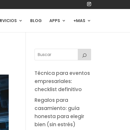
RVICIOS
BLOG
APPS
+MAS
Técnica para eventos
empresariales:
checklist definitivo
Regalos para
casamiento: guía
honesta para elegir
bien (sin estrés)