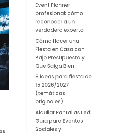
Event Planner
profesional: cómo
reconocer a un
verdadero experto
Cómo Hacer una
Fiesta en Casa con
Bajo Presupuesto y
Que Salga Bien
8 ideas para fiesta de
15 2026/2027
(temáticas
originales)
Alquilar Pantallas Led:
Guía para Eventos
Sociales y
os