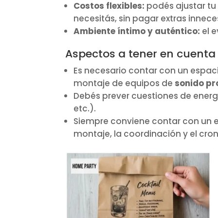
Costos flexibles:
podés ajustar tu
necesitás, sin pagar extras innece
Ambiente íntimo y auténtico:
el e
Aspectos a tener en cuenta
Es necesario contar con un espa
montaje de equipos de
sonido pr
Debés prever cuestiones de energía
etc.).
Siempre conviene contar con un 
montaje, la coordinación y el cr