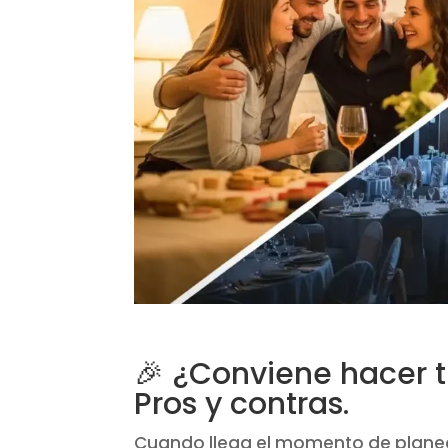
🎉 ¿Conviene hacer t
Pros y contras.
Cuando llega el momento de planea