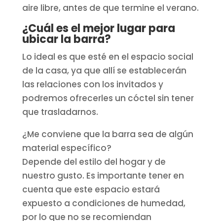
aire libre, antes de que termine el verano.
¿Cuál es el mejor lugar para
ubicar la barra?
Lo ideal es que esté en el espacio social
de la casa, ya que allí se establecerán
las relaciones con los invitados y
podremos ofrecerles un cóctel sin tener
que trasladarnos.
¿Me conviene que la barra sea de algún
material específico?
Depende del estilo del hogar y de
nuestro gusto. Es importante tener en
cuenta que este espacio estará
expuesto a condiciones de humedad,
por lo que no se recomiendan