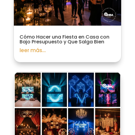
Cómo Hacer una Fiesta en Casa con
Bajo Presupuesto y Que Salga Bien
leer más...