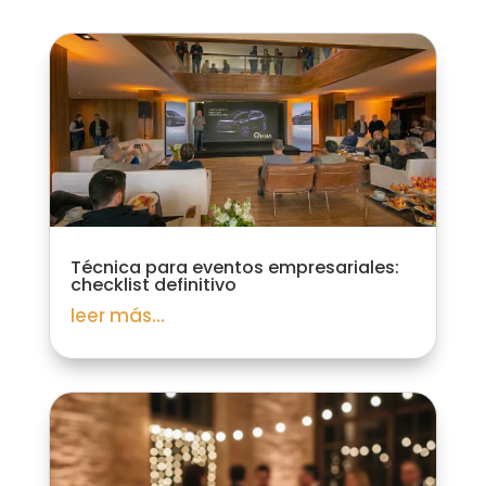
Técnica para eventos empresariales:
checklist definitivo
leer más...