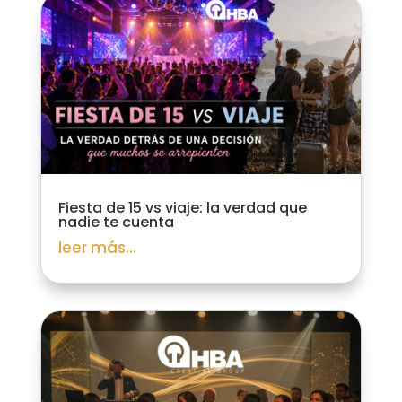
Fiesta de 15 vs viaje: la verdad que
nadie te cuenta
leer más...