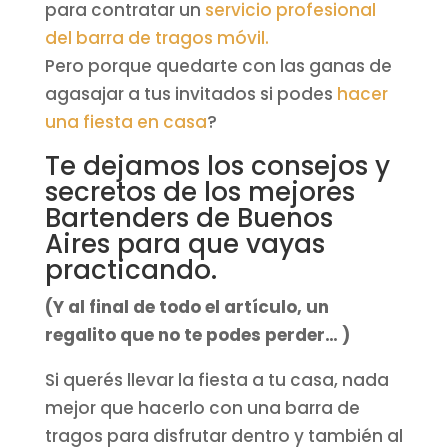
para contratar un
servicio profesional
del barra de tragos móvil.
Pero porque quedarte con las ganas de
agasajar a tus invitados si podes
hacer
una fiesta en casa
?
Te dejamos los consejos y
secretos de los mejores
Bartenders de Buenos
Aires para que vayas
practicando.
(Y al final de todo el artículo, un
regalito que no te podes perder… )
Si querés llevar la fiesta a tu casa, nada
mejor que hacerlo con una barra de
tragos para disfrutar dentro y también al