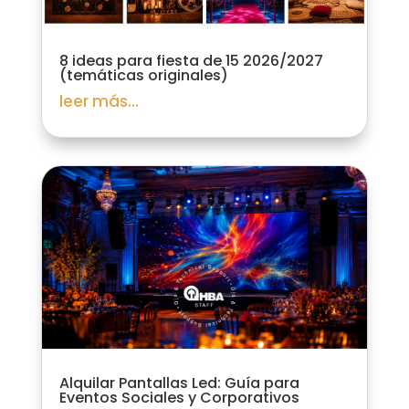
8 ideas para fiesta de 15 2026/2027
(temáticas originales)
leer más...
Alquilar Pantallas Led: Guía para
Eventos Sociales y Corporativos