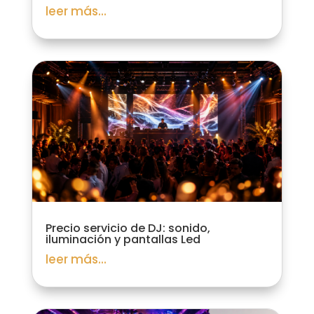
leer más...
Precio servicio de DJ: sonido,
iluminación y pantallas Led
leer más...