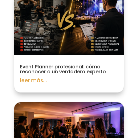
Event Planner profesional: cómo
reconocer a un verdadero experto
leer más...