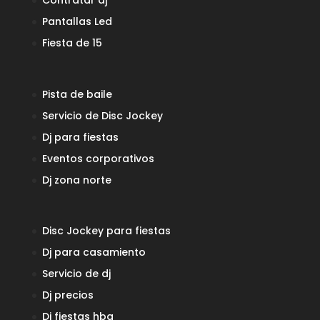
Contratar dj
Pantallas Led
Fiesta de 15
Pista de baile
Servicio de Disc Jockey
Dj para fiestas
Eventos corporativos
Dj zona norte
Disc Jockey para fiestas
Dj para casamiento
Servicio de dj
Dj precios
Dj fiestas
hba_