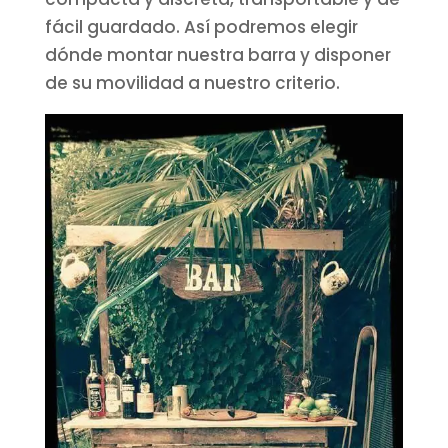
fácil guardado. Así podremos elegir
dónde montar nuestra barra y disponer
de su movilidad a nuestro criterio.