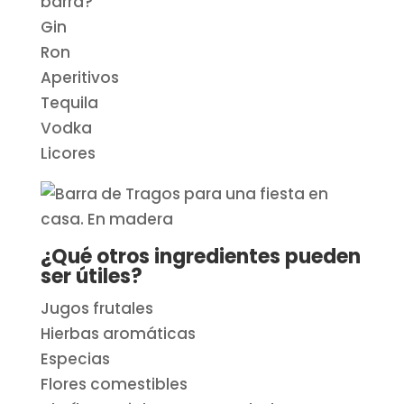
barra?
Gin
Ron
Aperitivos
Tequila
Vodka
Licores
¿Qué otros ingredientes pueden
ser útiles?
Jugos frutales
Hierbas aromáticas
Especias
Flores comestibles