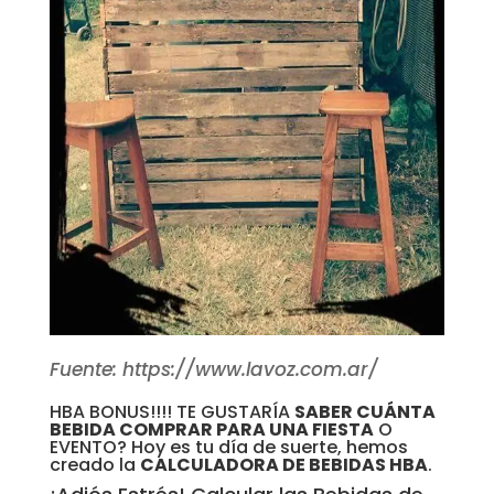
Fuente: https://www.lavoz.com.ar/
HBA BONUS!!!! TE GUSTARÍA
SABER CUÁNTA
BEBIDA COMPRAR PARA UNA FIESTA
O
EVENTO? Hoy es tu día de suerte, hemos
creado la
CALCULADORA DE BEBIDAS HBA
.