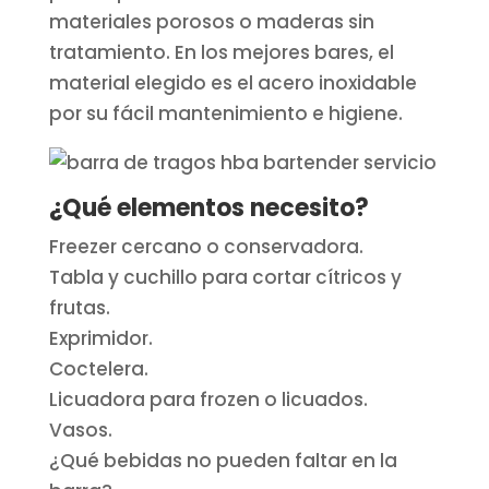
materiales porosos o maderas sin
tratamiento. En los mejores bares, el
material elegido es el acero inoxidable
por su fácil mantenimiento e higiene.
¿Qué elementos necesito?
Freezer cercano o conservadora.
Tabla y cuchillo para cortar cítricos y
frutas.
Exprimidor.
Coctelera.
Licuadora para frozen o licuados.
Vasos.
¿Qué bebidas no pueden faltar en la