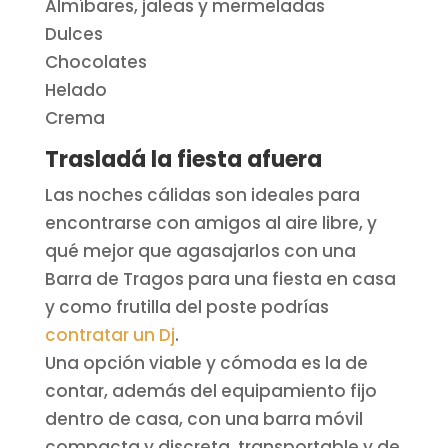
Almíbares, jaleas y mermeladas
Dulces
Chocolates
Helado
Crema
Trasladá la fiesta afuera
Las noches cálidas son ideales para
encontrarse con amigos al aire libre, y
qué mejor que agasajarlos con una
Barra de Tragos para una fiesta en casa
y como frutilla del poste podrías
contratar un Dj
.
Una opción viable y cómoda es la de
contar, además del equipamiento fijo
dentro de casa, con una barra móvil
compacta y discreta, transportable y de