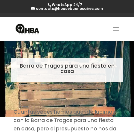
WhatsApp 24/7
contacto@housebuenosaires.com
Barra de Tragos para una fiesta en
casa
Cuantas veces hemos querido lucirnos
con la Barra de Tragos para una fiesta
en casa, pero el presupuesto no nos da