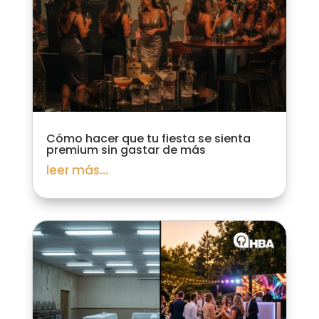
Cómo hacer que tu fiesta se sienta
premium sin gastar de más
leer más...