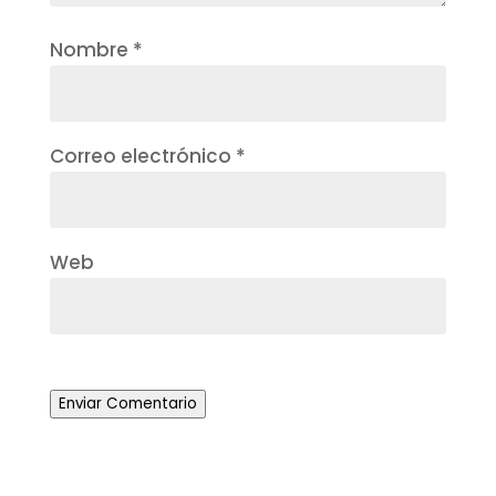
Nombre
*
Correo electrónico
*
Web
Enviar Comentario