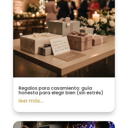
Regalos para casamiento: guía
honesta para elegir bien (sin estrés)
leer más...