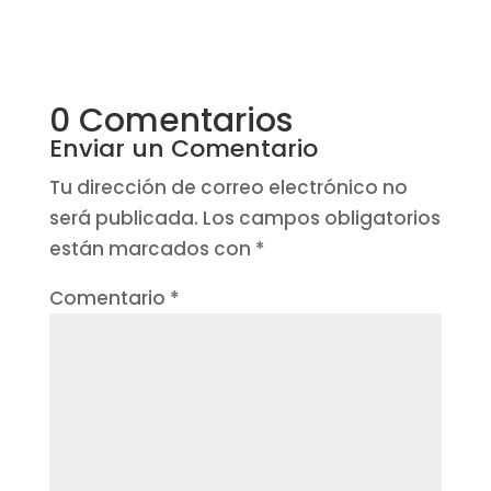
0 Comentarios
Enviar un Comentario
Tu dirección de correo electrónico no
será publicada.
Los campos obligatorios
están marcados con
*
Comentario
*