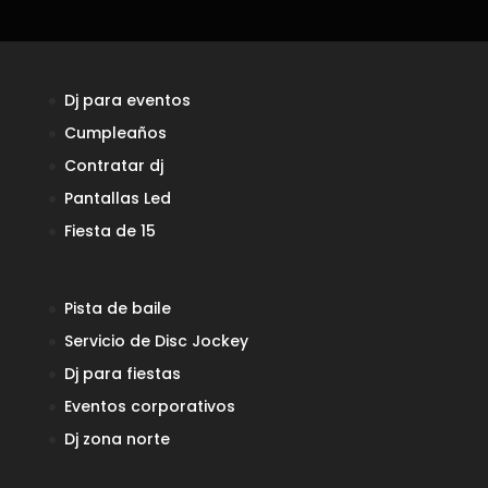
Dj para eventos
Cumpleaños
Contratar dj
Pantallas Led
Fiesta de 15
Pista de baile
Servicio de Disc Jockey
Dj para fiestas
Eventos corporativos
Dj zona norte