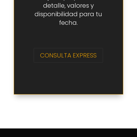
detalle, valores y
disponibilidad para tu
fecha.
CONSULTA EXPRESS