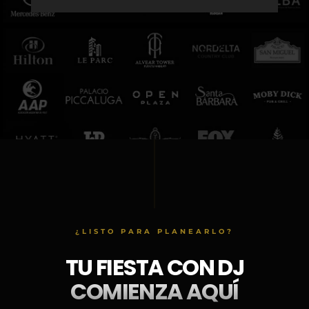
¿LISTO PARA PLANEARLO?
TU FIESTA CON DJ
COMIENZA AQUÍ