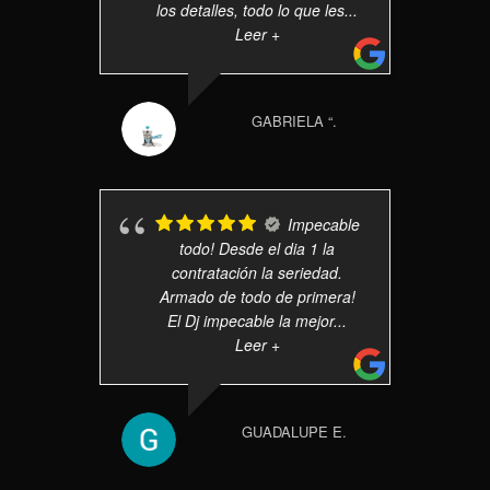
los detalles, todo lo que les
...
Leer +
GABRIELA “.
Impecable
todo! Desde el dia 1 la
contratación la seriedad.
Armado de todo de primera!
El Dj impecable la mejor
...
Leer +
GUADALUPE E.