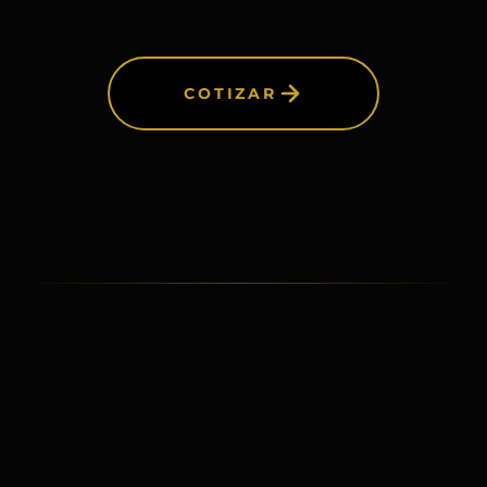
COTIZAR