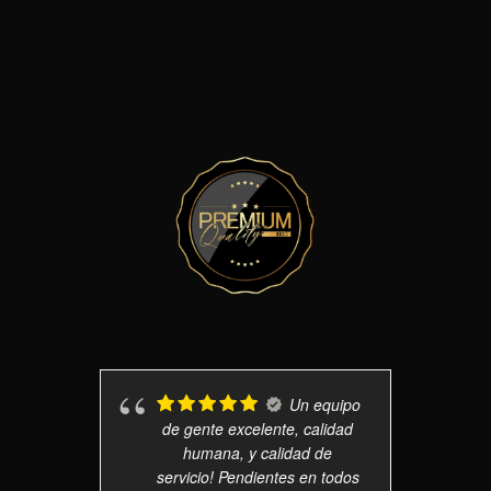
Un equipo
de gente excelente, calidad
humana, y calidad de
servicio! Pendientes en todos