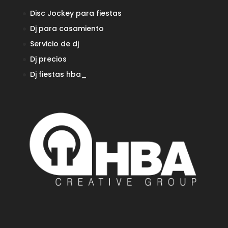
Disc Jockey para fiestas
Dj para casamiento
Servicio de dj
Dj precios
Dj fiestas
hba_