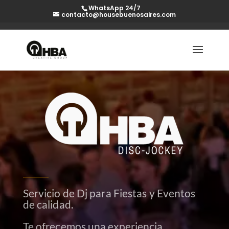
WhatsApp 24/7
contacto@housebuenosaires.com
Servicio de Dj para Fiestas y Eventos
de calidad.
Te ofrecemos una experiencia