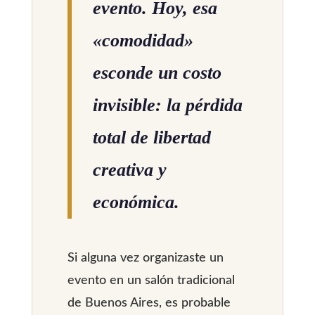
evento. Hoy, esa
«comodidad»
esconde un costo
invisible: la pérdida
total de libertad
creativa y
económica.
Si alguna vez organizaste un
evento en un salón tradicional
de Buenos Aires, es probable