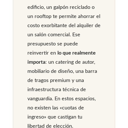
edificio, un galpón reciclado o
un rooftop te permite ahorrar el
costo exorbitante del alquiler de
un salón comercial. Ese
presupuesto se puede
reinvertir en
lo que realmente
importa
: un catering de autor,
mobiliario de diseño, una barra
de tragos premium y una
infraestructura técnica de
vanguardia. En estos espacios,
no existen las «cuotas de
ingreso» que castigan tu
libertad de elección.