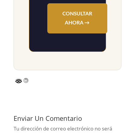
CONSULTAR
AHORA →
Enviar Un Comentario
Tu dirección de correo electrónico no será