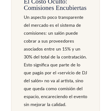
El Costo Oculto:
Comisiones Encubiertas
Un aspecto poco transparente
del mercado es el sistema de
comisiones: un salón puede
cobrar a sus proveedores
asociados entre un 15% y un
30% del total de la contratación.
Esto significa que parte de lo
que pagás por el «servicio de DJ
del salón» no va al artista, sino
que queda como comisión del
espacio, encareciendo el evento
sin mejorar la calidad.