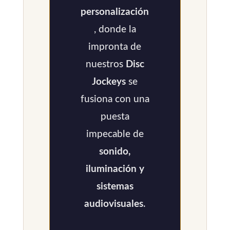
personalización
, donde la
impronta de
nuestros
Disc
Jockeys
se
fusiona con una
puesta
impecable de
sonido,
iluminación y
sistemas
audiovisuales
.