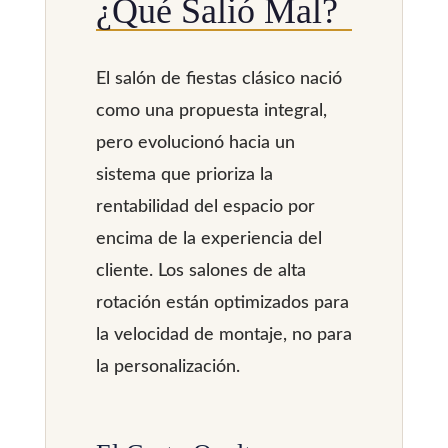
¿Qué Salió Mal?
El salón de fiestas clásico nació
como una propuesta integral,
pero evolucionó hacia un
sistema que prioriza la
rentabilidad del espacio por
encima de la experiencia del
cliente. Los salones de alta
rotación están optimizados para
la velocidad de montaje, no para
la personalización.