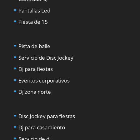
Pantallas Led
Fiesta de 15
Pista de baile
Servicio de Disc Jockey
Dj para fiestas
Eventos corporativos
Dj zona norte
Disc Jockey para fiestas
Dj para casamiento
Servicio de dj