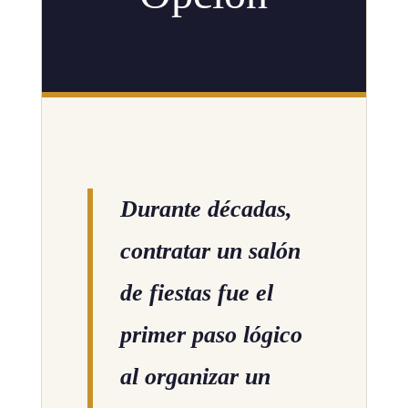
Durante décadas,
contratar un salón
de fiestas fue el
primer paso lógico
al organizar un