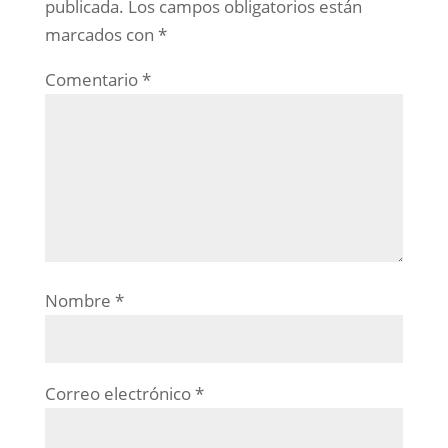
publicada.
Los campos obligatorios están
marcados con
*
Comentario
*
Nombre
*
Correo electrónico
*