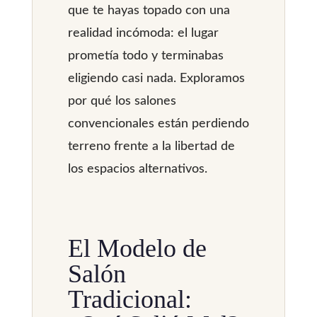
que te hayas topado con una
realidad incómoda: el lugar
prometía todo y terminabas
eligiendo casi nada. Exploramos
por qué los salones
convencionales están perdiendo
terreno frente a la libertad de
los espacios alternativos.
El Modelo de
Salón
Tradicional: