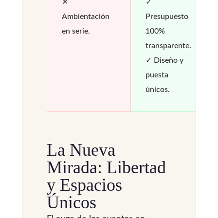
✕
✓
Ambientación
Presupuesto
en serie.
100%
transparente.
✓ Diseño y
puesta
únicos.
La Nueva
Mirada: Libertad
y Espacios
Únicos