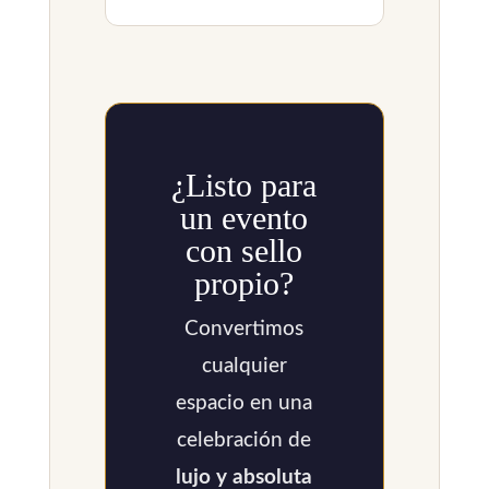
¿Listo para
un evento
con sello
propio?
Convertimos
cualquier
espacio en una
celebración de
lujo y absoluta