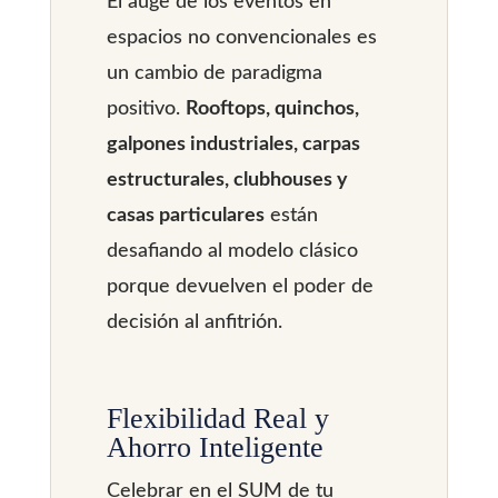
El auge de los eventos en
espacios no convencionales es
un cambio de paradigma
positivo.
Rooftops, quinchos,
galpones industriales, carpas
estructurales, clubhouses y
casas particulares
están
desafiando al modelo clásico
porque devuelven el poder de
decisión al anfitrión.
Flexibilidad Real y
Ahorro Inteligente
Celebrar en el SUM de tu