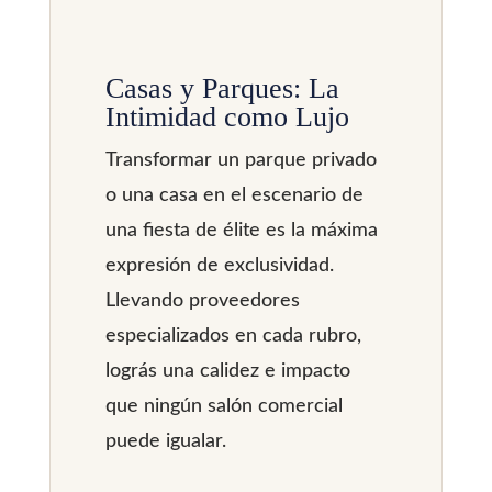
Casas y Parques: La
Intimidad como Lujo
Transformar un parque privado
o una casa en el escenario de
una fiesta de élite es la máxima
expresión de exclusividad.
Llevando proveedores
especializados en cada rubro,
lográs una calidez e impacto
que ningún salón comercial
puede igualar.