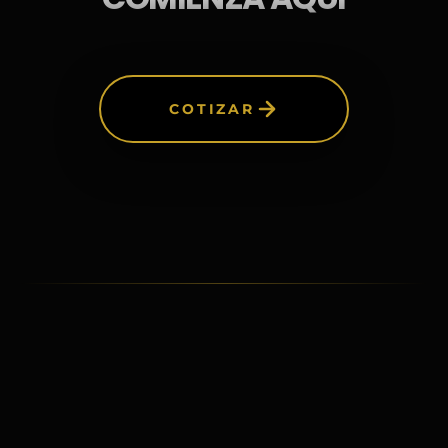
COTIZAR