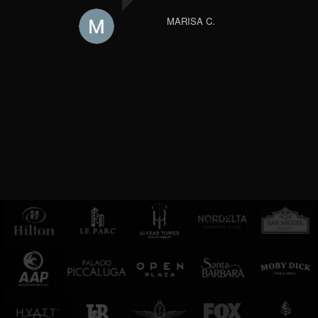
MARISA C.