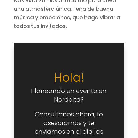
Nos esforzamos al máximo para crear
una atmósfera única, llena de buena
música y emociones, que haga vibrar a
todos tus invitados.
Hola!
Planeando un evento en
Nordelta?
Consultanos ahora, te
asesoramos y te
enviamos en el día las