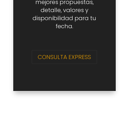
mejores propuestas,
detalle, valores y
disponibilidad para tu
fecha.
CONSULTA EXPRESS