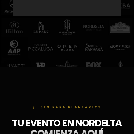
¿LISTO PARA PLANEARLO?
TU EVENTO EN NORDELTA
COMIENZA AQUÍ