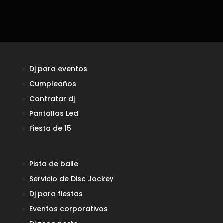
Dj para eventos
Cumpleaños
Contratar dj
Pantallas Led
Fiesta de 15
Pista de baile
Servicio de Disc Jockey
Dj para fiestas
Eventos corporativos