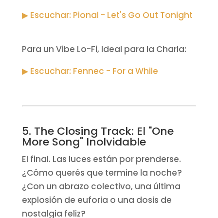
▶ Escuchar: Pional - Let's Go Out Tonight
Para un Vibe Lo-Fi, Ideal para la Charla:
▶ Escuchar: Fennec - For a While
5. The Closing Track: El "One
More Song" Inolvidable
El final. Las luces están por prenderse.
¿Cómo querés que termine la noche?
¿Con un abrazo colectivo, una última
explosión de euforia o una dosis de
nostalgia feliz?