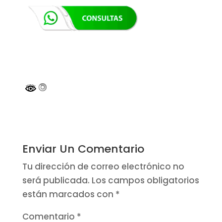
Enviar Un Comentario
Tu dirección de correo electrónico no
será publicada.
Los campos obligatorios
están marcados con
*
Comentario
*