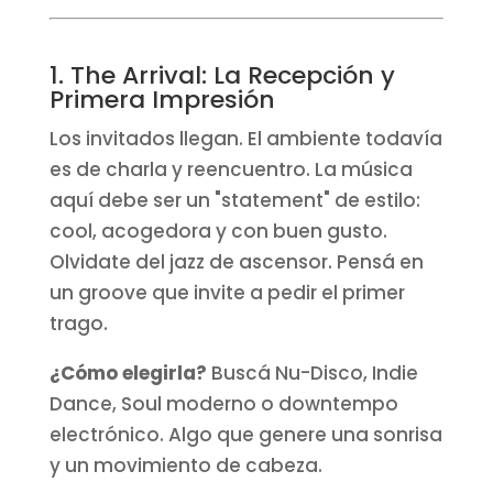
1. The Arrival: La Recepción y
Primera Impresión
Los invitados llegan. El ambiente todavía
es de charla y reencuentro. La música
aquí debe ser un "statement" de estilo:
cool, acogedora y con buen gusto.
Olvidate del jazz de ascensor. Pensá en
un groove que invite a pedir el primer
trago.
¿Cómo elegirla?
Buscá Nu-Disco, Indie
Dance, Soul moderno o downtempo
electrónico. Algo que genere una sonrisa
y un movimiento de cabeza.