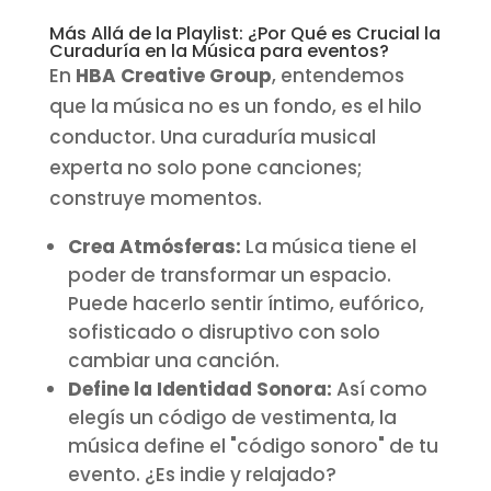
Más Allá de la Playlist: ¿Por Qué es Crucial la
Curaduría en la Música para eventos?
En
HBA Creative Group
, entendemos
que la música no es un fondo, es el hilo
conductor. Una curaduría musical
experta no solo pone canciones;
construye momentos.
Crea Atmósferas:
La música tiene el
poder de transformar un espacio.
Puede hacerlo sentir íntimo, eufórico,
sofisticado o disruptivo con solo
cambiar una canción.
Define la Identidad Sonora:
Así como
elegís un código de vestimenta, la
música define el "código sonoro" de tu
evento. ¿Es indie y relajado?