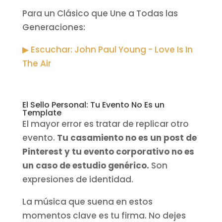
Para un Clásico que Une a Todas las
Generaciones:
▶ Escuchar: John Paul Young - Love Is In
The Air
El Sello Personal: Tu Evento No Es un
Template
El mayor error es tratar de replicar otro
evento.
Tu casamiento no es un post de
Pinterest y tu evento corporativo no es
un caso de estudio genérico.
Son
expresiones de identidad.
La música que suena en estos
momentos clave es tu firma. No dejes