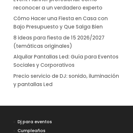
reconocer a un verdadero experto
Cómo Hacer una Fiesta en Casa con
Bajo Presupuesto y Que Salga Bien
8 ideas para fiesta de 15 2026/2027
(temáticas originales)
Alquilar Pantallas Led: Guía para Eventos
Sociales y Corporativos
Precio servicio de DJ: sonido, iluminación
y pantallas Led
Dj para eventos
Cumpleaños