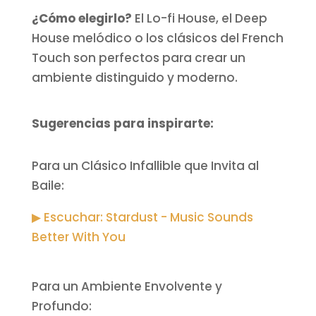
¿Cómo elegirlo?
El Lo-fi House, el Deep
House melódico o los clásicos del French
Touch son perfectos para crear un
ambiente distinguido y moderno.
Sugerencias para inspirarte:
Para un Clásico Infallible que Invita al
Baile:
▶ Escuchar: Stardust - Music Sounds
Better With You
Para un Ambiente Envolvente y
Profundo: