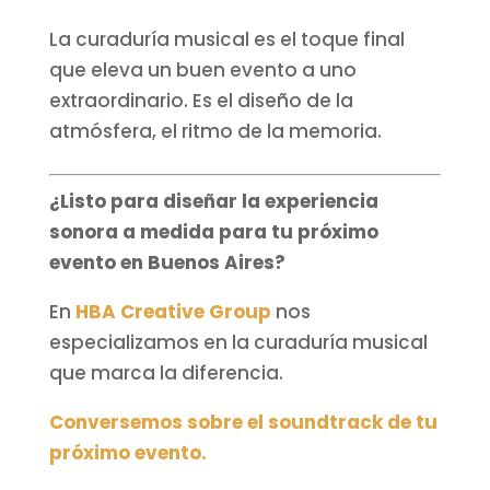
La curaduría musical es el toque final
que eleva un buen evento a uno
extraordinario. Es el diseño de la
atmósfera, el ritmo de la memoria.
¿Listo para diseñar la experiencia
sonora a medida para tu próximo
evento en Buenos Aires?
En
HBA Creative Group
nos
especializamos en la curaduría musical
que marca la diferencia.
Conversemos sobre el soundtrack de tu
próximo evento.