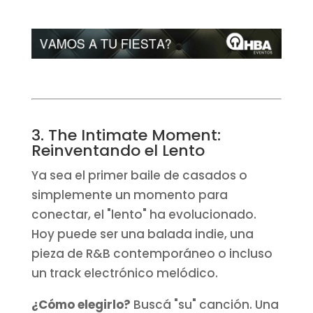
3. The Intimate Moment:
Reinventando el Lento
Ya sea el primer baile de casados o
simplemente un momento para
conectar, el "lento" ha evolucionado.
Hoy puede ser una balada indie, una
pieza de R&B contemporáneo o incluso
un track electrónico melódico.
¿Cómo elegirlo?
Buscá "su" canción. Una