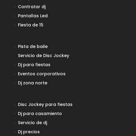
Contratar dj
Pantallas Led
Fiesta de 15
Pista de baile
Servicio de Disc Jockey
Dj para fiestas
Eventos corporativos
Dj zona norte
Disc Jockey para fiestas
Dj para casamiento
Servicio de dj
Dj precios