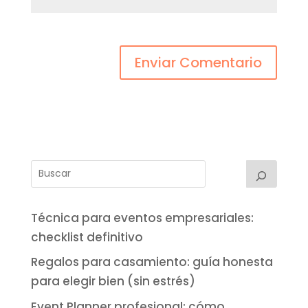
Técnica para eventos empresariales:
checklist definitivo
Regalos para casamiento: guía honesta
para elegir bien (sin estrés)
Event Planner profesional: cómo