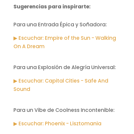
Sugerencias para inspirarte:
Para una Entrada Épica y Soñadora:
▶ Escuchar: Empire of the Sun - Walking
On A Dream
Para una Explosión de Alegría Universal:
▶ Escuchar: Capital Cities - Safe And
Sound
Para un Vibe de Coolness Incontenible:
▶ Escuchar: Phoenix - Lisztomania