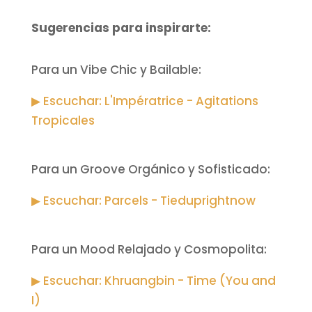
Sugerencias para inspirarte:
Para un Vibe Chic y Bailable:
▶ Escuchar: L'Impératrice - Agitations
Tropicales
Para un Groove Orgánico y Sofisticado:
▶ Escuchar: Parcels - Tieduprightnow
Para un Mood Relajado y Cosmopolita:
▶ Escuchar: Khruangbin - Time (You and
I)