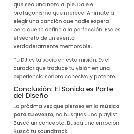
que sea una nota al pie. Dale el
protagonismo que merece. Animate a
elegir una canción que nadie espera
pero que te define a la perfección. Ese es
el secreto de un evento
verdaderamente memorable.
Tu DJ es tu socio en esta misión. Es el
curador que traduce tu visión en una
experiencia sonora cohesiva y potente.
Conclusión: El Sonido es Parte
del Diseño
La próxima vez que pienses en la
música
para tu evento
, no busques una playlist.
Buscá un concepto. Buscá una emoción.
Buscá tu soundtrack.