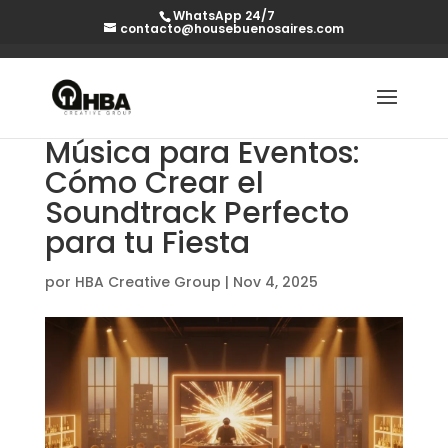
WhatsApp 24/7
contacto@housebuenosaires.com
Música para Eventos:
Cómo Crear el
Soundtrack Perfecto
para tu Fiesta
por
HBA Creative Group
|
Nov 4, 2025