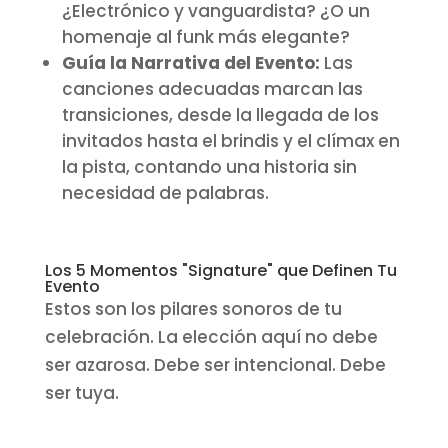
¿Electrónico y vanguardista? ¿O un
homenaje al funk más elegante?
Guía la Narrativa del Evento:
Las
canciones adecuadas marcan las
transiciones, desde la llegada de los
invitados hasta el brindis y el clímax en
la pista, contando una historia sin
necesidad de palabras.
Los 5 Momentos "Signature" que Definen Tu
Evento
Estos son los pilares sonoros de tu
celebración. La elección aquí no debe
ser azarosa. Debe ser intencional. Debe
ser tuya.