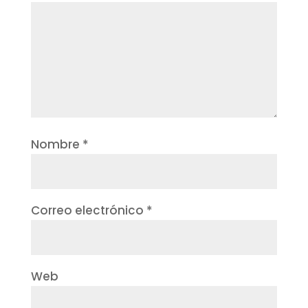
Nombre
*
Correo electrónico
*
Web