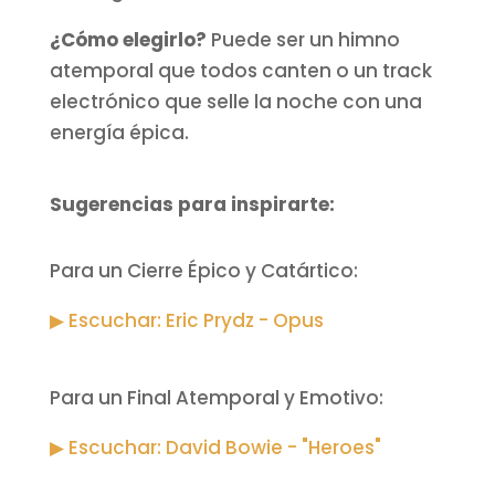
¿Cómo elegirlo?
Puede ser un himno
atemporal que todos canten o un track
electrónico que selle la noche con una
energía épica.
Sugerencias para inspirarte:
Para un Cierre Épico y Catártico:
▶ Escuchar: Eric Prydz - Opus
Para un Final Atemporal y Emotivo:
▶ Escuchar: David Bowie - "Heroes"