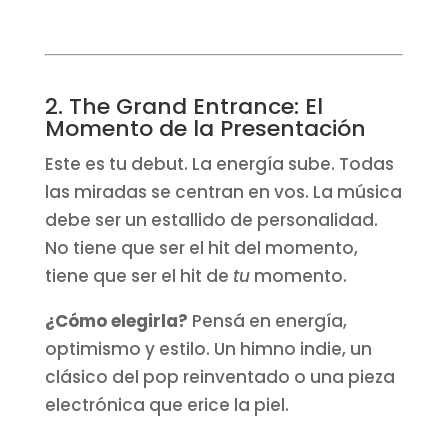
2. The Grand Entrance: El
Momento de la Presentación
Este es tu debut. La energía sube. Todas
las miradas se centran en vos. La música
debe ser un estallido de personalidad.
No tiene que ser el hit del momento,
tiene que ser el hit de
tu
momento.
¿Cómo elegirla?
Pensá en energía,
optimismo y estilo. Un himno indie, un
clásico del pop reinventado o una pieza
electrónica que erice la piel.