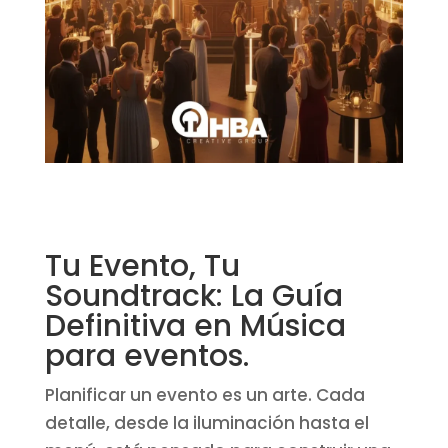
Tu Evento, Tu
Soundtrack: La Guía
Definitiva en Música
para eventos.
Planificar un evento es un arte. Cada
detalle, desde la iluminación hasta el