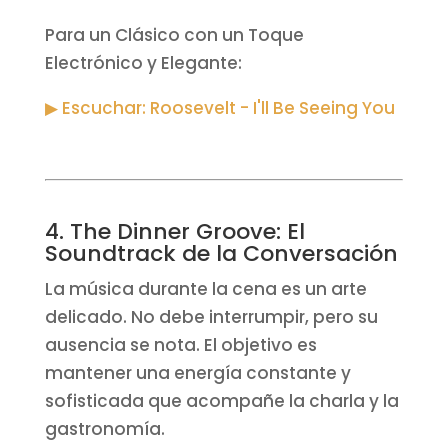
Para un Clásico con un Toque
Electrónico y Elegante:
▶ Escuchar: Roosevelt - I'll Be Seeing You
4. The Dinner Groove: El
Soundtrack de la Conversación
La música durante la cena es un arte
delicado. No debe interrumpir, pero su
ausencia se nota. El objetivo es
mantener una energía constante y
sofisticada que acompañe la charla y la
gastronomía.