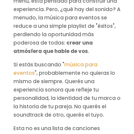
menú, está pensado para construir una
experiencia. Pero, ¿qué hay del sonido? A
menudo, la música para eventos se
reduce a una simple playlist de "éxitos",
perdiendo la oportunidad más
poderosa de todas:
crear una
atmósfera que hable de vos
.
Si estás buscando "
música para
eventos
", probablemente no quieras lo
mismo de siempre. Querés una
experiencia sonora que refleje tu
personalidad, la identidad de tu marca o
la historia de tu pareja. No querés el
soundtrack de otro, querés el tuyo.
Esta no es una lista de canciones