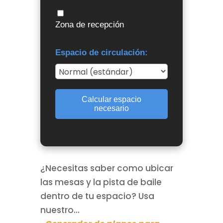
Zona de recepción
Espacio de circulación:
Calcular espacio
necesario
¿Necesitas saber como ubicar
las mesas y la pista de baile
dentro de tu espacio? Usa
nuestro...