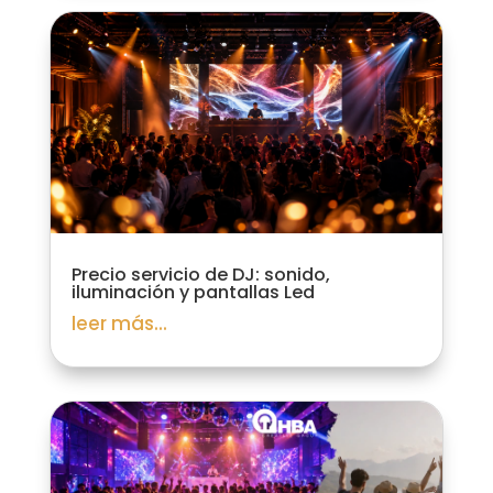
Precio servicio de DJ: sonido,
iluminación y pantallas Led
leer más...