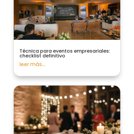
Técnica para eventos empresariales:
checklist definitivo
leer más...