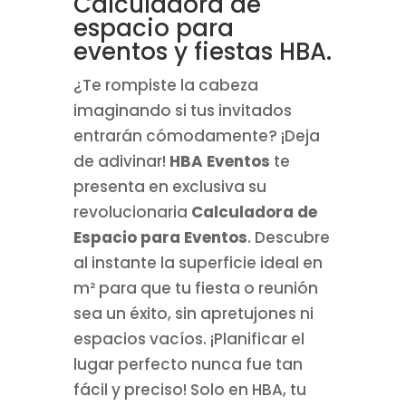
Calculadora de
espacio para
eventos y fiestas HBA.
¿Te rompiste la cabeza
imaginando si tus invitados
entrarán cómodamente? ¡Deja
de adivinar!
HBA Eventos
te
presenta en exclusiva su
revolucionaria
Calculadora de
Espacio para Eventos
. Descubre
al instante la superficie ideal en
m² para que tu fiesta o reunión
sea un éxito, sin apretujones ni
espacios vacíos. ¡Planificar el
lugar perfecto nunca fue tan
fácil y preciso! Solo en HBA, tu