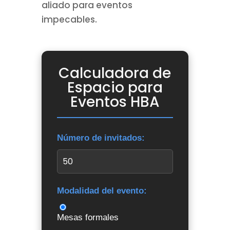
aliado para eventos
impecables.
Calculadora de
Espacio para
Eventos HBA
Número de invitados:
Modalidad del evento:
Mesas formales