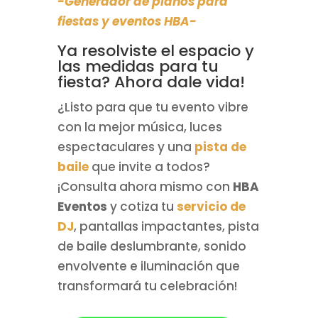
-Generador de planos para
fiestas y eventos HBA-
Ya resolviste el espacio y
las medidas para tu
fiesta? Ahora dale vida!
¿Listo para que tu evento vibre
con la mejor música, luces
espectaculares y una
pista de
baile
que invite a todos?
¡Consulta ahora mismo con
HBA
Eventos
y cotiza tu
servicio de
DJ
, pantallas impactantes, pista
de baile deslumbrante, sonido
envolvente e iluminación que
transformará tu celebración!