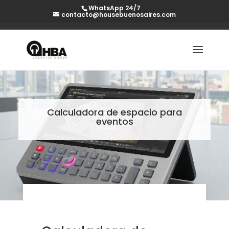
WhatsApp 24/7
contacto@housebuenosaires.com
Calculadora de espacio para
eventos