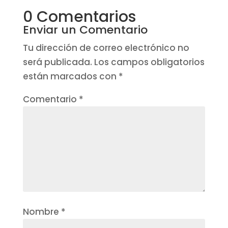
0 Comentarios
Enviar un Comentario
Tu dirección de correo electrónico no
será publicada.
Los campos obligatorios
están marcados con
*
Comentario
*
Nombre
*