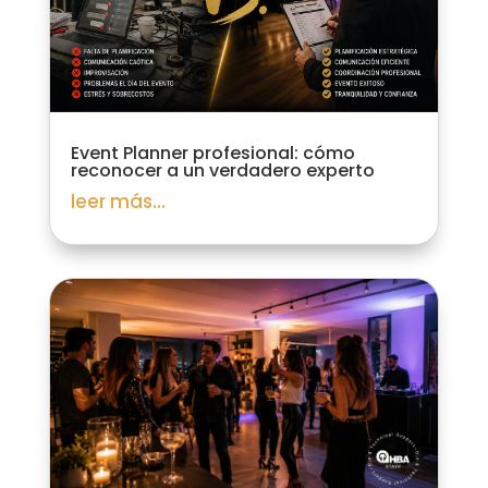
Event Planner profesional: cómo
reconocer a un verdadero experto
leer más...