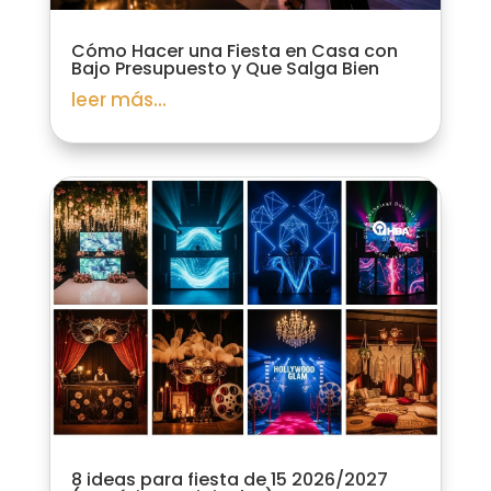
Cómo Hacer una Fiesta en Casa con
Bajo Presupuesto y Que Salga Bien
leer más...
8 ideas para fiesta de 15 2026/2027