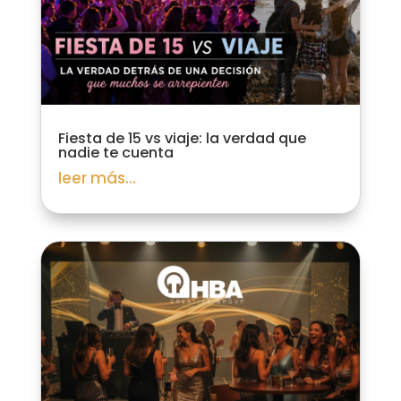
Fiesta de 15 vs viaje: la verdad que
nadie te cuenta
leer más...