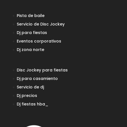
Pista de baile
Servicio de Disc Jockey
Dj para fiestas
Eventos corporativos
Dj zona norte
Disc Jockey para fiestas
Dj para casamiento
Servicio de dj
Dj precios
Dj fiestas
hba_