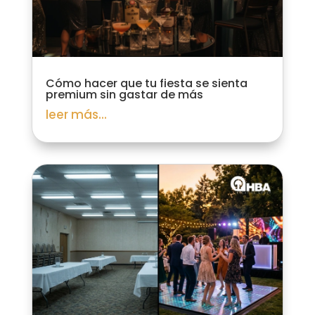
Cómo hacer que tu fiesta se sienta
premium sin gastar de más
leer más...