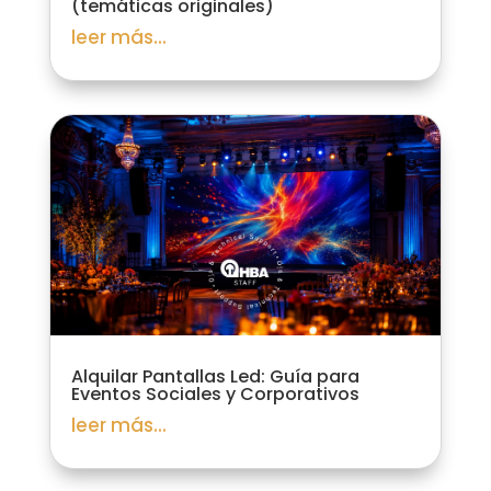
(temáticas originales)
leer más...
Alquilar Pantallas Led: Guía para
Eventos Sociales y Corporativos
leer más...