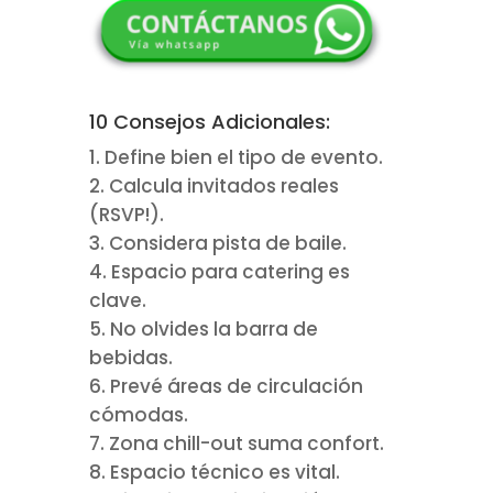
10 Consejos Adicionales:
Define bien el tipo de evento.
Calcula invitados reales
(RSVP!).
Considera pista de baile.
Espacio para catering es
clave.
No olvides la barra de
bebidas.
Prevé áreas de circulación
cómodas.
Zona chill-out suma confort.
Espacio técnico es vital.