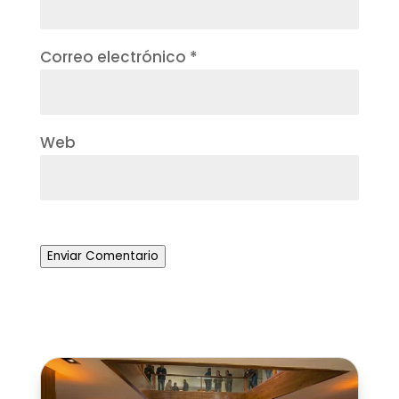
Correo electrónico
*
Web
Enviar Comentario