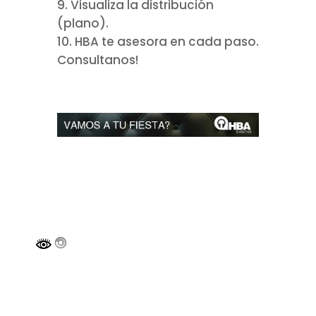
Visualiza la distribución
(plano).
HBA te asesora en cada paso.
Consultanos!