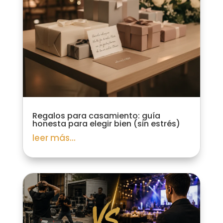
Regalos para casamiento: guía
honesta para elegir bien (sin estrés)
leer más...