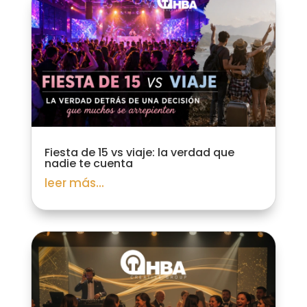
Fiesta de 15 vs viaje: la verdad que
nadie te cuenta
leer más...