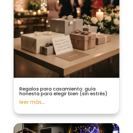
Regalos para casamiento: guía
honesta para elegir bien (sin estrés)
leer más...