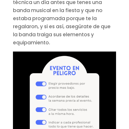
técnica un día antes que tenes una
banda musical en la fiesta y que no
estaba programada porque te la
regalaron, y si es así, asegúrate de que
la banda traiga sus elementos y
equipamiento.