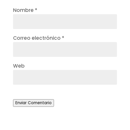
Nombre
*
Correo electrónico
*
Web
Enviar Comentario