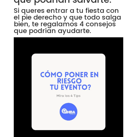
Si queres entrar a tu fiesta con
el pie derecho y que todo salga
bien, te regalamos 4 consejos
que podrían ayudarte.