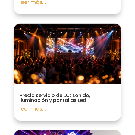
leer más...
Precio servicio de DJ: sonido,
iluminación y pantallas Led
leer más...