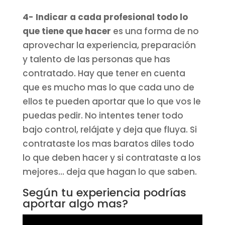
4- Indicar a cada profesional todo lo
que tiene que hacer
es una forma de no
aprovechar la experiencia, preparación
y talento de las personas que has
contratado. Hay que tener en cuenta
que es mucho mas lo que cada uno de
ellos te pueden aportar que lo que vos le
puedas pedir. No intentes tener todo
bajo control, relájate y deja que fluya. Si
contrataste los mas baratos diles todo
lo que deben hacer y si contrataste a los
mejores… deja que hagan lo que saben.
Según tu experiencia podrías
aportar algo mas?