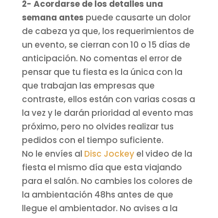
2- Acordarse de los detalles una
semana antes
puede causarte un dolor
de cabeza ya que, los requerimientos de
un evento, se cierran con 10 o 15 días de
anticipación. No comentas el error de
pensar que tu fiesta es la única con la
que trabajan las empresas que
contraste, ellos están con varias cosas a
la vez y le darán prioridad al evento mas
próximo, pero no olvides realizar tus
pedidos con el tiempo suficiente.
No le envíes al
Disc Jockey
el video de la
fiesta el mismo día que esta viajando
para el salón. No cambies los colores de
la ambientación 48hs antes de que
llegue el ambientador. No avises a la