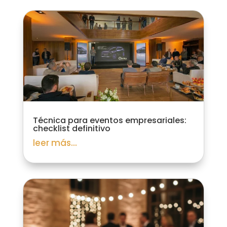
Técnica para eventos empresariales:
checklist definitivo
leer más...