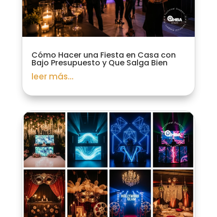
Cómo Hacer una Fiesta en Casa con
Bajo Presupuesto y Que Salga Bien
leer más...