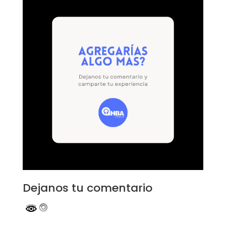
Dejanos tu comentario