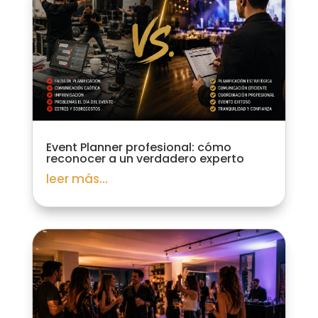
Event Planner profesional: cómo
reconocer a un verdadero experto
leer más...