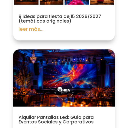
8 ideas para fiesta de 15 2026/2027
(temáticas originales)
leer más...
Alquilar Pantallas Led: Guía para
Eventos Sociales y Corporativos