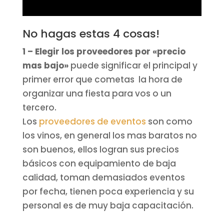
No hagas estas 4 cosas!
1 – Elegir los proveedores por «precio
mas bajo»
puede significar el principal y
primer error que cometas la hora de
organizar una fiesta para vos o un
tercero.
Los
proveedores de eventos
son como
los vinos, en general los mas baratos no
son buenos, ellos logran sus precios
básicos con equipamiento de baja
calidad, toman demasiados eventos
por fecha, tienen poca experiencia y su
personal es de muy baja capacitación.