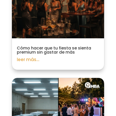
Cómo hacer que tu fiesta se sienta
premium sin gastar de más
leer más...