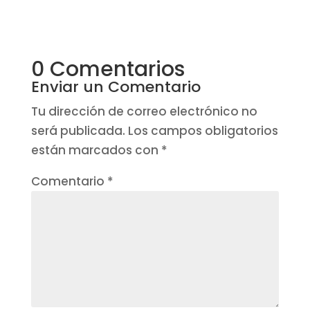
0 Comentarios
Enviar un Comentario
Tu dirección de correo electrónico no
será publicada.
Los campos obligatorios
están marcados con
*
Comentario
*