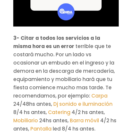
3- Citar a todos los servicios a la
misma hora es un error
terrible que te
costará mucho. Por un lado vs
ocasionar un embudo en el ingreso y la
demora en la descarga de mercadería,
equipamiento y mobiliario hará que tu
fiesta comience mucho mas tarde. Te
recomendamos, por ejemplo:
Carpa
24/48hs antes,
Dj sonido e iluminación
8/4 hs antes,
Catering
4/2 hs antes,
Mobiliario
24hs antes,
Barra móvil
4/2 hs
antes,
Pantalla
led 8/4 hs antes.