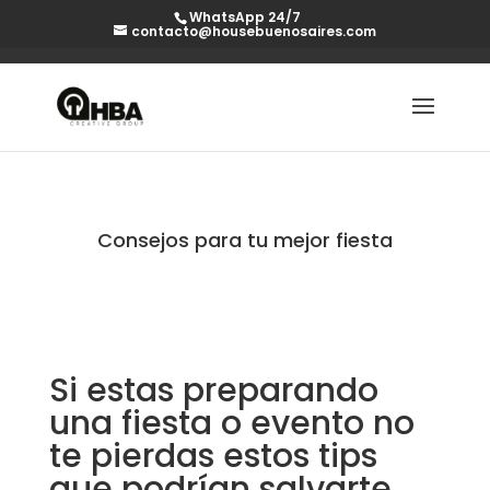
WhatsApp 24/7
contacto@housebuenosaires.com
Consejos para tu mejor fiesta
Si estas preparando
una fiesta o evento no
te pierdas estos tips
que podrían salvarte.