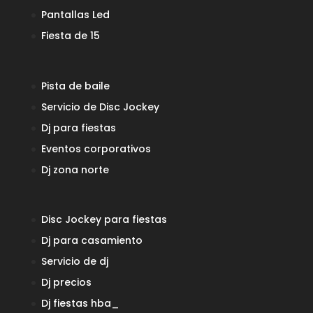
Pantallas Led
Fiesta de 15
Pista de baile
Servicio de Disc Jockey
Dj para fiestas
Eventos corporativos
Dj zona norte
Disc Jockey para fiestas
Dj para casamiento
Servicio de dj
Dj precios
Dj fiestas
hba_