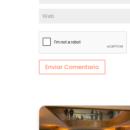
Enviar Comentario