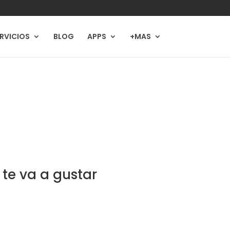
RVICIOS
BLOG
APPS
+MAS
te va a gustar