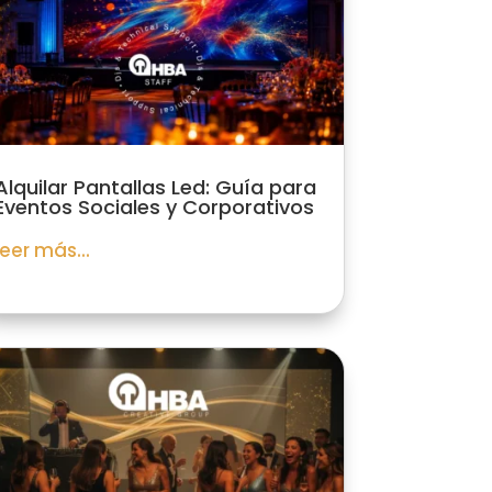
Alquilar Pantallas Led: Guía para
Eventos Sociales y Corporativos
leer más...