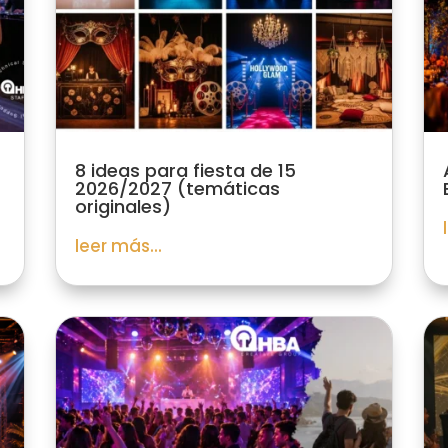
8 ideas para fiesta de 15
2026/2027 (temáticas
originales)
leer más...