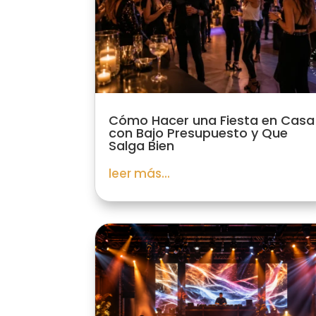
Cómo Hacer una Fiesta en Casa
con Bajo Presupuesto y Que
Salga Bien
leer más...