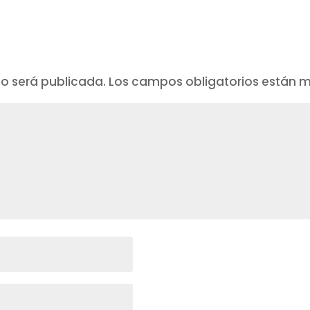
no será publicada.
Los campos obligatorios están