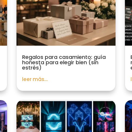
Regalos para casamiento: guía
honesta para elegir bien (sin
estrés)
leer más...