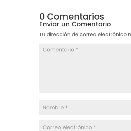
0 Comentarios
Enviar un Comentario
Tu dirección de correo electrónico 