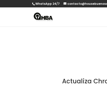
WhatsApp 24/7
contacto@housebuenosa
Actualiza Chr