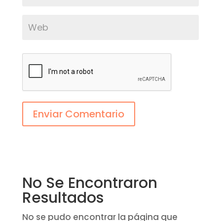
Enviar Comentario
No Se Encontraron
Resultados
No se pudo encontrar la página que