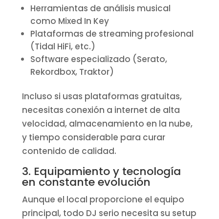
Herramientas de análisis musical
como Mixed In Key
Plataformas de streaming profesional
(Tidal HiFi, etc.)
Software especializado (Serato,
Rekordbox, Traktor)
Incluso si usas plataformas gratuitas,
necesitas conexión a internet de alta
velocidad, almacenamiento en la nube,
y tiempo considerable para curar
contenido de calidad.
3. Equipamiento y tecnología
en constante evolución
Aunque el local proporcione el equipo
principal, todo DJ serio necesita su setup