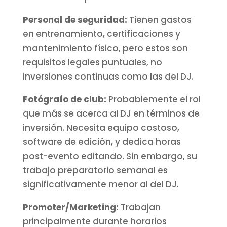
Personal de seguridad:
Tienen gastos
en entrenamiento, certificaciones y
mantenimiento físico, pero estos son
requisitos legales puntuales, no
inversiones continuas como las del DJ.
Fotógrafo de club:
Probablemente el rol
que más se acerca al DJ en términos de
inversión. Necesita equipo costoso,
software de edición, y dedica horas
post-evento editando. Sin embargo, su
trabajo preparatorio semanal es
significativamente menor al del DJ.
Promoter/Marketing:
Trabajan
principalmente durante horarios