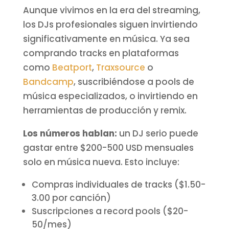
Aunque vivimos en la era del streaming,
los DJs profesionales siguen invirtiendo
significativamente en música. Ya sea
comprando tracks en plataformas
como
Beatport
,
Traxsource
o
Bandcamp
, suscribiéndose a pools de
música especializados, o invirtiendo en
herramientas de producción y remix.
Los números hablan:
un DJ serio puede
gastar entre $200-500 USD mensuales
solo en música nueva. Esto incluye:
Compras individuales de tracks ($1.50-
3.00 por canción)
Suscripciones a record pools ($20-
50/mes)