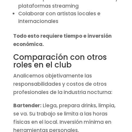
plataformas streaming
Colaborar con artistas locales e
internacionales
Todo esto requiere tiempo e inversión
económica.
Comparación con otros
roles en el club
Analicemos objetivamente las
responsabilidades y costos de otros
profesionales de la industria nocturna:
Bartender:
Llega, prepara drinks, limpia,
se va. Su trabajo se limita a las horas
físicas en el local. Inversión mínima en
herramientas personales.