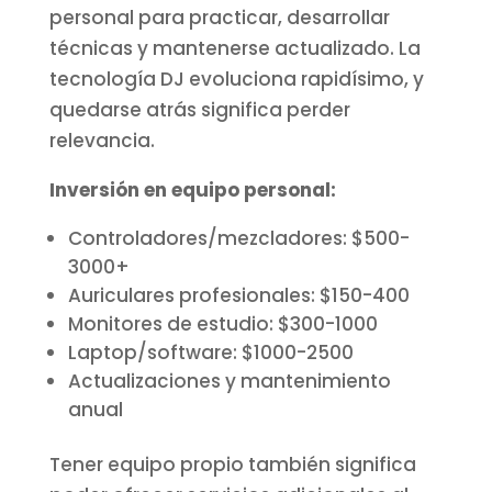
personal para practicar, desarrollar
técnicas y mantenerse actualizado. La
tecnología DJ evoluciona rapidísimo, y
quedarse atrás significa perder
relevancia.
Inversión en equipo personal:
Controladores/mezcladores: $500-
3000+
Auriculares profesionales: $150-400
Monitores de estudio: $300-1000
Laptop/software: $1000-2500
Actualizaciones y mantenimiento
anual
Tener equipo propio también significa