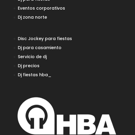
Eventos corporativos
Dj zona norte
Disc Jockey para fiestas
Dj para casamiento
Servicio de dj
Dj precios
Dj fiestas
hba_