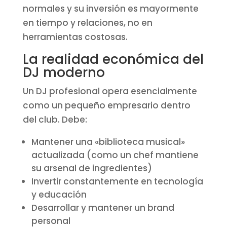
normales y su inversión es mayormente
en tiempo y relaciones, no en
herramientas costosas.
La realidad económica del
DJ moderno
Un DJ profesional opera esencialmente
como un pequeño empresario dentro
del club. Debe:
Mantener una «biblioteca musical»
actualizada (como un chef mantiene
su arsenal de ingredientes)
Invertir constantemente en tecnología
y educación
Desarrollar y mantener un brand
personal