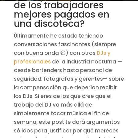
de los trabajadores
mejores pagados en
una discoteca?
Últimamente he estado teniendo
conversaciones fascinantes (siempre
con buena onda 😄) con otros
DJs y
profesionales
de la industria nocturna —
desde bartenders hasta personal de
seguridad, fotógrafos y gerentes— sobre
la compensación que deberían recibir
los DJs. Si eres de los que cree que el
trabajo del DJ va más allá de
simplemente tocar música el fin de
semana, este post te dará argumentos
sólidos para justificar por qué mereces