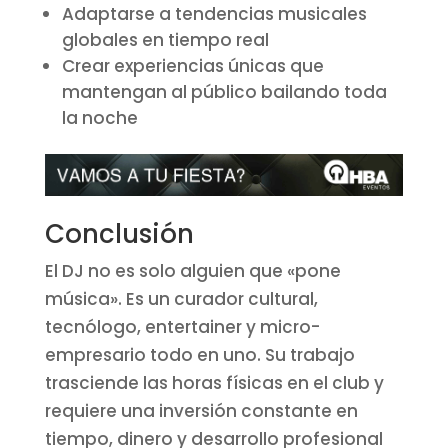
Adaptarse a tendencias musicales
globales en tiempo real
Crear experiencias únicas que
mantengan al público bailando toda
la noche
Conclusión
El DJ no es solo alguien que «pone
música». Es un curador cultural,
tecnólogo, entertainer y micro-
empresario todo en uno. Su trabajo
trasciende las horas físicas en el club y
requiere una inversión constante en
tiempo, dinero y desarrollo profesional