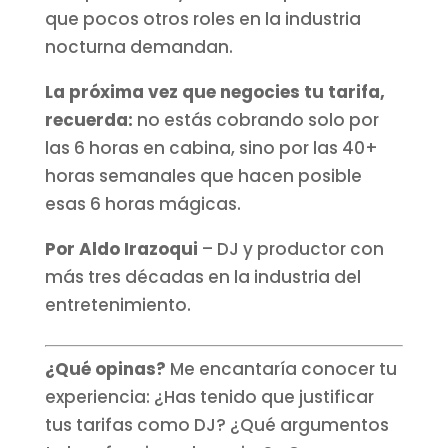
que pocos otros roles en la industria
nocturna demandan.
La próxima vez que negocies tu tarifa,
recuerda:
no estás cobrando solo por
las 6 horas en cabina, sino por las 40+
horas semanales que hacen posible
esas 6 horas mágicas.
Por Aldo Irazoqui
– DJ y productor con
más tres décadas en la industria del
entretenimiento.
¿Qué opinas?
Me encantaría conocer tu
experiencia: ¿Has tenido que justificar
tus tarifas como DJ? ¿Qué argumentos