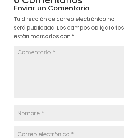
0 Comentarios
Enviar un Comentario
Tu dirección de correo electrónico no
será publicada.
Los campos obligatorios
están marcados con
*