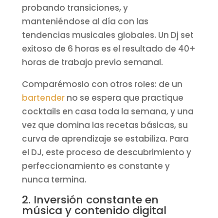
probando transiciones, y
manteniéndose al día con las
tendencias musicales globales. Un Dj set
exitoso de 6 horas es el resultado de 40+
horas de trabajo previo semanal.
Comparémoslo con otros roles: de un
bartender
no se espera que practique
cocktails en casa toda la semana, y una
vez que domina las recetas básicas, su
curva de aprendizaje se estabiliza. Para
el DJ, este proceso de descubrimiento y
perfeccionamiento es constante y
nunca termina.
2. Inversión constante en
música y contenido digital