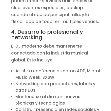
poder ofrecer servicios adicionales al
club: eventos especiales, backup
cuando el equipo principal falla, y la
flexibilidad de tocar en múltiples venues.
4. Desarrollo profesional y
networking
El DJ moderno debe mantenerse
conectado con la industria musical
global. Esto incluye:
Asistir a conferencias como ADE, Miami
Music Week, SXSW
Networking con productores, labels y
otros DJs
Mantenerse al día con nuevas
técnicas y tecnologías
Construir presencia en redes sociales y