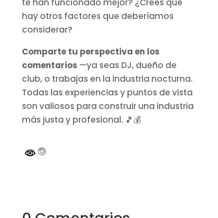
te han funcionado mejor? ¿Crees que
hay otros factores que deberíamos
considerar?
Comparte tu perspectiva en los
comentarios
—ya seas DJ, dueño de
club, o trabajas en la industria nocturna.
Todas las experiencias y puntos de vista
son valiosos para construir una industria
más justa y profesional. 🎵💰