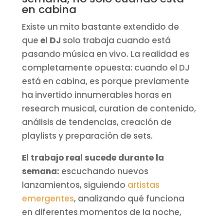
en cabina
Existe un mito bastante extendido de
que
el DJ
solo trabaja cuando está
pasando música en vivo. La realidad es
completamente opuesta: cuando el DJ
está en cabina, es porque previamente
ha invertido innumerables horas en
research musical, curation de contenido,
análisis de tendencias, creación de
playlists y preparación de sets.
El trabajo real sucede durante la
semana:
escuchando nuevos
lanzamientos, siguiendo
artistas
emergentes
, analizando qué funciona
en diferentes momentos de la noche,