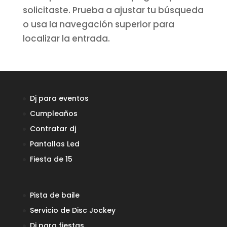
solicitaste. Prueba a ajustar tu búsqueda
o usa la navegación superior para
localizar la entrada.
Dj para eventos
Cumpleaños
Contratar dj
Pantallas Led
Fiesta de 15
Pista de baile
Servicio de Disc Jockey
Dj para fiestas