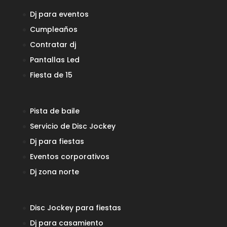
Dj para eventos
Cumpleaños
Contratar dj
Pantallas Led
Fiesta de 15
Pista de baile
Servicio de Disc Jockey
Dj para fiestas
Eventos corporativos
Dj zona norte
Disc Jockey para fiestas
Dj para casamiento