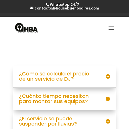
WhatsApp 24/7
contacto@housebuenosaires.com
PREGUNTAS FRECUENTES
¿Cómo se calcula el precio
de un servicio de DJ?
¿Cuánto tiempo necesitan
para montar sus equipos?
¿El servicio se puede
suspender por lluvias?