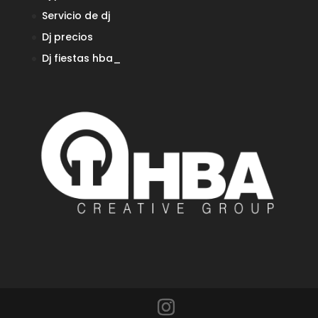
Servicio de dj
Dj precios
Dj fiestas
hba_