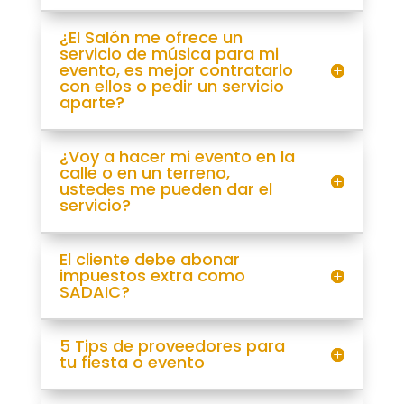
¿El Salón me ofrece un
servicio de música para mi
evento, es mejor contratarlo
con ellos o pedir un servicio
aparte?
¿Voy a hacer mi evento en la
calle o en un terreno,
ustedes me pueden dar el
servicio?
El cliente debe abonar
impuestos extra como
SADAIC?
5 Tips de proveedores para
tu fiesta o evento