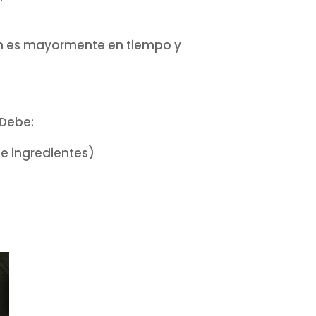
ón es mayormente en tiempo y
 Debe:
e ingredientes)