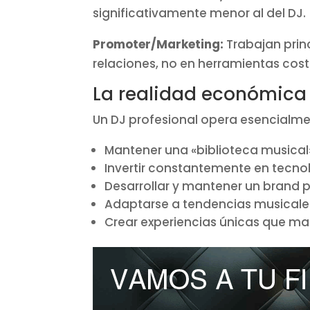
significativamente menor al del DJ.
Promoter/Marketing:
Trabajan prin
relaciones, no en herramientas cos
La realidad económica
Un DJ profesional opera esencialm
Mantener una «biblioteca musical
Invertir constantemente en tecno
Desarrollar y mantener un brand 
Adaptarse a tendencias musicales
Crear experiencias únicas que ma