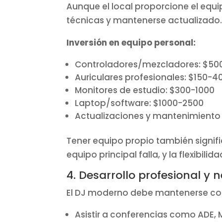
Aunque el local proporcione el equip
técnicas y mantenerse actualizado. 
Inversión en equipo personal:
Controladores/mezcladores: $5
Auriculares profesionales: $150-4
Monitores de estudio: $300-1000
Laptop/software: $1000-2500
Actualizaciones y mantenimiento
Tener equipo propio también signifi
equipo principal falla, y la flexibili
4. Desarrollo profesional y 
El DJ moderno debe mantenerse cone
Asistir a conferencias como ADE,