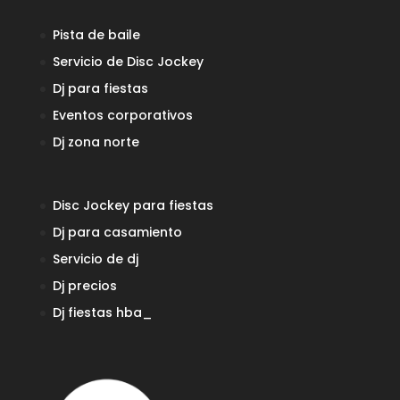
Pista de baile
Servicio de Disc Jockey
Dj para fiestas
Eventos corporativos
Dj zona norte
Disc Jockey para fiestas
Dj para casamiento
Servicio de dj
Dj precios
Dj fiestas
hba_