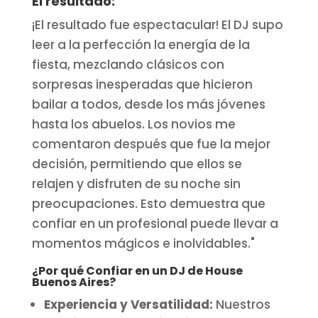
El resultado:
¡El resultado fue espectacular! El DJ supo
leer a la perfección la energía de la
fiesta, mezclando clásicos con
sorpresas inesperadas que hicieron
bailar a todos, desde los más jóvenes
hasta los abuelos. Los novios me
comentaron después que fue la mejor
decisión, permitiendo que ellos se
relajen y disfruten de su noche sin
preocupaciones. Esto demuestra que
confiar en un profesional puede llevar a
momentos mágicos e inolvidables."
¿Por qué Confiar en un DJ de House
Buenos Aires?
Experiencia y Versatilidad:
Nuestros