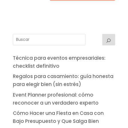
Técnica para eventos empresariales:
checklist definitivo
Regalos para casamiento: guía honesta
para elegir bien (sin estrés)
Event Planner profesional: cómo
reconocer a un verdadero experto
Cómo Hacer una Fiesta en Casa con
Bajo Presupuesto y Que Salga Bien