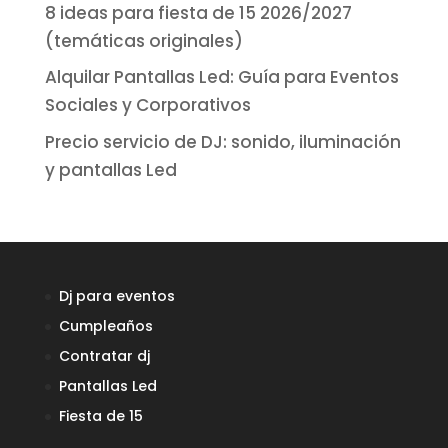
8 ideas para fiesta de 15 2026/2027
(temáticas originales)
Alquilar Pantallas Led: Guía para Eventos
Sociales y Corporativos
Precio servicio de DJ: sonido, iluminación
y pantallas Led
Dj para eventos
Cumpleaños
Contratar dj
Pantallas Led
Fiesta de 15