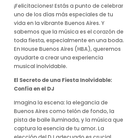
¡Felicitaciones! Estás a punto de celebrar
uno de los días más especiales de tu
vida en la vibrante Buenos Aires. Y
sabemos que la música es el corazón de
toda fiesta, especialmente en una boda.
En House Buenos Aires (HBA), queremos
ayudarte a crear una experiencia
musical inolvidable.
El Secreto de una Fiesta Inolvidable:
Confía en el DJ
Imagina la escena: la elegancia de
Buenos Aires como telón de fondo, la
pista de baile iluminada, y la música que
captura la esencia de tu amor. La
elección del DJ adecuado es crucial