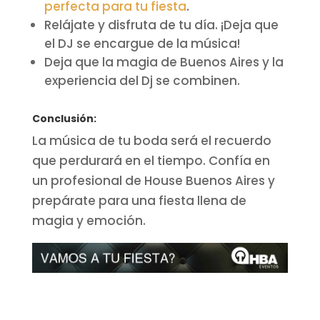
perfecta para tu fiesta
.
Relájate y disfruta de tu día. ¡Deja que
el DJ se encargue de la música!
Deja que la magia de Buenos Aires y la
experiencia del Dj se combinen.
Conclusión:
La música de tu boda será el recuerdo
que perdurará en el tiempo. Confía en
un profesional de House Buenos Aires y
prepárate para una fiesta llena de
magia y emoción.