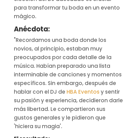
para transformar tu boda en un evento
mágico.
Anécdota:
"Recordamos una boda donde los
novios, al principio, estaban muy
preocupados por cada detalle de la
música. Habían preparado una lista
interminable de canciones y momentos
específicos. Sin embargo, después de
hablar con el DJ de
HBA Eventos
y sentir
su pasión y experiencia, decidieron darle
más libertad. Le compartieron sus
gustos generales y le pidieron que
'hiciera su magia'.