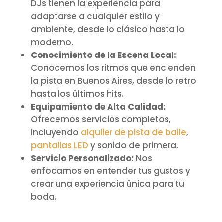
DJs tienen la experiencia para
adaptarse a cualquier estilo y
ambiente, desde lo clásico hasta lo
moderno.
Conocimiento de la Escena Local:
Conocemos los ritmos que encienden
la pista en Buenos Aires, desde lo retro
hasta los últimos hits.
Equipamiento de Alta Calidad:
Ofrecemos servicios completos,
incluyendo
alquiler de pista de baile
,
pantallas LED
y sonido de primera.
Servicio Personalizado:
Nos
enfocamos en entender tus gustos y
crear una experiencia única para tu
boda.