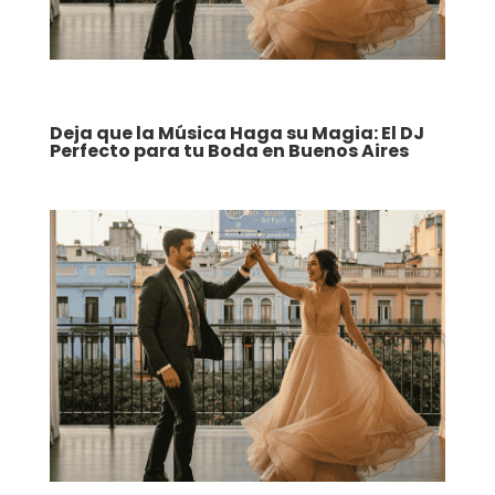
Deja que la Música Haga su Magia: El DJ
Perfecto para tu Boda en Buenos Aires