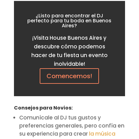
¿Listo para encontrar el DJ
perfecto para tu boda en Buenos
Aires?
¡Visita House Buenos Aires y
descubre cómo podemos
hacer de tu fiesta un evento
inolvidable!
Comencemos!
Consejos para Novios:
Comunícale al DJ tus gustos y
preferencias generales, pero confía en
su experiencia para crear
la música