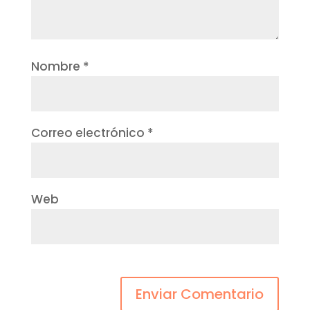
Nombre
*
Correo electrónico
*
Web