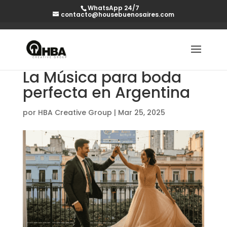
WhatsApp 24/7
contacto@housebuenosaires.com
La Música para boda
perfecta en Argentina
por
HBA Creative Group
|
Mar 25, 2025