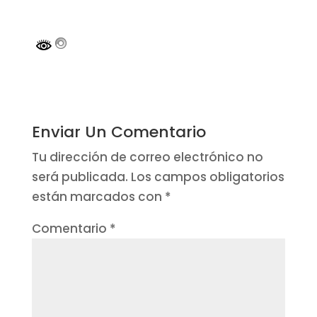
Enviar Un Comentario
Tu dirección de correo electrónico no
será publicada.
Los campos obligatorios
están marcados con
*
Comentario
*