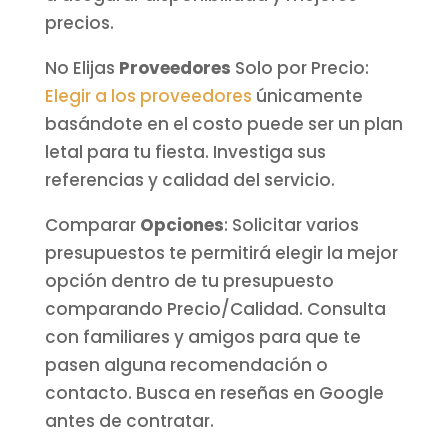
precios.
No Elijas
Proveedores
Solo por Precio:
Elegir a los proveedores
únicamente
basándote en el costo puede ser un plan
letal para tu fiesta. Investiga sus
referencias y calidad del servicio.
Comparar
Opciones
: Solicitar varios
presupuestos te permitirá elegir la mejor
opción dentro de tu presupuesto
comparando Precio/Calidad. Consulta
con familiares y amigos para que te
pasen alguna recomendación o
contacto. Busca en reseñas en Google
antes de contratar.