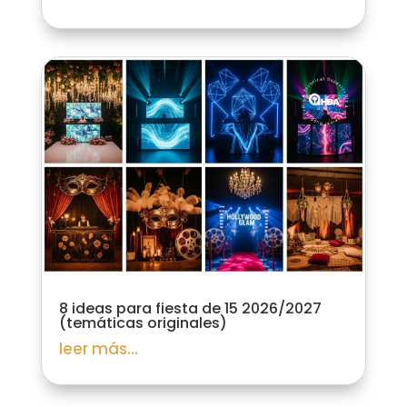
8 ideas para fiesta de 15 2026/2027
(temáticas originales)
leer más...