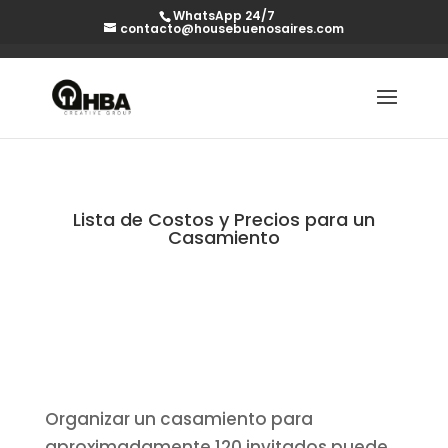
WhatsApp 24/7
contacto@housebuenosaires.com
Lista de Costos y Precios para un
Casamiento
Organizar un casamiento para
aproximadamente 120 invitados puede