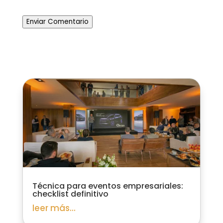
Enviar Comentario
Técnica para eventos empresariales:
checklist definitivo
leer más...