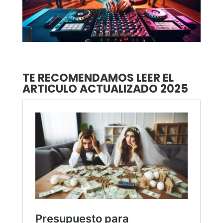
TE RECOMENDAMOS LEER EL
ARTICULO ACTUALIZADO 2025