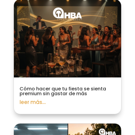
Cómo hacer que tu fiesta se sienta
premium sin gastar de más
leer más...