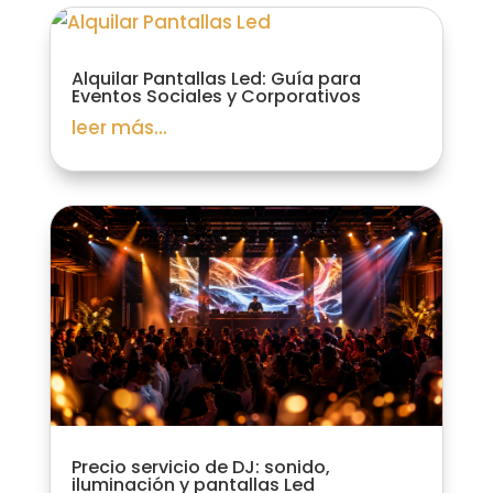
Alquilar Pantallas Led: Guía para
Eventos Sociales y Corporativos
leer más...
Precio servicio de DJ: sonido,
iluminación y pantallas Led