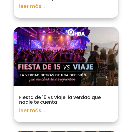
leer más...
Fiesta de 15 vs viaje: la verdad que
nadie te cuenta
leer más...