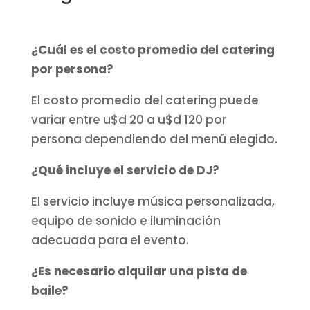
¿Cuál es el costo promedio del catering
por persona?
El costo promedio del catering puede
variar entre u$d 20 a u$d 120 por
persona dependiendo del menú elegido.
¿Qué incluye el servicio de DJ?
El servicio incluye música personalizada,
equipo de sonido e iluminación
adecuada para el evento.
¿Es necesario alquilar una pista de
baile?