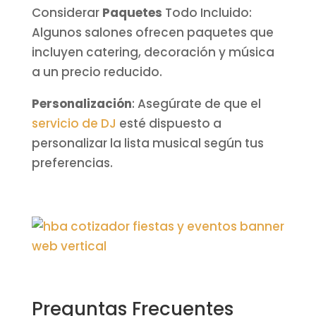
Considerar
Paquetes
Todo Incluido:
Algunos salones ofrecen paquetes que
incluyen catering, decoración y música
a un precio reducido.
Personalización
: Asegúrate de que el
servicio de DJ
esté dispuesto a
personalizar la lista musical según tus
preferencias.
Preguntas Frecuentes