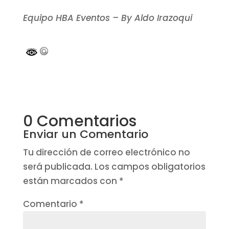
Equipo HBA Eventos – By Aldo Irazoqui
0 Comentarios
Enviar un Comentario
Tu dirección de correo electrónico no
será publicada.
Los campos obligatorios
están marcados con
*
Comentario
*