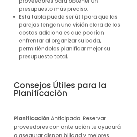
proveedores para obtener un
presupuesto más preciso.
Esta tabla puede ser útil para que las
parejas tengan una visión clara de los
costos adicionales que podrían
enfrentar al organizar su boda,
permitiéndoles planificar mejor su
presupuesto total.
Consejos Útiles para la
Planificación
Planificación
Anticipada: Reservar
proveedores con antelación te ayudará
a asegurar disponibilidad y mejores