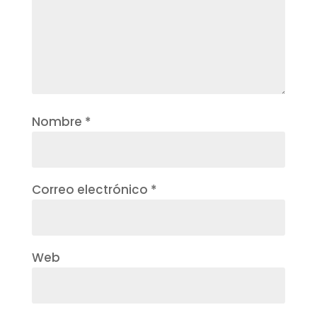
Nombre
*
Correo electrónico
*
Web