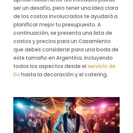
ser un desafío, pero tener una idea clara
de los costos involucrados te ayudará a
planificar mejor tu presupuesto. A
continuación, se presenta una lista de
costos y precios para un Casamiento
que debes considerar para una boda de
este tamaño en Argentina, incluyendo
todos los aspectos desde el
servicio de
DJ
hasta la decoración y el catering.