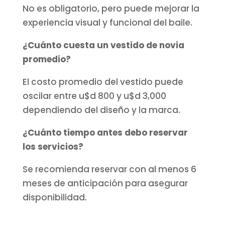
No es obligatorio, pero puede mejorar la
experiencia visual y funcional del baile.
¿Cuánto cuesta un vestido de novia
promedio?
El costo promedio del vestido puede
oscilar entre u$d 800 y u$d 3,000
dependiendo del diseño y la marca.
¿Cuánto tiempo antes debo reservar
los servicios?
Se recomienda reservar con al menos 6
meses de anticipación para asegurar
disponibilidad.