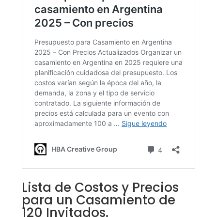
Lista de Costos y Precios
para un Casamiento de
120 Invitados.