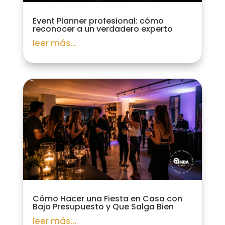
Event Planner profesional: cómo
reconocer a un verdadero experto
leer más...
Cómo Hacer una Fiesta en Casa con
Bajo Presupuesto y Que Salga Bien
leer más...