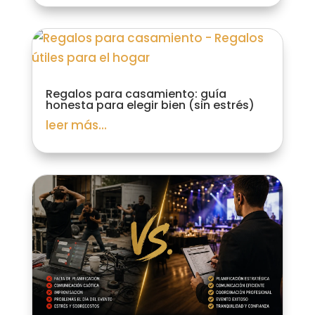
Regalos para casamiento: guía
honesta para elegir bien (sin estrés)
leer más...