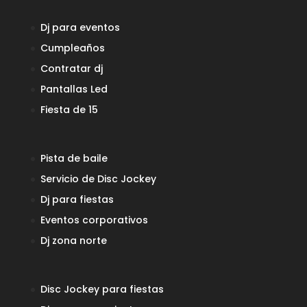
Dj para eventos
Cumpleaños
Contratar dj
Pantallas Led
Fiesta de 15
Pista de baile
Servicio de Disc Jockey
Dj para fiestas
Eventos corporativos
Dj zona norte
Disc Jockey para fiestas