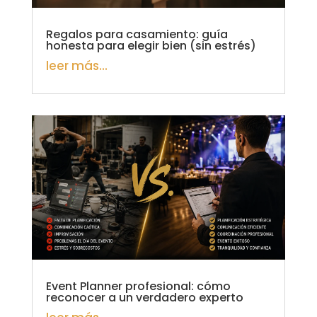
Regalos para casamiento: guía
honesta para elegir bien (sin estrés)
leer más...
Event Planner profesional: cómo
reconocer a un verdadero experto