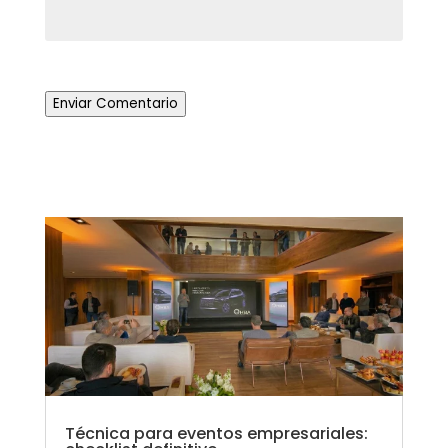
Enviar Comentario
Técnica para eventos empresariales: