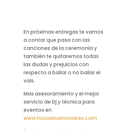
En próximas entregas te vamos
a contar que pasa con las
canciones de la ceremonia y
también te quitaremos todas
las dudas y prejuicios con
respecto a bailar o no bailar el
vals.
Mas asesoramiento y el mejor
servicio de Dj y técnica para
eventos en
www.housebuenosaires.com