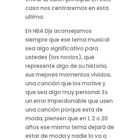
caso nos centraremos en esta
ultima.
En HBA Djs aconsejamos
siempre que ese tema musical
sea algo significativo para
ustedes (los novios), que
represente algo de su historia,
sus mejores momentos vividos,
una canción que los motive y
que sea algo muy personal. Es
un error imperdonable que usen
una canción porque esta de
moda, piensen que en 1, 2 o 20
años ese mismo tema dejará de
estar de moda y nadie lo va a