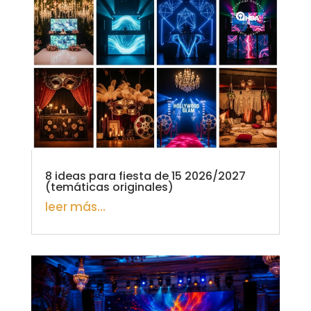
8 ideas para fiesta de 15 2026/2027
(temáticas originales)
leer más...