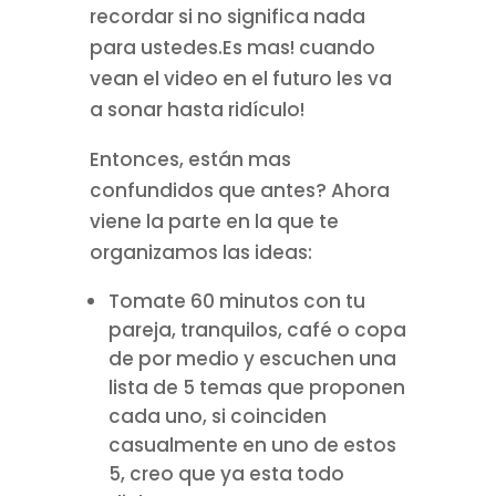
recordar si no significa nada
para ustedes.Es mas! cuando
vean el video en el futuro les va
a sonar hasta ridículo!
Entonces, están mas
confundidos que antes? Ahora
viene la parte en la que te
organizamos las ideas:
Tomate 60 minutos con tu
pareja, tranquilos, café o copa
de por medio y escuchen una
lista de 5 temas que proponen
cada uno, si coinciden
casualmente en uno de estos
5, creo que ya esta todo