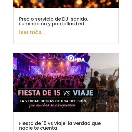
Precio servicio de DJ: sonido,
iluminación y pantallas Led
leer más...
Fiesta de 15 vs viaje: la verdad que
nadie te cuenta