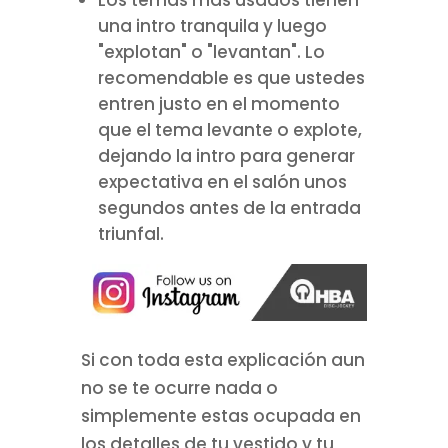
una intro tranquila y luego
"explotan" o "levantan". Lo
recomendable es que ustedes
entren justo en el momento
que el tema levante o explote,
dejando la intro para generar
expectativa en el salón unos
segundos antes de la entrada
triunfal.
Si con toda esta explicación aun
no se te ocurre nada o
simplemente estas ocupada en
los detalles de tu vestido y tu