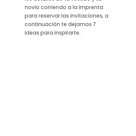
novio corriendo a la imprenta
para reservar las invitaciones, a
continuación te dejamos 7
ideas para inspirarte.