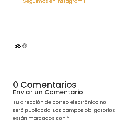
Seguimos en Instagram !
0 Comentarios
Enviar un Comentario
Tu dirección de correo electrónico no
será publicada.
Los campos obligatorios
están marcados con
*