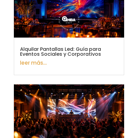
Alquilar Pantallas Led: Guía para
Eventos Sociales y Corporativos
leer más...