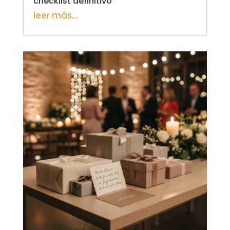
checklist definitivo
leer más...