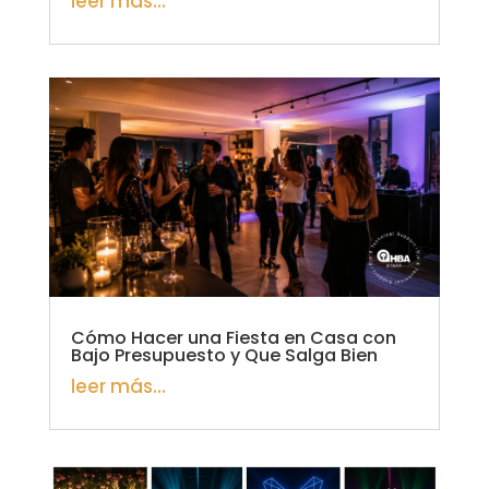
leer más...
Cómo Hacer una Fiesta en Casa con
Bajo Presupuesto y Que Salga Bien
leer más...