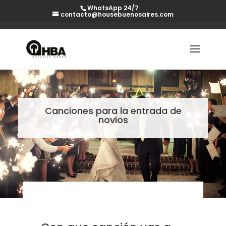
WhatsApp 24/7
contacto@housebuenosaires.com
Canciones para la entrada de
novios