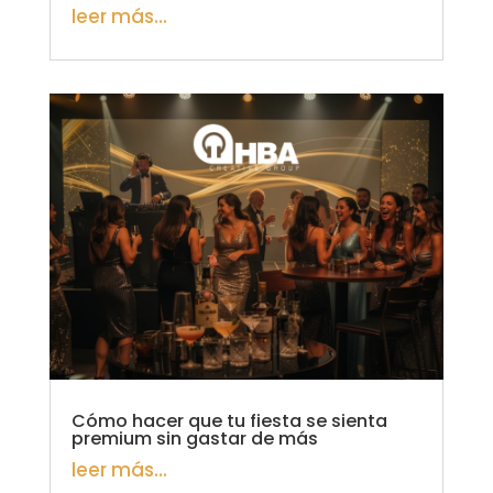
leer más...
Cómo hacer que tu fiesta se sienta
premium sin gastar de más
leer más...