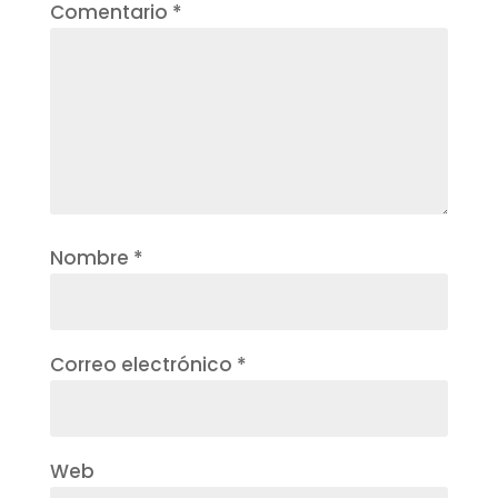
Comentario
*
Nombre
*
Correo electrónico
*
Web