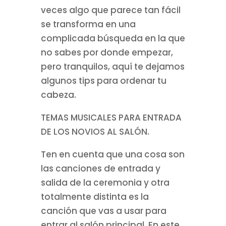
veces algo que parece tan fácil
se transforma en una
complicada búsqueda en la que
no sabes por donde empezar,
pero tranquilos, aquí te dejamos
algunos tips para ordenar tu
cabeza.
TEMAS MUSICALES PARA ENTRADA
DE LOS NOVIOS AL SALÓN.
Ten en cuenta que una cosa son
las canciones de entrada y
salida de la ceremonia y otra
totalmente distinta es la
canción que vas a usar para
entrar al salón principal. En este