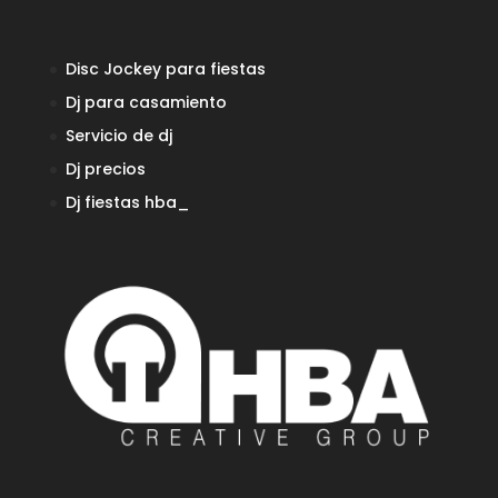
Disc Jockey para fiestas
Dj para casamiento
Servicio de dj
Dj precios
Dj fiestas
hba_