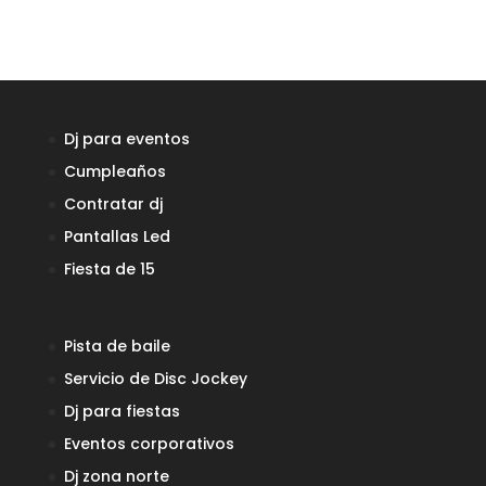
Dj para eventos
Cumpleaños
Contratar dj
Pantallas Led
Fiesta de 15
Pista de baile
Servicio de Disc Jockey
Dj para fiestas
Eventos corporativos
Dj zona norte