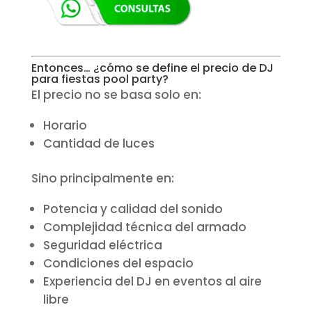
Entonces… ¿cómo se define el precio de DJ
para fiestas pool party?
El precio no se basa solo en:
Horario
Cantidad de luces
Sino principalmente en:
Potencia y calidad del sonido
Complejidad técnica del armado
Seguridad eléctrica
Condiciones del espacio
Experiencia del DJ en eventos al aire
libre