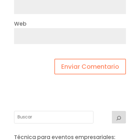
Web
Técnica para eventos empresariales: