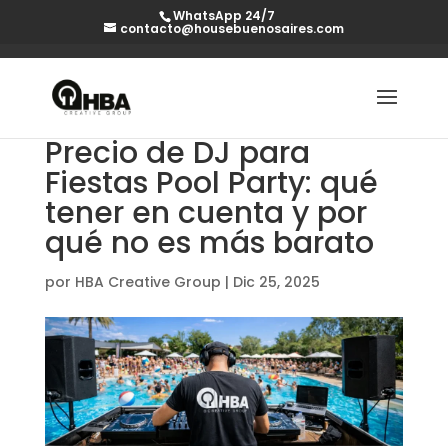
WhatsApp 24/7
contacto@housebuenosaires.com
Precio de DJ para
Fiestas Pool Party: qué
tener en cuenta y por
qué no es más barato
por
HBA Creative Group
|
Dic 25, 2025