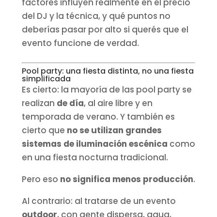
factores influyen realmente en el precio
del DJ y la técnica, y qué puntos no
deberías pasar por alto si querés que el
evento funcione de verdad.
Pool party: una fiesta distinta, no una fiesta
simplificada
Es cierto: la mayoría de las pool party se
realizan
de día
, al aire libre y en
temporada de verano. Y también es
cierto que
no se utilizan grandes
sistemas de iluminación escénica
como
en una fiesta nocturna tradicional.
Pero eso
no significa menos producción
.
Al contrario: al tratarse de un evento
outdoor
, con gente dispersa, agua,