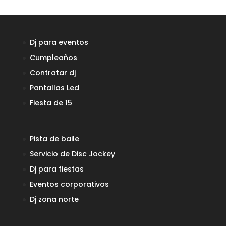
Dj para eventos
Cumpleaños
Contratar dj
Pantallas Led
Fiesta de 15
Pista de baile
Servicio de Disc Jockey
Dj para fiestas
Eventos corporativos
Dj zona norte