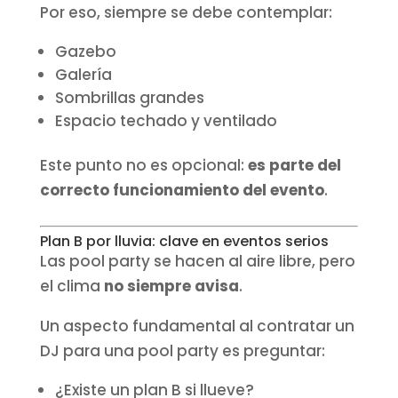
Por eso, siempre se debe contemplar:
Gazebo
Galería
Sombrillas grandes
Espacio techado y ventilado
Este punto no es opcional:
es parte del
correcto funcionamiento del evento
.
Plan B por lluvia: clave en eventos serios
Las pool party se hacen al aire libre, pero
el clima
no siempre avisa
.
Un aspecto fundamental al contratar un
DJ para una pool party es preguntar:
¿Existe un plan B si llueve?