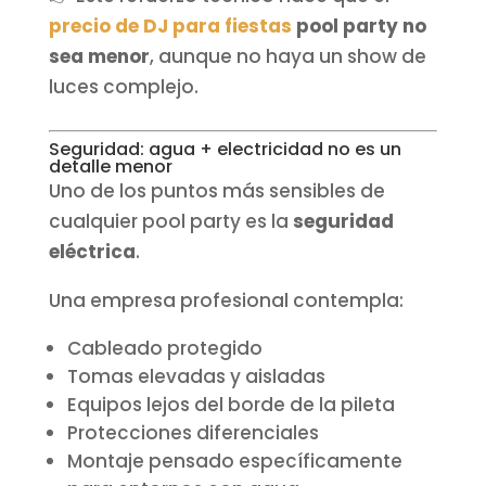
precio de DJ para fiestas
pool party no
sea menor
, aunque no haya un show de
luces complejo.
Seguridad: agua + electricidad no es un
detalle menor
Uno de los puntos más sensibles de
cualquier pool party es la
seguridad
eléctrica
.
Una empresa profesional contempla:
Cableado protegido
Tomas elevadas y aisladas
Equipos lejos del borde de la pileta
Protecciones diferenciales
Montaje pensado específicamente