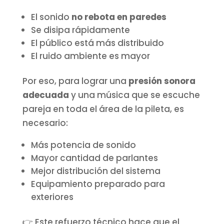
El sonido
no rebota en paredes
Se disipa rápidamente
El público está más distribuido
El ruido ambiente es mayor
Por eso, para lograr una
presión sonora
adecuada
y una música que se escuche
pareja en toda el área de la pileta, es
necesario:
Más potencia de sonido
Mayor cantidad de parlantes
Mejor distribución del sistema
Equipamiento preparado para
exteriores
👉 Este refuerzo técnico hace que el