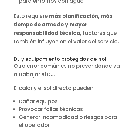
para entornos con agua
Esto requiere
más planificación, más
tiempo de armado y mayor
responsabilidad técnica
, factores que
también influyen en el valor del servicio.
DJ y equipamiento protegidos del sol
Otro error común es no prever dónde va
a trabajar el DJ.
El calor y el sol directo pueden:
Dañar equipos
Provocar fallas técnicas
Generar incomodidad o riesgos para
el operador