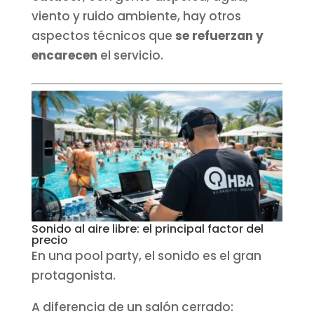
viento y ruido ambiente, hay otros
aspectos técnicos que
se refuerzan y
encarecen
el servicio.
Sonido al aire libre: el principal factor del
precio
En una pool party, el sonido es el gran
protagonista.
A diferencia de un salón cerrado: