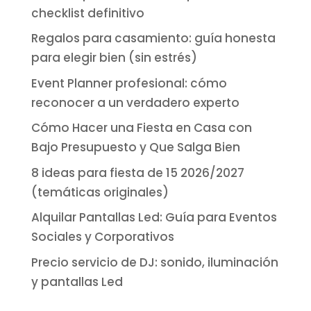
checklist definitivo
Regalos para casamiento: guía honesta
para elegir bien (sin estrés)
Event Planner profesional: cómo
reconocer a un verdadero experto
Cómo Hacer una Fiesta en Casa con
Bajo Presupuesto y Que Salga Bien
8 ideas para fiesta de 15 2026/2027
(temáticas originales)
Alquilar Pantallas Led: Guía para Eventos
Sociales y Corporativos
Precio servicio de DJ: sonido, iluminación
y pantallas Led