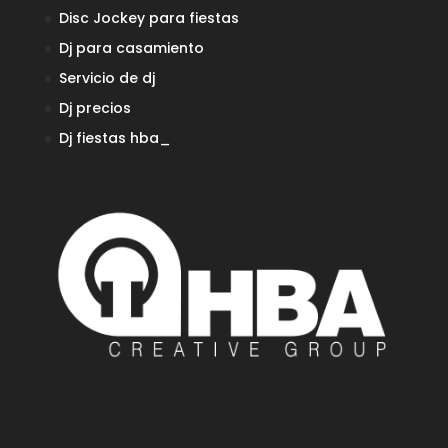
Disc Jockey para fiestas
Dj para casamiento
Servicio de dj
Dj precios
Dj fiestas
hba_