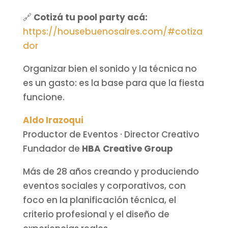
🔗
Cotizá tu pool party acá:
https://housebuenosaires.com/#cotiza
dor
Organizar bien el sonido y la técnica no
es un gasto: es la base para que la fiesta
funcione.
Aldo Irazoqui
Productor de Eventos · Director Creativo
Fundador de
HBA Creative Group
Más de 28 años creando y produciendo
eventos sociales y corporativos, con
foco en la planificación técnica, el
criterio profesional y el diseño de