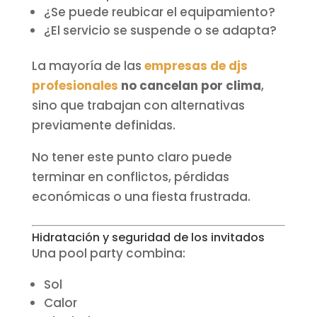
¿Se puede reubicar el equipamiento?
¿El servicio se suspende o se adapta?
La mayoría de las
empresas de djs
profesionales
no cancelan por clima
,
sino que trabajan con alternativas
previamente definidas.
No tener este punto claro puede
terminar en conflictos, pérdidas
económicas o una fiesta frustrada.
Hidratación y seguridad de los invitados
Una pool party combina:
Sol
Calor