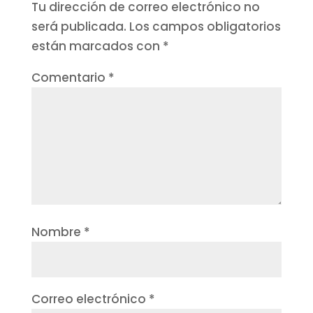
Tu dirección de correo electrónico no
será publicada.
Los campos obligatorios
están marcados con
*
Comentario
*
Nombre
*
Correo electrónico
*