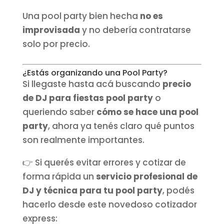
Una pool party bien hecha
no es
improvisada
y no debería contratarse
solo por precio.
¿Estás organizando una Pool Party?
Si llegaste hasta acá buscando
precio
de DJ para fiestas pool party
o
queriendo saber
cómo se hace una pool
party
, ahora ya tenés claro qué puntos
son realmente importantes.
👉 Si querés evitar errores y cotizar de
forma rápida un
servicio profesional de
DJ y técnica para tu pool party
, podés
hacerlo desde este novedoso cotizador
express: