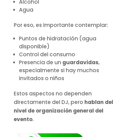
Alcohol
Agua
Por eso, es importante contemplar:
Puntos de hidratación (agua
disponible)
Control del consumo
Presencia de un
guardavidas
,
especialmente si hay muchos
invitados o niños
Estos aspectos no dependen
directamente del DJ, pero
hablan del
nivel de organización general del
evento
.