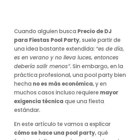
Cuando alguien busca
Precio de DJ
para Fiestas Pool Party
, suele partir de
una idea bastante extendida:
“es de día,
es en verano y no lleva luces, entonces
debería salir menos”
. Sin embargo, en la
práctica profesional, una pool party bien
hecha
no es más económica
, y en
muchos casos incluso requiere
mayor
exigencia técnica
que una fiesta
estándar.
En este artículo te vamos a explicar
cómo se hace una pool party
, qué