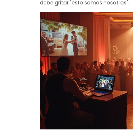
debe gritar "esto somos nosotros".