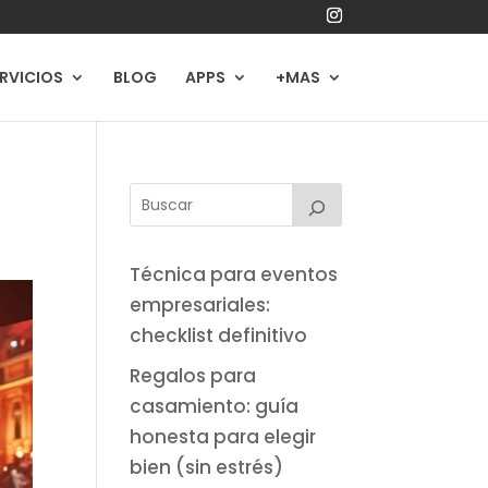
RVICIOS
BLOG
APPS
+MAS
Técnica para eventos
empresariales:
checklist definitivo
Regalos para
casamiento: guía
honesta para elegir
bien (sin estrés)