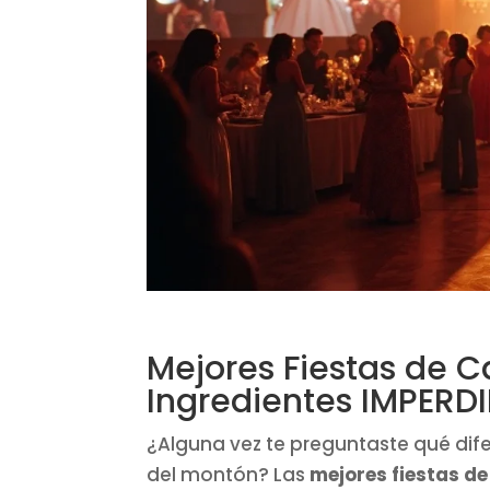
Mejores Fiestas de C
Ingredientes IMPERDI
¿Alguna vez te preguntaste qué dif
del montón? Las
mejores fiestas d