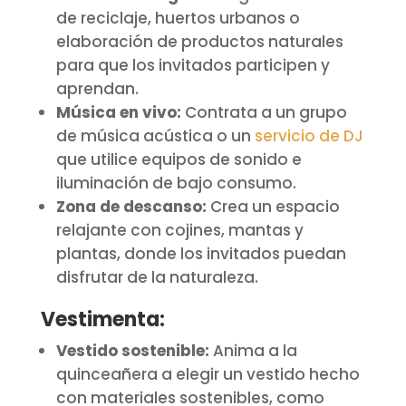
de reciclaje, huertos urbanos o
elaboración de productos naturales
para que los invitados participen y
aprendan.
Música en vivo:
Contrata a un grupo
de música acústica o un
servicio de DJ
que utilice equipos de sonido e
iluminación de bajo consumo.
Zona de descanso:
Crea un espacio
relajante con cojines, mantas y
plantas, donde los invitados puedan
disfrutar de la naturaleza.
Vestimenta:
Vestido sostenible:
Anima a la
quinceañera a elegir un vestido hecho
con materiales sostenibles, como