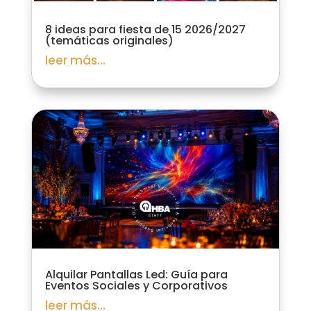
8 ideas para fiesta de 15 2026/2027
(temáticas originales)
leer más...
Alquilar Pantallas Led: Guía para
Eventos Sociales y Corporativos
leer más...