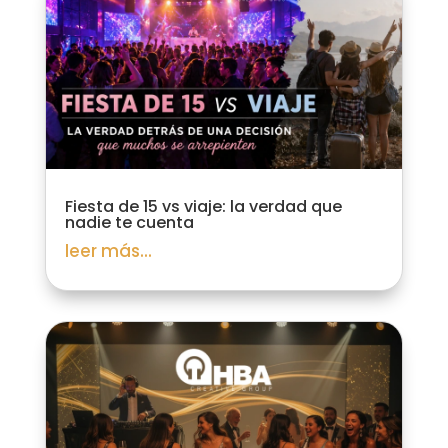
Fiesta de 15 vs viaje: la verdad que
nadie te cuenta
leer más...