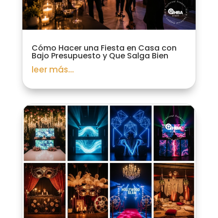
Cómo Hacer una Fiesta en Casa con
Bajo Presupuesto y Que Salga Bien
leer más...