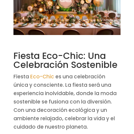
Fiesta Eco-Chic: Una
Celebración Sostenible
Fiesta
Eco-Chic
es una celebración
única y consciente. La fiesta será una
experiencia inolvidable, donde la moda
sostenible se fusiona con la diversión.
Con una decoración ecológica y un
ambiente relajado, celebrar la vida y el
cuidado de nuestro planeta.