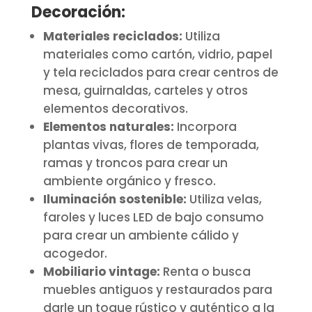
Decoración:
Materiales reciclados:
Utiliza
materiales como cartón, vidrio, papel
y tela reciclados para crear centros de
mesa, guirnaldas, carteles y otros
elementos decorativos.
Elementos naturales:
Incorpora
plantas vivas, flores de temporada,
ramas y troncos para crear un
ambiente orgánico y fresco.
Iluminación sostenible:
Utiliza velas,
faroles y luces LED de bajo consumo
para crear un ambiente cálido y
acogedor.
Mobiliario vintage:
Renta o busca
muebles antiguos y restaurados para
darle un toque rústico y auténtico a la