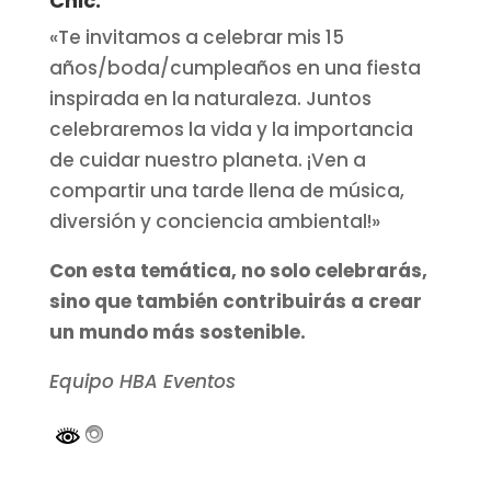
Chic:
«Te invitamos a celebrar mis 15
años/boda/cumpleaños en una fiesta
inspirada en la naturaleza. Juntos
celebraremos la vida y la importancia
de cuidar nuestro planeta. ¡Ven a
compartir una tarde llena de música,
diversión y conciencia ambiental!»
Con esta temática, no solo celebrarás,
sino que también contribuirás a crear
un mundo más sostenible.
Equipo HBA Eventos