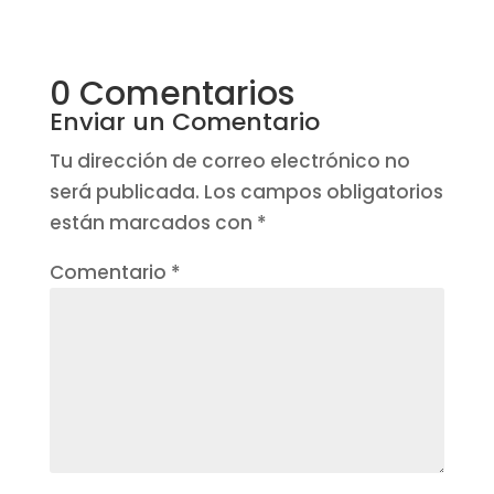
0 Comentarios
Enviar un Comentario
Tu dirección de correo electrónico no
será publicada.
Los campos obligatorios
están marcados con
*
Comentario
*