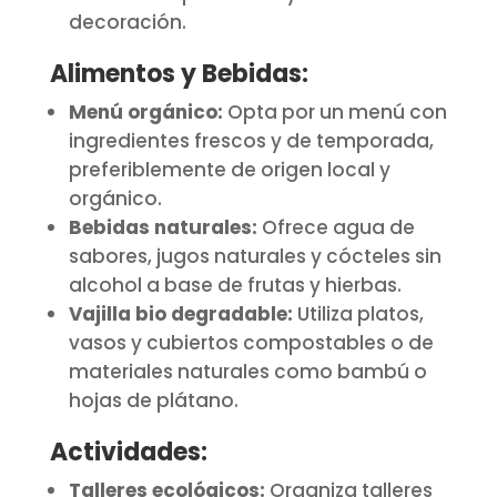
decoración.
Alimentos y Bebidas:
Menú orgánico:
Opta por un menú con
ingredientes frescos y de temporada,
preferiblemente de origen local y
orgánico.
Bebidas naturales:
Ofrece agua de
sabores, jugos naturales y cócteles sin
alcohol a base de frutas y hierbas.
Vajilla bio degradable:
Utiliza platos,
vasos y cubiertos compostables o de
materiales naturales como bambú o
hojas de plátano.
Actividades:
Talleres ecológicos:
Organiza talleres