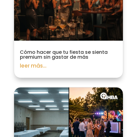
Cómo hacer que tu fiesta se sienta
premium sin gastar de más
leer más...