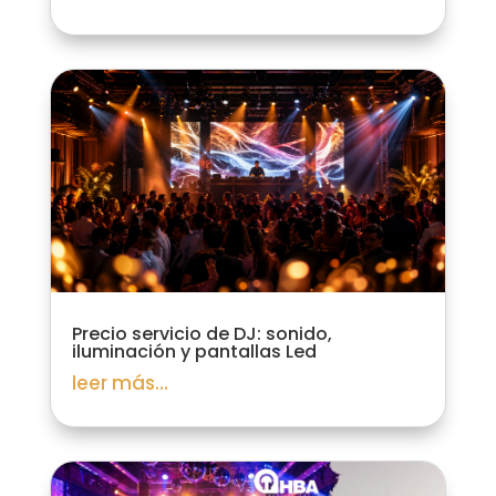
Precio servicio de DJ: sonido,
iluminación y pantallas Led
leer más...