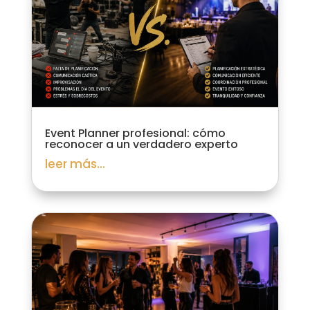
Event Planner profesional: cómo
reconocer a un verdadero experto
leer más...