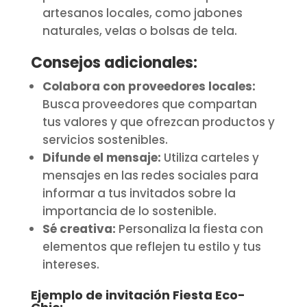
artesanos locales, como jabones
naturales, velas o bolsas de tela.
Consejos adicionales:
Colabora con proveedores locales:
Busca proveedores que compartan
tus valores y que ofrezcan productos y
servicios sostenibles.
Difunde el mensaje:
Utiliza carteles y
mensajes en las redes sociales para
informar a tus invitados sobre la
importancia de lo sostenible.
Sé creativa:
Personaliza la fiesta con
elementos que reflejen tu estilo y tus
intereses.
Ejemplo de invitación Fiesta Eco-