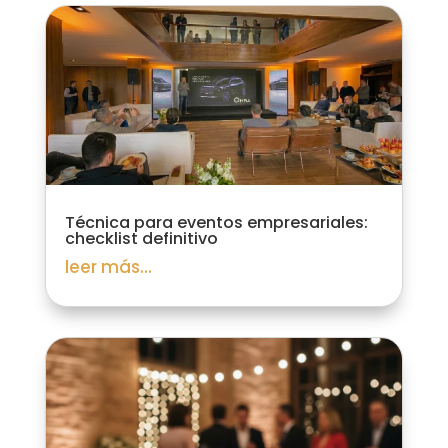
Técnica para eventos empresariales:
checklist definitivo
leer más...