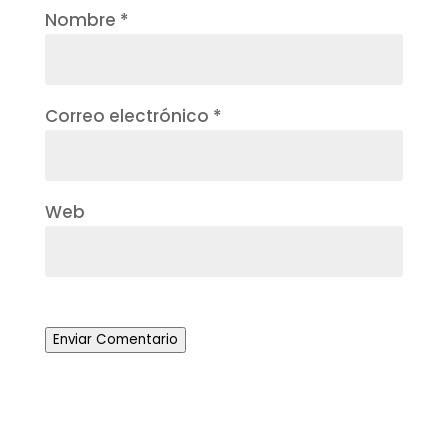
Nombre
*
Correo electrónico
*
Web
Enviar Comentario