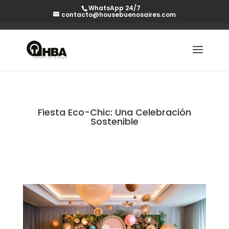
WhatsApp 24/7
contacto@housebuenosaires.com
Fiesta Eco-Chic: Una Celebración
Sostenible