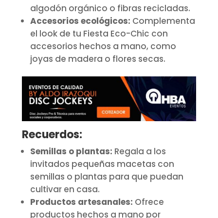
algodón orgánico o fibras recicladas.
Accesorios ecológicos:
Complementa
el look de tu Fiesta Eco-Chic con
accesorios hechos a mano, como
joyas de madera o flores secas.
Recuerdos:
Semillas o plantas:
Regala a los
invitados pequeñas macetas con
semillas o plantas para que puedan
cultivar en casa.
Productos artesanales:
Ofrece
productos hechos a mano por