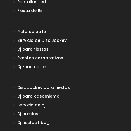
Pantallas Led
Fiesta de 15
Pista de baile
Servicio de Disc Jockey
Dj para fiestas
Eventos corporativos
Dj zona norte
Disc Jockey para fiestas
Dj para casamiento
Servicio de dj
Dj precios
Dj fiestas
hba_