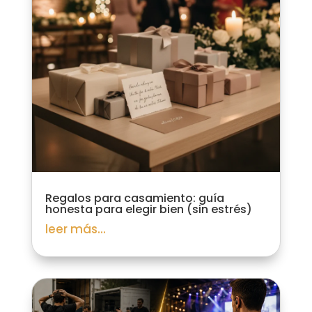
Regalos para casamiento: guía
honesta para elegir bien (sin estrés)
leer más...