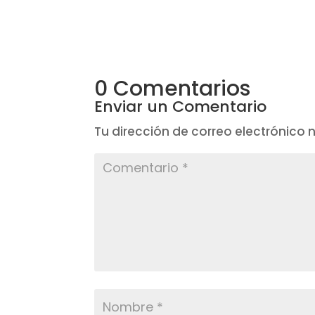
0 Comentarios
Enviar un Comentario
Tu dirección de correo electrónico 