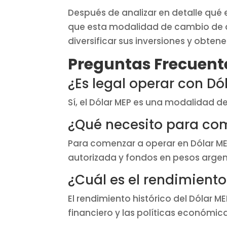
Después de analizar en detalle qué 
que esta modalidad de cambio de di
diversificar sus inversiones y obten
Preguntas Frecuente
¿Es legal operar con Dó
Sí, el Dólar MEP es una modalidad d
¿Qué necesito para com
Para comenzar a operar en Dólar MEP
autorizada y fondos en pesos arge
¿Cuál es el rendimiento
El rendimiento histórico del Dólar M
financiero y las políticas económic