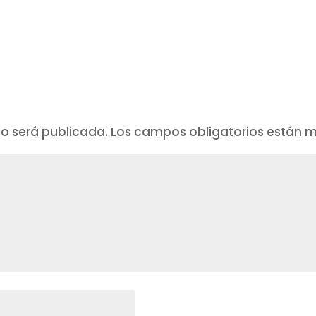
no será publicada.
Los campos obligatorios están