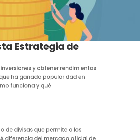
ta Estrategia de
 inversiones y obtener rendimientos
as que ha ganado popularidad en
ómo funciona y qué
o de divisas que permite a los
A diferencia del mercado oficial de