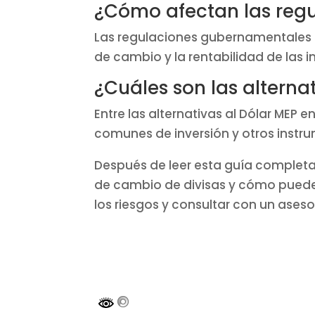
¿Cómo afectan las reg
Las regulaciones gubernamentales p
de cambio y la rentabilidad de las i
¿Cuáles son las alterna
Entre las alternativas al Dólar MEP 
comunes de inversión y otros instru
Después de leer esta guía completa
de cambio de divisas y cómo puedes 
los riesgos y consultar con un aseso