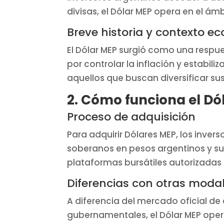
divisas, el Dólar MEP opera en el ámb
Breve historia y contexto e
El Dólar MEP surgió como una respue
por controlar la inflación y estabil
aquellos que buscan diversificar sus
2. Cómo funciona el Dó
Proceso de adquisición
Para adquirir Dólares MEP, los inve
soberanos en pesos argentinos y su 
plataformas bursátiles autorizadas 
Diferencias con otras moda
A diferencia del mercado oficial de 
gubernamentales, el Dólar MEP opera