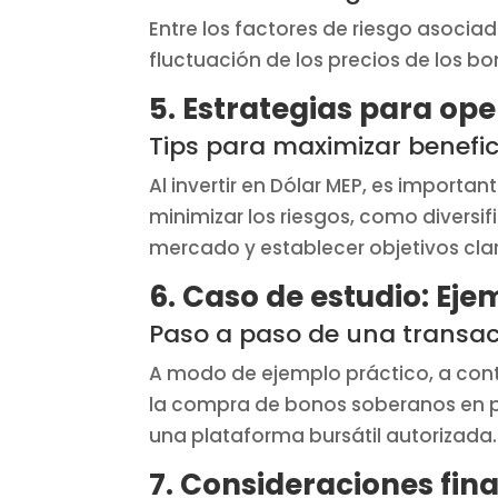
Entre los factores de riesgo asociad
fluctuación de los precios de los b
5. Estrategias para ope
Tips para maximizar benefic
Al invertir en Dólar MEP, es importa
minimizar los riesgos, como diversif
mercado y establecer objetivos clar
6. Caso de estudio: Eje
Paso a paso de una transa
A modo de ejemplo práctico, a cont
la compra de bonos soberanos en p
una plataforma bursátil autorizada.
7. Consideraciones fina