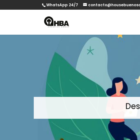
WhatsApp 24/7
contacto@housebuenosa
Des