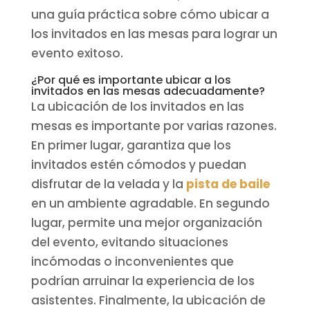
una guía práctica sobre cómo ubicar a
los invitados en las mesas para lograr un
evento exitoso.
¿Por qué es importante ubicar a los
invitados en las mesas adecuadamente?
La ubicación de los invitados en las
mesas es importante por varias razones.
En primer lugar, garantiza que los
invitados estén cómodos y puedan
disfrutar de la velada y la
pista de baile
en un ambiente agradable. En segundo
lugar, permite una mejor organización
del evento, evitando situaciones
incómodas o inconvenientes que
podrían arruinar la experiencia de los
asistentes. Finalmente, la ubicación de