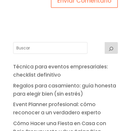
Técnica para eventos empresariales:
checklist definitivo
Regalos para casamiento: guía honesta
para elegir bien (sin estrés)
Event Planner profesional: cómo
reconocer a un verdadero experto
Cómo Hacer una Fiesta en Casa con