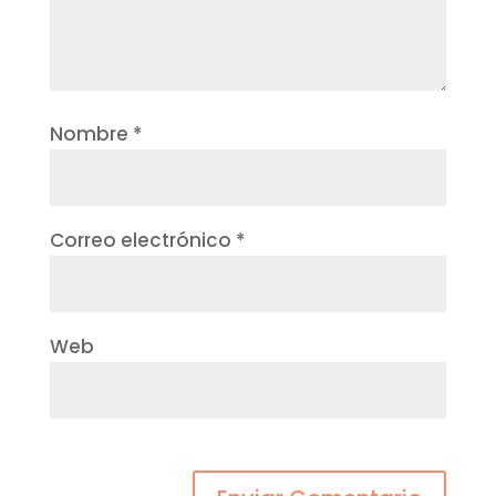
Nombre
*
Correo electrónico
*
Web