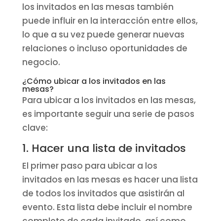
los invitados en las mesas también
puede influir en la interacción entre ellos,
lo que a su vez puede generar nuevas
relaciones o incluso oportunidades de
negocio.
¿Cómo ubicar a los invitados en las
mesas?
Para ubicar a los invitados en las mesas,
es importante seguir una serie de pasos
clave:
1. Hacer una lista de invitados
El primer paso para ubicar a los
invitados en las mesas es hacer una lista
de todos los invitados que asistirán al
evento. Esta lista debe incluir el nombre