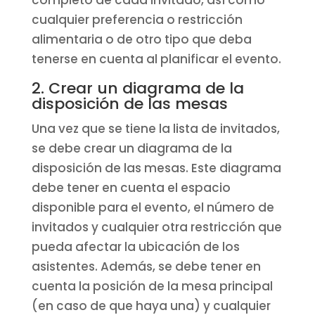
completo de cada invitado, así como
cualquier preferencia o restricción
alimentaria o de otro tipo que deba
tenerse en cuenta al planificar el evento.
2. Crear un diagrama de la
disposición de las mesas
Una vez que se tiene la lista de invitados,
se debe crear un diagrama de la
disposición de las mesas. Este diagrama
debe tener en cuenta el espacio
disponible para el evento, el número de
invitados y cualquier otra restricción que
pueda afectar la ubicación de los
asistentes. Además, se debe tener en
cuenta la posición de la mesa principal
(en caso de que haya una) y cualquier