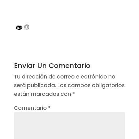
Enviar Un Comentario
Tu dirección de correo electrónico no
será publicada.
Los campos obligatorios
están marcados con
*
Comentario
*