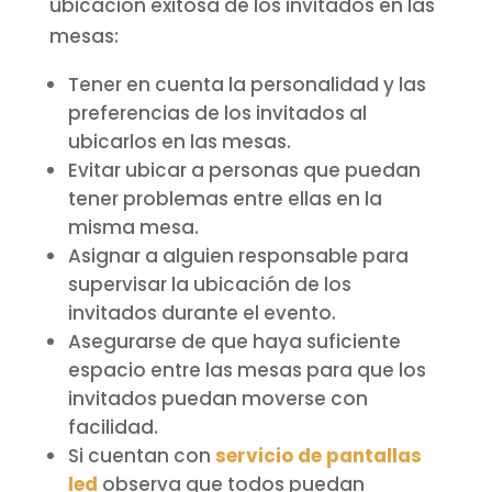
ubicación exitosa de los invitados en las
mesas:
Tener en cuenta la personalidad y las
preferencias de los invitados al
ubicarlos en las mesas.
Evitar ubicar a personas que puedan
tener problemas entre ellas en la
misma mesa.
Asignar a alguien responsable para
supervisar la ubicación de los
invitados durante el evento.
Asegurarse de que haya suficiente
espacio entre las mesas para que los
invitados puedan moverse con
facilidad.
Si cuentan con
servicio de pantallas
led
observa que todos puedan