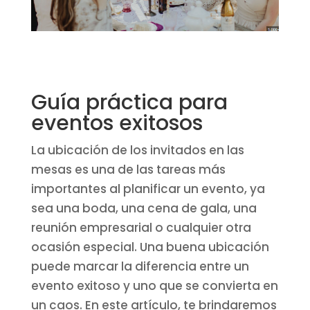
Guía práctica para
eventos exitosos
La ubicación de los invitados en las
mesas es una de las tareas más
importantes al planificar un evento, ya
sea una boda, una cena de gala, una
reunión empresarial o cualquier otra
ocasión especial. Una buena ubicación
puede marcar la diferencia entre un
evento exitoso y uno que se convierta en
un caos. En este artículo, te brindaremos