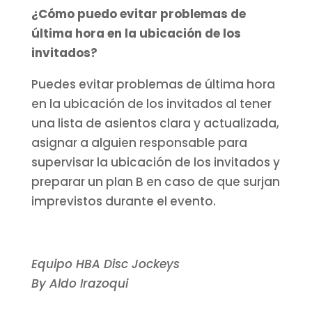
¿Cómo puedo evitar problemas de
última hora en la ubicación de los
invitados?
Puedes evitar problemas de última hora
en la ubicación de los invitados al tener
una lista de asientos clara y actualizada,
asignar a alguien responsable para
supervisar la ubicación de los invitados y
preparar un plan B en caso de que surjan
imprevistos durante el evento.
Equipo HBA Disc Jockeys
By Aldo Irazoqui