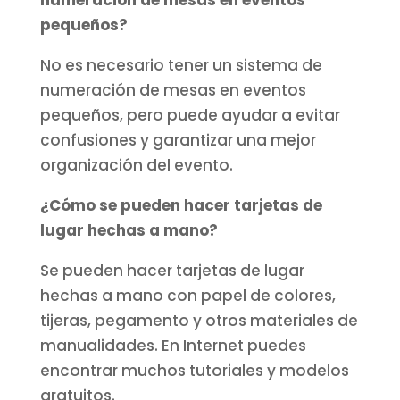
pequeños?
No es necesario tener un sistema de
numeración de mesas en eventos
pequeños, pero puede ayudar a evitar
confusiones y garantizar una mejor
organización del evento.
¿Cómo se pueden hacer tarjetas de
lugar hechas a mano?
Se pueden hacer tarjetas de lugar
hechas a mano con papel de colores,
tijeras, pegamento y otros materiales de
manualidades. En Internet puedes
encontrar muchos tutoriales y modelos
gratuitos.