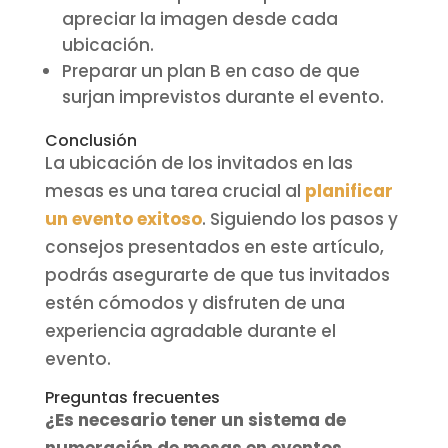
apreciar la imagen desde cada
ubicación.
Preparar un plan B en caso de que
surjan imprevistos durante el evento.
Conclusión
La ubicación de los invitados en las
mesas es una tarea crucial al
planificar
un evento exitoso
. Siguiendo los pasos y
consejos presentados en este artículo,
podrás asegurarte de que tus invitados
estén cómodos y disfruten de una
experiencia agradable durante el
evento.
Preguntas frecuentes
¿Es necesario tener un sistema de
numeración de mesas en eventos