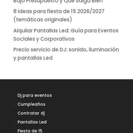
Bajo Presupuesto y Que Salga Bien
8 ideas para fiesta de 15 2026/2027
(temáticas originales)
Alquilar Pantallas Led: Guía para Eventos
Sociales y Corporativos
Precio servicio de DJ: sonido, iluminación
y pantallas Led
Dj para eventos
Cumpleaños
Contratar dj
Pantallas Led
Fiesta de 15