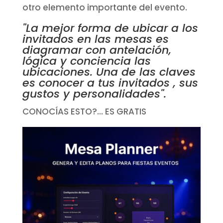
otro elemento importante del evento.
"La mejor forma de ubicar a los
invitados en las mesas es
diagramar con antelación,
lógica y conciencia las
ubicaciones. Una de las claves
es conocer a tus invitados , sus
gustos y personalidades".
CONOCÍAS ESTO?... ES GRATIS