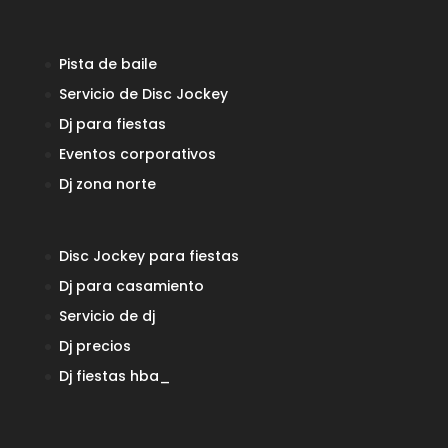
Pista de baile
Servicio de Disc Jockey
Dj para fiestas
Eventos corporativos
Dj zona norte
Disc Jockey para fiestas
Dj para casamiento
Servicio de dj
Dj precios
Dj fiestas
hba_