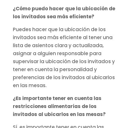
¿Cómo puedo hacer que la ubicación de
los invitados sea más eficiente?
Puedes hacer que la ubicación de los
invitados sea más eficiente al tener una
lista de asientos clara y actualizada,
asignar a alguien responsable para
supervisar la ubicación de los invitados y
tener en cuenta la personalidad y
preferencias de los invitados al ubicarlos
en las mesas.
¿Es importante tener en cuenta las
restricciones alimentarias de los
invitados al ubicarlos en las mesas?
Sí, es importante tener en cuenta las