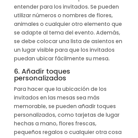
entender para los invitados. Se pueden
utilizar números o nombres de flores,
animales o cualquier otro elemento que
se adapte al tema del evento. Además,
se debe colocar una lista de asientos en
un lugar visible para que los invitados
puedan ubicar fácilmente su mesa.
6. Añadir toques
personalizados
Para hacer que la ubicación de los
invitados en las mesas sea más
memorable, se pueden añadir toques
personalizados, como tarjetas de lugar
hechas a mano, flores frescas,
pequeños regalos o cualquier otra cosa