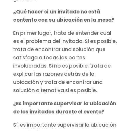
¿Qué hacer si un invitado no está
contento con su ubicación en la mesa?
En primer lugar, trata de entender cuál
es el problema del invitado. Si es posible,
trata de encontrar una solución que
satisfaga a todas las partes
involucradas. Si no es posible, trata de
explicar las razones detrás de la
ubicación y trata de encontrar una
solución alternativa si es posible.
¿Es importante supervisar la ubicación
de los invitados durante el evento?
Sí, es importante supervisar la ubicación