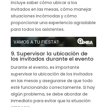
incluye saber cómo ubicar a los
invitados en las mesas, cómo manejar
situaciones incómodas y cómo
proporcionar una experiencia agradable
para todos los asistentes.
9. Supervisar la ubicación de
los invitados durante el evento
Durante el evento, es importante
supervisar la ubicación de los invitados
en las mesas y asegurarse de que todo
esté funcionando correctamente. Si hay
algún problema, se debe abordar de
inmediato para evitar que la situación