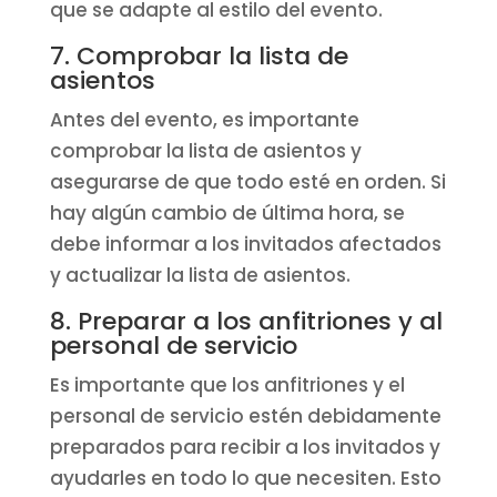
que se adapte al estilo del evento.
7. Comprobar la lista de
asientos
Antes del evento, es importante
comprobar la lista de asientos y
asegurarse de que todo esté en orden. Si
hay algún cambio de última hora, se
debe informar a los invitados afectados
y actualizar la lista de asientos.
8. Preparar a los anfitriones y al
personal de servicio
Es importante que los anfitriones y el
personal de servicio estén debidamente
preparados para recibir a los invitados y
ayudarles en todo lo que necesiten. Esto