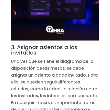
3. Asignar asientos a los
invitados
Una vez que se tiene el diagrama de la
disposición de las mesas, se debe
asignar un asiento a cada invitado. Para
ello, se pueden seguir diferentes
criterios, como la edad, la relación entre
los invitados, los intereses comunes, etc.
En cualquier caso, es importante tratar
de crear una atmósfera armoniosa y