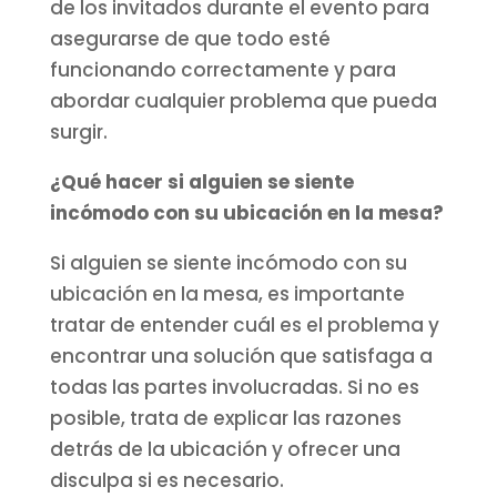
de los invitados durante el evento para
asegurarse de que todo esté
funcionando correctamente y para
abordar cualquier problema que pueda
surgir.
¿Qué hacer si alguien se siente
incómodo con su ubicación en la mesa?
Si alguien se siente incómodo con su
ubicación en la mesa, es importante
tratar de entender cuál es el problema y
encontrar una solución que satisfaga a
todas las partes involucradas. Si no es
posible, trata de explicar las razones
detrás de la ubicación y ofrecer una
disculpa si es necesario.