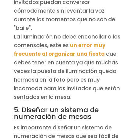
invitados puedan conversar
cómodamente sin levantar la voz
durante los momentos que no son de
"baile".
La iluminación no debe encandilar a los
comensales, este es
un error muy
frecuente al organizar una fiesta
que
debes tener en cuenta ya que muchas
veces la puesta de iluminación queda
hermosa en la foto pero es muy
incomoda para los invitados que están
sentados en la mesa.
5. Diseñar un sistema de
numeración de mesas
Es importante diseñar un sistema de
numeración de mesas que sea fácil de