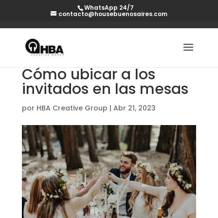
WhatsApp 24/7
contacto@housebuenosaires.com
Cómo ubicar a los
invitados en las mesas
por
HBA Creative Group
|
Abr 21, 2023