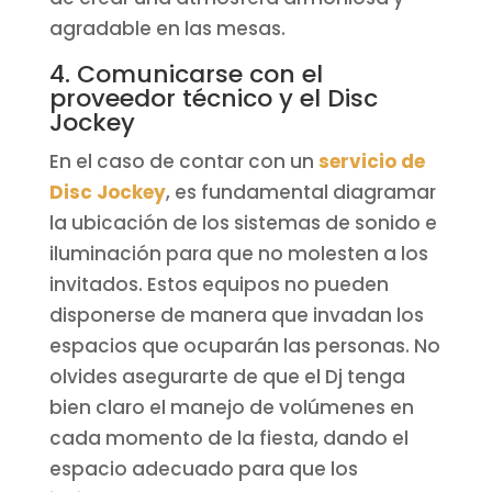
agradable en las mesas.
4. Comunicarse con el
proveedor técnico y el Disc
Jockey
En el caso de contar con un
servicio de
Disc Jockey
, es fundamental diagramar
la ubicación de los sistemas de sonido e
iluminación para que no molesten a los
invitados. Estos equipos no pueden
disponerse de manera que invadan los
espacios que ocuparán las personas. No
olvides asegurarte de que el Dj tenga
bien claro el manejo de volúmenes en
cada momento de la fiesta, dando el
espacio adecuado para que los