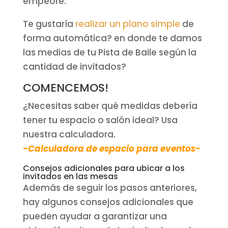
empeore.
Te gustaría
realizar un plano simple
de
forma automática? en donde te damos
las medias de tu Pista de Baile según la
cantidad de invitados?
COMENCEMOS!
¿Necesitas saber qué medidas debería
tener tu espacio o salón ideal? Usa
nuestra calculadora.
-Calculadora de espacio para eventos-
Consejos adicionales para ubicar a los
invitados en las mesas
Además de seguir los pasos anteriores,
hay algunos consejos adicionales que
pueden ayudar a garantizar una