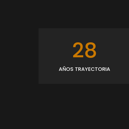
28
AÑOS TRAYECTORIA