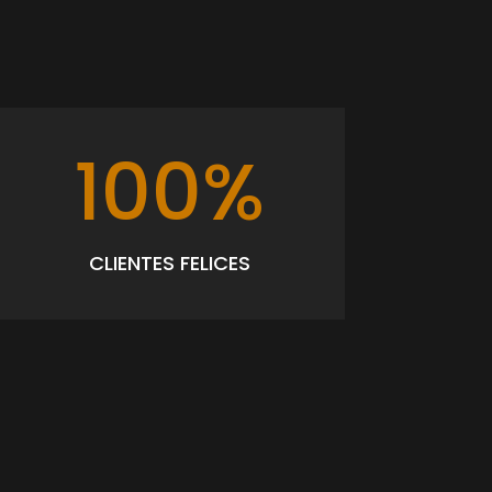
100
%
CLIENTES FELICES