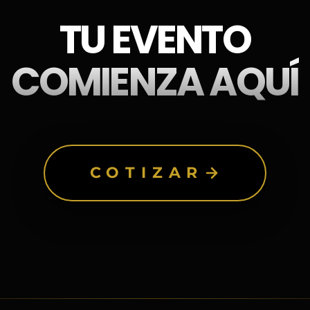
TU EVENTO
COMIENZA AQUÍ
COTIZAR