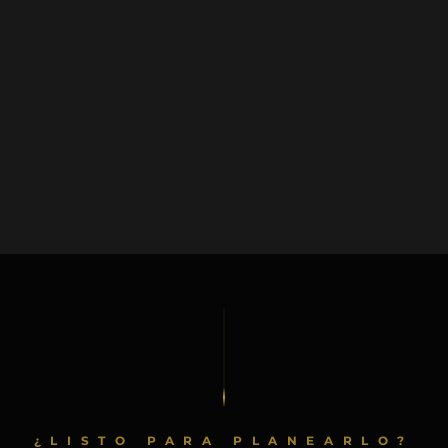
¿LISTO PARA PLANEARLO?