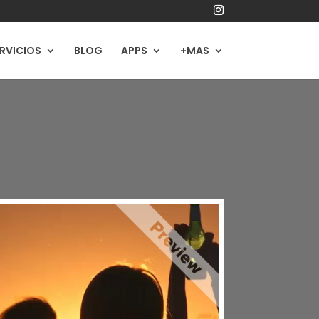
RVICIOS
BLOG
APPS
+MAS