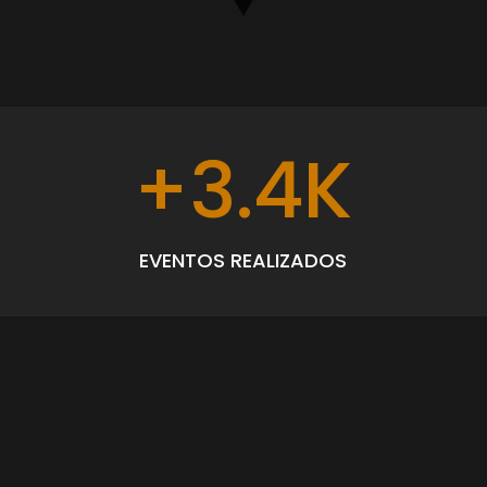
+3.4K
EVENTOS REALIZADOS