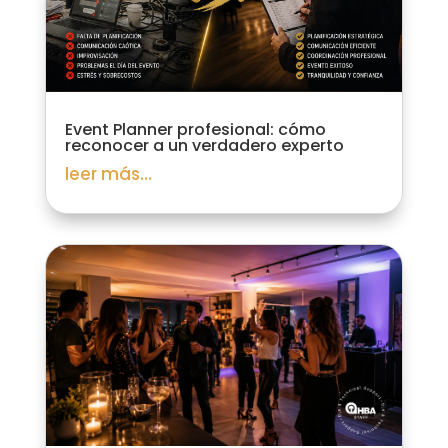
Event Planner profesional: cómo
reconocer a un verdadero experto
leer más...