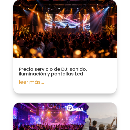
Precio servicio de DJ: sonido,
iluminación y pantallas Led
leer más...