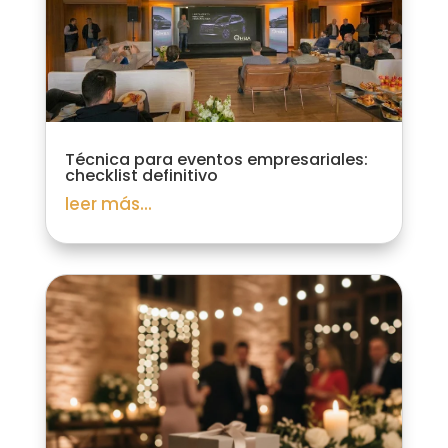
Técnica para eventos empresariales:
checklist definitivo
leer más...