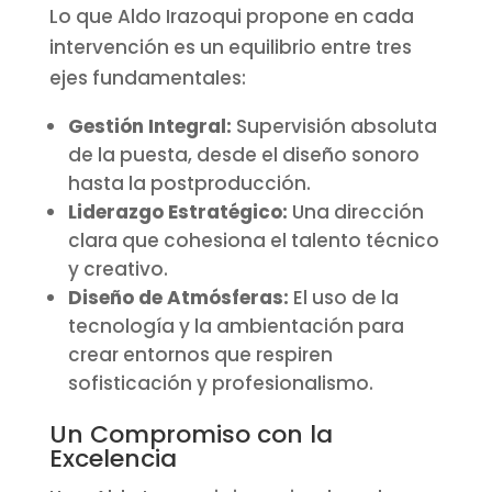
Lo que Aldo Irazoqui propone en cada
intervención es un equilibrio entre tres
ejes fundamentales:
Gestión Integral:
Supervisión absoluta
de la puesta, desde el diseño sonoro
hasta la postproducción.
Liderazgo Estratégico:
Una dirección
clara que cohesiona el talento técnico
y creativo.
Diseño de Atmósferas:
El uso de la
tecnología y la ambientación para
crear entornos que respiren
sofisticación y profesionalismo.
Un Compromiso con la
Excelencia