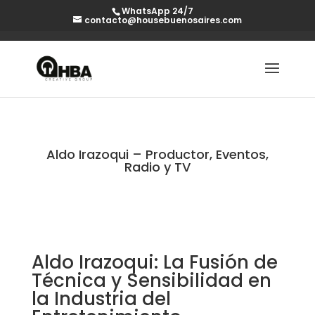
WhatsApp 24/7
contacto@housebuenosaires.com
Aldo Irazoqui – Productor, Eventos,
Radio y TV
Aldo Irazoqui: La Fusión de
Técnica y Sensibilidad en
la Industria del