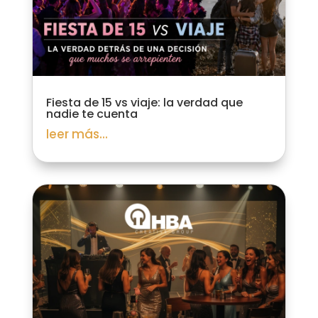
Fiesta de 15 vs viaje: la verdad que
nadie te cuenta
leer más...