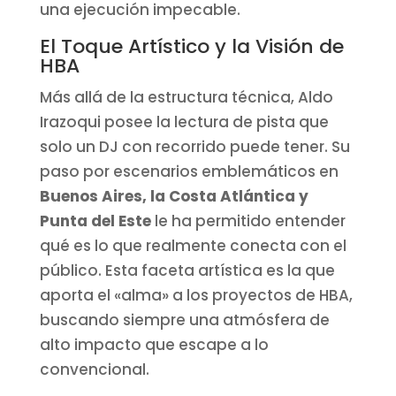
una ejecución impecable.
El Toque Artístico y la Visión de
HBA
Más allá de la estructura técnica, Aldo
Irazoqui posee la lectura de pista que
solo un DJ con recorrido puede tener. Su
paso por escenarios emblemáticos en
Buenos Aires, la Costa Atlántica y
Punta del Este
le ha permitido entender
qué es lo que realmente conecta con el
público. Esta faceta artística es la que
aporta el «alma» a los proyectos de HBA,
buscando siempre una atmósfera de
alto impacto que escape a lo
convencional.