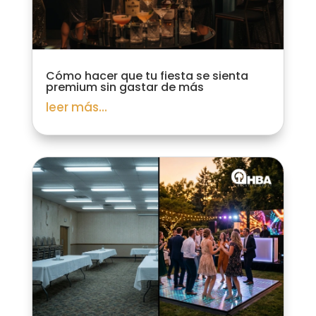
Cómo hacer que tu fiesta se sienta
premium sin gastar de más
leer más...