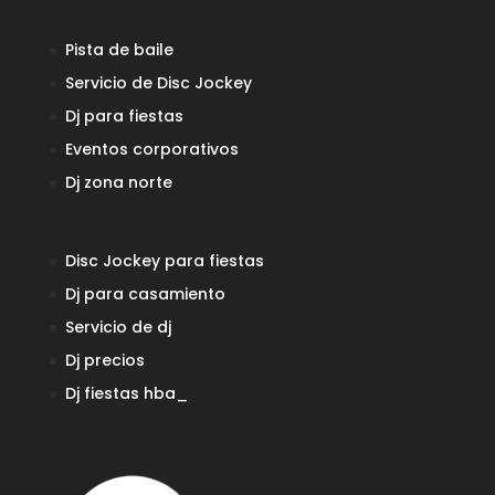
Pista de baile
Servicio de Disc Jockey
Dj para fiestas
Eventos corporativos
Dj zona norte
Disc Jockey para fiestas
Dj para casamiento
Servicio de dj
Dj precios
Dj fiestas
hba_