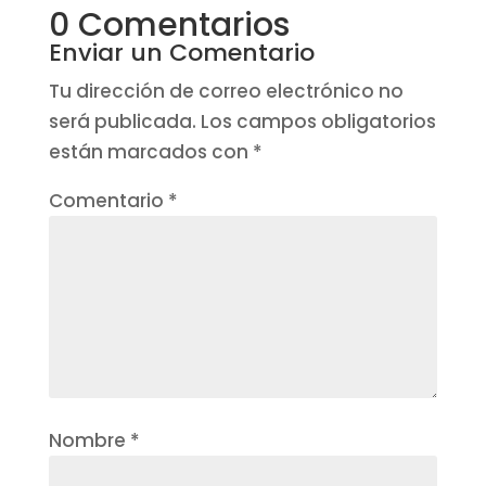
0 Comentarios
Enviar un Comentario
Tu dirección de correo electrónico no
será publicada.
Los campos obligatorios
están marcados con
*
Comentario
*
Nombre
*