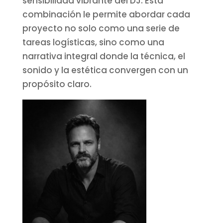
sensibilidad vibrante del DJ. Esta
combinación le permite abordar cada
proyecto no solo como una serie de
tareas logísticas, sino como una
narrativa integral donde la técnica, el
sonido y la estética convergen con un
propósito claro.