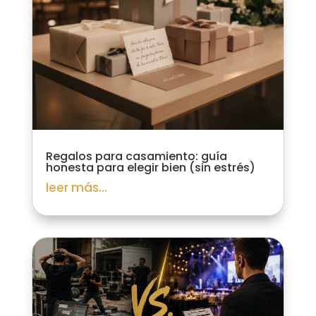
Regalos para casamiento: guía
honesta para elegir bien (sin estrés)
leer más...