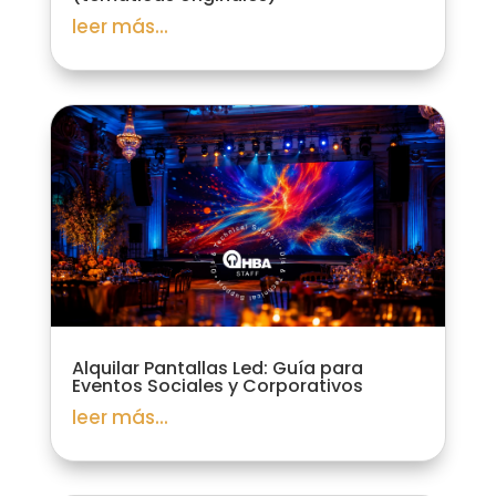
leer más...
Alquilar Pantallas Led: Guía para
Eventos Sociales y Corporativos
leer más...