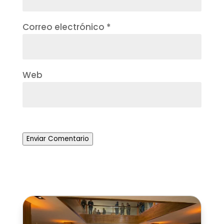
Correo electrónico
*
Web
Enviar Comentario