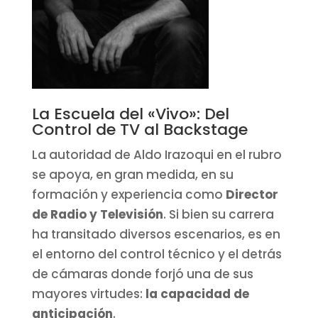
La Escuela del «Vivo»: Del
Control de TV al Backstage
La autoridad de Aldo Irazoqui en el rubro
se apoya, en gran medida, en su
formación y experiencia como
Director
de Radio y Televisión
. Si bien su carrera
ha transitado diversos escenarios, es en
el entorno del control técnico y el detrás
de cámaras donde forjó una de sus
mayores virtudes:
la capacidad de
anticipación
.