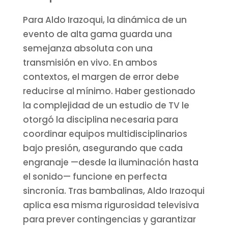
Para Aldo Irazoqui, la dinámica de un
evento de alta gama guarda una
semejanza absoluta con una
transmisión en vivo. En ambos
contextos, el margen de error debe
reducirse al mínimo. Haber gestionado
la complejidad de un estudio de TV le
otorgó la disciplina necesaria para
coordinar equipos multidisciplinarios
bajo presión, asegurando que cada
engranaje —desde la iluminación hasta
el sonido— funcione en perfecta
sincronía. Tras bambalinas, Aldo Irazoqui
aplica esa misma rigurosidad televisiva
para prever contingencias y garantizar