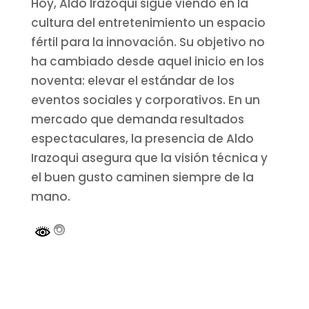
Hoy, Aldo Irazoqui sigue viendo en la
cultura del entretenimiento un espacio
fértil para la innovación. Su objetivo no
ha cambiado desde aquel inicio en los
noventa: elevar el estándar de los
eventos sociales y corporativos. En un
mercado que demanda resultados
espectaculares, la presencia de Aldo
Irazoqui asegura que la visión técnica y
el buen gusto caminen siempre de la
mano.