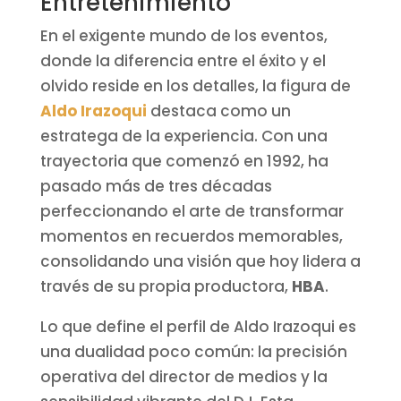
Entretenimiento
En el exigente mundo de los eventos,
donde la diferencia entre el éxito y el
olvido reside en los detalles, la figura de
Aldo Irazoqui
destaca como un
estratega de la experiencia. Con una
trayectoria que comenzó en 1992, ha
pasado más de tres décadas
perfeccionando el arte de transformar
momentos en recuerdos memorables,
consolidando una visión que hoy lidera a
través de su propia productora,
HBA
.
Lo que define el perfil de Aldo Irazoqui es
una dualidad poco común: la precisión
operativa del director de medios y la