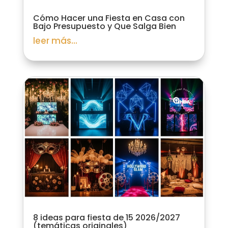
Cómo Hacer una Fiesta en Casa con
Bajo Presupuesto y Que Salga Bien
leer más...
8 ideas para fiesta de 15 2026/2027
(temáticas originales)