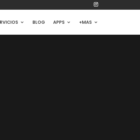
RVICIOS
BLOG
APPS
+MAS