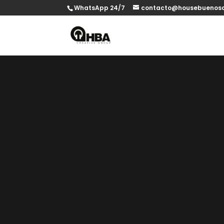
WhatsApp 24/7
contacto@housebuenosa