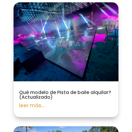
Qué modelo de Pista de baile alquilar?
(Actualizado)
leer más...