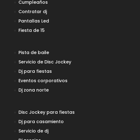
Cumpleaños
Contratar dj
Pantallas Led
Fiesta de 15
Pista de baile
Servicio de Disc Jockey
Dj para fiestas
Eventos corporativos
Dj zona norte
Disc Jockey para fiestas
Dj para casamiento
Servicio de dj