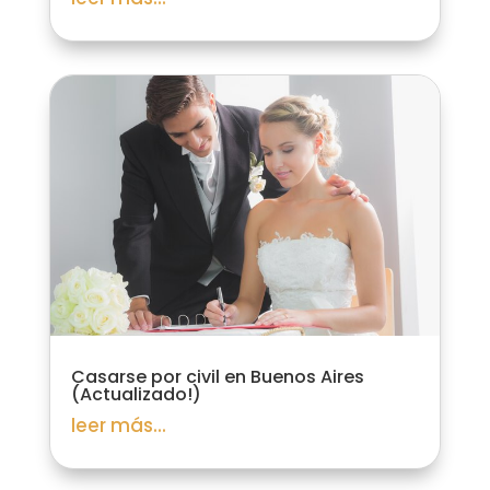
Casarse por civil en Buenos Aires
(Actualizado!)
leer más...