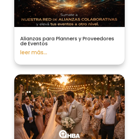
Alianzas para Planners y Proveedores
de Eventos
leer más...