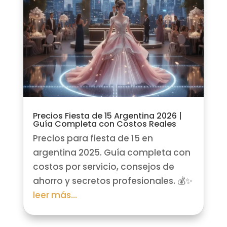
Precios Fiesta de 15 Argentina 2026 |
Guía Completa con Costos Reales
Precios para fiesta de 15 en
argentina 2025. Guía completa con
costos por servicio, consejos de
ahorro y secretos profesionales. 💰✨
leer más...