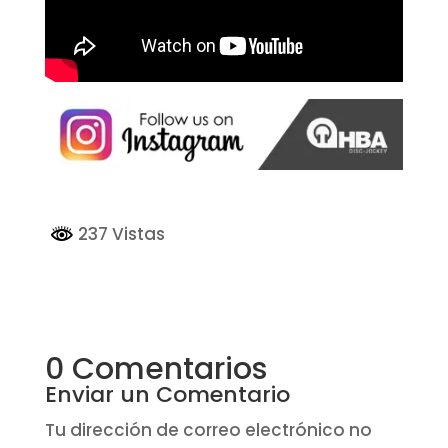
237 Vistas
0 Comentarios
Enviar un Comentario
Tu dirección de correo electrónico no