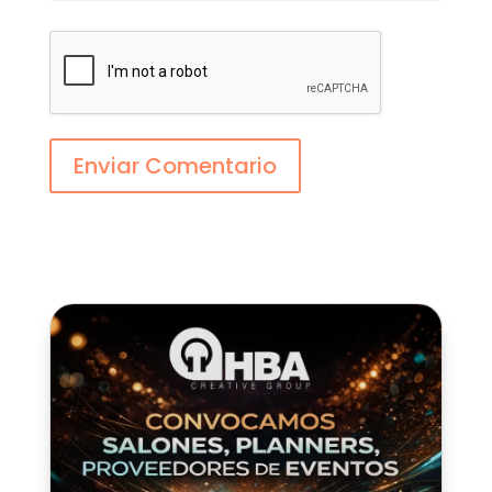
Enviar Comentario