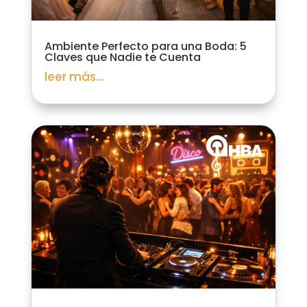
Ambiente Perfecto para una Boda: 5
Claves que Nadie te Cuenta
leer más...