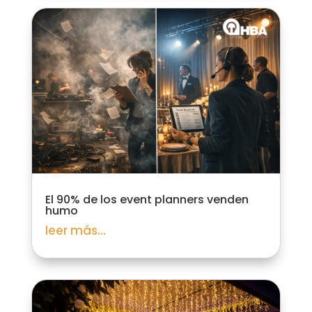
El 90% de los event planners venden
humo
leer más...