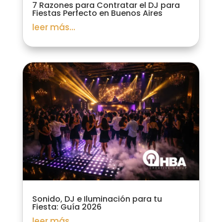
7 Razones para Contratar el DJ para
Fiestas Perfecto en Buenos Aires
leer más...
Sonido, DJ e Iluminación para tu
Fiesta: Guía 2026
leer más...