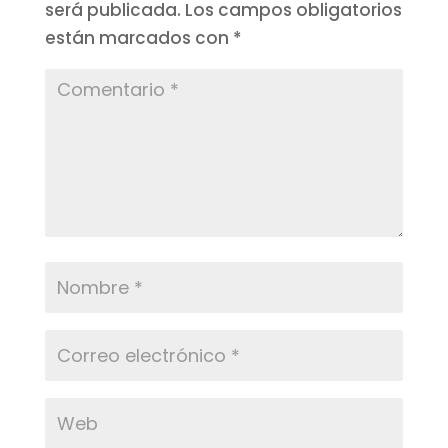
será publicada.
Los campos obligatorios
están marcados con
*