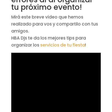
tu próximo evento!
Mirá este breve video que hemos
realizado para vos y compartilo con tus
amigos.
HBA Djs te da los mejores tips para
organizar los
servicios de tu fiesta
!