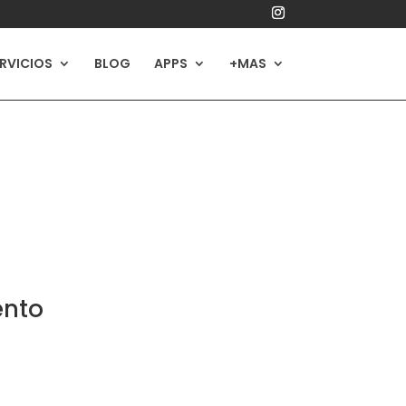
RVICIOS
BLOG
APPS
+MAS
ento