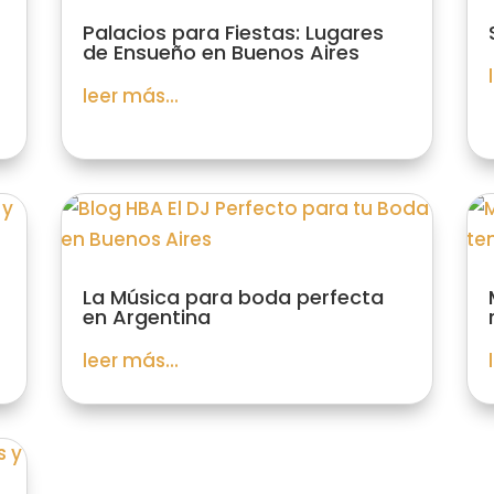
Palacios para Fiestas: Lugares
de Ensueño en Buenos Aires
leer más...
La Música para boda perfecta
en Argentina
leer más...