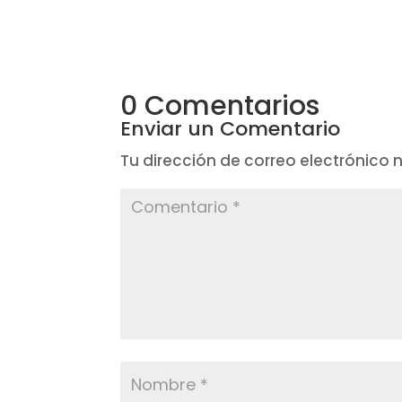
0 Comentarios
Enviar un Comentario
Tu dirección de correo electrónico 