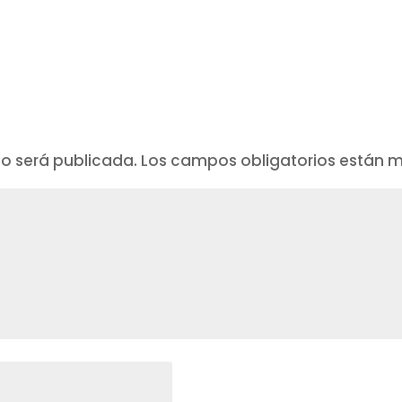
no será publicada.
Los campos obligatorios están