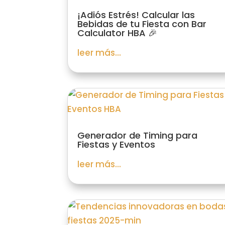
¡Adiós Estrés! Calcular las
Bebidas de tu Fiesta con Bar
Calculator HBA 🎉
leer más...
Generador de Timing para
Fiestas y Eventos
leer más...