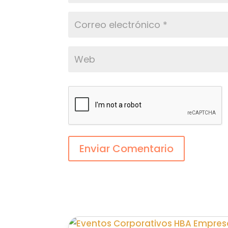
Enviar Comentario