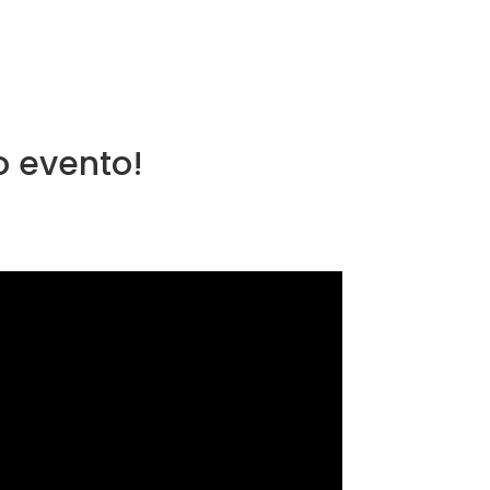
o evento!