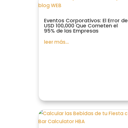
Eventos Corporativos: El Error de
USD 100,000 Que Cometen el
95% de las Empresas
leer más...