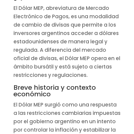
El Dólar MEP, abreviatura de Mercado
Electrónico de Pagos, es una modalidad
de cambio de divisas que permite a los
inversores argentinos acceder a dólares
estadounidenses de manera legal y
regulada. A diferencia del mercado
oficial de divisas, el Dólar MEP opera en el
ámbito bursátil y está sujeto a ciertas
restricciones y regulaciones.
Breve historia y contexto
económico
El Dólar MEP surgió como una respuesta
a las restricciones cambiarias impuestas
por el gobierno argentino en un intento
por controlar la inflación y estabilizar la