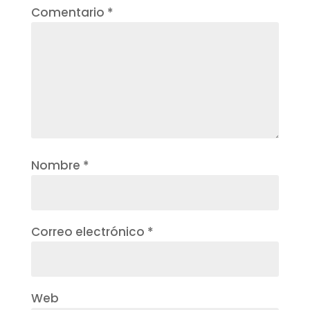
Comentario
*
Nombre
*
Correo electrónico
*
Web