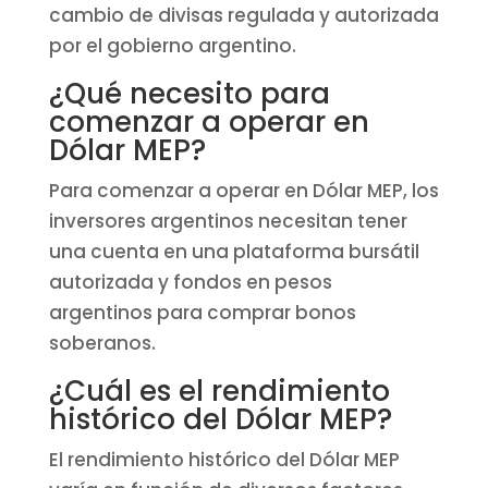
cambio de divisas regulada y autorizada
por el gobierno argentino.
¿Qué necesito para
comenzar a operar en
Dólar MEP?
Para comenzar a operar en Dólar MEP, los
inversores argentinos necesitan tener
una cuenta en una plataforma bursátil
autorizada y fondos en pesos
argentinos para comprar bonos
soberanos.
¿Cuál es el rendimiento
histórico del Dólar MEP?
El rendimiento histórico del Dólar MEP