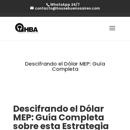
WhatsApp 24/7
contacto@housebuenosaires.com
Descifrando el Dólar MEP: Guía
Completa
Descifrando el Dólar
MEP: Guía Completa
sobre esta Estrategia