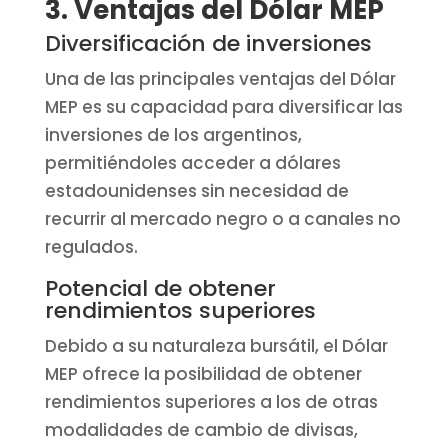
3. Ventajas del Dólar MEP
Diversificación de inversiones
Una de las principales ventajas del Dólar
MEP es su capacidad para diversificar las
inversiones de los argentinos,
permitiéndoles acceder a dólares
estadounidenses sin necesidad de
recurrir al mercado negro o a canales no
regulados.
Potencial de obtener
rendimientos superiores
Debido a su naturaleza bursátil, el Dólar
MEP ofrece la posibilidad de obtener
rendimientos superiores a los de otras
modalidades de cambio de divisas,