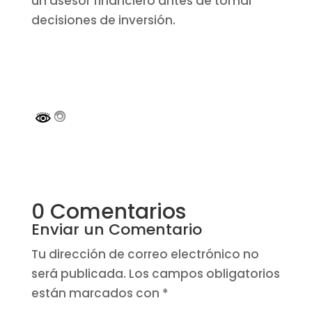
un asesor financiero antes de tomar
decisiones de inversión.
0 Comentarios
Enviar un Comentario
Tu dirección de correo electrónico no
será publicada.
Los campos obligatorios
están marcados con
*