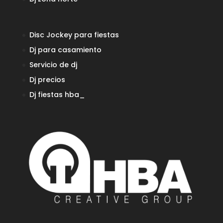
Disc Jockey para fiestas
Dj para casamiento
Servicio de dj
Dj precios
Dj fiestas
hba_