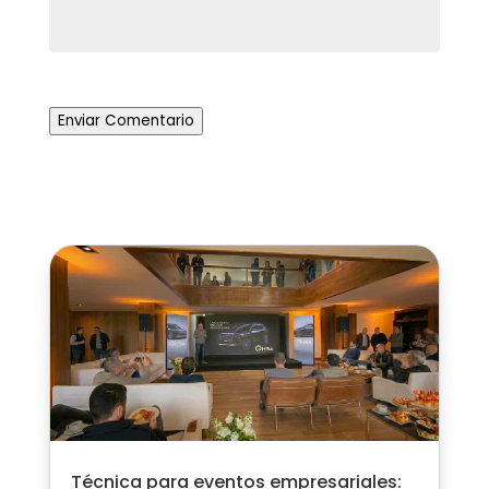
Enviar Comentario
Técnica para eventos empresariales: