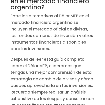
en el mercado financiero
argentino?
Entre las alternativas al Dólar MEP en el
mercado financiero argentino se
incluyen el mercado oficial de divisas,
los fondos comunes de inversión y otros
instrumentos financieros disponibles
para los inversores.
Después de leer esta guía completa
sobre el Dólar MEP, esperamos que
tengas una mejor comprensión de esta
estrategia de cambio de divisas y cómo
puedes aprovecharla en tus inversiones.
Recuerda siempre realizar un análisis
exhaustivo de los riesgos y consultar con