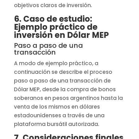
objetivos claros de inversión.
6. Caso de estudio:
Ejemplo práctico de
inversión en Dólar MEP
Paso a paso de una
transacción
A modo de ejemplo práctico, a
continuación se describe el proceso
paso a paso de una transacción de
Dólar MEP, desde la compra de bonos
soberanos en pesos argentinos hasta la
venta de los mismos en dólares
estadounidenses a través de una
plataforma bursátil autorizada.
7. Consideraciones finales