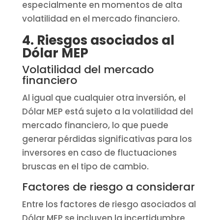
especialmente en momentos de alta
volatilidad en el mercado financiero.
4. Riesgos asociados al
Dólar MEP
Volatilidad del mercado
financiero
Al igual que cualquier otra inversión, el
Dólar MEP está sujeto a la volatilidad del
mercado financiero, lo que puede
generar pérdidas significativas para los
inversores en caso de fluctuaciones
bruscas en el tipo de cambio.
Factores de riesgo a considerar
Entre los factores de riesgo asociados al
Dólar MEP se incluyen la incertidumbre