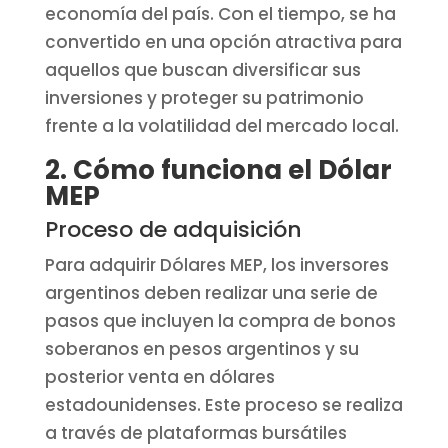
economía del país. Con el tiempo, se ha
convertido en una opción atractiva para
aquellos que buscan diversificar sus
inversiones y proteger su patrimonio
frente a la volatilidad del mercado local.
2. Cómo funciona el Dólar
MEP
Proceso de adquisición
Para adquirir Dólares MEP, los inversores
argentinos deben realizar una serie de
pasos que incluyen la compra de bonos
soberanos en pesos argentinos y su
posterior venta en dólares
estadounidenses. Este proceso se realiza
a través de plataformas bursátiles