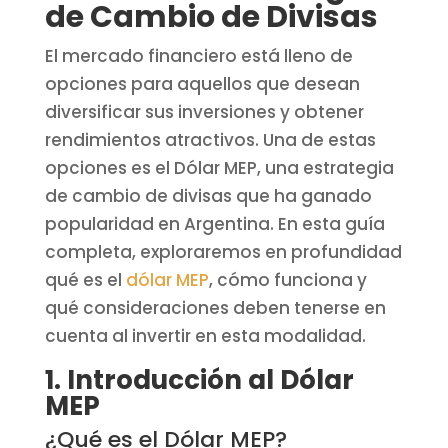
de Cambio de Divisas
El mercado financiero está lleno de
opciones para aquellos que desean
diversificar sus inversiones y obtener
rendimientos atractivos. Una de estas
opciones es el Dólar MEP, una estrategia
de cambio de divisas que ha ganado
popularidad en Argentina. En esta guía
completa, exploraremos en profundidad
qué es el
dólar MEP
, cómo funciona y
qué consideraciones deben tenerse en
cuenta al invertir en esta modalidad.
1. Introducción al Dólar
MEP
¿Qué es el Dólar MEP?