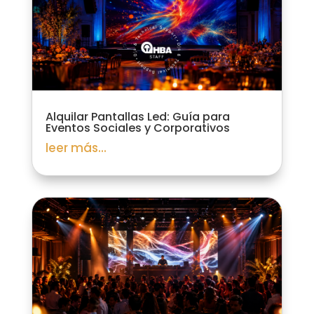
Alquilar Pantallas Led: Guía para
Eventos Sociales y Corporativos
leer más...