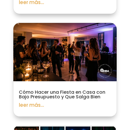
leer más...
Cómo Hacer una Fiesta en Casa con
Bajo Presupuesto y Que Salga Bien
leer más...