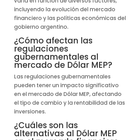
varía en función de diversos factores,
incluyendo la evolución del mercado
financiero y las políticas económicas del
gobierno argentino.
¿Cómo afectan las
regulaciones
gubernamentales al
mercado de Dólar MEP?
Las regulaciones gubernamentales
pueden tener un impacto significativo
en el mercado de Dólar MEP, afectando
el tipo de cambio y la rentabilidad de las
inversiones.
¿Cuáles son las
alternativas al Dólar MEP