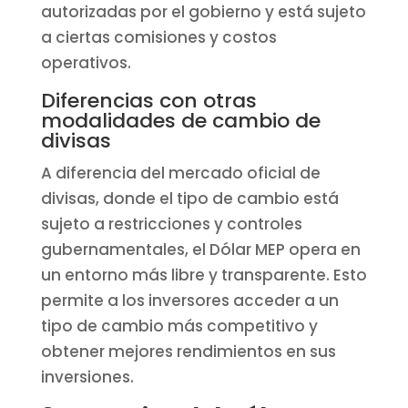
autorizadas por el gobierno y está sujeto
a ciertas comisiones y costos
operativos.
Diferencias con otras
modalidades de cambio de
divisas
A diferencia del mercado oficial de
divisas, donde el tipo de cambio está
sujeto a restricciones y controles
gubernamentales, el Dólar MEP opera en
un entorno más libre y transparente. Esto
permite a los inversores acceder a un
tipo de cambio más competitivo y
obtener mejores rendimientos en sus
inversiones.