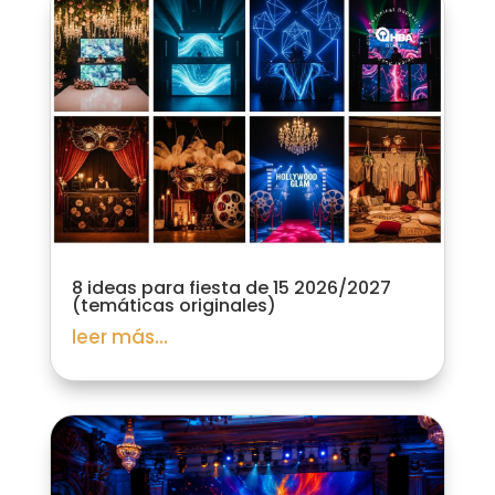
8 ideas para fiesta de 15 2026/2027
(temáticas originales)
leer más...