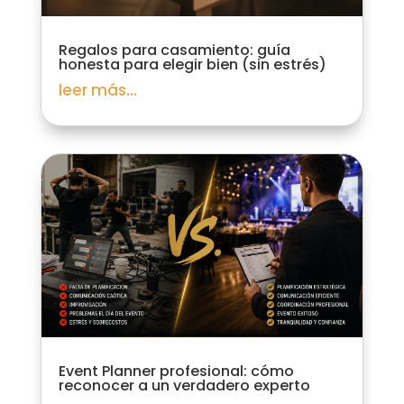
Regalos para casamiento: guía
honesta para elegir bien (sin estrés)
leer más...
Event Planner profesional: cómo
reconocer a un verdadero experto