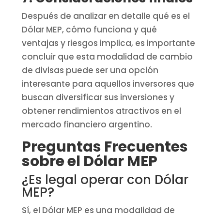
Después de analizar en detalle qué es el
Dólar MEP, cómo funciona y qué
ventajas y riesgos implica, es importante
concluir que esta modalidad de cambio
de divisas puede ser una opción
interesante para aquellos inversores que
buscan diversificar sus inversiones y
obtener rendimientos atractivos en el
mercado financiero argentino.
Preguntas Frecuentes
sobre el Dólar MEP
¿Es legal operar con Dólar
MEP?
Sí, el Dólar MEP es una modalidad de