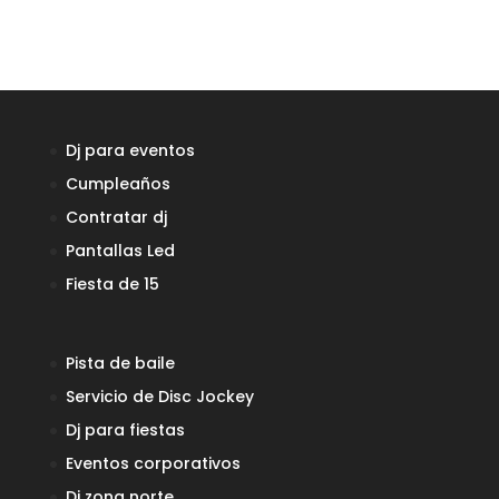
Dj para eventos
Cumpleaños
Contratar dj
Pantallas Led
Fiesta de 15
Pista de baile
Servicio de Disc Jockey
Dj para fiestas
Eventos corporativos
Dj zona norte