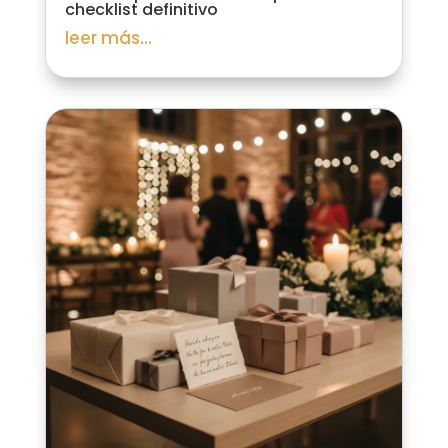
checklist definitivo
leer más...