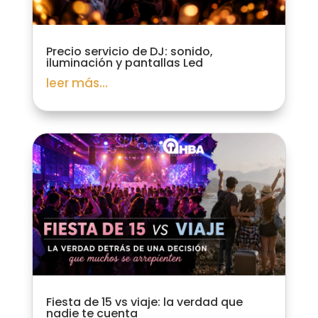
Precio servicio de DJ: sonido,
iluminación y pantallas Led
leer más...
Fiesta de 15 vs viaje: la verdad que
nadie te cuenta