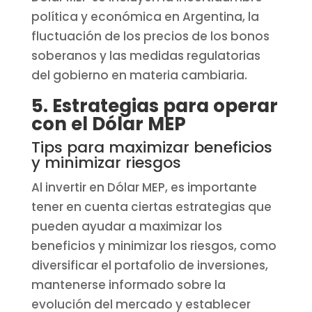
política y económica en Argentina, la
fluctuación de los precios de los bonos
soberanos y las medidas regulatorias
del gobierno en materia cambiaria.
5. Estrategias para operar
con el Dólar MEP
Tips para maximizar beneficios
y minimizar riesgos
Al invertir en Dólar MEP, es importante
tener en cuenta ciertas estrategias que
pueden ayudar a maximizar los
beneficios y minimizar los riesgos, como
diversificar el portafolio de inversiones,
mantenerse informado sobre la
evolución del mercado y establecer