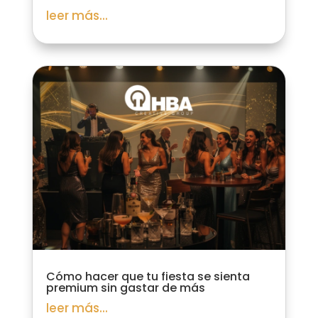
leer más...
Cómo hacer que tu fiesta se sienta
premium sin gastar de más
leer más...