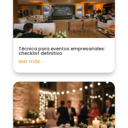
Técnica para eventos empresariales:
checklist definitivo
leer más...