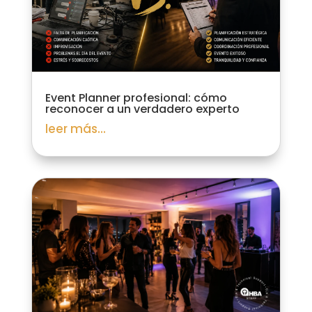
Event Planner profesional: cómo
reconocer a un verdadero experto
leer más...