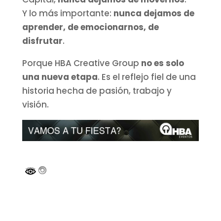
Y lo más importante:
nunca dejamos de
aprender, de emocionarnos, de
disfrutar
.
Porque HBA Creative Group
no es solo
una nueva etapa
. Es el reflejo fiel de una
historia hecha de pasión, trabajo y
visión.