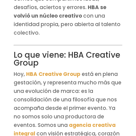
desafíos, aciertos y errores.
HBA se
volvió un núcleo creativo
con una
identidad propia, pero abierta al talento
colectivo.
Lo que viene: HBA Creative
Group
Hoy,
HBA Creative Group
está en plena
gestación, y representa mucho más que
una evolución de marca: es la
consolidación de una filosofía que nos
acompaña desde el primer evento. Ya
no somos solo una productora de
eventos. Somos una
agencia creativa
integral
con visión estratégica, corazón