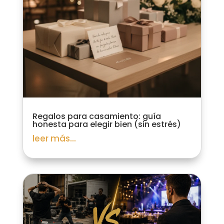
Regalos para casamiento: guía
honesta para elegir bien (sin estrés)
leer más...