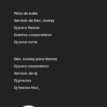
Pista de baile
Servicio de Disc Jockey
Dj para fiestas
Eventos corporativos
Dj zona norte
Disc Jockey para fiestas
Dj para casamiento
Servicio de dj
Dj precios
Dj fiestas
hba_