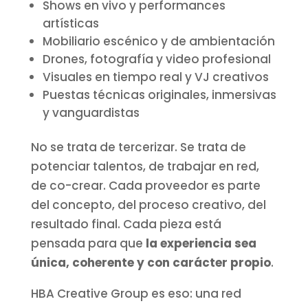
Shows en vivo y performances
artísticas
Mobiliario escénico y de ambientación
Drones, fotografía y video profesional
Visuales en tiempo real y VJ creativos
Puestas técnicas originales, inmersivas
y vanguardistas
No se trata de tercerizar. Se trata de
potenciar talentos, de trabajar en red,
de co-crear. Cada proveedor es parte
del concepto, del proceso creativo, del
resultado final. Cada pieza está
pensada para que
la experiencia sea
única, coherente y con carácter propio
.
HBA Creative Group es eso: una red