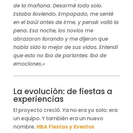
de la mañana. Desarmé todo solo.
Estaba lloviendo. Empapado, me senté
en el baúl antes de irme, y pensé: valió la
pena. Esa noche, los novios me
abrazaron llorando y me dijeron que
había sido lo mejor de sus vidas. Entendí
que esto no iba de parlantes: iba de
emociones.»
La evolución: de fiestas a
experiencias
El proyecto creció. Ya no era yo solo: era
un equipo. Y también era un nuevo
nombre.
HBA Fiestas y Eventos