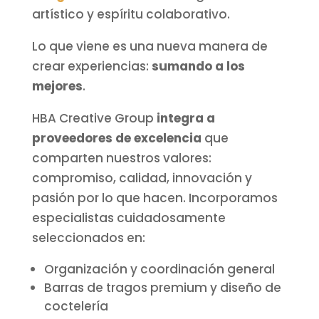
artístico y espíritu colaborativo.
Lo que viene es una nueva manera de
crear experiencias:
sumando a los
mejores
.
HBA Creative Group
integra a
proveedores de excelencia
que
comparten nuestros valores:
compromiso, calidad, innovación y
pasión por lo que hacen. Incorporamos
especialistas cuidadosamente
seleccionados en:
Organización y coordinación general
Barras de tragos premium y diseño de
coctelería