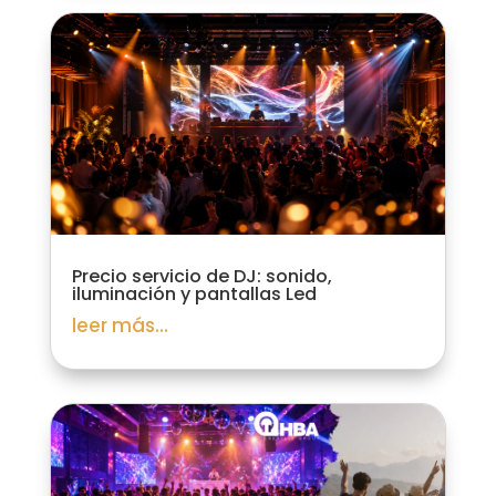
Precio servicio de DJ: sonido,
iluminación y pantallas Led
leer más...