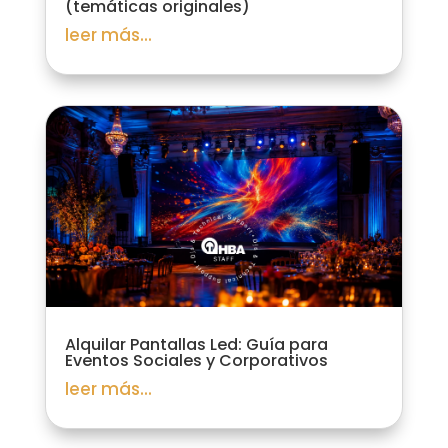
(temáticas originales)
leer más...
Alquilar Pantallas Led: Guía para
Eventos Sociales y Corporativos
leer más...