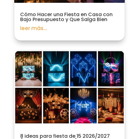
Cómo Hacer una Fiesta en Casa con
Bajo Presupuesto y Que Salga Bien
leer más...
8 ideas para fiesta de 15 2026/2027