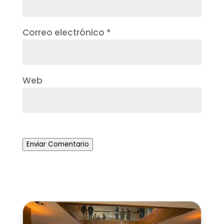
Correo electrónico
*
Web
Enviar Comentario