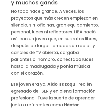
y muchas ganas
No todo nace grande. A veces, los
proyectos que más crecen empiezan en
silencio, sin oficinas, gran equipamiento,
personal, luces ni reflectores. HBA nació
así: con un joven que, en sus ratos libres,
después de largas jornadas en radios y
canales de TV abierta, cargaba
parlantes al hombro, conectaba luces
hasta la madrugada y ponía música
con el corazón.
Ese joven era yo,
Aldo Irazoqui
, recién
egresado del ISER y en plena formación
profesional. Tuve la suerte de aprender
junto a referentes como
Héctor