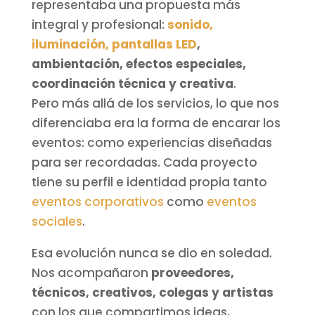
representaba una propuesta más
integral y profesional:
sonido,
iluminación, pantallas LED
,
ambientación, efectos especiales,
coordinación técnica y creativa
.
Pero más allá de los servicios, lo que nos
diferenciaba era la forma de encarar los
eventos: como experiencias diseñadas
para ser recordadas. Cada proyecto
tiene su perfil e identidad propia tanto
eventos corporativos
como
eventos
sociales
.
Esa evolución nunca se dio en soledad.
Nos acompañaron
proveedores,
técnicos, creativos, colegas y artistas
con los que compartimos ideas,