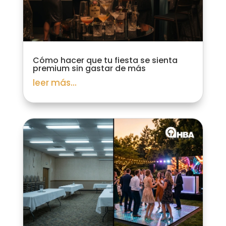
Cómo hacer que tu fiesta se sienta
premium sin gastar de más
leer más...