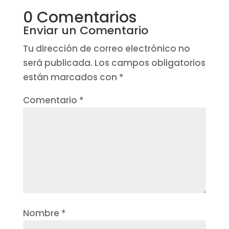
0 Comentarios
Enviar un Comentario
Tu dirección de correo electrónico no
será publicada.
Los campos obligatorios
están marcados con
*
Comentario
*
Nombre
*