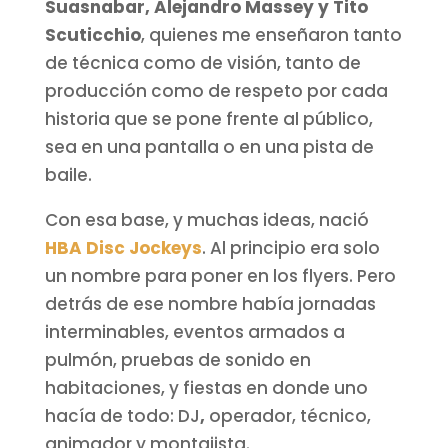
Suasnabar, Alejandro Massey y Tito
Scuticchio
, quienes me enseñaron tanto
de técnica como de visión, tanto de
producción como de respeto por cada
historia que se pone frente al público,
sea en una pantalla o en una pista de
baile.
Con esa base, y muchas ideas, nació
HBA Disc Jockeys
. Al principio era solo
un nombre para poner en los flyers. Pero
detrás de ese nombre había jornadas
interminables, eventos armados a
pulmón, pruebas de sonido en
habitaciones, y fiestas en donde uno
hacía de todo: DJ
,
operador, técnico,
animador y montajista.