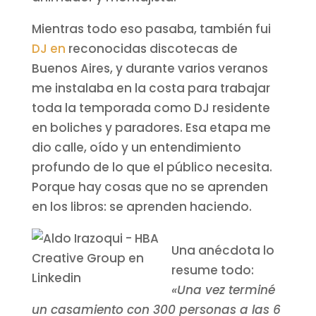
Mientras todo eso pasaba, también fui
DJ en
reconocidas discotecas de
Buenos Aires, y durante varios veranos
me instalaba en la costa para trabajar
toda la temporada como DJ residente
en boliches y paradores. Esa etapa me
dio calle, oído y un entendimiento
profundo de lo que el público necesita.
Porque hay cosas que no se aprenden
en los libros: se aprenden haciendo.
Una anécdota lo
resume todo:
«Una vez terminé
un casamiento con 300 personas a las 6