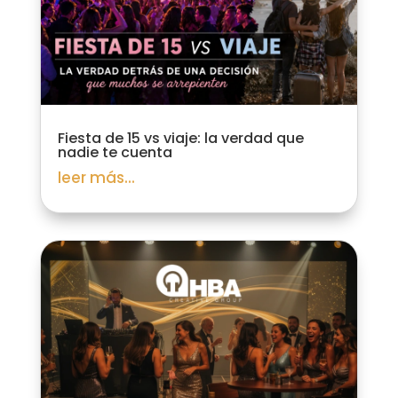
Fiesta de 15 vs viaje: la verdad que
nadie te cuenta
leer más...