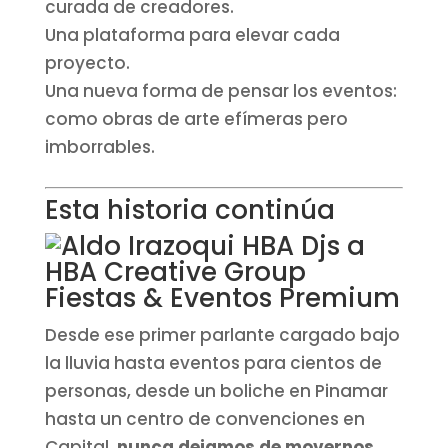
curada de creadores.
Una plataforma para elevar cada
proyecto.
Una nueva forma de pensar los eventos:
como obras de arte efímeras pero
imborrables.
Esta historia continúa
Desde ese primer parlante cargado bajo
la lluvia hasta eventos para cientos de
personas, desde un boliche en Pinamar
hasta un centro de convenciones en
Capital,
nunca dejamos de movernos
.