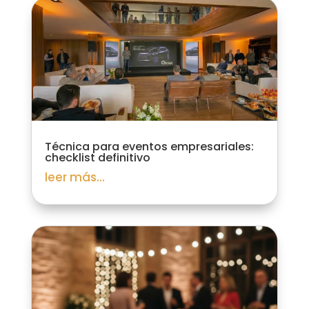
Técnica para eventos empresariales:
checklist definitivo
leer más...