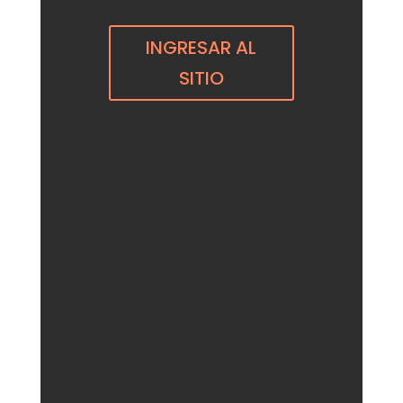
INGRESAR AL
SITIO