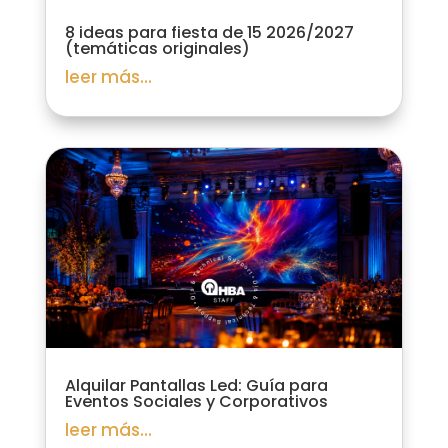
8 ideas para fiesta de 15 2026/2027
(temáticas originales)
leer más...
Alquilar Pantallas Led: Guía para
Eventos Sociales y Corporativos
leer más...