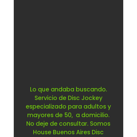
Lo que andaba buscando.
Servicio de Disc Jockey
especializado para adultos y
mayores de 50, a domicilio.
No deje de consultar. Somos
House Buenos Aires Disc