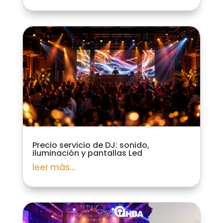
Precio servicio de DJ: sonido,
iluminación y pantallas Led
leer más...