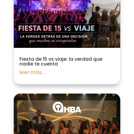
Fiesta de 15 vs viaje: la verdad que
nadie te cuenta
leer más...