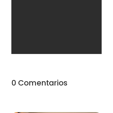
0 Comentarios