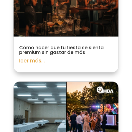
Cómo hacer que tu fiesta se sienta
premium sin gastar de más
leer más...