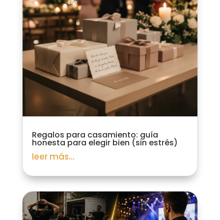
Regalos para casamiento: guía
honesta para elegir bien (sin estrés)
leer más...