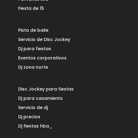
Fiesta de 15
Pista de baile
Servicio de Disc Jockey
Dj para fiestas
Eventos corporativos
Dj zona norte
Disc Jockey para fiestas
Dj para casamiento
Servicio de dj
Dj precios
Dj fiestas
hba_