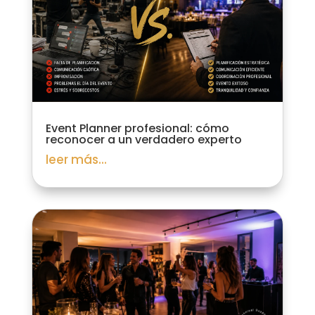
Event Planner profesional: cómo
reconocer a un verdadero experto
leer más...