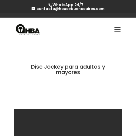
WhatsApp 24/7
contacto@housebuenosaires.com
Disc Jockey para adultos y
mayores