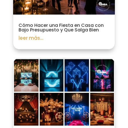
Cómo Hacer una Fiesta en Casa con
Bajo Presupuesto y Que Salga Bien
leer más...