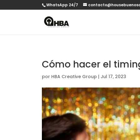
WhatsApp 24/7
contacto@housebuenosa
Cómo hacer el timing
por
HBA Creative Group
|
Jul 17, 2023