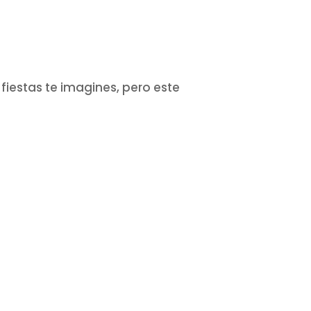
fiestas te imagines, pero este