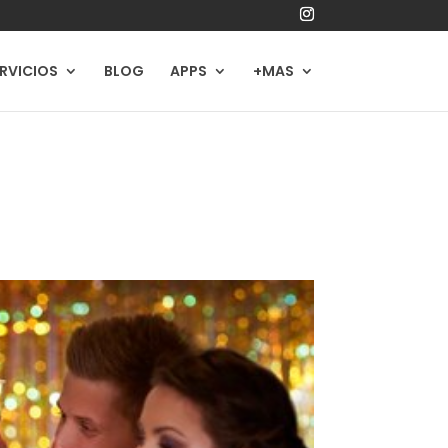
RVICIOS
BLOG
APPS
+MAS