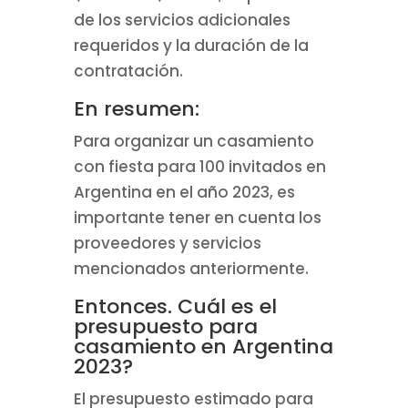
de los servicios adicionales
requeridos y la duración de la
contratación.
En resumen:
Para organizar un casamiento
con fiesta para 100 invitados en
Argentina en el año 2023, es
importante tener en cuenta los
proveedores y servicios
mencionados anteriormente.
Entonces. Cuál es el
presupuesto para
casamiento en Argentina
2023?
El presupuesto estimado para