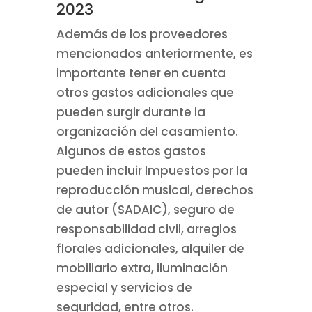
2023
Además de los proveedores
mencionados anteriormente, es
importante tener en cuenta
otros gastos adicionales que
pueden surgir durante la
organización del casamiento.
Algunos de estos gastos
pueden incluir Impuestos por la
reproducción musical, derechos
de autor (SADAIC), seguro de
responsabilidad civil, arreglos
florales adicionales, alquiler de
mobiliario extra, iluminación
especial y servicios de
seguridad, entre otros.