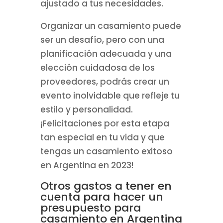
ajustado a tus necesidades.
Organizar un casamiento puede
ser un desafío, pero con una
planificación adecuada y una
elección cuidadosa de los
proveedores, podrás crear un
evento inolvidable que refleje tu
estilo y personalidad.
¡Felicitaciones por esta etapa
tan especial en tu vida y que
tengas un casamiento exitoso
en Argentina en 2023!
Otros gastos a tener en
cuenta para hacer un
presupuesto para
casamiento en Argentina