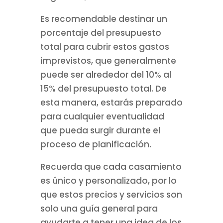
Es recomendable destinar un
porcentaje del presupuesto
total para cubrir estos gastos
imprevistos, que generalmente
puede ser alrededor del 10% al
15% del presupuesto total. De
esta manera, estarás preparado
para cualquier eventualidad
que pueda surgir durante el
proceso de planificación.
Recuerda que cada casamiento
es único y personalizado, por lo
que estos precios y servicios son
solo una guía general para
ayudarte a tener una idea de los