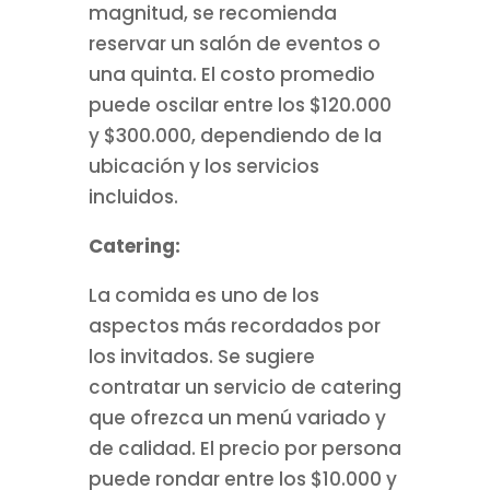
magnitud, se recomienda
reservar un salón de eventos o
una quinta. El costo promedio
puede oscilar entre los $120.000
y $300.000, dependiendo de la
ubicación y los servicios
incluidos.
Catering:
La comida es uno de los
aspectos más recordados por
los invitados. Se sugiere
contratar un servicio de catering
que ofrezca un menú variado y
de calidad. El precio por persona
puede rondar entre los $10.000 y