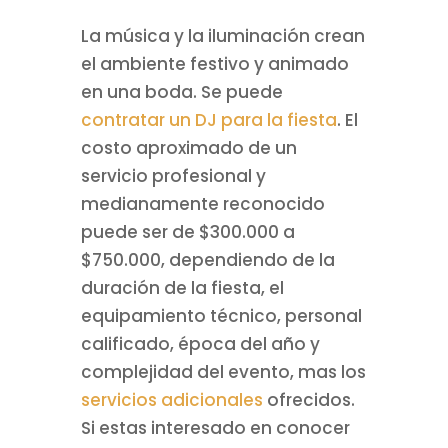
La música y la iluminación crean
el ambiente festivo y animado
en una boda. Se puede
contratar un DJ para la fiesta
. El
costo aproximado de un
servicio profesional y
medianamente reconocido
puede ser de $300.000 a
$750.000, dependiendo de la
duración de la fiesta, el
equipamiento técnico, personal
calificado, época del año y
complejidad del evento, mas los
servicios adicionales
ofrecidos.
Si estas interesado en conocer