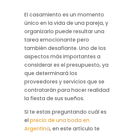
El casamiento es un momento
único en la vida de una pareja, y
organizarlo puede resultar una
tarea emocionante pero
también desafiante. Uno de los
aspectos más importantes a
considerar es el presupuesto, ya
que determinará los
proveedores y servicios que se
contratarán para hacer realidad
la fiesta de sus sueños.
Si te estas preguntando cuál es
el
precio de una boda en
Argentina
, en este artículo te