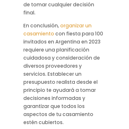
de tomar cualquier decisión
final.
En conclusión,
organizar un
casamiento
con fiesta para 100
invitados en Argentina en 2023
requiere una planificación
cuidadosa y consideración de
diversos proveedores y
servicios. Establecer un
presupuesto realista desde el
principio te ayudará a tomar
decisiones informadas y
garantizar que todos los
aspectos de tu casamiento
estén cubiertos.