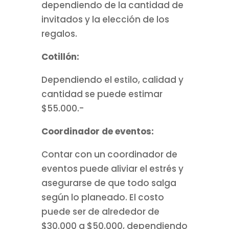
dependiendo de la cantidad de
invitados y la elección de los
regalos.
Cotillón:
Dependiendo el estilo, calidad y
cantidad se puede estimar
$55.000.-
Coordinador de eventos:
Contar con un coordinador de
eventos puede aliviar el estrés y
asegurarse de que todo salga
según lo planeado. El costo
puede ser de alrededor de
$30.000 a $50.000, dependiendo