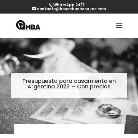
WhatsApp 24/7
contacto@housebuenosaires.com
Presupuesto para casamiento en
Argentina 2023 – Con precios