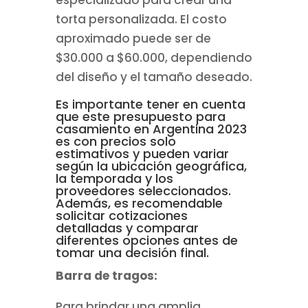
torta personalizada. El costo
aproximado puede ser de
$30.000 a $60.000, dependiendo
del diseño y el tamaño deseado.
Es importante tener en cuenta
que este presupuesto para
casamiento en Argentina 2023
es con precios solo
estimativos y pueden variar
según la ubicación geográfica,
la temporada y los
proveedores seleccionados.
Además, es recomendable
solicitar cotizaciones
detalladas y comparar
diferentes opciones antes de
tomar una decisión final.
Barra de tragos:
Para brindar una amplia