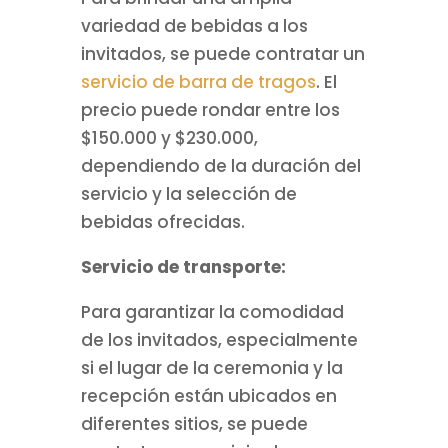
variedad de bebidas a los
invitados, se puede contratar un
servicio de barra de tragos
. El
precio puede rondar entre los
$150.000 y $230.000,
dependiendo de la duración del
servicio y la selección de
bebidas ofrecidas.
Servicio de transporte:
Para garantizar la comodidad
de los invitados, especialmente
si el lugar de la ceremonia y la
recepción están ubicados en
diferentes sitios, se puede