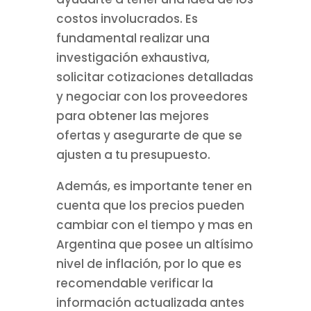
costos involucrados. Es
fundamental realizar una
investigación exhaustiva,
solicitar cotizaciones detalladas
y negociar con los proveedores
para obtener las mejores
ofertas y asegurarte de que se
ajusten a tu presupuesto.
Además, es importante tener en
cuenta que los precios pueden
cambiar con el tiempo y mas en
Argentina que posee un altísimo
nivel de inflación, por lo que es
recomendable verificar la
información actualizada antes