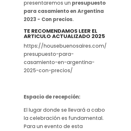
presentaremos un
presupuesto
para casamiento en Argentina
2023 - Con precios
.
TE RECOMENDAMOS LEER EL
ARTICULO ACTUALIZADO 2025
https://housebuenosaires.com/
presupuesto-para-
casamiento-en-argentina-
2025-con-precios/
Espacio de recepción:
El lugar donde se llevará a cabo
la celebración es fundamental.
Para un evento de esta