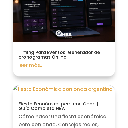
Timing Para Eventos: Generador de
cronogramas Online
leer más...
Fiesta Económica pero con Onda |
Guía Completa HBA
Cómo hacer una fiesta económica
pero con onda. Consejos reales,