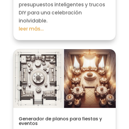
presupuestos inteligentes y trucos
DIY para una celebración
inolvidable.
leer más...
Generador de planos para fiestas y
eventos