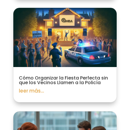
Cómo Organizar la Fiesta Perfecta sin
que los Vecinos Llamen a la Policía
leer más...