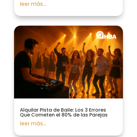
leer más...
Alquilar Pista de Baile: Los 3 Errores
Que Cometen el 80% de las Parejas
leer más...