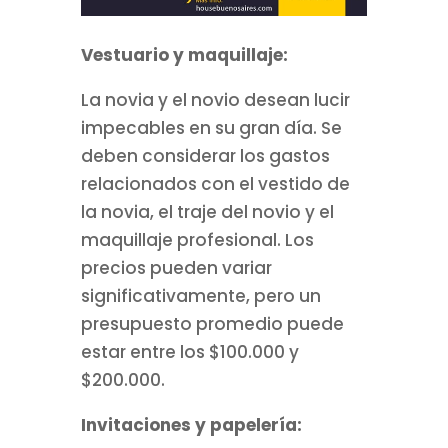
Vestuario y maquillaje:
La novia y el novio desean lucir
impecables en su gran día. Se
deben considerar los gastos
relacionados con el vestido de
la novia, el traje del novio y el
maquillaje profesional. Los
precios pueden variar
significativamente, pero un
presupuesto promedio puede
estar entre los $100.000 y
$200.000.
Invitaciones y papelería: