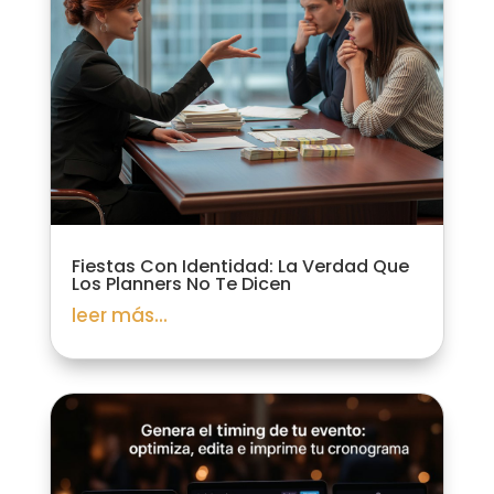
Fiestas Con Identidad: La Verdad Que
Los Planners No Te Dicen
leer más...