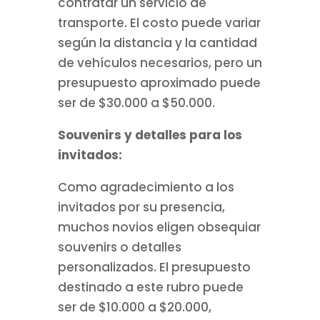
contratar un servicio de
transporte. El costo puede variar
según la distancia y la cantidad
de vehículos necesarios, pero un
presupuesto aproximado puede
ser de $30.000 a $50.000.
Souvenirs y detalles para los
invitados:
Como agradecimiento a los
invitados por su presencia,
muchos novios eligen obsequiar
souvenirs o detalles
personalizados. El presupuesto
destinado a este rubro puede
ser de $10.000 a $20.000,