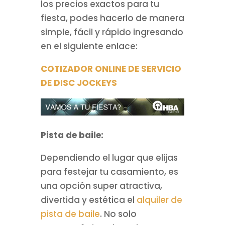
los precios exactos para tu
fiesta, podes hacerlo de manera
simple, fácil y rápido ingresando
en el siguiente enlace:
COTIZADOR ONLINE DE SERVICIO
DE DISC JOCKEYS
Pista de baile:
Dependiendo el lugar que elijas
para festejar tu casamiento, es
una opción super atractiva,
divertida y estética el
alquiler de
pista de baile
. No solo