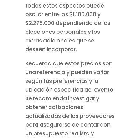
todos estos aspectos puede
oscilar entre los $1.100.000 y
$2.275.000 dependiendo de las
elecciones personales y los
extras adicionales que se
deseen incorporar.
Recuerda que estos precios son
una referencia y pueden variar
según tus preferencias y la
ubicación específica del evento.
Se recomienda investigar y
obtener cotizaciones
actualizadas de los proveedores
para asegurarse de contar con
un presupuesto realista y