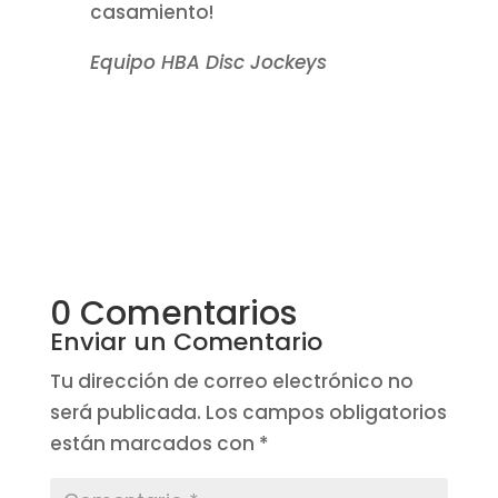
casamiento!
Equipo HBA Disc Jockeys
0 Comentarios
Enviar un Comentario
Tu dirección de correo electrónico no
será publicada.
Los campos obligatorios
están marcados con
*