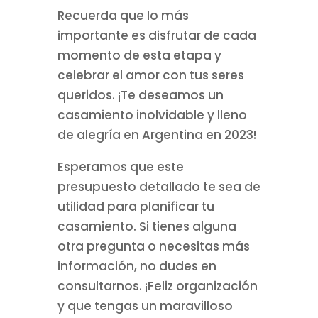
Recuerda que lo más
importante es disfrutar de cada
momento de esta etapa y
celebrar el amor con tus seres
queridos. ¡Te deseamos un
casamiento inolvidable y lleno
de alegría en Argentina en 2023!
Esperamos que este
presupuesto detallado te sea de
utilidad para planificar tu
casamiento. Si tienes alguna
otra pregunta o necesitas más
información, no dudes en
consultarnos. ¡Feliz organización
y que tengas un maravilloso