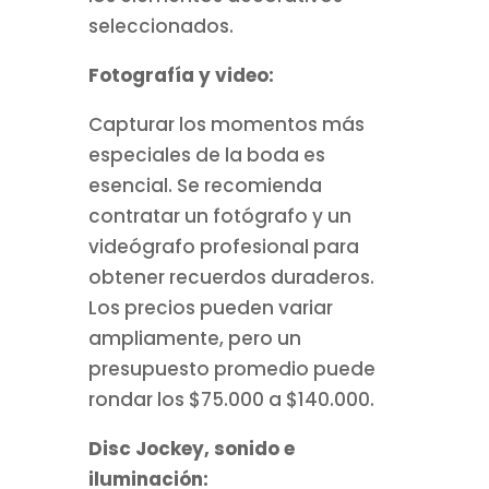
seleccionados.
Fotografía y video:
Capturar los momentos más
especiales de la boda es
esencial. Se recomienda
contratar un fotógrafo y un
videógrafo profesional para
obtener recuerdos duraderos.
Los precios pueden variar
ampliamente, pero un
presupuesto promedio puede
rondar los $75.000 a $140.000.
Disc Jockey, sonido e
iluminación: