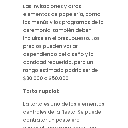
Las invitaciones y otros
elementos de papelería, como
los menús y los programas de la
ceremonia, también deben
incluirse en el presupuesto. Los
precios pueden variar
dependiendo del diseño y la
cantidad requerida, pero un
rango estimado podría ser de
$30.000 a $50.000.
Torta nupcial:
La torta es uno de los elementos
centrales de la fiesta. Se puede
contratar un pastelero
especializado para crear una