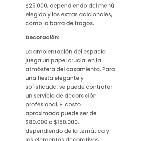
$25.000, dependiendo del menú
elegido y los extras adicionales,
como la barra de tragos.
Decoración:
La ambientación del espacio
juega un papel crucial en la
atmósfera del casamiento. Para
una fiesta elegante y
sofisticada, se puede contratar
un servicio de decoración
profesional. El costo
aproximado puede ser de
$80.000 a $150.000,
dependiendo de la temática y
los elementos decorativos