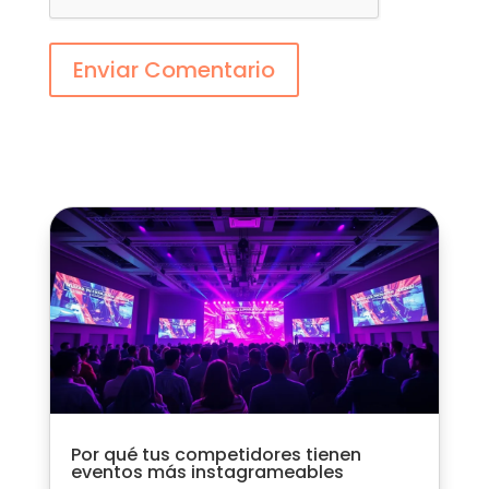
Enviar Comentario
Por qué tus competidores tienen
eventos más instagrameables