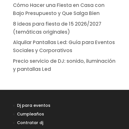
Cómo Hacer una Fiesta en Casa con
Bajo Presupuesto y Que Salga Bien
8 ideas para fiesta de 15 2026/2027
(temáticas originales)
Alquilar Pantallas Led: Guía para Eventos
Sociales y Corporativos
Precio servicio de DJ: sonido, iluminación
y pantallas Led
Dj para eventos
Cumpleaños
Contratar dj