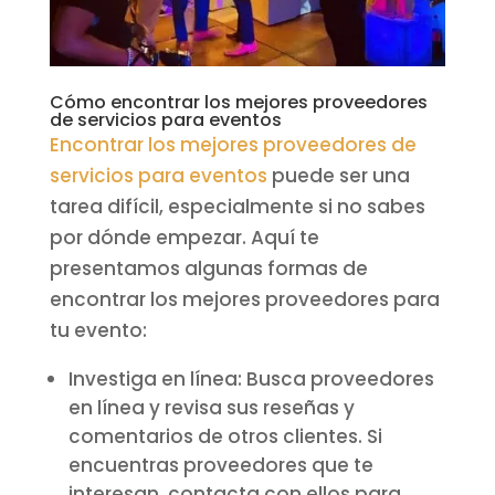
Cómo encontrar los mejores proveedores
de servicios para eventos
Encontrar los mejores proveedores de
servicios para eventos
puede ser una
tarea difícil, especialmente si no sabes
por dónde empezar. Aquí te
presentamos algunas formas de
encontrar los mejores proveedores para
tu evento:
Investiga en línea: Busca proveedores
en línea y revisa sus reseñas y
comentarios de otros clientes. Si
encuentras proveedores que te
interesan, contacta con ellos para