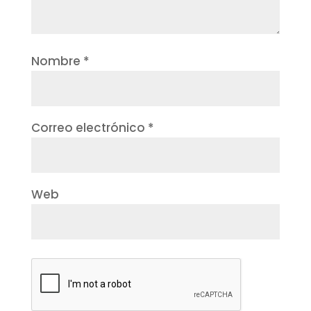
Nombre
*
Correo electrónico
*
Web