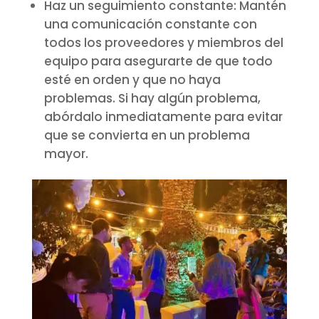
Haz un seguimiento constante: Mantén
una comunicación constante con
todos los proveedores y miembros del
equipo para asegurarte de que todo
esté en orden y que no haya
problemas. Si hay algún problema,
abórdalo inmediatamente para evitar
que se convierta en un problema
mayor.