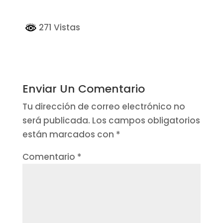
271 Vistas
Enviar Un Comentario
Tu dirección de correo electrónico no
será publicada.
Los campos obligatorios
están marcados con
*
Comentario
*