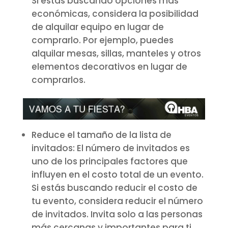
Si estás buscando opciones más
económicas, considera la posibilidad
de alquilar equipo en lugar de
comprarlo. Por ejemplo, puedes
alquilar mesas, sillas, manteles y otros
elementos decorativos en lugar de
comprarlos.
Reduce el tamaño de la lista de
invitados: El número de invitados es
uno de los principales factores que
influyen en el costo total de un evento.
Si estás buscando reducir el costo de
tu evento, considera reducir el número
de invitados. Invita solo a las personas
más cercanas y importantes para ti.