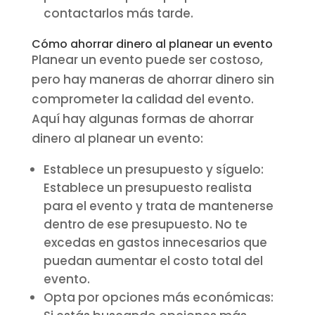
contactarlos más tarde.
Cómo ahorrar dinero al planear un evento
Planear un evento puede ser costoso,
pero hay maneras de ahorrar dinero sin
comprometer la calidad del evento.
Aquí hay algunas formas de ahorrar
dinero al planear un evento:
Establece un presupuesto y síguelo:
Establece un presupuesto realista
para el evento y trata de mantenerse
dentro de ese presupuesto. No te
excedas en gastos innecesarios que
puedan aumentar el costo total del
evento.
Opta por opciones más económicas: