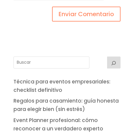
Técnica para eventos empresariales:
checklist definitivo
Regalos para casamiento: guía honesta
para elegir bien (sin estrés)
Event Planner profesional: cómo
reconocer a un verdadero experto