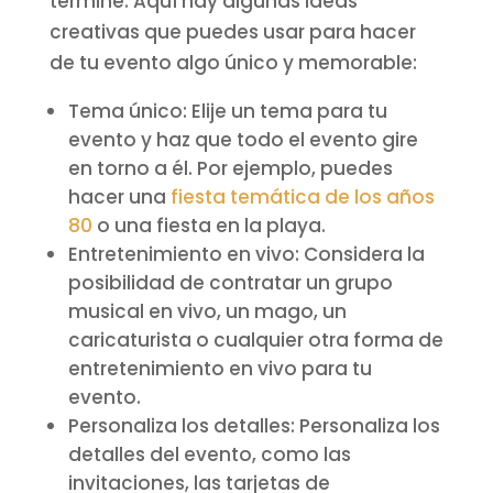
termine. Aquí hay algunas ideas
creativas que puedes usar para hacer
de tu evento algo único y memorable:
Tema único: Elije un tema para tu
evento y haz que todo el evento gire
en torno a él. Por ejemplo, puedes
hacer una
fiesta temática de los años
80
o una fiesta en la playa.
Entretenimiento en vivo: Considera la
posibilidad de contratar un grupo
musical en vivo, un mago, un
caricaturista o cualquier otra forma de
entretenimiento en vivo para tu
evento.
Personaliza los detalles: Personaliza los
detalles del evento, como las
invitaciones, las tarjetas de