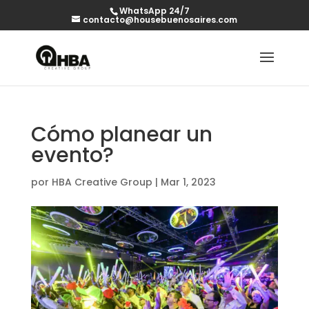
WhatsApp 24/7
contacto@housebuenosaires.com
Cómo planear un
evento?
por
HBA Creative Group
|
Mar 1, 2023