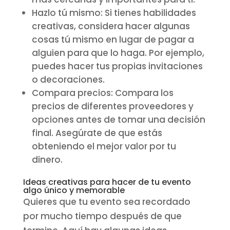
Hazlo tú mismo: Si tienes habilidades
creativas, considera hacer algunas
cosas tú mismo en lugar de pagar a
alguien para que lo haga. Por ejemplo,
puedes hacer tus propias invitaciones
o decoraciones.
Compara precios: Compara los
precios de diferentes proveedores y
opciones antes de tomar una decisión
final. Asegúrate de que estás
obteniendo el mejor valor por tu
dinero.
Ideas creativas para hacer de tu evento
algo único y memorable
Quieres que tu evento sea recordado
por mucho tiempo después de que