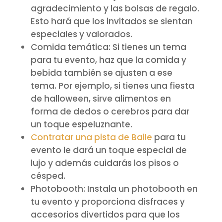
agradecimiento y las bolsas de regalo.
Esto hará que los invitados se sientan
especiales y valorados.
Comida temática: Si tienes un tema
para tu evento, haz que la comida y
bebida también se ajusten a ese
tema. Por ejemplo, si tienes una fiesta
de halloween, sirve alimentos en
forma de dedos o cerebros para dar
un toque espeluznante.
Contratar una pista de Baile
para tu
evento le dará un toque especial de
lujo y además cuidarás los pisos o
césped.
Photobooth: Instala un photobooth en
tu evento y proporciona disfraces y
accesorios divertidos para que los