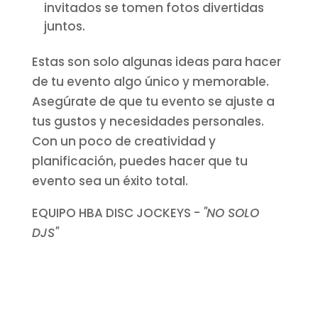
invitados se tomen fotos divertidas
juntos.
Estas son solo algunas ideas para hacer
de tu evento algo único y memorable.
Asegúrate de que tu evento se ajuste a
tus gustos y necesidades personales.
Con un poco de creatividad y
planificación, puedes hacer que tu
evento sea un éxito total.
EQUIPO HBA DISC JOCKEYS -
"NO SOLO
DJS"