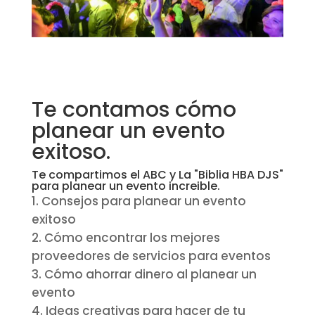
Te contamos cómo
planear un evento
exitoso.
Te compartimos el ABC y La "Biblia HBA DJS"
para planear un evento increible.
Consejos para planear un evento
exitoso
Cómo encontrar los mejores
proveedores de servicios para eventos
Cómo ahorrar dinero al planear un
evento
Ideas creativas para hacer de tu