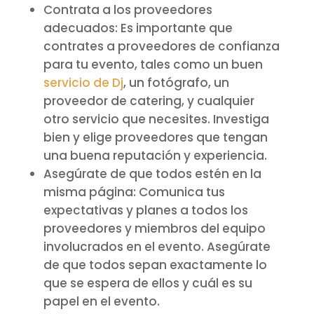
Contrata a los proveedores
adecuados: Es importante que
contrates a proveedores de confianza
para tu evento, tales como un buen
servicio de Dj
, un fotógrafo, un
proveedor de catering, y cualquier
otro servicio que necesites. Investiga
bien y elige proveedores que tengan
una buena reputación y experiencia.
Asegúrate de que todos estén en la
misma página: Comunica tus
expectativas y planes a todos los
proveedores y miembros del equipo
involucrados en el evento. Asegúrate
de que todos sepan exactamente lo
que se espera de ellos y cuál es su
papel en el evento.