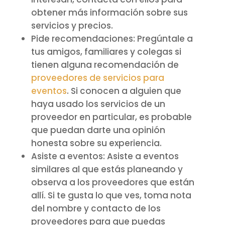
obtener más información sobre sus
servicios y precios.
Pide recomendaciones: Pregúntale a
tus amigos, familiares y colegas si
tienen alguna recomendación de
proveedores de servicios para
eventos
. Si conocen a alguien que
haya usado los servicios de un
proveedor en particular, es probable
que puedan darte una opinión
honesta sobre su experiencia.
Asiste a eventos: Asiste a eventos
similares al que estás planeando y
observa a los proveedores que están
allí. Si te gusta lo que ves, toma nota
del nombre y contacto de los
proveedores para que puedas