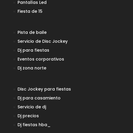
Pantallas Led
Fiesta de 15
Pista de baile
Servicio de Disc Jockey
Dj para fiestas
Eventos corporativos
Dj zona norte
Disc Jockey para fiestas
Dj para casamiento
Servicio de dj
Dj precios
Dj fiestas
hba_