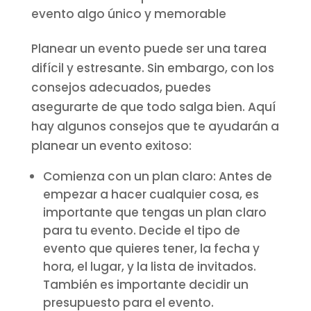
evento algo único y memorable
Planear un evento puede ser una tarea
difícil y estresante. Sin embargo, con los
consejos adecuados, puedes
asegurarte de que todo salga bien. Aquí
hay algunos consejos que te ayudarán a
planear un evento exitoso:
Comienza con un plan claro: Antes de
empezar a hacer cualquier cosa, es
importante que tengas un plan claro
para tu evento. Decide el tipo de
evento que quieres tener, la fecha y
hora, el lugar, y la lista de invitados.
También es importante decidir un
presupuesto para el evento.