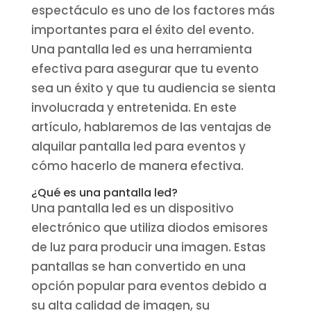
espectáculo es uno de los factores más
importantes para el éxito del evento.
Una pantalla led es una herramienta
efectiva para asegurar que tu evento
sea un éxito y que tu audiencia se sienta
involucrada y entretenida. En este
artículo, hablaremos de las ventajas de
alquilar pantalla led para eventos y
cómo hacerlo de manera efectiva.
¿Qué es una pantalla led?
Una pantalla led es un dispositivo
electrónico que utiliza diodos emisores
de luz para producir una imagen. Estas
pantallas se han convertido en una
opción popular para eventos debido a
su alta calidad de imagen, su