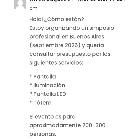
pm
Hola! ¿Cómo están?
Estoy organizando un simposio
profesional en Buenos Aires
(septiembre 2026) y quería
consultar presupuesto por los
siguientes servicios:
* Pantalla
* Iluminación
* Pantalla LED
* Tótem
El evento es para
aproximadamente 200–300
personas.