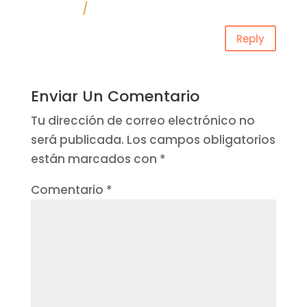
/
Reply
Enviar Un Comentario
Tu dirección de correo electrónico no
será publicada.
Los campos obligatorios
están marcados con
*
Comentario
*