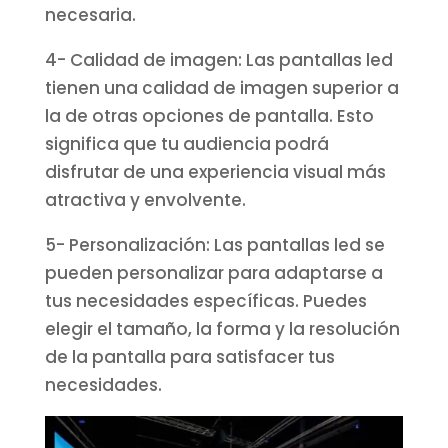
necesaria.
4- Calidad de imagen: Las pantallas led
tienen una calidad de imagen superior a
la de otras opciones de pantalla. Esto
significa que tu audiencia podrá
disfrutar de una experiencia visual más
atractiva y envolvente.
5- Personalización: Las pantallas led se
pueden personalizar para adaptarse a
tus necesidades específicas. Puedes
elegir el tamaño, la forma y la resolución
de la pantalla para satisfacer tus
necesidades.