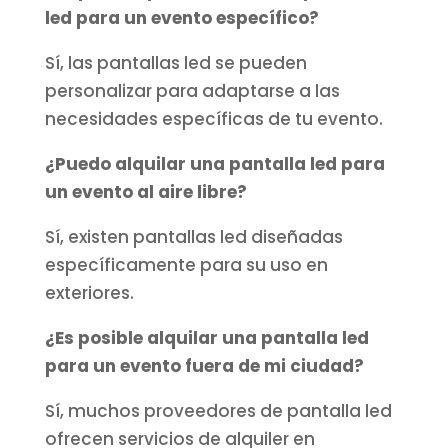
led para un evento específico?
Sí, las pantallas led se pueden
personalizar para adaptarse a las
necesidades específicas de tu evento.
¿Puedo alquilar una pantalla led para
un evento al aire libre?
Sí, existen pantallas led diseñadas
específicamente para su uso en
exteriores.
¿Es posible alquilar una pantalla led
para un evento fuera de mi ciudad?
Sí, muchos proveedores de pantalla led
ofrecen servicios de alquiler en