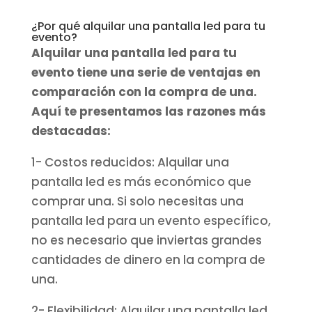
¿Por qué alquilar una pantalla led para tu
evento?
Alquilar una pantalla led para tu
evento tiene una serie de ventajas en
comparación con la compra de una.
Aquí te presentamos las razones más
destacadas:
1- Costos reducidos: Alquilar una
pantalla led es más económico que
comprar una. Si solo necesitas una
pantalla led para un evento específico,
no es necesario que inviertas grandes
cantidades de dinero en la compra de
una.
2- Flexibilidad: Alquilar una pantalla led