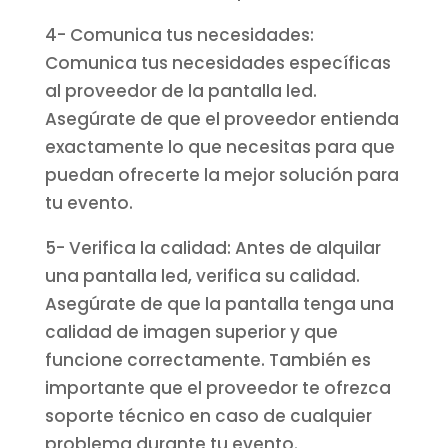
4- Comunica tus necesidades:
Comunica tus necesidades específicas
al proveedor de la pantalla led.
Asegúrate de que el proveedor entienda
exactamente lo que necesitas para que
puedan ofrecerte la mejor solución para
tu evento.
5- Verifica la calidad: Antes de alquilar
una pantalla led, verifica su calidad.
Asegúrate de que la pantalla tenga una
calidad de imagen superior y que
funcione correctamente. También es
importante que el proveedor te ofrezca
soporte técnico en caso de cualquier
problema durante tu evento.