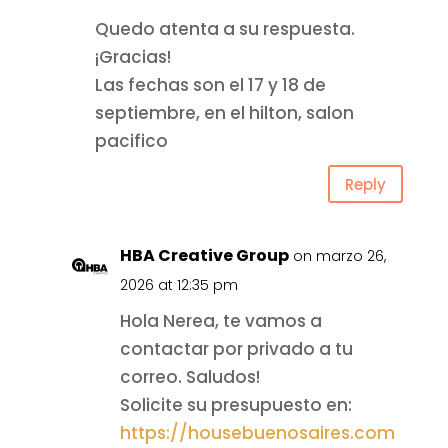
Quedo atenta a su respuesta.
¡Gracias!
Las fechas son el 17 y 18 de
septiembre, en el hilton, salon
pacifico
Reply
HBA Creative Group
on marzo 26,
2026 at 12:35 pm
Hola Nerea, te vamos a
contactar por privado a tu
correo. Saludos!
Solicite su presupuesto en:
https://housebuenosaires.com