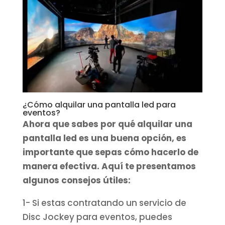
¿Cómo alquilar una pantalla led para
eventos?
Ahora que sabes por qué alquilar una
pantalla led es una buena opción, es
importante que sepas cómo hacerlo de
manera efectiva. Aquí te presentamos
algunos consejos útiles:
1- Si estas contratando un servicio de
Disc Jockey para eventos, puedes