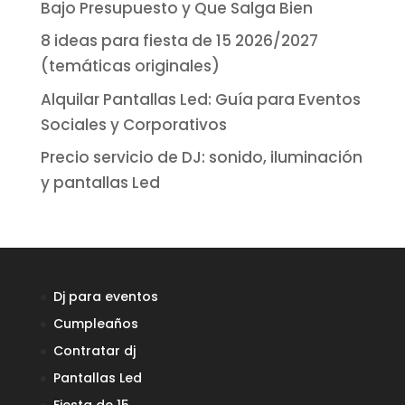
Bajo Presupuesto y Que Salga Bien
8 ideas para fiesta de 15 2026/2027
(temáticas originales)
Alquilar Pantallas Led: Guía para Eventos
Sociales y Corporativos
Precio servicio de DJ: sonido, iluminación
y pantallas Led
Dj para eventos
Cumpleaños
Contratar dj
Pantallas Led