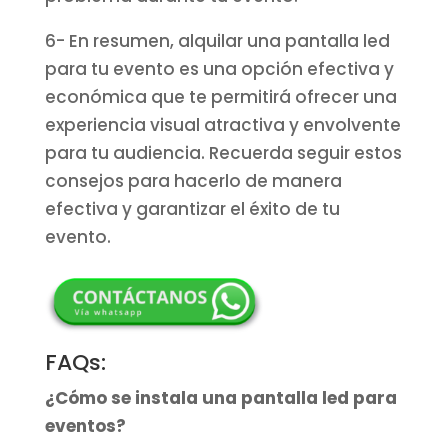
6- En resumen, alquilar una pantalla led
para tu evento es una opción efectiva y
económica que te permitirá ofrecer una
experiencia visual atractiva y envolvente
para tu audiencia. Recuerda seguir estos
consejos para hacerlo de manera
efectiva y garantizar el éxito de tu
evento.
FAQs:
¿Cómo se instala una pantalla led para
eventos?