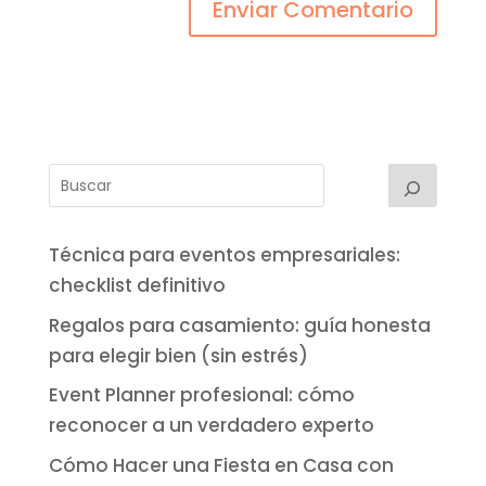
Técnica para eventos empresariales:
checklist definitivo
Regalos para casamiento: guía honesta
para elegir bien (sin estrés)
Event Planner profesional: cómo
reconocer a un verdadero experto
Cómo Hacer una Fiesta en Casa con