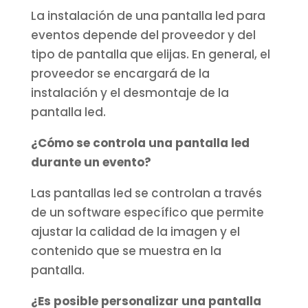
La instalación de una pantalla led para
eventos depende del proveedor y del
tipo de pantalla que elijas. En general, el
proveedor se encargará de la
instalación y el desmontaje de la
pantalla led.
¿Cómo se controla una pantalla led
durante un evento?
Las pantallas led se controlan a través
de un software específico que permite
ajustar la calidad de la imagen y el
contenido que se muestra en la
pantalla.
¿Es posible personalizar una pantalla