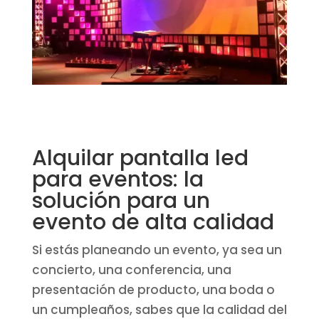
Alquilar pantalla led
para eventos: la
solución para un
evento de alta calidad
Si estás planeando un evento, ya sea un
concierto, una conferencia, una
presentación de producto, una boda o
un cumpleaños, sabes que la calidad del