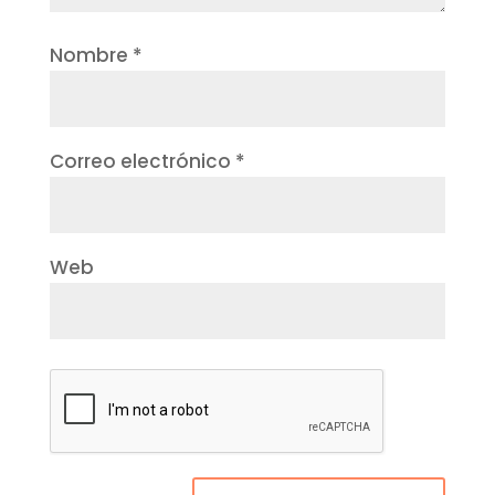
Nombre
*
Correo electrónico
*
Web