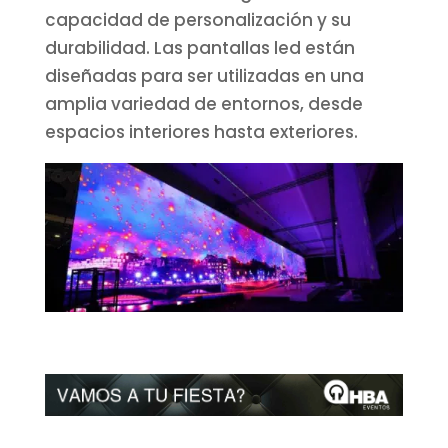
capacidad de personalización y su
durabilidad. Las pantallas led están
diseñadas para ser utilizadas en una
amplia variedad de entornos, desde
espacios interiores hasta exteriores.