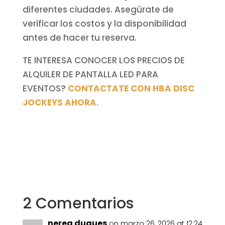
diferentes ciudades. Asegúrate de
verificar los costos y la disponibilidad
antes de hacer tu reserva.
TE INTERESA CONOCER LOS PRECIOS DE
ALQUILER DE PANTALLA LED PARA
EVENTOS?
CONTACTATE CON HBA DISC
JOCKEYS AHORA.
2 Comentarios
nerea duques
on marzo 26, 2026 at 12:24