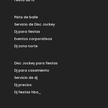
Fiesta de 15
Pista de baile
Servicio de Disc Jockey
Dj para fiestas
Eventos corporativos
Dj zona norte
Disc Jockey para fiestas
Dj para casamiento
Servicio de dj
Dj precios
Dj fiestas
hba_