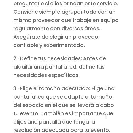
preguntarle si ellos brindan este servicio.
Conviene siempre agrupar todo con un
mismo proveedor que trabaje en equipo
regularmente con diversas áreas.
Asegúrate de elegir un proveedor
confiable y experimentado.
2- Define tus necesidades: Antes de
alquilar una pantalla led, define tus
necesidades específicas.
3- Elige el tamaño adecuado: Elige una
pantalla led que se adapte al tamaño
del espacio en el que se llevará a cabo
tu evento. También es importante que
elijas una pantalla que tenga la
resolución adecuada para tu evento.