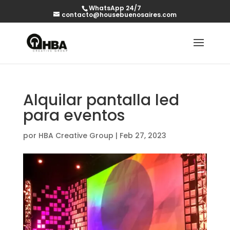
WhatsApp 24/7
contacto@housebuenosaires.com
Alquilar pantalla led
para eventos
por
HBA Creative Group
|
Feb 27, 2023