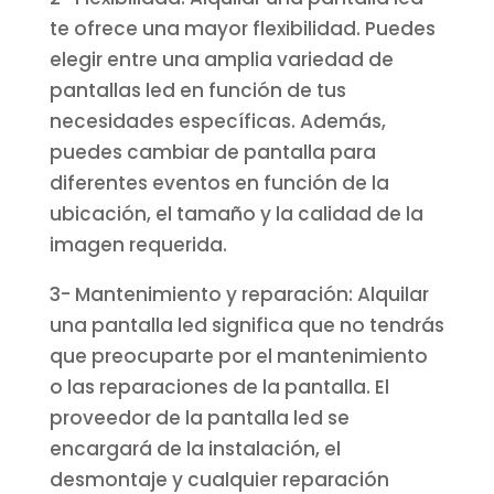
te ofrece una mayor flexibilidad. Puedes
elegir entre una amplia variedad de
pantallas led en función de tus
necesidades específicas. Además,
puedes cambiar de pantalla para
diferentes eventos en función de la
ubicación, el tamaño y la calidad de la
imagen requerida.
3- Mantenimiento y reparación: Alquilar
una pantalla led significa que no tendrás
que preocuparte por el mantenimiento
o las reparaciones de la pantalla. El
proveedor de la pantalla led se
encargará de la instalación, el
desmontaje y cualquier reparación