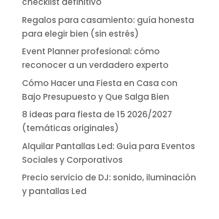
checklist definitivo
Regalos para casamiento: guía honesta
para elegir bien (sin estrés)
Event Planner profesional: cómo
reconocer a un verdadero experto
Cómo Hacer una Fiesta en Casa con
Bajo Presupuesto y Que Salga Bien
8 ideas para fiesta de 15 2026/2027
(temáticas originales)
Alquilar Pantallas Led: Guía para Eventos
Sociales y Corporativos
Precio servicio de DJ: sonido, iluminación
y pantallas Led