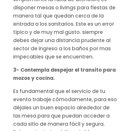
disponer mesas o livings para fiestas de
manera tal que quedan cerca de la
entrada a los sanitarios. Este es un error
típico y de muy mal gusto. siempre
debes dejar una distancia prudente al
sector de ingreso a los baños por mas
impecables que se encuentren.
3- Contempla despejar el transito para
mozos y cocina.
Es fundamental que el servicio de tu
evento trabaje cómodamente, para eso
déjales un buen espacio alrededor de
las mesa para que puedan acceder a
cada sitio de manera fácil y segura.