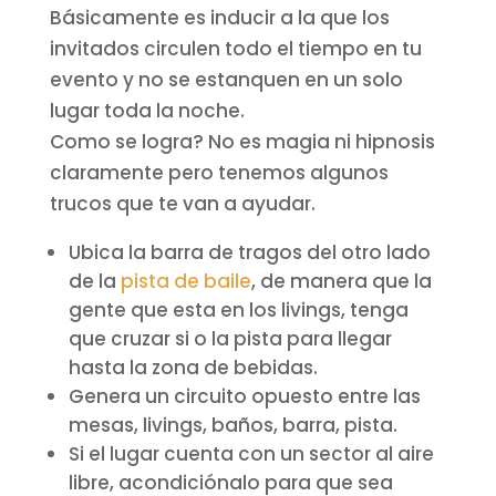
Básicamente es inducir a la que los
invitados circulen todo el tiempo en tu
evento y no se estanquen en un solo
lugar toda la noche.
Como se logra? No es magia ni hipnosis
claramente pero tenemos algunos
trucos que te van a ayudar.
Ubica la barra de tragos del otro lado
de la
pista de baile
, de manera que la
gente que esta en los livings, tenga
que cruzar si o la pista para llegar
hasta la zona de bebidas.
Genera un circuito opuesto entre las
mesas, livings, baños, barra, pista.
Si el lugar cuenta con un sector al aire
libre, acondiciónalo para que sea