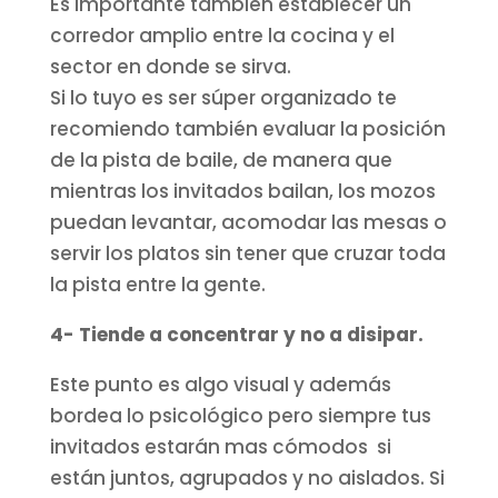
Es importante también establecer un
corredor amplio entre la cocina y el
sector en donde se sirva.
Si lo tuyo es ser súper organizado te
recomiendo también evaluar la posición
de la pista de baile, de manera que
mientras los invitados bailan, los mozos
puedan levantar, acomodar las mesas o
servir los platos sin tener que cruzar toda
la pista entre la gente.
4- Tiende a concentrar y no a disipar.
Este punto es algo visual y además
bordea lo psicológico pero siempre tus
invitados estarán mas cómodos si
están juntos, agrupados y no aislados. Si