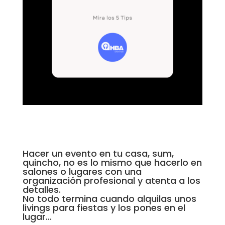
Hacer un evento en tu casa, sum,
quincho, no es lo mismo que hacerlo en
salones o lugares con una
organización profesional y atenta a los
detalles.
No todo termina cuando alquilas unos
livings para fiestas y los pones en el
lugar...