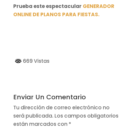
Prueba este espectacular
GENERADOR
ONLINE DE PLANOS PARA FIESTAS.
669 Vistas
Enviar Un Comentario
Tu dirección de correo electrónico no
será publicada.
Los campos obligatorios
están marcados con
*