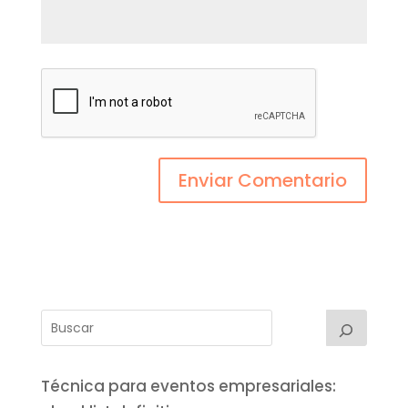
Técnica para eventos empresariales: