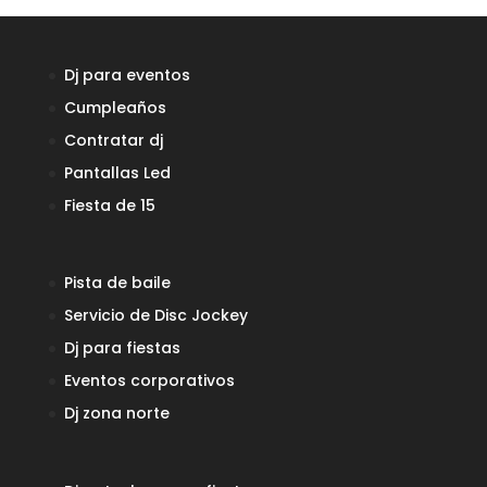
Dj para eventos
Cumpleaños
Contratar dj
Pantallas Led
Fiesta de 15
Pista de baile
Servicio de Disc Jockey
Dj para fiestas
Eventos corporativos
Dj zona norte