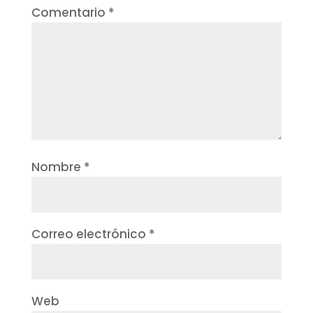
Comentario
*
Nombre
*
Correo electrónico
*
Web