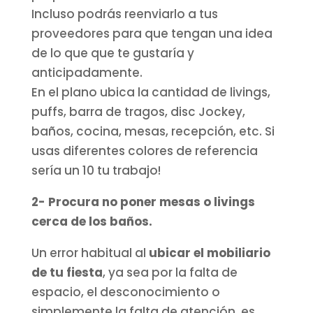
Incluso podrás reenviarlo a tus
proveedores para que tengan una idea
de lo que que te gustaría y
anticipadamente.
En el plano ubica la cantidad de livings,
puffs, barra de tragos, disc Jockey,
baños, cocina, mesas, recepción, etc. Si
usas diferentes colores de referencia
sería un 10 tu trabajo!
2- Procura no poner mesas o livings
cerca de los baños.
Un error habitual al
ubicar el mobiliario
de tu fiesta
, ya sea por la falta de
espacio, el desconocimiento o
simplemente la falta de atención, es