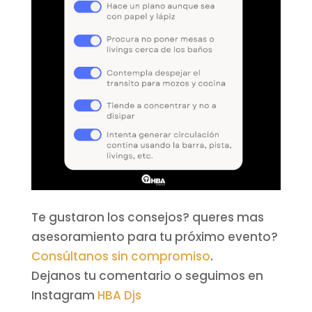
Te gustaron los consejos? queres mas
asesoramiento para tu próximo evento?
Consúltanos sin compromiso
.
Dejanos tu comentario o seguimos en
Instagram
HBA Djs