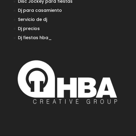
Disc Jockey para fiestas
Dj para casamiento
Servicio de dj
Dj precios
Dj fiestas
hba_