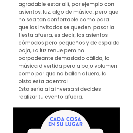
agradable estar allí, por ejemplo con
asientos, luz, algo de música, pero que
no sea tan confortable como para
que los invitados se queden pasar la
fiesta afuera, es decir, los asientos
cómodos pero pequeños y de espalda
baja, La luz tenue pero no
parpadeante demasiado cálida, la
música divertida pero a bajo volumen
como par que no bailen afuera, la
pista esta adentro!
Esto sería a la inversa si decides
realizar tu evento afuera.