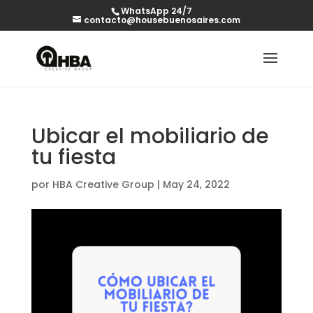
WhatsApp 24/7
contacto@housebuenosaires.com
Ubicar el mobiliario de
tu fiesta
por
HBA Creative Group
|
May 24, 2022