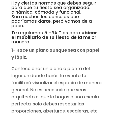
Hay ciertas normas que debes seguir
para que tu fiesta sea organizada.
dinámica, cómoda y funcional.
Son muchos los consejos que
podríamos darte, pero vamos de a
poco.
Te regalamos
5 HBA Tips
para
ubicar
el mobiliario de tu fiesta
de la mejor
manera.
1- Hace un plano aunque sea con papel
y lápiz.
Confeccionar un plano o planta del
lugar en donde harás tu evento te
facilitará visualizar el espacio de manera
general. No es necesario que seas
arquitecto ni que lo hagas a una escala
perfecta, solo debes respetar las
proporciones, aberturas, escaleras, etc.