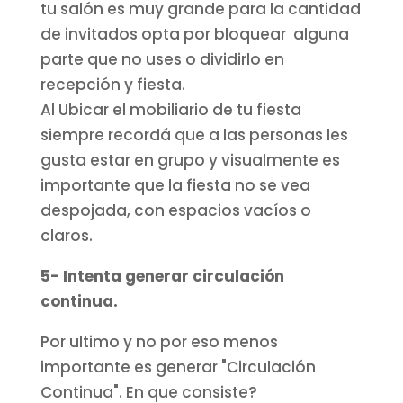
tu salón es muy grande para la cantidad
de invitados opta por bloquear alguna
parte que no uses o dividirlo en
recepción y fiesta.
Al Ubicar el mobiliario de tu fiesta
siempre recordá que a las personas les
gusta estar en grupo y visualmente es
importante que la fiesta no se vea
despojada, con espacios vacíos o
claros.
5- Intenta generar circulación
continua.
Por ultimo y no por eso menos
importante es generar "Circulación
Continua". En que consiste?