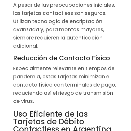
A pesar de las preocupaciones iniciales,
las tarjetas contactless son seguras.
Utilizan tecnología de encriptación
avanzada y, para montos mayores,
siempre requieren la autenticación
adicional.
Reducción de Contacto Físico
Especialmente relevante en tiempos de
pandemia, estas tarjetas minimizan el
contacto físico con terminales de pago,
reduciendo así el riesgo de transmisión
de virus.
Uso Eficiente de las
Tarjetas de Débito
Contactless en Argentina