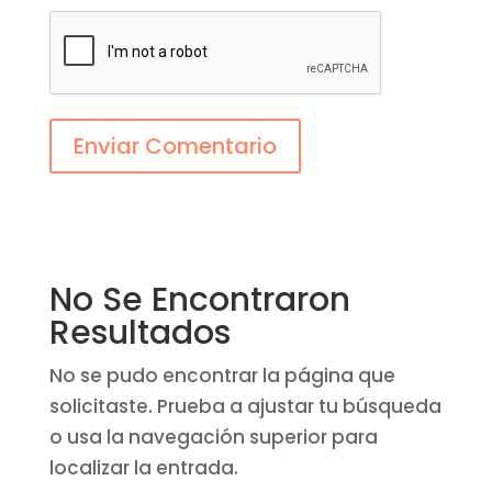
Enviar Comentario
No Se Encontraron
Resultados
No se pudo encontrar la página que
solicitaste. Prueba a ajustar tu búsqueda
o usa la navegación superior para
localizar la entrada.