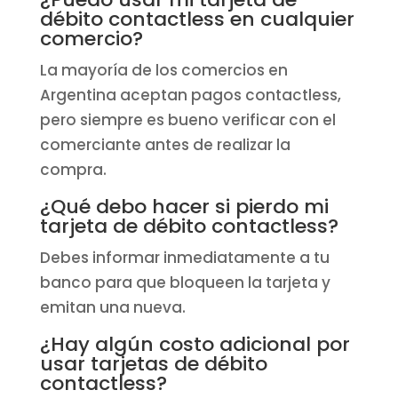
débito contactless en cualquier
comercio?
La mayoría de los comercios en
Argentina aceptan pagos contactless,
pero siempre es bueno verificar con el
comerciante antes de realizar la
compra.
¿Qué debo hacer si pierdo mi
tarjeta de débito contactless?
Debes informar inmediatamente a tu
banco para que bloqueen la tarjeta y
emitan una nueva.
¿Hay algún costo adicional por
usar tarjetas de débito
contactless?