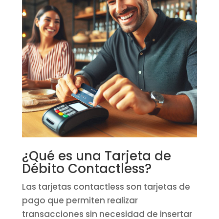
¿Qué es una Tarjeta de
Débito Contactless?
Las tarjetas contactless son tarjetas de
pago que permiten realizar
transacciones sin necesidad de insertar