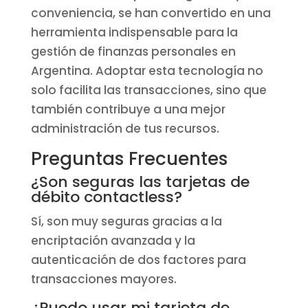
conveniencia, se han convertido en una
herramienta indispensable para la
gestión de finanzas personales en
Argentina. Adoptar esta tecnología no
solo facilita las transacciones, sino que
también contribuye a una mejor
administración de tus recursos.
Preguntas Frecuentes
¿Son seguras las tarjetas de
débito contactless?
Sí, son muy seguras gracias a la
encriptación avanzada y la
autenticación de dos factores para
transacciones mayores.
¿Puedo usar mi tarjeta de