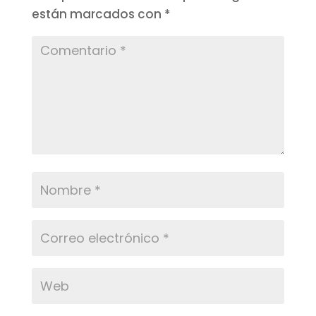
están marcados con
*