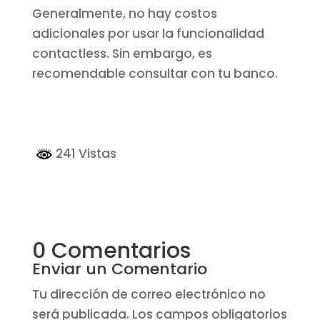
Generalmente, no hay costos
adicionales por usar la funcionalidad
contactless. Sin embargo, es
recomendable consultar con tu banco.
241 Vistas
0 Comentarios
Enviar un Comentario
Tu dirección de correo electrónico no
será publicada.
Los campos obligatorios