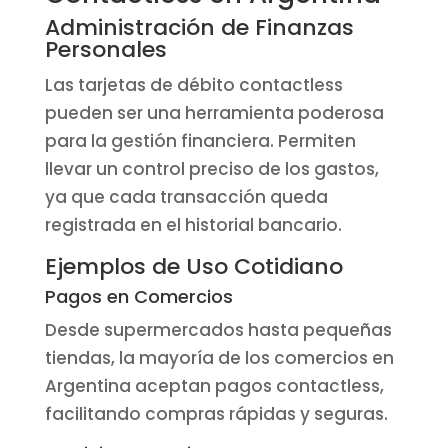
Administración de Finanzas
Personales
Las tarjetas de débito contactless
pueden ser una herramienta poderosa
para la gestión financiera. Permiten
llevar un control preciso de los gastos,
ya que cada transacción queda
registrada en el historial bancario.
Ejemplos de Uso Cotidiano
Pagos en Comercios
Desde supermercados hasta pequeñas
tiendas, la mayoría de los comercios en
Argentina aceptan pagos contactless,
facilitando compras rápidas y seguras.