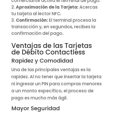
comerciante activa el terminal de pago.
Aproximación de la Tarjeta:
Acercas
tu tarjeta al lector NFC.
Confirmación:
El terminal procesa la
transacción y, en segundos, recibes la
confirmación del pago.
Ventajas de las Tarjetas
de Débito Contactless
Rapidez y Comodidad
Una de las principales ventajas es la
rapidez. Al no tener que insertar la tarjeta
ni ingresar un PIN para compras menores
a un monto específico, el proceso de
pago es mucho más ágil.
Mayor Seguridad