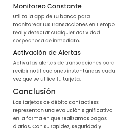
Monitoreo Constante
Utiliza la app de tu banco para
monitorear tus transacciones en tiempo
real y detectar cualquier actividad
sospechosa de inmediato.
Activación de Alertas
Activa las alertas de transacciones para
recibir notificaciones instantáneas cada
vez que se utilice tu tarjeta.
Conclusión
Las tarjetas de débito contactless
representan una evolución significativa
en la forma en que realizamos pagos
diarios. Con su rapidez, seguridad y