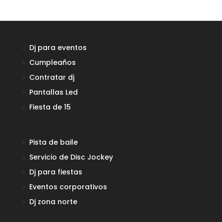
Dj para eventos
Cumpleaños
Contratar dj
Pantallas Led
Fiesta de 15
Pista de baile
Servicio de Disc Jockey
Dj para fiestas
Eventos corporativos
Dj zona norte