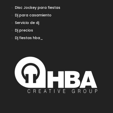
Disc Jockey para fiestas
Dj para casamiento
Servicio de dj
Dj precios
Dj fiestas
hba_