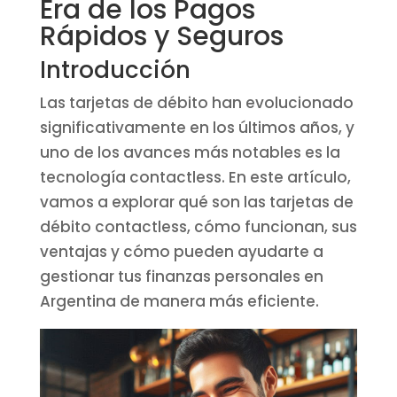
Era de los Pagos
Rápidos y Seguros
Introducción
Las tarjetas de débito han evolucionado
significativamente en los últimos años, y
uno de los avances más notables es la
tecnología contactless. En este artículo,
vamos a explorar qué son las tarjetas de
débito contactless, cómo funcionan, sus
ventajas y cómo pueden ayudarte a
gestionar tus finanzas personales en
Argentina de manera más eficiente.