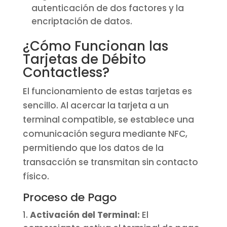
autenticación de dos factores y la
encriptación de datos.
¿Cómo Funcionan las
Tarjetas de Débito
Contactless?
El funcionamiento de estas tarjetas es
sencillo. Al acercar la tarjeta a un
terminal compatible, se establece una
comunicación segura mediante NFC,
permitiendo que los datos de la
transacción se transmitan sin contacto
físico.
Proceso de Pago
Activación del Terminal:
El