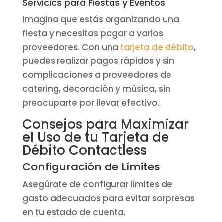
Servicios para Fiestas y Eventos
Imagina que estás organizando una
fiesta y necesitas pagar a varios
proveedores. Con una
tarjeta de débito
,
puedes realizar pagos rápidos y sin
complicaciones a proveedores de
catering, decoración y música, sin
preocuparte por llevar efectivo.
Consejos para Maximizar
el Uso de tu Tarjeta de
Débito Contactless
Configuración de Límites
Asegúrate de configurar límites de
gasto adecuados para evitar sorpresas
en tu estado de cuenta.