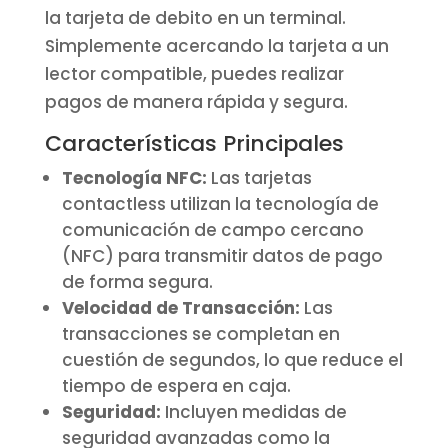
la tarjeta de debito en un terminal.
Simplemente acercando la tarjeta a un
lector compatible, puedes realizar
pagos de manera rápida y segura.
Características Principales
Tecnología NFC:
Las tarjetas
contactless utilizan la tecnología de
comunicación de campo cercano
(NFC) para transmitir datos de pago
de forma segura.
Velocidad de Transacción:
Las
transacciones se completan en
cuestión de segundos, lo que reduce el
tiempo de espera en caja.
Seguridad:
Incluyen medidas de
seguridad avanzadas como la