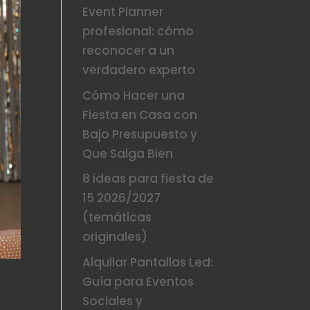
Event Planner
profesional: cómo
reconocer a un
verdadero experto
Cómo Hacer una
Fiesta en Casa con
Bajo Presupuesto y
Que Salga Bien
8 ideas para fiesta de
15 2026/2027
(temáticas
originales)
Alquilar Pantallas Led:
Guía para Eventos
Sociales y