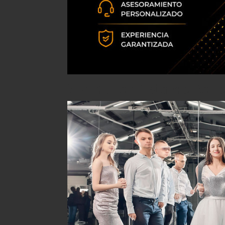
2. Alquilar Pista de Bail