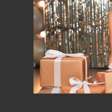
Regalos Originales p