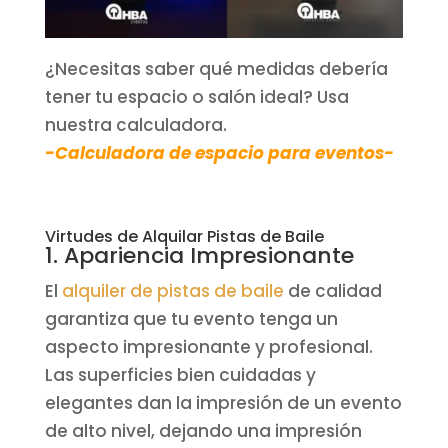
¿Necesitas saber qué medidas debería
tener tu espacio o salón ideal? Usa
nuestra calculadora.
-Calculadora de espacio para eventos-
Virtudes de Alquilar Pistas de Baile
1. Apariencia Impresionante
El
alquiler de pistas de baile
de calidad
garantiza que tu evento tenga un
aspecto impresionante y profesional.
Las superficies bien cuidadas y
elegantes dan la impresión de un evento
de alto nivel, dejando una impresión