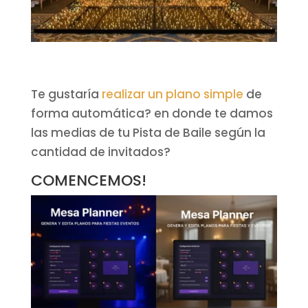
Te gustaría
realizar un plano simple
de
forma automática? en donde te damos
las medias de tu Pista de Baile según la
cantidad de invitados?
COMENCEMOS!