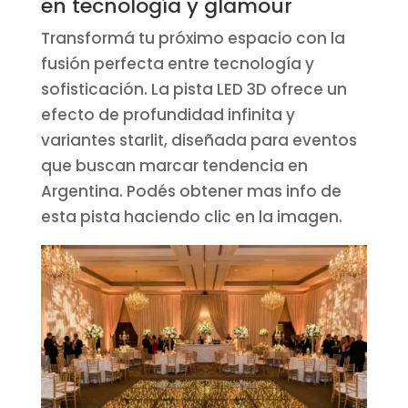
en tecnología y glamour
Transformá tu próximo espacio con la
fusión perfecta entre tecnología y
sofisticación. La pista LED 3D ofrece un
efecto de profundidad infinita y
variantes starlit, diseñada para eventos
que buscan marcar tendencia en
Argentina. Podés obtener mas info de
esta pista haciendo clic en la imagen.