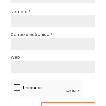
Nombre
*
Correo electrónico
*
Web