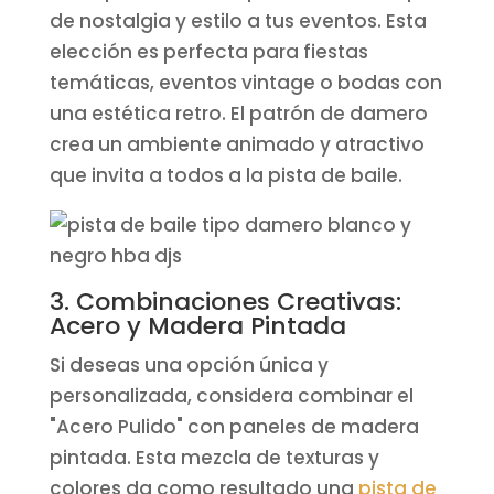
de nostalgia y estilo a tus eventos. Esta
elección es perfecta para fiestas
temáticas, eventos vintage o bodas con
una estética retro. El patrón de damero
crea un ambiente animado y atractivo
que invita a todos a la pista de baile.
3. Combinaciones Creativas:
Acero y Madera Pintada
Si deseas una opción única y
personalizada, considera combinar el
"Acero Pulido" con paneles de madera
pintada. Esta mezcla de texturas y
colores da como resultado una
pista de