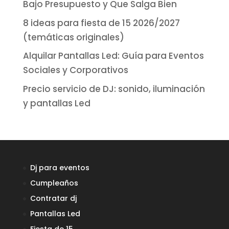
Bajo Presupuesto y Que Salga Bien
8 ideas para fiesta de 15 2026/2027
(temáticas originales)
Alquilar Pantallas Led: Guía para Eventos
Sociales y Corporativos
Precio servicio de DJ: sonido, iluminación
y pantallas Led
Dj para eventos
Cumpleaños
Contratar dj
Pantallas Led
Fiesta de 15