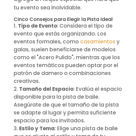
tu evento sea inolvidable.
Cinco Consejos para Elegir la Pista Ideal
Tipo de Evento
: Considera el tipo de
evento que estás organizando. Los
eventos formales, como
casamientos
y
galas, suelen beneficiarse de modelos
como el "Acero Pulido", mientras que los
eventos temáticos pueden optar por el
patrón de damero o combinaciones
creativas.
Tamaño del Espacio
: Evalúa el espacio
disponible para la pista de baile.
Asegúrate de que el tamaño de la pista
se adapte al lugar y permita suficiente
espacio para los invitados.
Estilo y Tema
: Elige una pista de baile