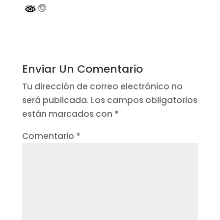
Enviar Un Comentario
Tu dirección de correo electrónico no
será publicada.
Los campos obligatorios
están marcados con
*
Comentario
*