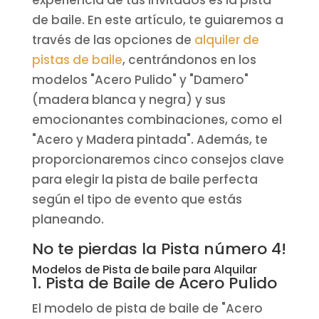
de baile. En este artículo, te guiaremos a
través de las opciones de
alquiler de
pistas de baile
, centrándonos en los
modelos "Acero Pulido" y "Damero"
(madera blanca y negra) y sus
emocionantes combinaciones, como el
"Acero y Madera pintada". Además, te
proporcionaremos cinco consejos clave
para elegir la pista de baile perfecta
según el tipo de evento que estás
planeando.
No te pierdas la Pista número 4!
Modelos de Pista de baile para Alquilar
1. Pista de Baile de Acero Pulido
El modelo de pista de baile de "Acero