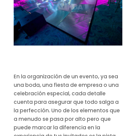
En la organización de un evento, ya sea
una boda, una fiesta de empresa o una
celebración especial, cada detalle
cuenta para asegurar que todo salga a
la perfección. Uno de los elementos que
a menudo se pasa por alto pero que
puede marcar la diferencia en la
experiencia de tus invitados es la pista