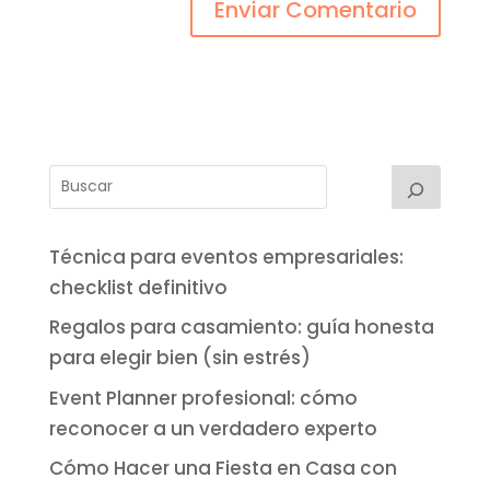
Técnica para eventos empresariales:
checklist definitivo
Regalos para casamiento: guía honesta
para elegir bien (sin estrés)
Event Planner profesional: cómo
reconocer a un verdadero experto
Cómo Hacer una Fiesta en Casa con