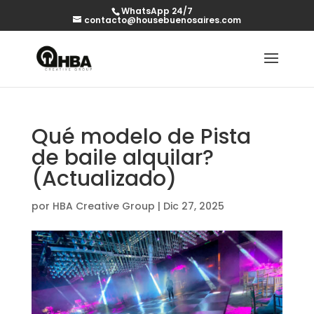
WhatsApp 24/7
contacto@housebuenosaires.com
Qué modelo de Pista
de baile alquilar?
(Actualizado)
por
HBA Creative Group
|
Dic 27, 2025