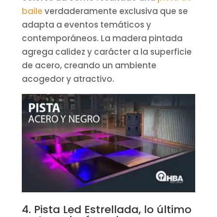
baile
verdaderamente exclusiva que se
adapta a eventos temáticos y
contemporáneos. La madera pintada
agrega calidez y carácter a la superficie
de acero, creando un ambiente
acogedor y atractivo.
4. Pista Led Estrellada, lo último