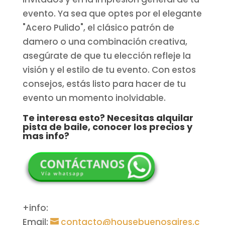
evento. Ya sea que optes por el elegante
"Acero Pulido", el clásico patrón de
damero o una combinación creativa,
asegúrate de que tu elección refleje la
visión y el estilo de tu evento. Con estos
consejos, estás listo para hacer de tu
evento un momento inolvidable.
Te interesa esto? Necesitas alquilar
pista de baile, conocer los precios y
mas info?
+info:
Email:
contacto@housebuenosaires.c