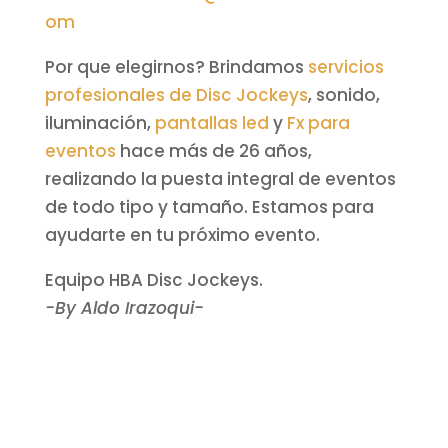
om
Por que elegirnos? Brindamos
servicios
profesionales de Disc Jockeys
, sonido,
iluminación,
pantallas led
y
Fx para
eventos
hace más de 26 años,
realizando la puesta integral de eventos
de todo tipo y tamaño. Estamos para
ayudarte en tu próximo evento.
Equipo HBA Disc Jockeys.
-By Aldo Irazoqui-