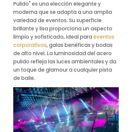
Pulido" es una elección elegante y
moderna que se adapta a una amplia
variedad de eventos. Su superficie
brillante y lisa proporciona un aspecto
limpio y sofisticado, ideal para
eventos
corporativos
, galas benéficas y bodas
de alto nivel. La luminosidad del acero
pulido refleja las luces ambientales y da
un toque de glamour a cualquier pista
de baile.