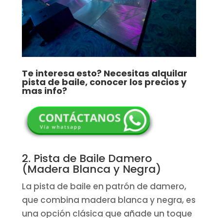
Te interesa esto? Necesitas alquilar
pista de baile, conocer los precios y
mas info?
2. Pista de Baile Damero
(Madera Blanca y Negra)
La pista de baile en patrón de damero,
que combina madera blanca y negra, es
una opción clásica que añade un toque