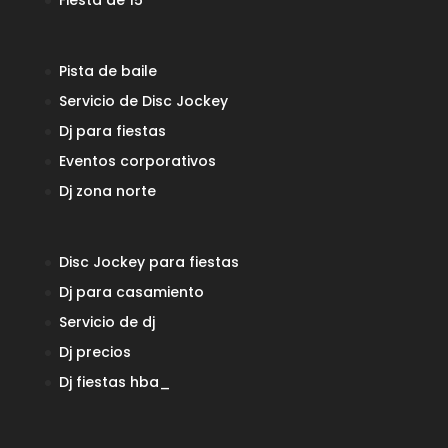
Pista de baile
Servicio de Disc Jockey
Dj para fiestas
Eventos corporativos
Dj zona norte
Disc Jockey para fiestas
Dj para casamiento
Servicio de dj
Dj precios
Dj fiestas
hba_