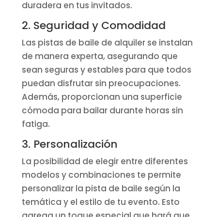
duradera en tus invitados.
2. Seguridad y Comodidad
Las pistas de baile de alquiler se instalan
de manera experta, asegurando que
sean seguras y estables para que todos
puedan disfrutar sin preocupaciones.
Además, proporcionan una superficie
cómoda para bailar durante horas sin
fatiga.
3. Personalización
La posibilidad de elegir entre diferentes
modelos y combinaciones te permite
personalizar la pista de baile según la
temática y el estilo de tu evento. Esto
agrega un toque especial que hará que