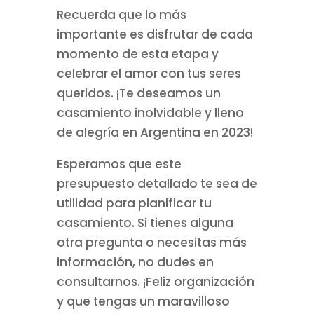
Recuerda que lo más
importante es disfrutar de cada
momento de esta etapa y
celebrar el amor con tus seres
queridos. ¡Te deseamos un
casamiento inolvidable y lleno
de alegría en Argentina en 2023!
Esperamos que este
presupuesto detallado te sea de
utilidad para planificar tu
casamiento. Si tienes alguna
otra pregunta o necesitas más
información, no dudes en
consultarnos. ¡Feliz organización
y que tengas un maravilloso