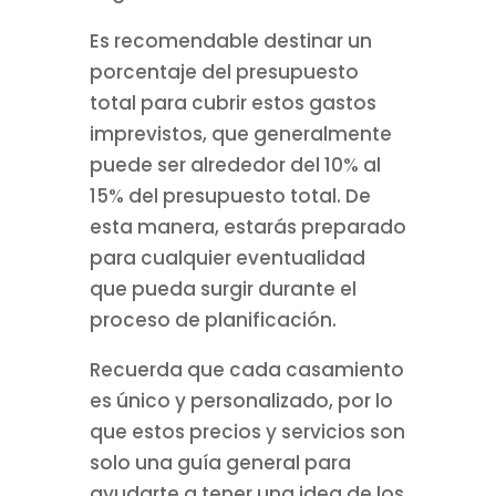
Es recomendable destinar un
porcentaje del presupuesto
total para cubrir estos gastos
imprevistos, que generalmente
puede ser alrededor del 10% al
15% del presupuesto total. De
esta manera, estarás preparado
para cualquier eventualidad
que pueda surgir durante el
proceso de planificación.
Recuerda que cada casamiento
es único y personalizado, por lo
que estos precios y servicios son
solo una guía general para
ayudarte a tener una idea de los