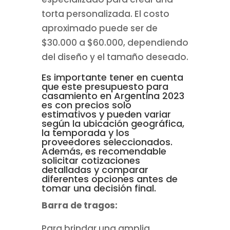
torta personalizada. El costo
aproximado puede ser de
$30.000 a $60.000, dependiendo
del diseño y el tamaño deseado.
Es importante tener en cuenta
que este presupuesto para
casamiento en Argentina 2023
es con precios solo
estimativos y pueden variar
según la ubicación geográfica,
la temporada y los
proveedores seleccionados.
Además, es recomendable
solicitar cotizaciones
detalladas y comparar
diferentes opciones antes de
tomar una decisión final.
Barra de tragos:
Para brindar una amplia