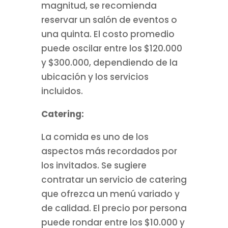
magnitud, se recomienda
reservar un salón de eventos o
una quinta. El costo promedio
puede oscilar entre los $120.000
y $300.000, dependiendo de la
ubicación y los servicios
incluidos.
Catering:
La comida es uno de los
aspectos más recordados por
los invitados. Se sugiere
contratar un servicio de catering
que ofrezca un menú variado y
de calidad. El precio por persona
puede rondar entre los $10.000 y