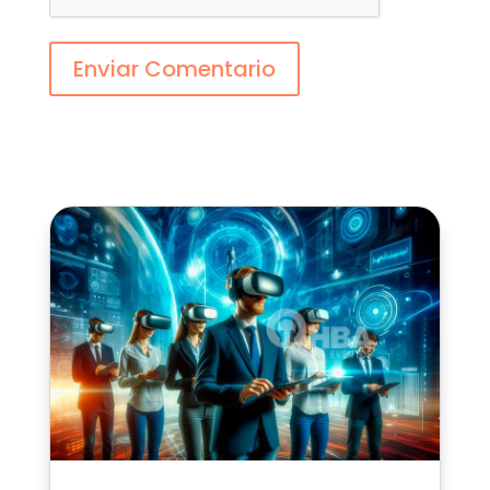
Enviar Comentario