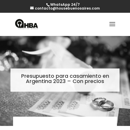
WhatsApp 24/7
contacto@housebuenosaires.com
Presupuesto para casamiento en
Argentina 2023 – Con precios