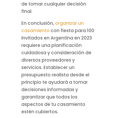
de tomar cualquier decisión
final.
En conclusión,
organizar un
casamiento
con fiesta para 100
invitados en Argentina en 2023
requiere una planificación
cuidadosa y consideración de
diversos proveedores y
servicios. Establecer un
presupuesto realista desde el
principio te ayudará a tomar
decisiones informadas y
garantizar que todos los
aspectos de tu casamiento
estén cubiertos.