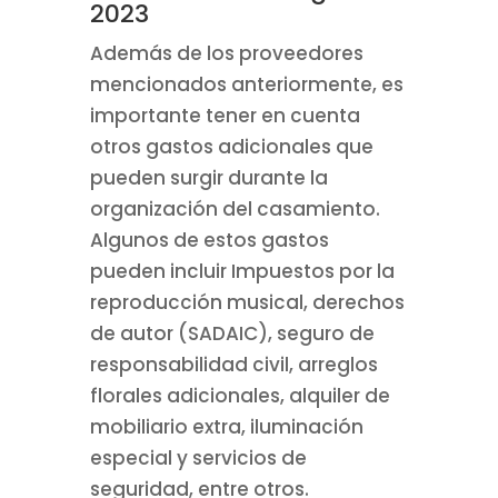
2023
Además de los proveedores
mencionados anteriormente, es
importante tener en cuenta
otros gastos adicionales que
pueden surgir durante la
organización del casamiento.
Algunos de estos gastos
pueden incluir Impuestos por la
reproducción musical, derechos
de autor (SADAIC), seguro de
responsabilidad civil, arreglos
florales adicionales, alquiler de
mobiliario extra, iluminación
especial y servicios de
seguridad, entre otros.