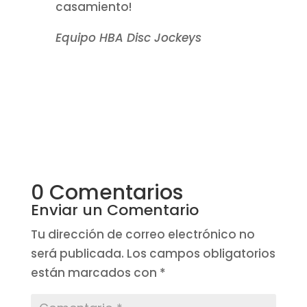
casamiento!
Equipo HBA Disc Jockeys
0 Comentarios
Enviar un Comentario
Tu dirección de correo electrónico no
será publicada.
Los campos obligatorios
están marcados con
*