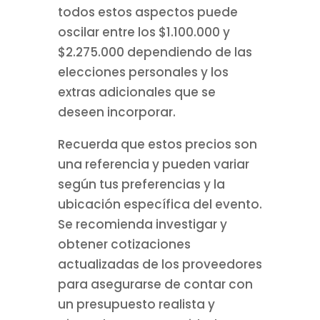
todos estos aspectos puede
oscilar entre los $1.100.000 y
$2.275.000 dependiendo de las
elecciones personales y los
extras adicionales que se
deseen incorporar.
Recuerda que estos precios son
una referencia y pueden variar
según tus preferencias y la
ubicación específica del evento.
Se recomienda investigar y
obtener cotizaciones
actualizadas de los proveedores
para asegurarse de contar con
un presupuesto realista y