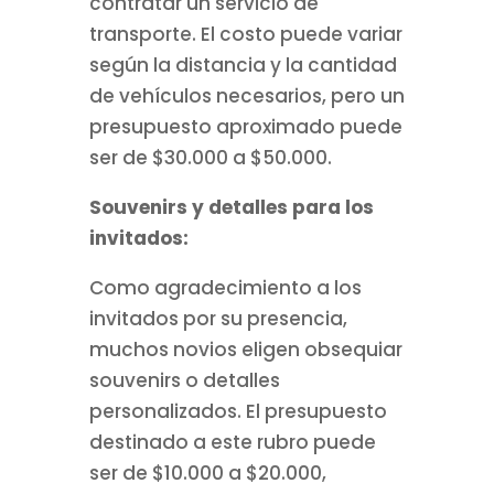
contratar un servicio de
transporte. El costo puede variar
según la distancia y la cantidad
de vehículos necesarios, pero un
presupuesto aproximado puede
ser de $30.000 a $50.000.
Souvenirs y detalles para los
invitados:
Como agradecimiento a los
invitados por su presencia,
muchos novios eligen obsequiar
souvenirs o detalles
personalizados. El presupuesto
destinado a este rubro puede
ser de $10.000 a $20.000,