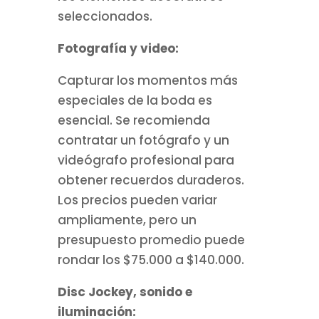
seleccionados.
Fotografía y video:
Capturar los momentos más
especiales de la boda es
esencial. Se recomienda
contratar un fotógrafo y un
videógrafo profesional para
obtener recuerdos duraderos.
Los precios pueden variar
ampliamente, pero un
presupuesto promedio puede
rondar los $75.000 a $140.000.
Disc Jockey, sonido e
iluminación: