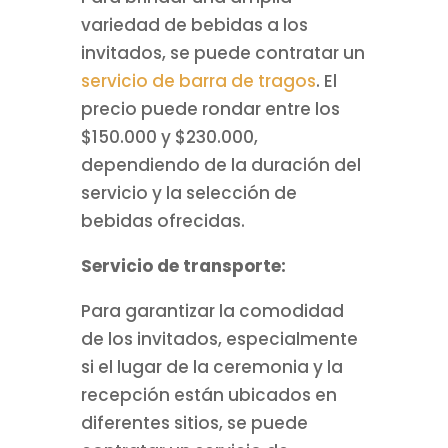
variedad de bebidas a los
invitados, se puede contratar un
servicio de barra de tragos
. El
precio puede rondar entre los
$150.000 y $230.000,
dependiendo de la duración del
servicio y la selección de
bebidas ofrecidas.
Servicio de transporte:
Para garantizar la comodidad
de los invitados, especialmente
si el lugar de la ceremonia y la
recepción están ubicados en
diferentes sitios, se puede