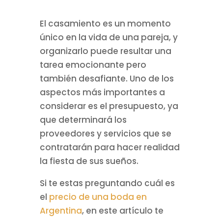
El casamiento es un momento
único en la vida de una pareja, y
organizarlo puede resultar una
tarea emocionante pero
también desafiante. Uno de los
aspectos más importantes a
considerar es el presupuesto, ya
que determinará los
proveedores y servicios que se
contratarán para hacer realidad
la fiesta de sus sueños.
Si te estas preguntando cuál es
el
precio de una boda en
Argentina
, en este artículo te