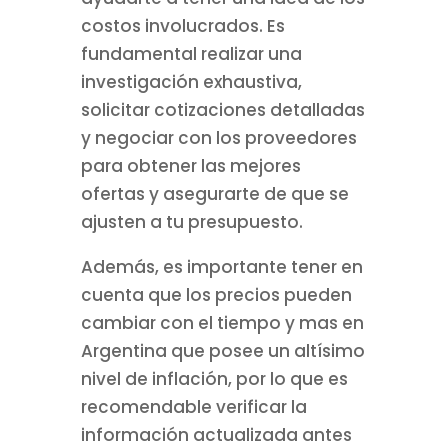
costos involucrados. Es
fundamental realizar una
investigación exhaustiva,
solicitar cotizaciones detalladas
y negociar con los proveedores
para obtener las mejores
ofertas y asegurarte de que se
ajusten a tu presupuesto.
Además, es importante tener en
cuenta que los precios pueden
cambiar con el tiempo y mas en
Argentina que posee un altísimo
nivel de inflación, por lo que es
recomendable verificar la
información actualizada antes