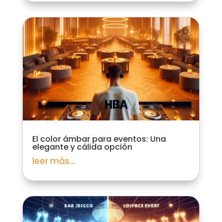
El color ámbar para eventos: Una
elegante y cálida opción
leer más...