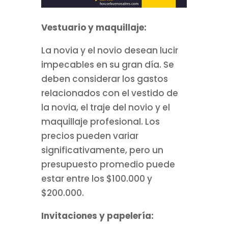
Vestuario y maquillaje:
La novia y el novio desean lucir
impecables en su gran día. Se
deben considerar los gastos
relacionados con el vestido de
la novia, el traje del novio y el
maquillaje profesional. Los
precios pueden variar
significativamente, pero un
presupuesto promedio puede
estar entre los $100.000 y
$200.000.
Invitaciones y papelería: