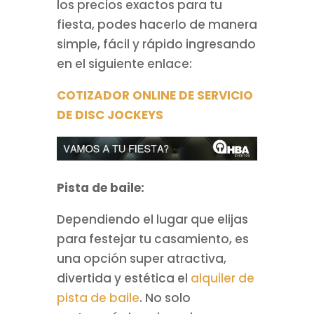
los precios exactos para tu
fiesta, podes hacerlo de manera
simple, fácil y rápido ingresando
en el siguiente enlace:
COTIZADOR ONLINE DE SERVICIO
DE DISC JOCKEYS
Pista de baile:
Dependiendo el lugar que elijas
para festejar tu casamiento, es
una opción super atractiva,
divertida y estética el
alquiler de
pista de baile
. No solo