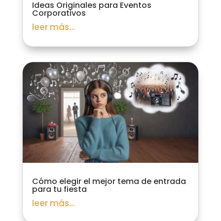
Ideas Originales para Eventos
Corporativos
leer más...
Cómo elegir el mejor tema de entrada
para tu fiesta
leer más...