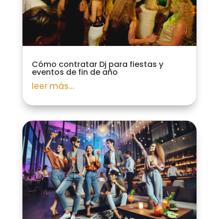
Cómo contratar Dj para fiestas y
eventos de fin de año
leer más...