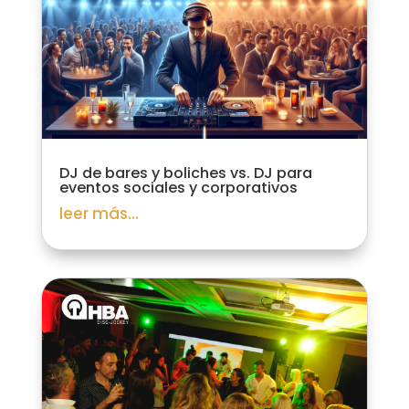
DJ de bares y boliches vs. DJ para
eventos sociales y corporativos
leer más...