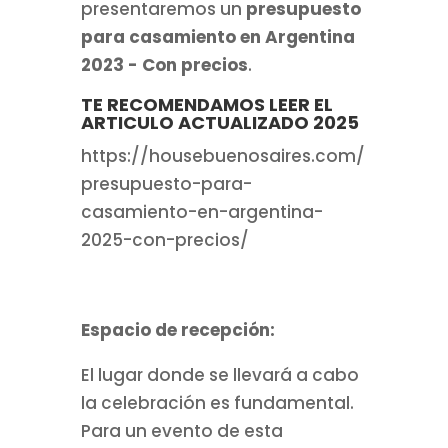
presentaremos un
presupuesto
para casamiento en Argentina
2023 - Con precios
.
TE RECOMENDAMOS LEER EL
ARTICULO ACTUALIZADO 2025
https://housebuenosaires.com/
presupuesto-para-
casamiento-en-argentina-
2025-con-precios/
Espacio de recepción:
El lugar donde se llevará a cabo
la celebración es fundamental.
Para un evento de esta