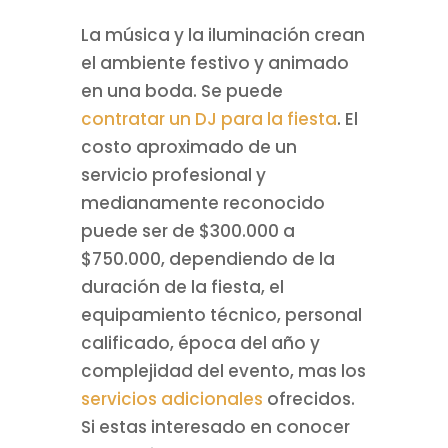
La música y la iluminación crean
el ambiente festivo y animado
en una boda. Se puede
contratar un DJ para la fiesta
. El
costo aproximado de un
servicio profesional y
medianamente reconocido
puede ser de $300.000 a
$750.000, dependiendo de la
duración de la fiesta, el
equipamiento técnico, personal
calificado, época del año y
complejidad del evento, mas los
servicios adicionales
ofrecidos.
Si estas interesado en conocer