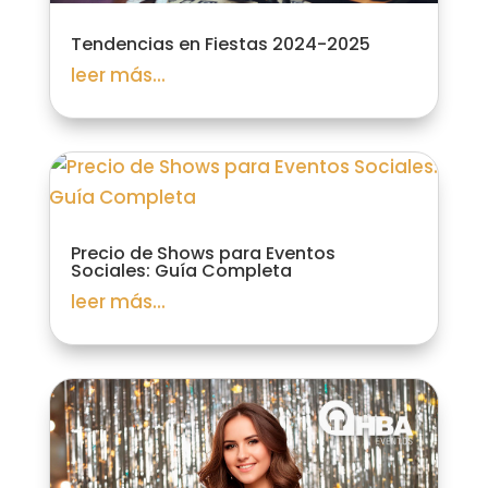
Tendencias en Fiestas 2024-2025
leer más...
Precio de Shows para Eventos
Sociales: Guía Completa
leer más...