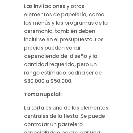
Las invitaciones y otros
elementos de papelería, como
los menús y los programas de la
ceremonia, también deben
incluirse en el presupuesto. Los
precios pueden variar
dependiendo del diseño y la
cantidad requerida, pero un
rango estimado podría ser de
$30.000 a $50.000.
Torta nupcial:
La torta es uno de los elementos
centrales de la fiesta. Se puede
contratar un pastelero
especializado para crear una