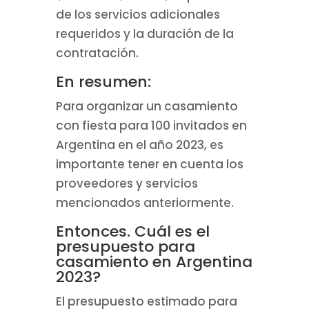
de los servicios adicionales
requeridos y la duración de la
contratación.
En resumen:
Para organizar un casamiento
con fiesta para 100 invitados en
Argentina en el año 2023, es
importante tener en cuenta los
proveedores y servicios
mencionados anteriormente.
Entonces. Cuál es el
presupuesto para
casamiento en Argentina
2023?
El presupuesto estimado para