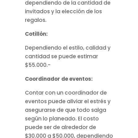
dependiendo de la cantidad de
invitados y la elección de los
regalos.
Cotillón:
Dependiendo el estilo, calidad y
cantidad se puede estimar
$55.000.-
Coordinador de eventos:
Contar con un coordinador de
eventos puede aliviar el estrés y
asegurarse de que todo salga
según lo planeado. El costo
puede ser de alrededor de
$30.000 a $50.000, dependiendo