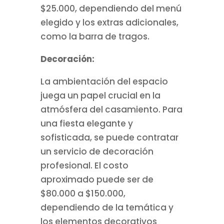
$25.000, dependiendo del menú
elegido y los extras adicionales,
como la barra de tragos.
Decoración:
La ambientación del espacio
juega un papel crucial en la
atmósfera del casamiento. Para
una fiesta elegante y
sofisticada, se puede contratar
un servicio de decoración
profesional. El costo
aproximado puede ser de
$80.000 a $150.000,
dependiendo de la temática y
los elementos decorativos