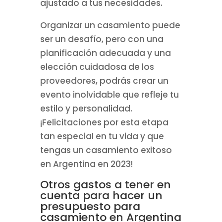
ajustado a tus necesidades.
Organizar un casamiento puede
ser un desafío, pero con una
planificación adecuada y una
elección cuidadosa de los
proveedores, podrás crear un
evento inolvidable que refleje tu
estilo y personalidad.
¡Felicitaciones por esta etapa
tan especial en tu vida y que
tengas un casamiento exitoso
en Argentina en 2023!
Otros gastos a tener en
cuenta para hacer un
presupuesto para
casamiento en Argentina