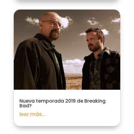
Nueva temporada 2019 de Breaking
Bad?
leer más...