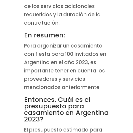
de los servicios adicionales
requeridos y la duración de la
contratación.
En resumen:
Para organizar un casamiento
con fiesta para 100 invitados en
Argentina en el año 2023, es
importante tener en cuenta los
proveedores y servicios
mencionados anteriormente.
Entonces. Cuál es el
presupuesto para
casamiento en Argentina
2023?
El presupuesto estimado para