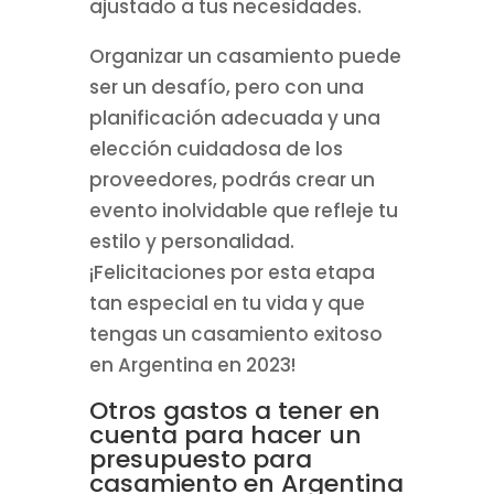
ajustado a tus necesidades.
Organizar un casamiento puede
ser un desafío, pero con una
planificación adecuada y una
elección cuidadosa de los
proveedores, podrás crear un
evento inolvidable que refleje tu
estilo y personalidad.
¡Felicitaciones por esta etapa
tan especial en tu vida y que
tengas un casamiento exitoso
en Argentina en 2023!
Otros gastos a tener en
cuenta para hacer un
presupuesto para
casamiento en Argentina