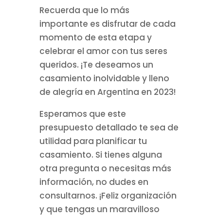
Recuerda que lo más
importante es disfrutar de cada
momento de esta etapa y
celebrar el amor con tus seres
queridos. ¡Te deseamos un
casamiento inolvidable y lleno
de alegría en Argentina en 2023!
Esperamos que este
presupuesto detallado te sea de
utilidad para planificar tu
casamiento. Si tienes alguna
otra pregunta o necesitas más
información, no dudes en
consultarnos. ¡Feliz organización
y que tengas un maravilloso