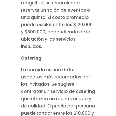
magnitud, se recomienda
reservar un salón de eventos o
una quinta. El costo promedio
puede oscilar entre los $120.000
y $300.000, dependiendo de la
ubicación y los servicios
incluidos.
Catering:
La comida es uno de los
aspectos más recordados por
los invitados. Se sugiere
contratar un servicio de catering
que ofrezca un menú variado y
de calidad. El precio por persona
puede rondar entre los $10.000 y