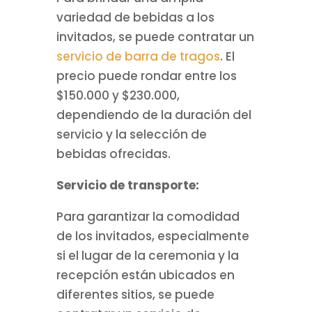
variedad de bebidas a los
invitados, se puede contratar un
servicio de barra de tragos
. El
precio puede rondar entre los
$150.000 y $230.000,
dependiendo de la duración del
servicio y la selección de
bebidas ofrecidas.
Servicio de transporte:
Para garantizar la comodidad
de los invitados, especialmente
si el lugar de la ceremonia y la
recepción están ubicados en
diferentes sitios, se puede