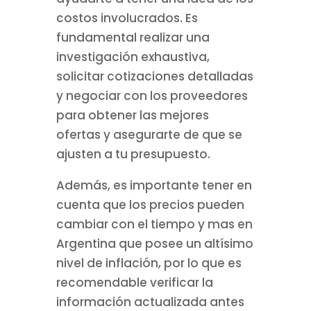
costos involucrados. Es
fundamental realizar una
investigación exhaustiva,
solicitar cotizaciones detalladas
y negociar con los proveedores
para obtener las mejores
ofertas y asegurarte de que se
ajusten a tu presupuesto.
Además, es importante tener en
cuenta que los precios pueden
cambiar con el tiempo y mas en
Argentina que posee un altísimo
nivel de inflación, por lo que es
recomendable verificar la
información actualizada antes