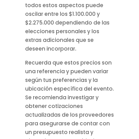
todos estos aspectos puede
oscilar entre los $1.100.000 y
$2.275.000 dependiendo de las
elecciones personales y los
extras adicionales que se
deseen incorporar.
Recuerda que estos precios son
una referencia y pueden variar
según tus preferencias y la
ubicación específica del evento.
Se recomienda investigar y
obtener cotizaciones
actualizadas de los proveedores
para asegurarse de contar con
un presupuesto realista y