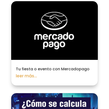
Tu fiesta o evento con Mercadopago
leer más...