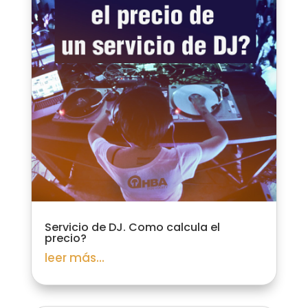
Servicio de DJ. Como calcula el
precio?
leer más...