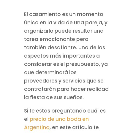
El casamiento es un momento
único en la vida de una pareja, y
organizarlo puede resultar una
tarea emocionante pero
también desafiante. Uno de los
aspectos más importantes a
considerar es el presupuesto, ya
que determinará los
proveedores y servicios que se
contratarán para hacer realidad
la fiesta de sus sueños.
Si te estas preguntando cuál es
el
precio de una boda en
Argentina
, en este artículo te