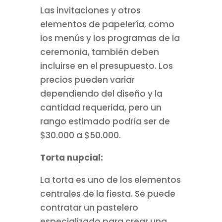
Las invitaciones y otros
elementos de papelería, como
los menús y los programas de la
ceremonia, también deben
incluirse en el presupuesto. Los
precios pueden variar
dependiendo del diseño y la
cantidad requerida, pero un
rango estimado podría ser de
$30.000 a $50.000.
Torta nupcial:
La torta es uno de los elementos
centrales de la fiesta. Se puede
contratar un pastelero
especializado para crear una