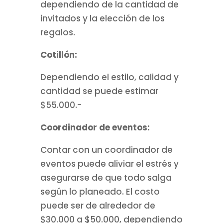
dependiendo de la cantidad de
invitados y la elección de los
regalos.
Cotillón:
Dependiendo el estilo, calidad y
cantidad se puede estimar
$55.000.-
Coordinador de eventos:
Contar con un coordinador de
eventos puede aliviar el estrés y
asegurarse de que todo salga
según lo planeado. El costo
puede ser de alrededor de
$30.000 a $50.000, dependiendo