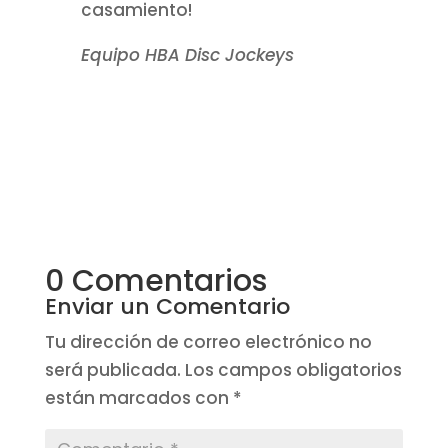
casamiento!
Equipo HBA Disc Jockeys
0 Comentarios
Enviar un Comentario
Tu dirección de correo electrónico no
será publicada.
Los campos obligatorios
están marcados con
*