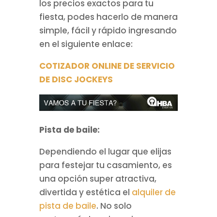
los precios exactos para tu
fiesta, podes hacerlo de manera
simple, fácil y rápido ingresando
en el siguiente enlace:
COTIZADOR ONLINE DE SERVICIO
DE DISC JOCKEYS
Pista de baile:
Dependiendo el lugar que elijas
para festejar tu casamiento, es
una opción super atractiva,
divertida y estética el
alquiler de
pista de baile
. No solo