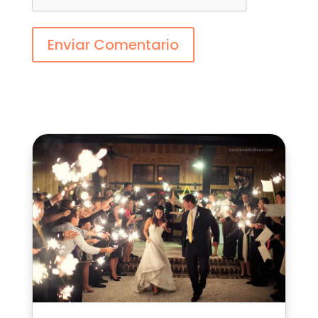
Enviar Comentario