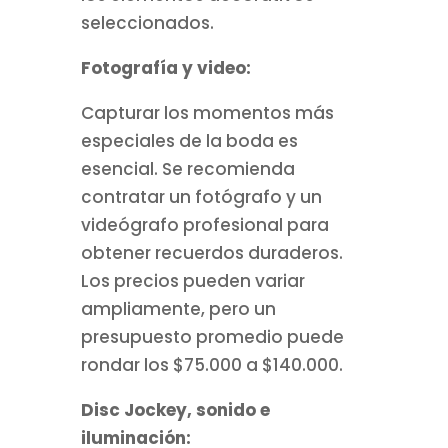
seleccionados.
Fotografía y video:
Capturar los momentos más
especiales de la boda es
esencial. Se recomienda
contratar un fotógrafo y un
videógrafo profesional para
obtener recuerdos duraderos.
Los precios pueden variar
ampliamente, pero un
presupuesto promedio puede
rondar los $75.000 a $140.000.
Disc Jockey, sonido e
iluminación: