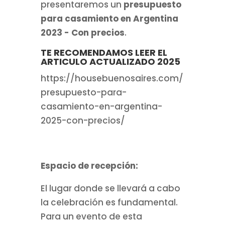
presentaremos un
presupuesto
para casamiento en Argentina
2023 - Con precios
.
TE RECOMENDAMOS LEER EL
ARTICULO ACTUALIZADO 2025
https://housebuenosaires.com/
presupuesto-para-
casamiento-en-argentina-
2025-con-precios/
Espacio de recepción:
El lugar donde se llevará a cabo
la celebración es fundamental.
Para un evento de esta