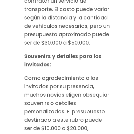
contratar un servicio de
transporte. El costo puede variar
según la distancia y la cantidad
de vehículos necesarios, pero un
presupuesto aproximado puede
ser de $30.000 a $50.000.
Souvenirs y detalles para los
invitados:
Como agradecimiento a los
invitados por su presencia,
muchos novios eligen obsequiar
souvenirs o detalles
personalizados. El presupuesto
destinado a este rubro puede
ser de $10.000 a $20.000,