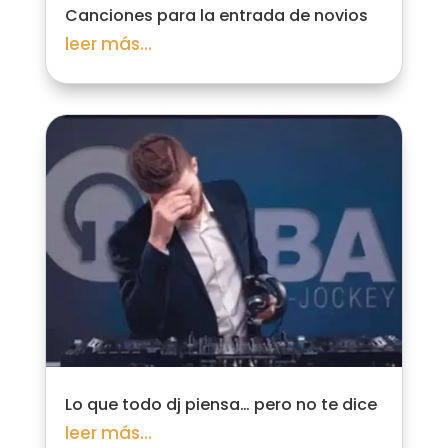
Canciones para la entrada de novios
leer más...
Lo que todo dj piensa… pero no te dice
leer más...