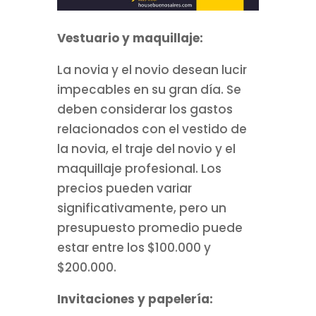
Vestuario y maquillaje:
La novia y el novio desean lucir
impecables en su gran día. Se
deben considerar los gastos
relacionados con el vestido de
la novia, el traje del novio y el
maquillaje profesional. Los
precios pueden variar
significativamente, pero un
presupuesto promedio puede
estar entre los $100.000 y
$200.000.
Invitaciones y papelería: