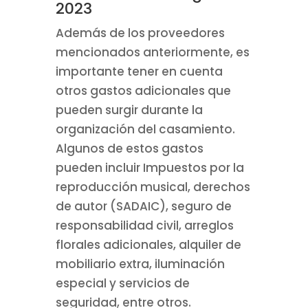
2023
Además de los proveedores
mencionados anteriormente, es
importante tener en cuenta
otros gastos adicionales que
pueden surgir durante la
organización del casamiento.
Algunos de estos gastos
pueden incluir Impuestos por la
reproducción musical, derechos
de autor (SADAIC), seguro de
responsabilidad civil, arreglos
florales adicionales, alquiler de
mobiliario extra, iluminación
especial y servicios de
seguridad, entre otros.