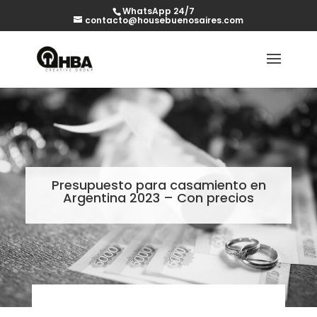
WhatsApp 24/7
contacto@housebuenosaires.com
Presupuesto para casamiento en
Argentina 2023 – Con precios