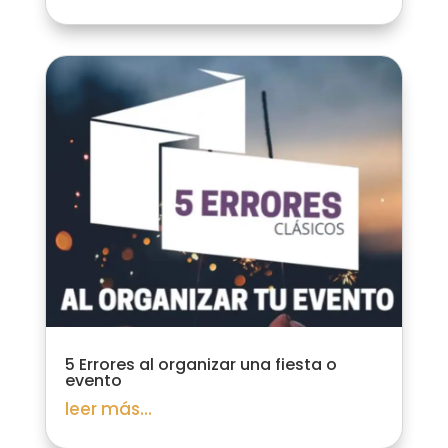
5 Errores al organizar una fiesta o
evento
leer más...