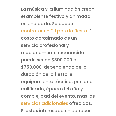
La música y la iluminación crean
el ambiente festivo y animado
en una boda. Se puede
contratar un DJ para la fiesta
. El
costo aproximado de un
servicio profesional y
medianamente reconocido
puede ser de $300.000 a
$750.000, dependiendo de la
duración de la fiesta, el
equipamiento técnico, personal
calificado, época del año y
complejidad del evento, mas los
servicios adicionales
ofrecidos.
Si estas interesado en conocer