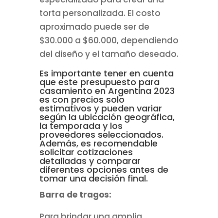
torta personalizada. El costo
aproximado puede ser de
$30.000 a $60.000, dependiendo
del diseño y el tamaño deseado.
Es importante tener en cuenta
que este presupuesto para
casamiento en Argentina 2023
es con precios solo
estimativos y pueden variar
según la ubicación geográfica,
la temporada y los
proveedores seleccionados.
Además, es recomendable
solicitar cotizaciones
detalladas y comparar
diferentes opciones antes de
tomar una decisión final.
Barra de tragos:
Para brindar una amplia