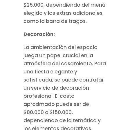
$25.000, dependiendo del menú
elegido y los extras adicionales,
como la barra de tragos.
Decoración:
La ambientación del espacio
juega un papel crucial en la
atmósfera del casamiento. Para
una fiesta elegante y
sofisticada, se puede contratar
un servicio de decoración
profesional. El costo
aproximado puede ser de
$80.000 a $150.000,
dependiendo de la temática y
los elementos decorativos