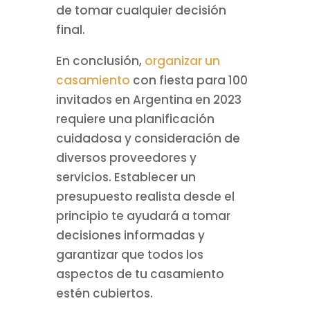
de tomar cualquier decisión
final.
En conclusión,
organizar un
casamiento
con fiesta para 100
invitados en Argentina en 2023
requiere una planificación
cuidadosa y consideración de
diversos proveedores y
servicios. Establecer un
presupuesto realista desde el
principio te ayudará a tomar
decisiones informadas y
garantizar que todos los
aspectos de tu casamiento
estén cubiertos.