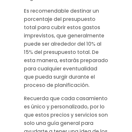
Es recomendable destinar un
porcentaje del presupuesto
total para cubrir estos gastos
imprevistos, que generalmente
puede ser alrededor del 10% al
15% del presupuesto total. De
esta manera, estarás preparado
para cualquier eventualidad
que pueda surgir durante el
proceso de planificación.
Recuerda que cada casamiento
es único y personalizado, por lo
que estos precios y servicios son
solo una guía general para
ayudarte a tener una idea de los