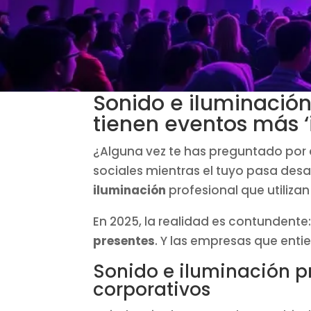
Sonido e iluminación
tienen eventos más 
¿Alguna vez te has preguntado por 
sociales mientras el tuyo pasa desap
iluminación
profesional que utiliza
En 2025, la realidad es contundente
presentes
. Y las empresas que ent
Sonido e iluminación pr
corporativos