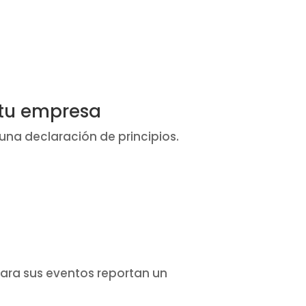
 tu empresa
 una declaración de principios.
ara sus eventos reportan un