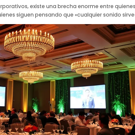
rporativos, existe una brecha enorme entre quienes
uienes siguen pensando que «cualquier sonido sirve