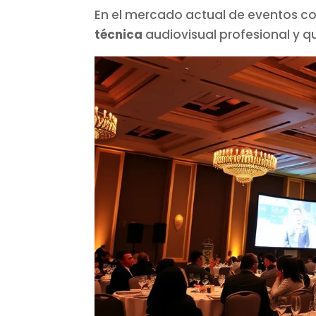
En el mercado actual de eventos co
técnica
audiovisual profesional y q