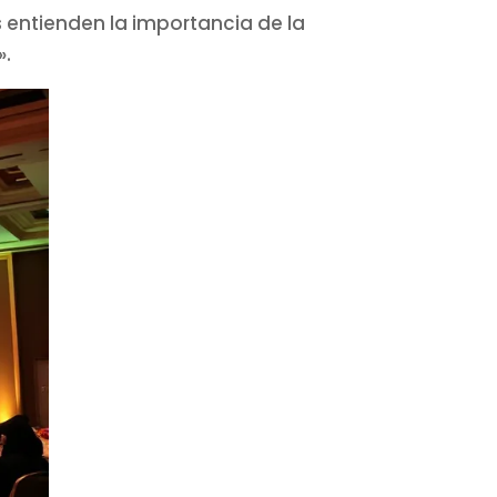
 entienden la importancia de la
».