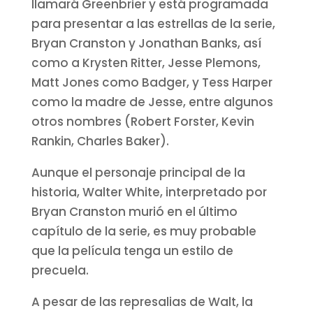
llamará Greenbrier y está programada
para presentar a las estrellas de la serie,
Bryan Cranston y Jonathan Banks, así
como a Krysten Ritter, Jesse Plemons,
Matt Jones como Badger, y Tess Harper
como la madre de Jesse, entre algunos
otros nombres (Robert Forster, Kevin
Rankin, Charles Baker).
Aunque el personaje principal de la
historia, Walter White, interpretado por
Bryan Cranston murió en el último
capítulo de la serie, es muy probable
que la película tenga un estilo de
precuela.
A pesar de las represalias de Walt, la