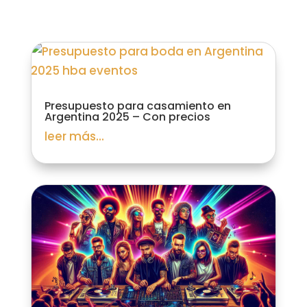
Presupuesto para casamiento en
Argentina 2025 – Con precios
leer más...