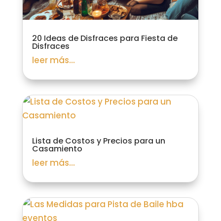
20 Ideas de Disfraces para Fiesta de
Disfraces
leer más...
Lista de Costos y Precios para un
Casamiento
leer más...