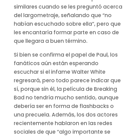
similares cuando se les preguntó acerca
del largometraje, señalando que “no
habían escuchado sobre ella”, pero que
les encantaría formar parte en caso de
que llegara a buen término.
Si bien se confirma el papel de Paul, los
fanáticos aún están esperando
escuchar si el infame Walter White
regresará, pero todo parece indicar que
sí, porque sin él, la película de Breaking
Bad no tendría mucho sentido, aunque
debería ser en forma de flashbacks o
una precuela. Además, los dos actores
recientemente hablaron en las redes
sociales de que “algo importante se