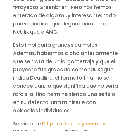
“Proyecto Greenbrier”. Pero nos hemos
enterado de algo muy interesante: todo
parece indicar que llegará primero a
Netflix que a AMC.
Esto implicaría grandes cambios.
Además, habíamos dicho anteriormente
que se trata de un largometraje y que el
proyecto fue grabado como tal. Según
indica Deadline, el formato final no se
conoce aún, lo que significa que no sería
raro si al final termine siendo una serie o,
en su defecto, una miniserie con
episodios individuales.
Servicio de
DJ para fiestas y eventos
.