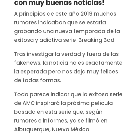
con muy buenas noticias!
A principios de este año 2019 muchos
rumores indicaban que se estaría
grabando una nueva temporada de la
exitosa y adictiva serie Breaking Bad.
Tras investigar la verdad y fuera de las
fakenews, la noticia no es exactamente
la esperada pero nos deja muy felices
de todas formas.
Todo parece indicar que la exitosa serie
de AMC inspirará la próxima película
basada en esta serie que, según
rumores e informes, ya se filmó en
Albuquerque, Nuevo México.