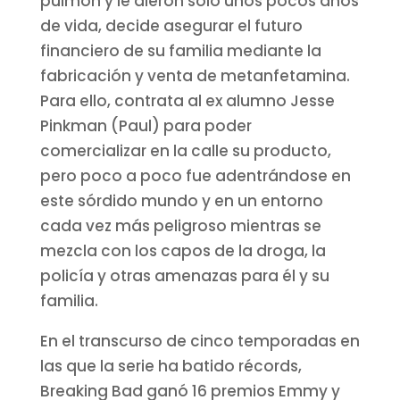
pulmón y le dieron solo unos pocos años
de vida, decide asegurar el futuro
financiero de su familia mediante la
fabricación y venta de metanfetamina.
Para ello, contrata al ex alumno Jesse
Pinkman (Paul) para poder
comercializar en la calle su producto,
pero poco a poco fue adentrándose en
este sórdido mundo y en un entorno
cada vez más peligroso mientras se
mezcla con los capos de la droga, la
policía y otras amenazas para él y su
familia.
En el transcurso de cinco temporadas en
las que la serie ha batido récords,
Breaking Bad ganó 16 premios Emmy y