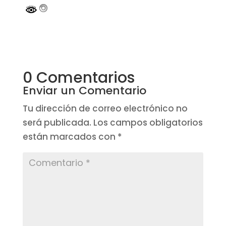
0 Comentarios
Enviar un Comentario
Tu dirección de correo electrónico no
será publicada.
Los campos obligatorios
están marcados con
*