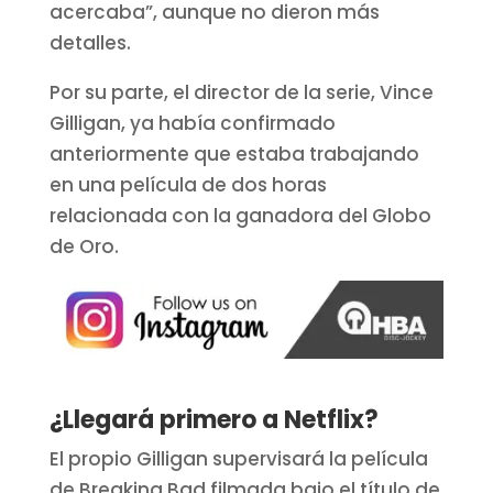
acercaba”, aunque no dieron más
detalles.
Por su parte, el director de la serie, Vince
Gilligan, ya había confirmado
anteriormente que estaba trabajando
en una película de dos horas
relacionada con la ganadora del Globo
de Oro.
¿Llegará primero a Netflix?
El propio Gilligan supervisará la película
de Breaking Bad filmada bajo el título de