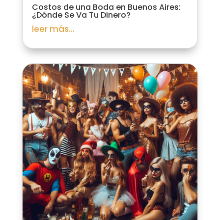
Costos de una Boda en Buenos Aires:
¿Dónde Se Va Tu Dinero?
leer más...