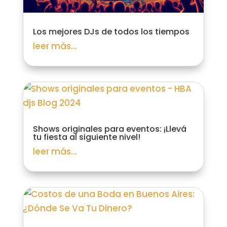
Los mejores DJs de todos los tiempos
leer más...
Shows originales para eventos: ¡Llevá
tu fiesta al siguiente nivel!
leer más...