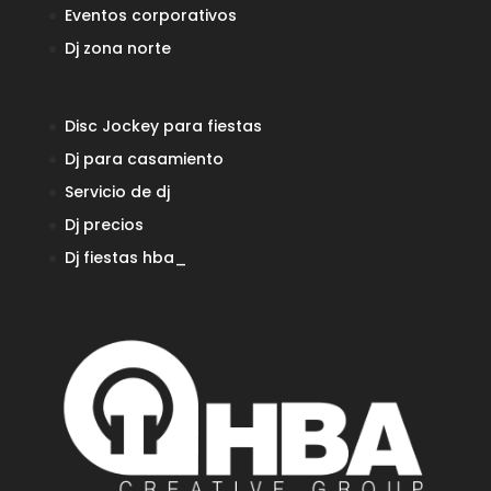
Eventos corporativos
Dj zona norte
Disc Jockey para fiestas
Dj para casamiento
Servicio de dj
Dj precios
Dj fiestas
hba_