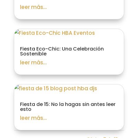
leer más...
Fiesta Eco-Chic: Una Celebración
Sostenible
leer más...
Fiesta de 15: No la hagas sin antes leer
esto
leer más...