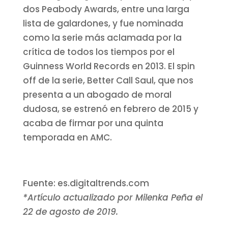
dos Peabody Awards, entre una larga
lista de galardones, y fue nominada
como la serie más aclamada por la
crítica de todos los tiempos por el
Guinness World Records en 2013. El spin
off de la serie, Better Call Saul, que nos
presenta a un abogado de moral
dudosa, se estrenó en febrero de 2015 y
acaba de firmar por una quinta
temporada en AMC.
Fuente: es.digitaltrends.com
*Artículo actualizado por Milenka Peña el
22 de agosto de 2019.