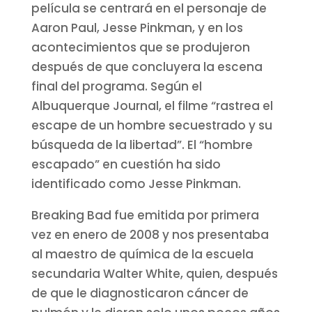
película se centrará en el personaje de
Aaron Paul, Jesse Pinkman, y en los
acontecimientos que se produjeron
después de que concluyera la escena
final del programa. Según el
Albuquerque Journal, el filme “rastrea el
escape de un hombre secuestrado y su
búsqueda de la libertad”. El “hombre
escapado” en cuestión ha sido
identificado como Jesse Pinkman.
Breaking Bad fue emitida por primera
vez en enero de 2008 y nos presentaba
al maestro de química de la escuela
secundaria Walter White, quien, después
de que le diagnosticaron cáncer de