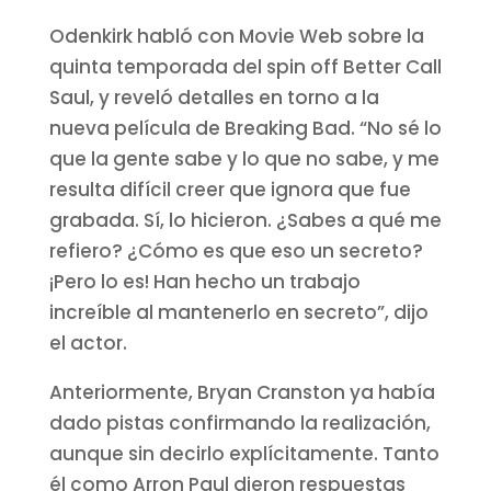
Odenkirk habló con Movie Web sobre la
quinta temporada del spin off Better Call
Saul, y reveló detalles en torno a la
nueva película de Breaking Bad. “No sé lo
que la gente sabe y lo que no sabe, y me
resulta difícil creer que ignora que fue
grabada. Sí, lo hicieron. ¿Sabes a qué me
refiero? ¿Cómo es que eso un secreto?
¡Pero lo es! Han hecho un trabajo
increíble al mantenerlo en secreto”, dijo
el actor.
Anteriormente, Bryan Cranston ya había
dado pistas confirmando la realización,
aunque sin decirlo explícitamente. Tanto
él como Arron Paul dieron respuestas