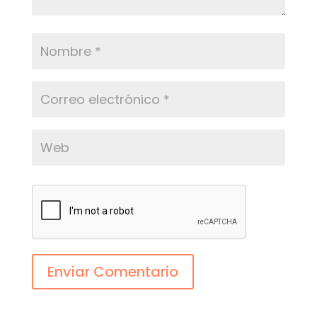
Enviar Comentario