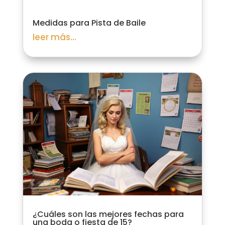
Medidas para Pista de Baile
leer más...
¿Cuáles son las mejores fechas para
una boda o fiesta de 15?