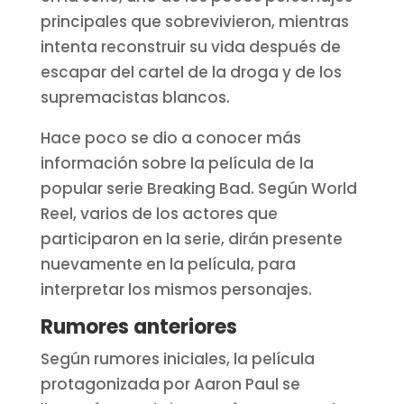
principales que sobrevivieron, mientras
intenta reconstruir su vida después de
escapar del cartel de la droga y de los
supremacistas blancos.
Hace poco se dio a conocer más
información sobre la película de la
popular serie Breaking Bad. Según World
Reel, varios de los actores que
participaron en la serie, dirán presente
nuevamente en la película, para
interpretar los mismos personajes.
Rumores anteriores
Según rumores iniciales, la película
protagonizada por Aaron Paul se