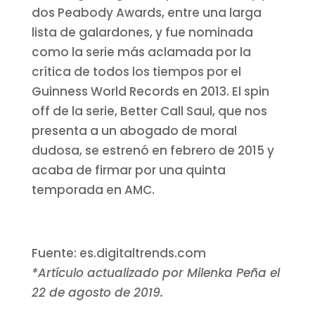
dos Peabody Awards, entre una larga
lista de galardones, y fue nominada
como la serie más aclamada por la
crítica de todos los tiempos por el
Guinness World Records en 2013. El spin
off de la serie, Better Call Saul, que nos
presenta a un abogado de moral
dudosa, se estrenó en febrero de 2015 y
acaba de firmar por una quinta
temporada en AMC.
Fuente: es.digitaltrends.com
*Artículo actualizado por Milenka Peña el
22 de agosto de 2019.