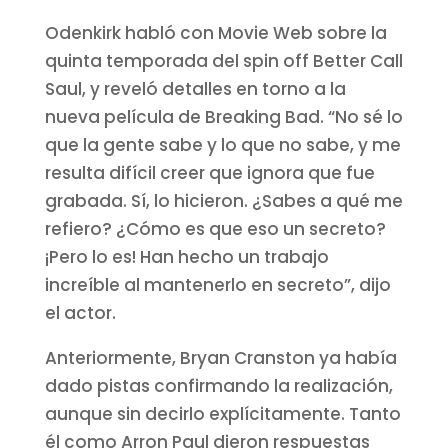
Odenkirk habló con Movie Web sobre la
quinta temporada del spin off Better Call
Saul, y reveló detalles en torno a la
nueva película de Breaking Bad. “No sé lo
que la gente sabe y lo que no sabe, y me
resulta difícil creer que ignora que fue
grabada. Sí, lo hicieron. ¿Sabes a qué me
refiero? ¿Cómo es que eso un secreto?
¡Pero lo es! Han hecho un trabajo
increíble al mantenerlo en secreto”, dijo
el actor.
Anteriormente, Bryan Cranston ya había
dado pistas confirmando la realización,
aunque sin decirlo explícitamente. Tanto
él como Arron Paul dieron respuestas