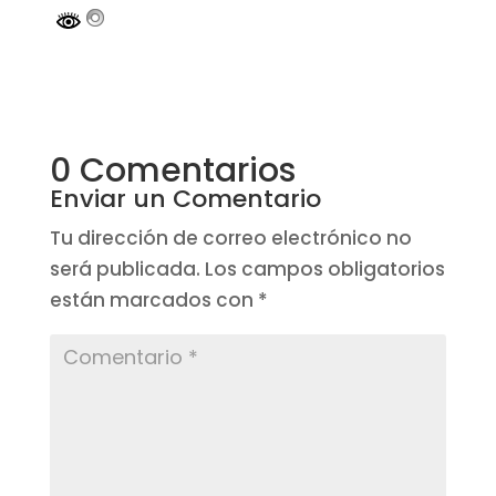
0 Comentarios
Enviar un Comentario
Tu dirección de correo electrónico no
será publicada.
Los campos obligatorios
están marcados con
*