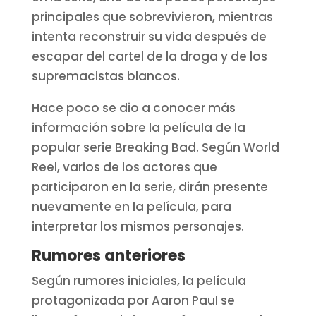
principales que sobrevivieron, mientras
intenta reconstruir su vida después de
escapar del cartel de la droga y de los
supremacistas blancos.
Hace poco se dio a conocer más
información sobre la película de la
popular serie Breaking Bad. Según World
Reel, varios de los actores que
participaron en la serie, dirán presente
nuevamente en la película, para
interpretar los mismos personajes.
Rumores anteriores
Según rumores iniciales, la película
protagonizada por Aaron Paul se