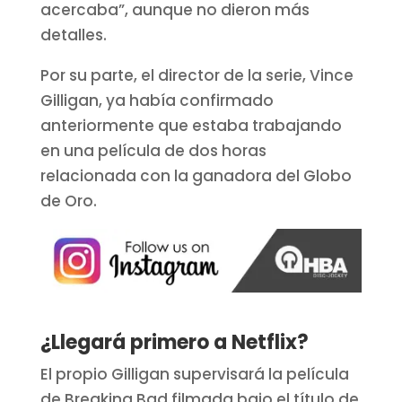
acercaba”, aunque no dieron más
detalles.
Por su parte, el director de la serie, Vince
Gilligan, ya había confirmado
anteriormente que estaba trabajando
en una película de dos horas
relacionada con la ganadora del Globo
de Oro.
¿Llegará primero a Netflix?
El propio Gilligan supervisará la película
de Breaking Bad filmada bajo el título de