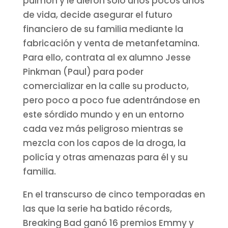
pulmón y le dieron solo unos pocos años
de vida, decide asegurar el futuro
financiero de su familia mediante la
fabricación y venta de metanfetamina.
Para ello, contrata al ex alumno Jesse
Pinkman (Paul) para poder
comercializar en la calle su producto,
pero poco a poco fue adentrándose en
este sórdido mundo y en un entorno
cada vez más peligroso mientras se
mezcla con los capos de la droga, la
policía y otras amenazas para él y su
familia.
En el transcurso de cinco temporadas en
las que la serie ha batido récords,
Breaking Bad ganó 16 premios Emmy y