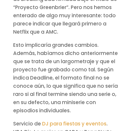
“Proyecto Greenbrier”. Pero nos hemos
enterado de algo muy interesante: todo
parece indicar que llegará primero a
Netflix que a AMC.
Esto implicaría grandes cambios.
Además, habíamos dicho anteriormente
que se trata de un largometraje y que el
proyecto fue grabado como tal. Según
indica Deadline, el formato final no se
conoce aún, lo que significa que no sería
raro si al final termine siendo una serie o,
en su defecto, una miniserie con
episodios individuales.
Servicio de
DJ para fiestas y eventos
.