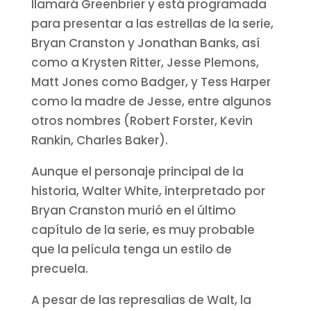
llamará Greenbrier y está programada
para presentar a las estrellas de la serie,
Bryan Cranston y Jonathan Banks, así
como a Krysten Ritter, Jesse Plemons,
Matt Jones como Badger, y Tess Harper
como la madre de Jesse, entre algunos
otros nombres (Robert Forster, Kevin
Rankin, Charles Baker).
Aunque el personaje principal de la
historia, Walter White, interpretado por
Bryan Cranston murió en el último
capítulo de la serie, es muy probable
que la película tenga un estilo de
precuela.
A pesar de las represalias de Walt, la