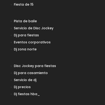
Fiesta de 15
Pista de baile
Servicio de Disc Jockey
Dj para fiestas
Eventos corporativos
Dj zona norte
Disc Jockey para fiestas
Dj para casamiento
Servicio de dj
Dj precios
Dj fiestas
hba_