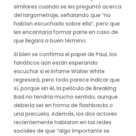
similares cuando se les preguntó acerca
del largometraje, señalando que “no
habían escuchado sobre ella”, pero que
les encantaría formar parte en caso de
que llegara a buen término.
Si bien se confirma el papel de Paul, los
fanáticos aún están esperando
escuchar si el infame Walter White
regresará, pero todo parece indicar que
sí, porque sin él, la película de Breaking
Bad no tendría mucho sentido, aunque
debería ser en forma de flashbacks o
una precuela. Además, los dos actores
recientemente hablaron en las redes
sociales de que “algo importante se