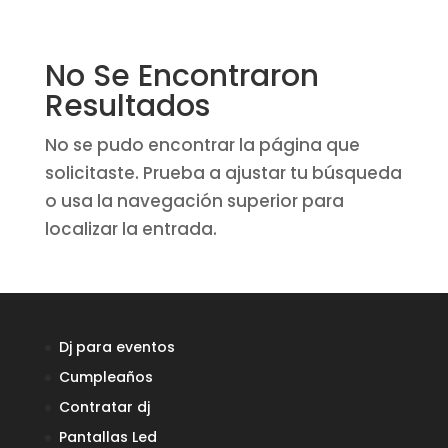
No Se Encontraron
Resultados
No se pudo encontrar la página que
solicitaste. Prueba a ajustar tu búsqueda
o usa la navegación superior para
localizar la entrada.
Dj para eventos
Cumpleaños
Contratar dj
Pantallas Led