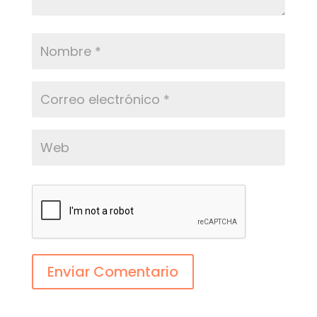
Enviar Comentario