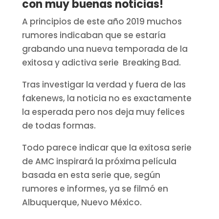
con muy buenas noticias!
A principios de este año 2019 muchos
rumores indicaban que se estaría
grabando una nueva temporada de la
exitosa y adictiva serie Breaking Bad.
Tras investigar la verdad y fuera de las
fakenews, la noticia no es exactamente
la esperada pero nos deja muy felices
de todas formas.
Todo parece indicar que la exitosa serie
de AMC inspirará la próxima película
basada en esta serie que, según
rumores e informes, ya se filmó en
Albuquerque, Nuevo México.