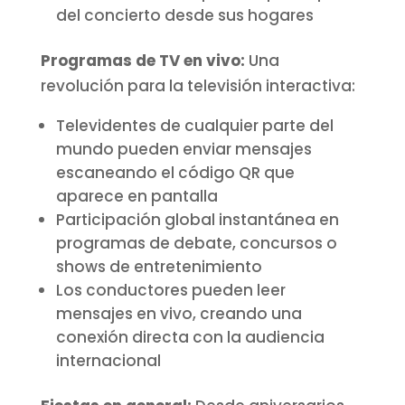
del concierto desde sus hogares
Programas de TV en vivo:
Una
revolución para la televisión interactiva:
Televidentes de cualquier parte del
mundo pueden enviar mensajes
escaneando el código QR que
aparece en pantalla
Participación global instantánea en
programas de debate, concursos o
shows de entretenimiento
Los conductores pueden leer
mensajes en vivo, creando una
conexión directa con la audiencia
internacional