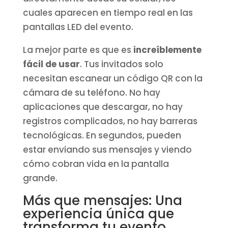
cuales aparecen en tiempo real en las
pantallas LED del evento.
La mejor parte es que es
increíblemente
fácil de usar
. Tus invitados solo
necesitan escanear un código QR con la
cámara de su teléfono. No hay
aplicaciones que descargar, no hay
registros complicados, no hay barreras
tecnológicas. En segundos, pueden
estar enviando sus mensajes y viendo
cómo cobran vida en la pantalla
grande.
Más que mensajes: Una
experiencia única que
transforma tu evento