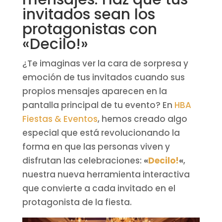
invitados sean los
protagonistas con
«Decilo!»
¿Te imaginas ver la cara de sorpresa y
emoción de tus invitados cuando sus
propios mensajes aparecen en la
pantalla principal de tu evento? En
HBA
Fiestas & Eventos
, hemos creado algo
especial que está revolucionando la
forma en que las personas viven y
disfrutan las celebraciones:
«
Decilo!
«
,
nuestra nueva herramienta interactiva
que convierte a cada invitado en el
protagonista de la fiesta.