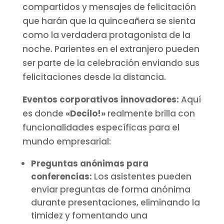
compartidos y mensajes de felicitación
que harán que la quinceañera se sienta
como la verdadera protagonista de la
noche. Parientes en el extranjero pueden
ser parte de la celebración enviando sus
felicitaciones desde la distancia.
Eventos corporativos innovadores:
Aquí
es donde
«Decilo!»
realmente brilla con
funcionalidades específicas para el
mundo empresarial:
Preguntas anónimas para
conferencias:
Los asistentes pueden
enviar preguntas de forma anónima
durante presentaciones, eliminando la
timidez y fomentando una