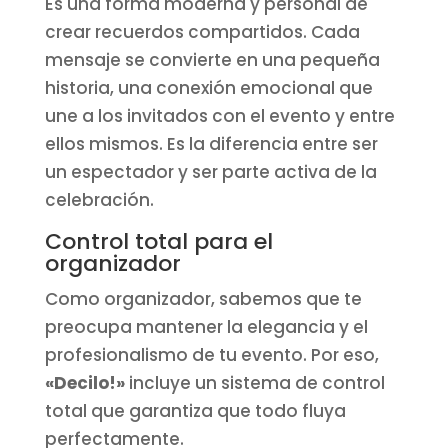
Es una forma moderna y personal de
crear recuerdos compartidos. Cada
mensaje se convierte en una pequeña
historia, una conexión emocional que
une a los invitados con el evento y entre
ellos mismos. Es la diferencia entre ser
un espectador y ser parte activa de la
celebración.
Control total para el
organizador
Como organizador, sabemos que te
preocupa mantener la elegancia y el
profesionalismo de tu evento. Por eso,
«Decilo!»
incluye un sistema de control
total que garantiza que todo fluya
perfectamente.