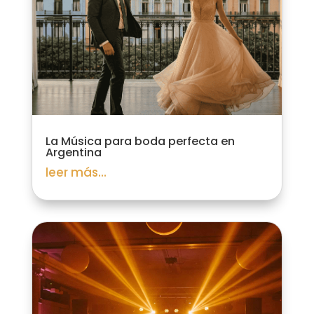
La Música para boda perfecta en
Argentina
leer más...