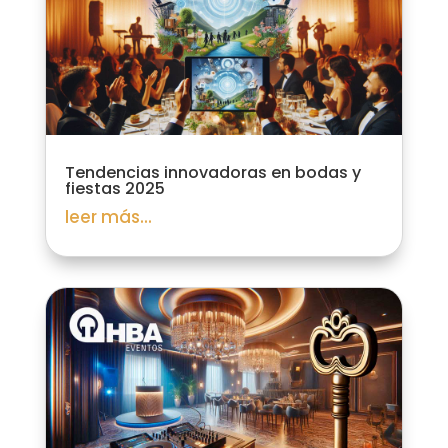
Tendencias innovadoras en bodas y
fiestas 2025
leer más...