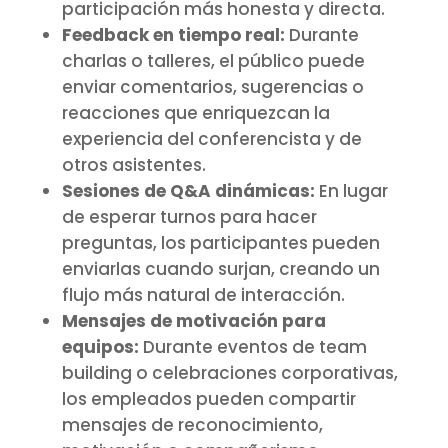
participación más honesta y directa.
Feedback en tiempo real:
Durante
charlas o talleres, el público puede
enviar comentarios, sugerencias o
reacciones que enriquezcan la
experiencia del conferencista y de
otros asistentes.
Sesiones de Q&A dinámicas:
En lugar
de esperar turnos para hacer
preguntas, los participantes pueden
enviarlas cuando surjan, creando un
flujo más natural de interacción.
Mensajes de motivación para
equipos:
Durante eventos de team
building o celebraciones corporativas,
los empleados pueden compartir
mensajes de reconocimiento,