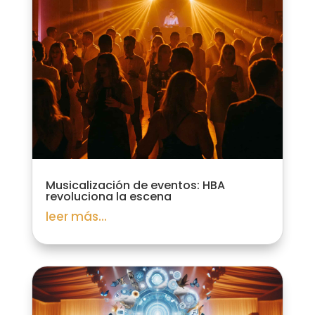
Musicalización de eventos: HBA
revoluciona la escena
leer más...