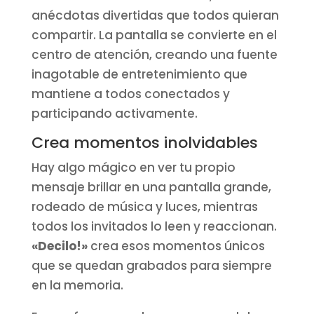
anécdotas divertidas que todos quieran
compartir. La pantalla se convierte en el
centro de atención, creando una fuente
inagotable de entretenimiento que
mantiene a todos conectados y
participando activamente.
Crea momentos inolvidables
Hay algo mágico en ver tu propio
mensaje brillar en una pantalla grande,
rodeado de música y luces, mientras
todos los invitados lo leen y reaccionan.
«Decilo!»
crea esos momentos únicos
que se quedan grabados para siempre
en la memoria.