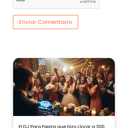
Enviar Comentario
El DJ Para Fiesta que hizo Llorar a 300