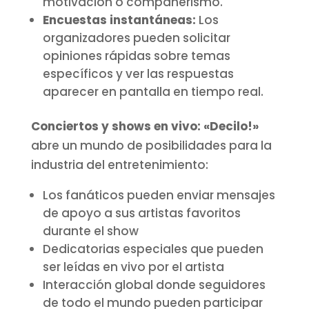
motivación o compañerismo.
Encuestas instantáneas:
Los
organizadores pueden solicitar
opiniones rápidas sobre temas
específicos y ver las respuestas
aparecer en pantalla en tiempo real.
Conciertos y shows en vivo:
«Decilo!»
abre un mundo de posibilidades para la
industria del entretenimiento:
Los fanáticos pueden enviar mensajes
de apoyo a sus artistas favoritos
durante el show
Dedicatorias especiales que pueden
ser leídas en vivo por el artista
Interacción global donde seguidores
de todo el mundo pueden participar