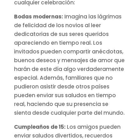
cualquier celebración:
Bodas modernas:
Imagina las lágrimas
de felicidad de los novios al leer
dedicatorias de sus seres queridos
apareciendo en tiempo real. Los
invitados pueden compartir anécdotas,
buenos deseos y mensajes de amor que
harán de este día algo verdaderamente
especial. Además, familiares que no
pudieron asistir desde otros países
pueden enviar sus saludos en tiempo
real, haciendo que su presencia se
sienta desde cualquier parte del mundo.
Cumpleaños de 15:
Los amigos pueden
enviar saludos divertidos, recuerdos