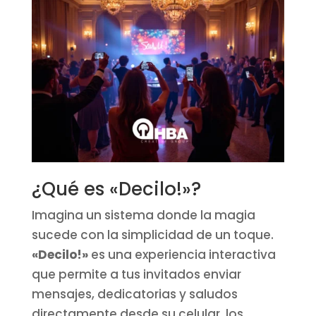
¿Qué es «Decilo!»?
Imagina un sistema donde la magia
sucede con la simplicidad de un toque.
«Decilo!»
es una experiencia interactiva
que permite a tus invitados enviar
mensajes, dedicatorias y saludos
directamente desde su celular, los