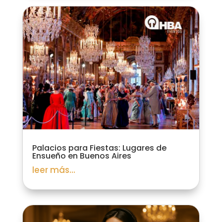
Palacios para Fiestas: Lugares de
Ensueño en Buenos Aires
leer más...