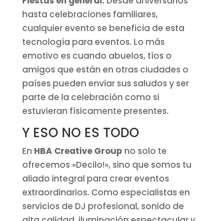
Fiestas en general:
Desde aniversarios
hasta celebraciones familiares,
cualquier evento se beneficia de esta
tecnología para eventos. Lo más
emotivo es cuando abuelos, tíos o
amigos que están en otras ciudades o
países pueden enviar sus saludos y ser
parte de la celebración como si
estuvieran físicamente presentes.
Y ESO NO ES TODO
En
HBA Creative Group
no solo te
ofrecemos «Decilo!», sino que somos tu
aliado integral para crear eventos
extraordinarios. Como especialistas en
servicios de DJ profesional, sonido de
alta calidad, iluminación espectacular y