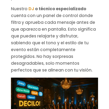
Nuestro
DJ
o técnico especializado
cuenta con un panel de control donde
filtra y aprueba cada mensaje antes de
que aparezca en pantalla. Esto significa
que puedes relajarte y disfrutar,
sabiendo que el tono y el estilo de tu
evento están completamente
protegidos. No hay sorpresas
desagradables, solo momentos
perfectos que se alinean con tu visión.