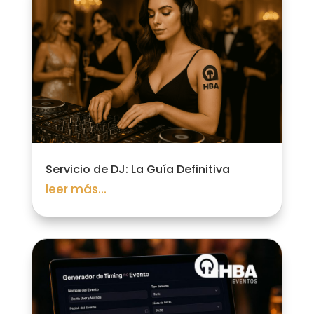
Servicio de DJ: La Guía Definitiva
leer más...