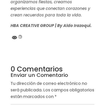
organizamos fiestas, creamos
experiencias que conectan corazones y
crean recuerdos para toda la vida.
HBA CREATIVE GROUP | By Aldo Irazoqui.
0 Comentarios
Enviar un Comentario
Tu dirección de correo electrónico no
será publicada.
Los campos obligatorios
están marcados con
*