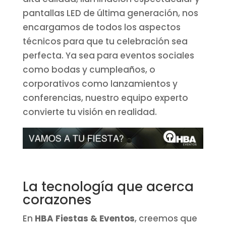
pantallas LED de última generación, nos
encargamos de todos los aspectos
técnicos para que tu celebración sea
perfecta. Ya sea para eventos sociales
como bodas y cumpleaños, o
corporativos como lanzamientos y
conferencias, nuestro equipo experto
convierte tu visión en realidad.
La tecnología que acerca
corazones
En
HBA Fiestas & Eventos
, creemos que