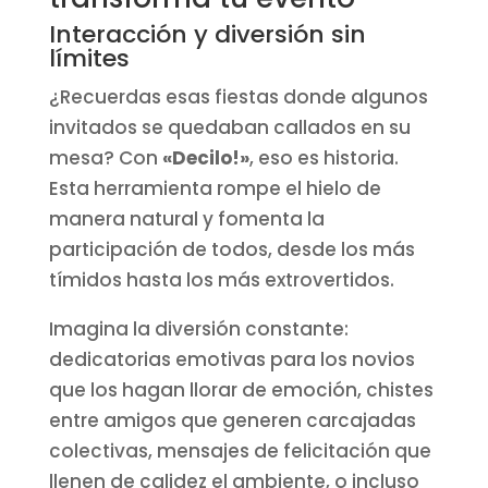
Interacción y diversión sin
límites
¿Recuerdas esas fiestas donde algunos
invitados se quedaban callados en su
mesa? Con
«Decilo!»
, eso es historia.
Esta herramienta rompe el hielo de
manera natural y fomenta la
participación de todos, desde los más
tímidos hasta los más extrovertidos.
Imagina la diversión constante:
dedicatorias emotivas para los novios
que los hagan llorar de emoción, chistes
entre amigos que generen carcajadas
colectivas, mensajes de felicitación que
llenen de calidez el ambiente, o incluso