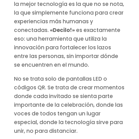
la mejor tecnología es la que no se nota,
la que simplemente funciona para crear
experiencias más humanas y
conectadas.
«Decilo!»
es exactamente
eso: una herramienta que utiliza la
innovación para fortalecer los lazos
entre las personas, sin importar dónde
se encuentren en el mundo.
No se trata solo de pantallas LED o
códigos QR. Se trata de crear momentos
donde cada invitado se sienta parte
importante de la celebración, donde las
voces de todos tengan un lugar
especial, donde la tecnología sirve para
unir, no para distanciar.