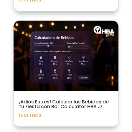
¡Adiós Estrés! Calcular las Bebidas de
tu Fiesta con Bar Calculator HBA 🎉
leer más...