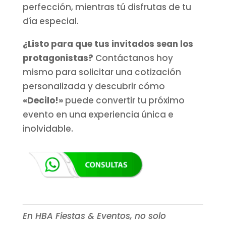
perfección, mientras tú disfrutas de tu
día especial.
¿Listo para que tus invitados sean los
protagonistas?
Contáctanos hoy
mismo para solicitar una cotización
personalizada y descubrir cómo
«Decilo!»
puede convertir tu próximo
evento en una experiencia única e
inolvidable.
En HBA Fiestas & Eventos, no solo