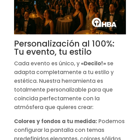
Personalización al 100%:
Tu evento, tu estilo
Cada evento es único, y
«Decilo!»
se
adapta completamente a tu estilo y
estética. Nuestra herramienta es
totalmente personalizable para que
coincida perfectamente con la
atmósfera que quieres crear:
Colores y fondos a tu medida:
Podemos
configurar la pantalla con temas
predefinidos elegantes, colores sólidos