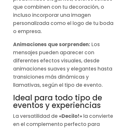
que combinen con tu decoración, o
incluso incorporar una imagen
personalizada como el logo de tu boda
o empresa.
Animaciones que sorprenden:
Los
mensajes pueden aparecer con
diferentes efectos visuales, desde
animaciones suaves y elegantes hasta
transiciones más dinámicas y
llamativas, según el tipo de evento.
Ideal para todo tipo de
eventos y experiencias
La versatilidad de
«Decilo!»
la convierte
en el complemento perfecto para