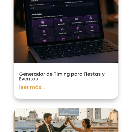
Generador de Timing para Fiestas y
Eventos
leer más...