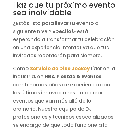
Haz que tu próximo evento
sea inolvidable
¿Estás listo para llevar tu evento al
siguiente nivel?
«Decilo!»
está
esperando a transformar tu celebración
en una experiencia interactiva que tus
invitados recordarán para siempre.
Como
Servicio de Disc Jockey
líder en la
industria, en
HBA Fiestas & Eventos
combinamos años de experiencia con
las últimas innovaciones para crear
eventos que van más allá de lo
ordinario. Nuestro equipo de DJ
profesionales y técnicos especializados
se encarga de que todo funcione a la