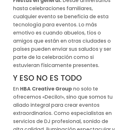
Fiestas en general:
Desde aniversarios
hasta celebraciones familiares,
cualquier evento se beneficia de esta
tecnología para eventos. Lo más
emotivo es cuando abuelos, tíos o
amigos que están en otras ciudades o
países pueden enviar sus saludos y ser
parte de la celebración como si
estuvieran físicamente presentes.
Y ESO NO ES TODO
En
HBA Creative Group
no solo te
ofrecemos «Decilo!», sino que somos tu
aliado integral para crear eventos
extraordinarios. Como especialistas en
servicios de DJ profesional, sonido de
alta calidad, iluminación espectacular y