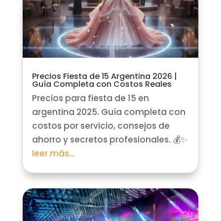
Precios Fiesta de 15 Argentina 2026 |
Guía Completa con Costos Reales
Precios para fiesta de 15 en
argentina 2025. Guía completa con
costos por servicio, consejos de
ahorro y secretos profesionales. 💰✨
leer más...