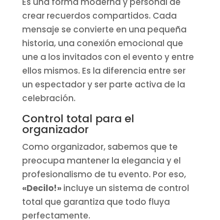
Es una forma moderna y personal de
crear recuerdos compartidos. Cada
mensaje se convierte en una pequeña
historia, una conexión emocional que
une a los invitados con el evento y entre
ellos mismos. Es la diferencia entre ser
un espectador y ser parte activa de la
celebración.
Control total para el
organizador
Como organizador, sabemos que te
preocupa mantener la elegancia y el
profesionalismo de tu evento. Por eso,
«Decilo!»
incluye un sistema de control
total que garantiza que todo fluya
perfectamente.