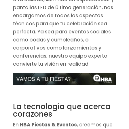
pantallas LED de última generación, nos
encargamos de todos los aspectos
técnicos para que tu celebración sea
perfecta. Ya sea para eventos sociales
como bodas y cumpleaños, o
corporativos como lanzamientos y
conferencias, nuestro equipo experto
convierte tu visión en realidad.
La tecnología que acerca
corazones
En
HBA Fiestas & Eventos
, creemos que