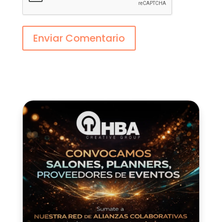
Enviar Comentario