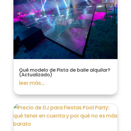
Qué modelo de Pista de baile alquilar?
(Actualizado)
leer más...