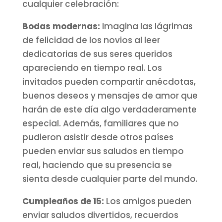
cualquier celebración:
Bodas modernas:
Imagina las lágrimas
de felicidad de los novios al leer
dedicatorias de sus seres queridos
apareciendo en tiempo real. Los
invitados pueden compartir anécdotas,
buenos deseos y mensajes de amor que
harán de este día algo verdaderamente
especial. Además, familiares que no
pudieron asistir desde otros países
pueden enviar sus saludos en tiempo
real, haciendo que su presencia se
sienta desde cualquier parte del mundo.
Cumpleaños de 15:
Los amigos pueden
enviar saludos divertidos, recuerdos