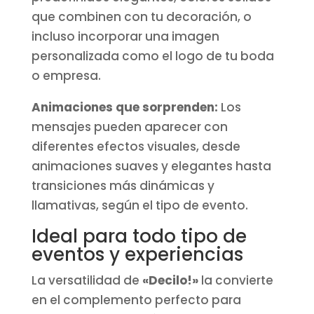
que combinen con tu decoración, o
incluso incorporar una imagen
personalizada como el logo de tu boda
o empresa.
Animaciones que sorprenden:
Los
mensajes pueden aparecer con
diferentes efectos visuales, desde
animaciones suaves y elegantes hasta
transiciones más dinámicas y
llamativas, según el tipo de evento.
Ideal para todo tipo de
eventos y experiencias
La versatilidad de
«Decilo!»
la convierte
en el complemento perfecto para