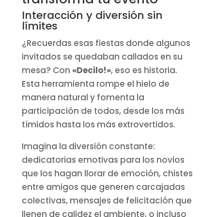
Interacción y diversión sin
límites
¿Recuerdas esas fiestas donde algunos
invitados se quedaban callados en su
mesa? Con
«Decilo!»
, eso es historia.
Esta herramienta rompe el hielo de
manera natural y fomenta la
participación de todos, desde los más
tímidos hasta los más extrovertidos.
Imagina la diversión constante:
dedicatorias emotivas para los novios
que los hagan llorar de emoción, chistes
entre amigos que generen carcajadas
colectivas, mensajes de felicitación que
llenen de calidez el ambiente, o incluso