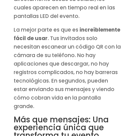
cuales aparecen en tiempo real en las
pantallas LED del evento.
La mejor parte es que es
increíblemente
fácil de usar
. Tus invitados solo
necesitan escanear un código QR con la
cámara de su teléfono. No hay
aplicaciones que descargar, no hay
registros complicados, no hay barreras
tecnológicas. En segundos, pueden
estar enviando sus mensajes y viendo
cómo cobran vida en la pantalla
grande.
Más que mensajes: Una
experiencia única que
transforma tu evento