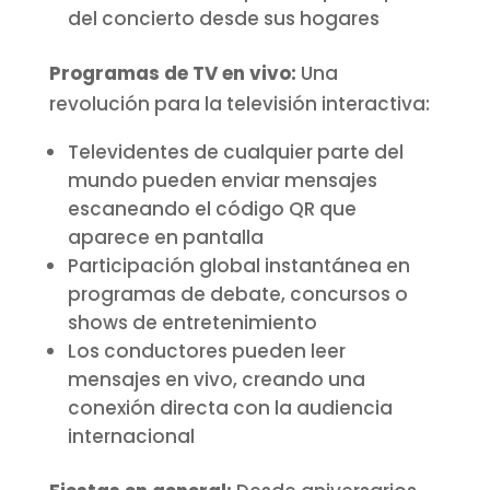
del concierto desde sus hogares
Programas de TV en vivo:
Una
revolución para la televisión interactiva:
Televidentes de cualquier parte del
mundo pueden enviar mensajes
escaneando el código QR que
aparece en pantalla
Participación global instantánea en
programas de debate, concursos o
shows de entretenimiento
Los conductores pueden leer
mensajes en vivo, creando una
conexión directa con la audiencia
internacional