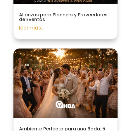
Alianzas para Planners y Proveedores
de Eventos
leer más...
Ambiente Perfecto para una Boda: 5