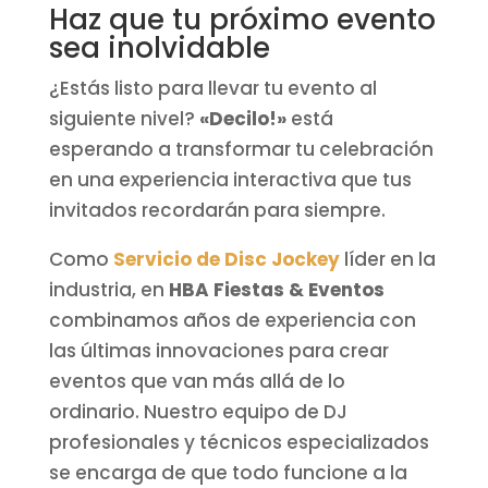
Haz que tu próximo evento
sea inolvidable
¿Estás listo para llevar tu evento al
siguiente nivel?
«Decilo!»
está
esperando a transformar tu celebración
en una experiencia interactiva que tus
invitados recordarán para siempre.
Como
Servicio de Disc Jockey
líder en la
industria, en
HBA Fiestas & Eventos
combinamos años de experiencia con
las últimas innovaciones para crear
eventos que van más allá de lo
ordinario. Nuestro equipo de DJ
profesionales y técnicos especializados
se encarga de que todo funcione a la