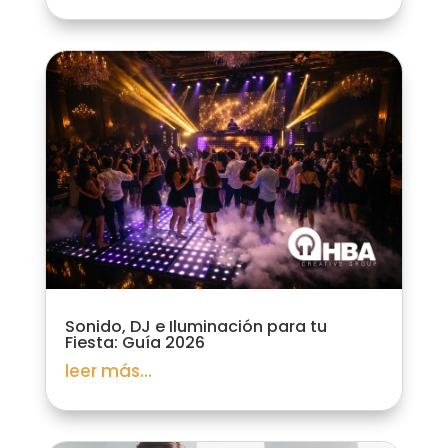
Sonido, DJ e Iluminación para tu
Fiesta: Guía 2026
leer más...