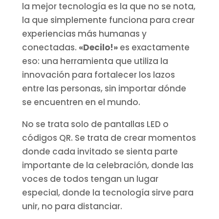
la mejor tecnología es la que no se nota,
la que simplemente funciona para crear
experiencias más humanas y
conectadas.
«Decilo!»
es exactamente
eso: una herramienta que utiliza la
innovación para fortalecer los lazos
entre las personas, sin importar dónde
se encuentren en el mundo.
No se trata solo de pantallas LED o
códigos QR. Se trata de crear momentos
donde cada invitado se sienta parte
importante de la celebración, donde las
voces de todos tengan un lugar
especial, donde la tecnología sirve para
unir, no para distanciar.