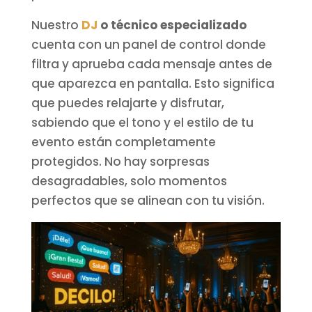
Nuestro
DJ
o técnico especializado
cuenta con un panel de control donde
filtra y aprueba cada mensaje antes de
que aparezca en pantalla. Esto significa
que puedes relajarte y disfrutar,
sabiendo que el tono y el estilo de tu
evento están completamente
protegidos. No hay sorpresas
desagradables, solo momentos
perfectos que se alinean con tu visión.