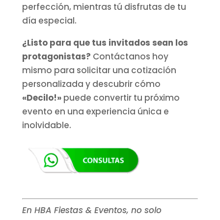
perfección, mientras tú disfrutas de tu
día especial.
¿Listo para que tus invitados sean los
protagonistas?
Contáctanos hoy
mismo para solicitar una cotización
personalizada y descubrir cómo
«Decilo!»
puede convertir tu próximo
evento en una experiencia única e
inolvidable.
En HBA Fiestas & Eventos, no solo