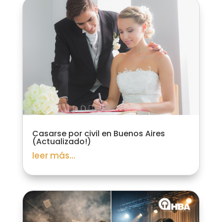
Casarse por civil en Buenos Aires
(Actualizado!)
leer más...