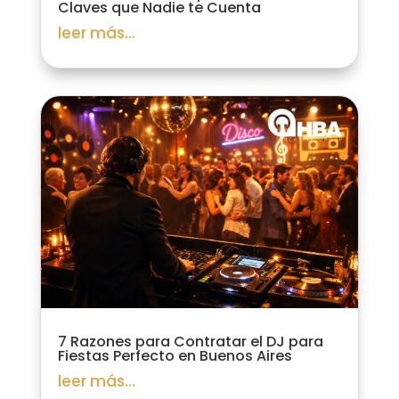
Claves que Nadie te Cuenta
leer más...
7 Razones para Contratar el DJ para
Fiestas Perfecto en Buenos Aires
leer más...