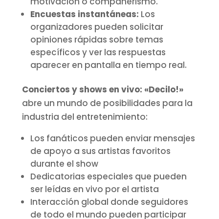
motivación o compañerismo.
Encuestas instantáneas:
Los
organizadores pueden solicitar
opiniones rápidas sobre temas
específicos y ver las respuestas
aparecer en pantalla en tiempo real.
Conciertos y shows en vivo:
«Decilo!»
abre un mundo de posibilidades para la
industria del entretenimiento:
Los fanáticos pueden enviar mensajes
de apoyo a sus artistas favoritos
durante el show
Dedicatorias especiales que pueden
ser leídas en vivo por el artista
Interacción global donde seguidores
de todo el mundo pueden participar