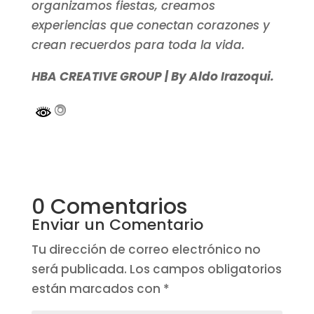
organizamos fiestas, creamos
experiencias que conectan corazones y
crean recuerdos para toda la vida.
HBA CREATIVE GROUP | By Aldo Irazoqui.
0 Comentarios
Enviar un Comentario
Tu dirección de correo electrónico no
será publicada.
Los campos obligatorios
están marcados con
*