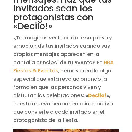
invitados sean los
protagonistas con
«Decilo!»
¿Te imaginas ver la cara de sorpresa y
emoción de tus invitados cuando sus
propios mensajes aparecen en la
pantalla principal de tu evento? En
HBA
Fiestas & Eventos
, hemos creado algo
especial que está revolucionando la
forma en que las personas viven y
disfrutan las celebraciones:
«
Decilo!
«
,
nuestra nueva herramienta interactiva
que convierte a cada invitado en el
protagonista de la fiesta.