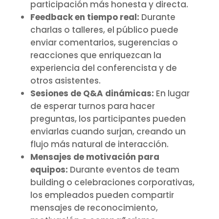
participación más honesta y directa.
Feedback en tiempo real:
Durante
charlas o talleres, el público puede
enviar comentarios, sugerencias o
reacciones que enriquezcan la
experiencia del conferencista y de
otros asistentes.
Sesiones de Q&A dinámicas:
En lugar
de esperar turnos para hacer
preguntas, los participantes pueden
enviarlas cuando surjan, creando un
flujo más natural de interacción.
Mensajes de motivación para
equipos:
Durante eventos de team
building o celebraciones corporativas,
los empleados pueden compartir
mensajes de reconocimiento,