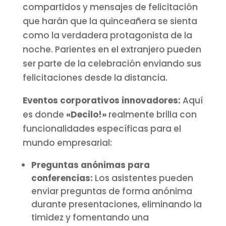
compartidos y mensajes de felicitación
que harán que la quinceañera se sienta
como la verdadera protagonista de la
noche. Parientes en el extranjero pueden
ser parte de la celebración enviando sus
felicitaciones desde la distancia.
Eventos corporativos innovadores:
Aquí
es donde
«Decilo!»
realmente brilla con
funcionalidades específicas para el
mundo empresarial:
Preguntas anónimas para
conferencias:
Los asistentes pueden
enviar preguntas de forma anónima
durante presentaciones, eliminando la
timidez y fomentando una