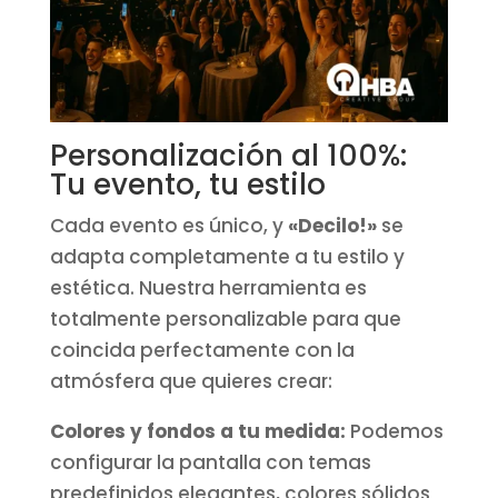
Personalización al 100%:
Tu evento, tu estilo
Cada evento es único, y
«Decilo!»
se
adapta completamente a tu estilo y
estética. Nuestra herramienta es
totalmente personalizable para que
coincida perfectamente con la
atmósfera que quieres crear:
Colores y fondos a tu medida:
Podemos
configurar la pantalla con temas
predefinidos elegantes, colores sólidos