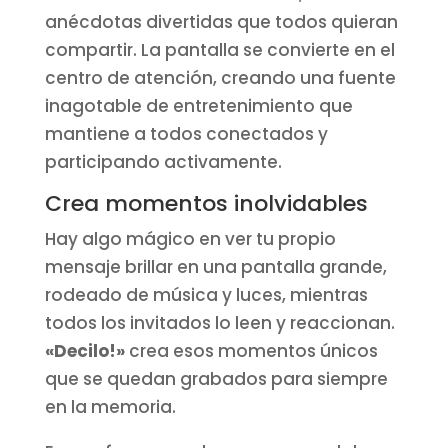
anécdotas divertidas que todos quieran
compartir. La pantalla se convierte en el
centro de atención, creando una fuente
inagotable de entretenimiento que
mantiene a todos conectados y
participando activamente.
Crea momentos inolvidables
Hay algo mágico en ver tu propio
mensaje brillar en una pantalla grande,
rodeado de música y luces, mientras
todos los invitados lo leen y reaccionan.
«Decilo!»
crea esos momentos únicos
que se quedan grabados para siempre
en la memoria.