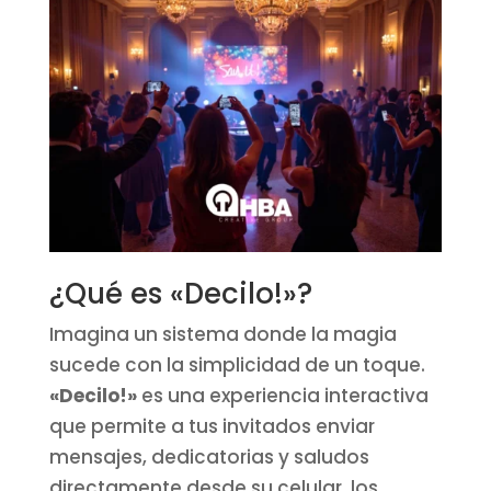
¿Qué es «Decilo!»?
Imagina un sistema donde la magia
sucede con la simplicidad de un toque.
«Decilo!»
es una experiencia interactiva
que permite a tus invitados enviar
mensajes, dedicatorias y saludos
directamente desde su celular, los