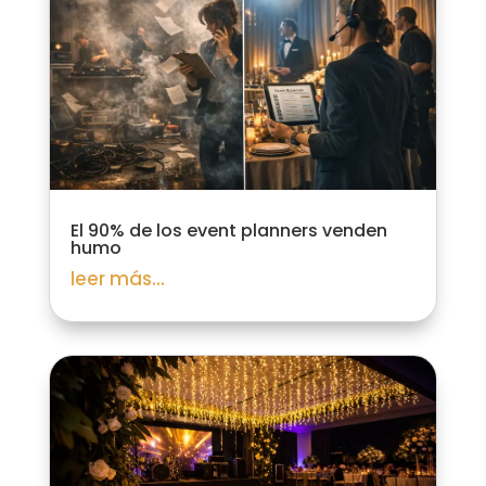
El 90% de los event planners venden
humo
leer más...