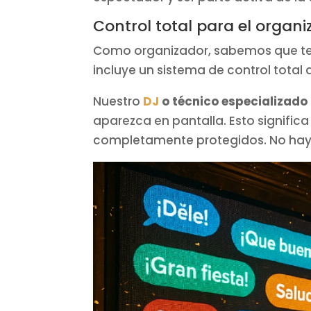
Control total para el organ
Como organizador, sabemos que te p
incluye un sistema de control total
Nuestro
DJ
o técnico especializado
aparezca en pantalla. Esto significa
completamente protegidos. No hay 