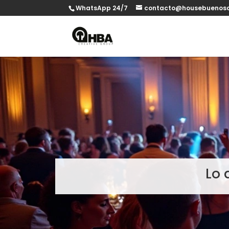
WhatsApp 24/7
contacto@housebuenosa
Lo 