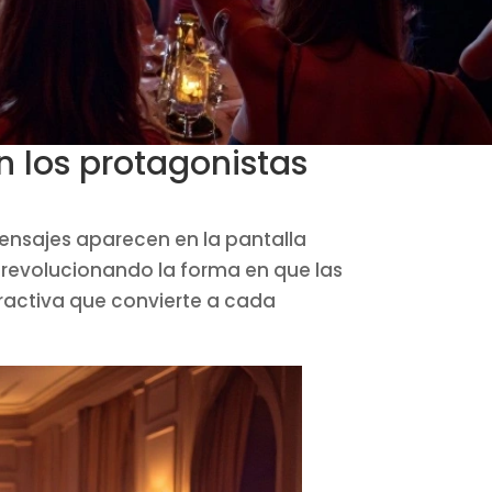
n los protagonistas
ensajes aparecen en la pantalla
 revolucionando la forma en que las
eractiva que convierte a cada