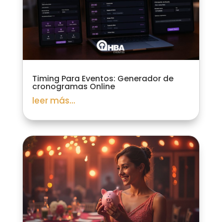
Timing Para Eventos: Generador de
cronogramas Online
leer más...