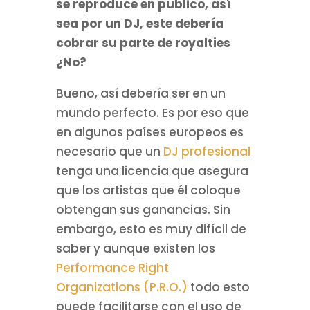
se reproduce en publico, así
sea por un DJ, este debería
cobrar su parte de royalties
¿No?
Bueno, así debería ser en un
mundo perfecto. Es por eso que
en algunos países europeos es
necesario que un
DJ profesional
tenga una licencia que asegura
que los artistas que él coloque
obtengan sus ganancias. Sin
embargo, esto es muy difícil de
saber y aunque existen los
Performance Right
Organizations (P.R.O.)
todo esto
puede facilitarse con el uso de