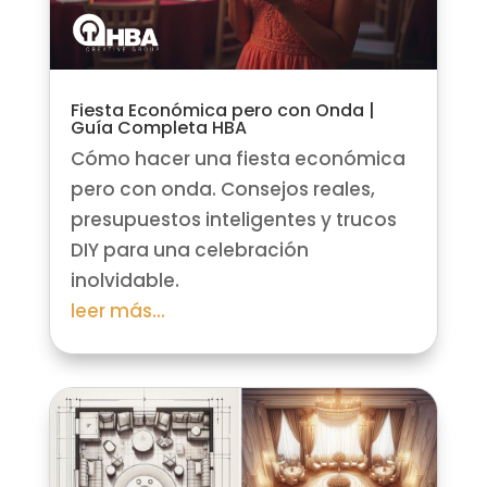
Fiesta Económica pero con Onda |
Guía Completa HBA
Cómo hacer una fiesta económica
pero con onda. Consejos reales,
presupuestos inteligentes y trucos
DIY para una celebración
inolvidable.
leer más...