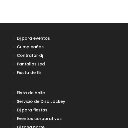
Dj para eventos
Cumpleaños
Contratar dj
Pantallas Led
Fiesta de 15
Pista de baile
Servicio de Disc Jockey
Dj para fiestas
Eventos corporativos
Dj zona norte