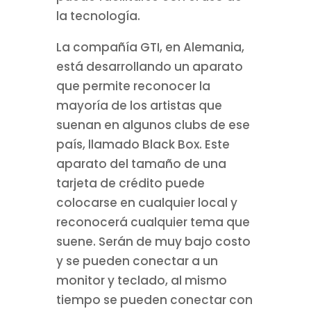
la tecnología.
La compañía GTI, en Alemania,
está desarrollando un aparato
que permite reconocer la
mayoría de los artistas que
suenan en algunos clubs de ese
país, llamado Black Box. Este
aparato del tamaño de una
tarjeta de crédito puede
colocarse en cualquier local y
reconocerá cualquier tema que
suene. Serán de muy bajo costo
y se pueden conectar a un
monitor y teclado, al mismo
tiempo se pueden conectar con