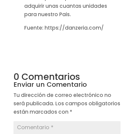
adquirir unas cuantas unidades
para nuestro Pais.
Fuente: https://danzeria.com/
0 Comentarios
Enviar un Comentario
Tu dirección de correo electrónico no
será publicada.
Los campos obligatorios
están marcados con
*