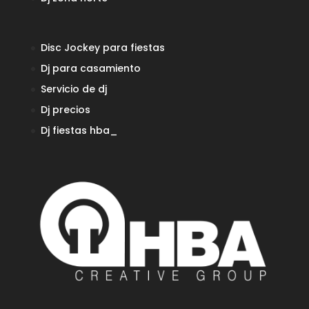
Disc Jockey para fiestas
Dj para casamiento
Servicio de dj
Dj precios
Dj fiestas
hba_