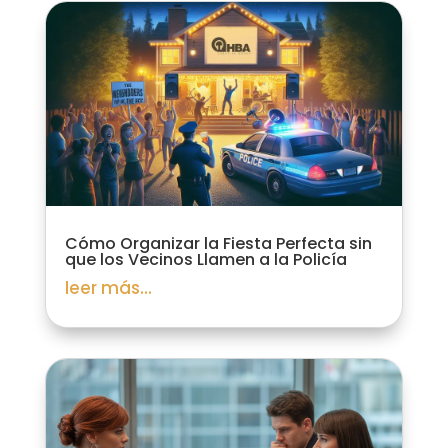
Cómo Organizar la Fiesta Perfecta sin
que los Vecinos Llamen a la Policía
leer más...