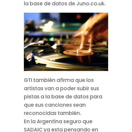
la base de datos de Juno.co.uk.
GTI también afirma que los
artistas van a poder subir sus
pistas a la base de datos para
que sus canciones sean
reconocidas también.
En la Argentina seguro que
SADAIC ya esta pensando en