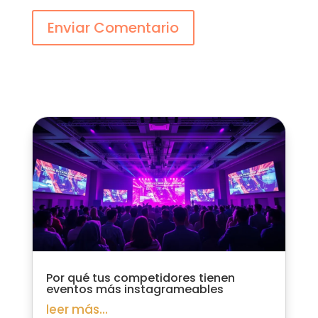
Enviar Comentario
Por qué tus competidores tienen
eventos más instagrameables
leer más...