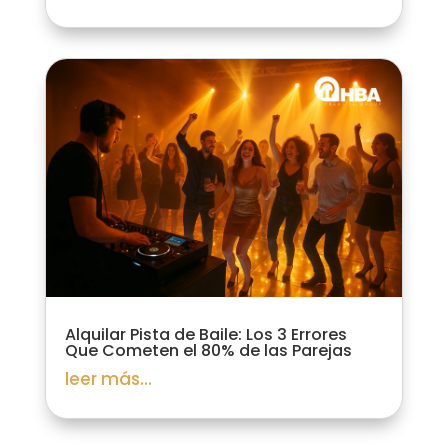
Alquilar Pista de Baile: Los 3 Errores
Que Cometen el 80% de las Parejas
leer más...