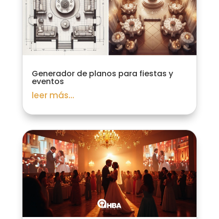
Generador de planos para fiestas y
eventos
leer más...