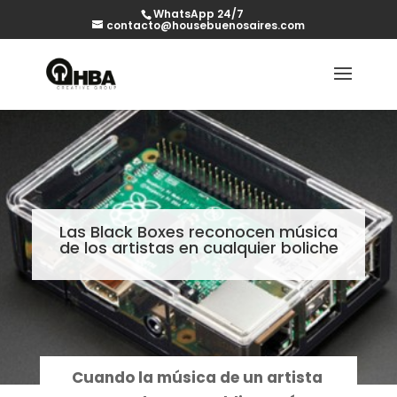
WhatsApp 24/7
contacto@housebuenosaires.com
Las Black Boxes reconocen música
de los artistas en cualquier boliche
Cuando la música de un artista