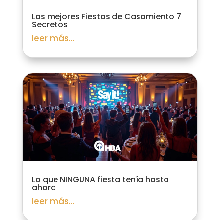
Las mejores Fiestas de Casamiento 7
Secretos
leer más...
Lo que NINGUNA fiesta tenía hasta
ahora
leer más...