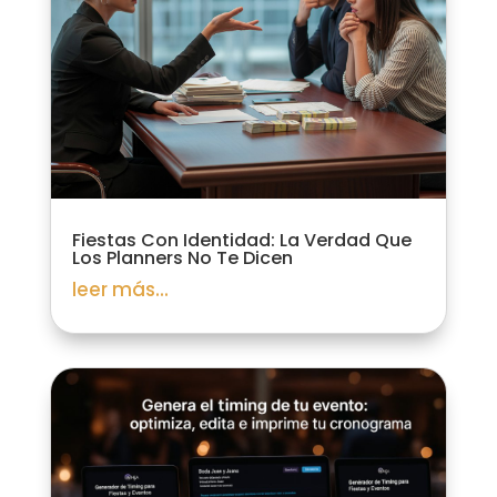
Fiestas Con Identidad: La Verdad Que
Los Planners No Te Dicen
leer más...