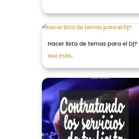
Hacer lista de temas para el Dj?
leer más...