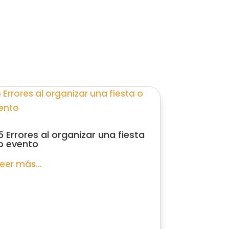
5 Errores al organizar una fiesta
o evento
leer más...