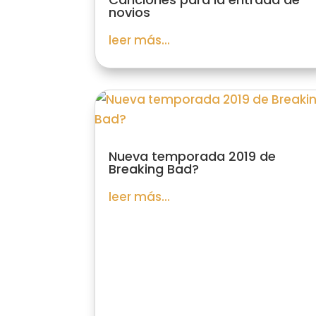
novios
leer más...
Nueva temporada 2019 de
Breaking Bad?
leer más...