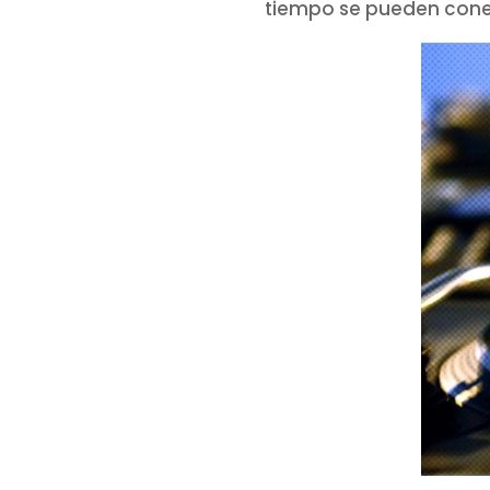
tiempo se pueden conec