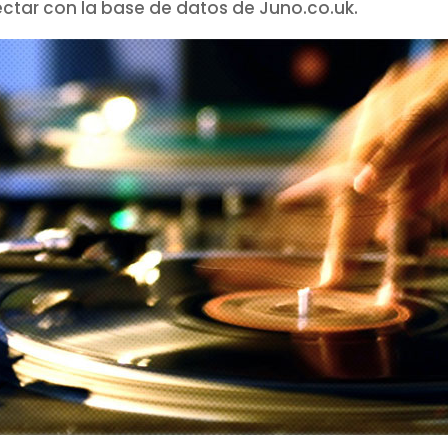
tar con la base de datos de Juno.co.uk.