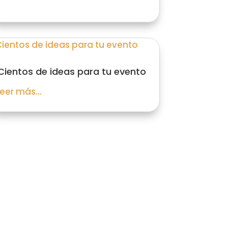
Cientos de ideas para tu evento
leer más...