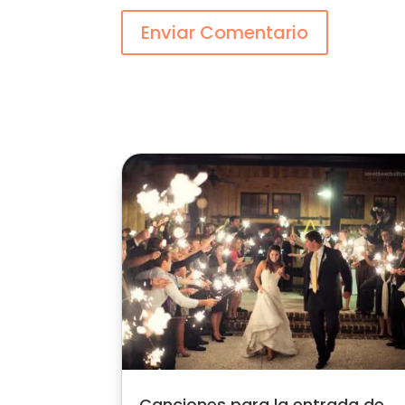
Enviar Comentario
Canciones para la entrada de