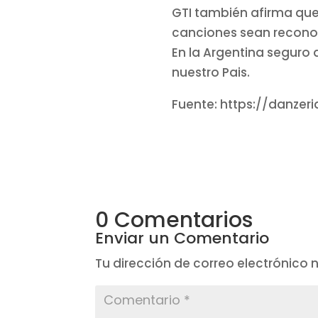
GTI también afirma que 
canciones sean recono
En la Argentina seguro
nuestro Pais.
Fuente: https://danzer
0 Comentarios
Enviar un Comentario
Tu dirección de correo electrónico 