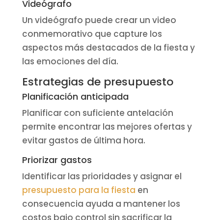
Videógrafo
Un videógrafo puede crear un video
conmemorativo que capture los
aspectos más destacados de la fiesta y
las emociones del día.
Estrategias de presupuesto
Planificación anticipada
Planificar con suficiente antelación
permite encontrar las mejores ofertas y
evitar gastos de última hora.
Priorizar gastos
Identificar las prioridades y asignar el
presupuesto para la fiesta
en
consecuencia ayuda a mantener los
costos bajo control sin sacrificar la