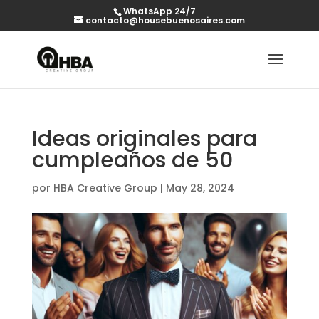
WhatsApp 24/7
contacto@housebuenosaires.com
Ideas originales para
cumpleaños de 50
por
HBA Creative Group
|
May 28, 2024