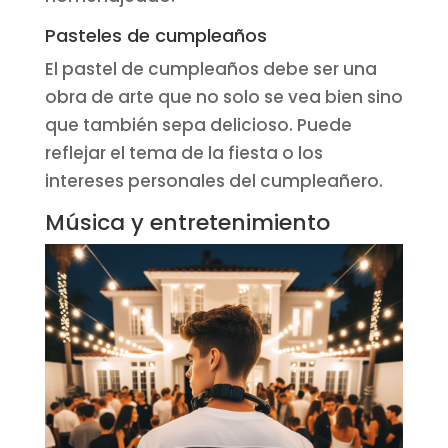
Pasteles de cumpleaños
El pastel de cumpleaños debe ser una
obra de arte que no solo se vea bien sino
que también sepa delicioso. Puede
reflejar el tema de la fiesta o los
intereses personales del cumpleañero.
Música y entretenimiento