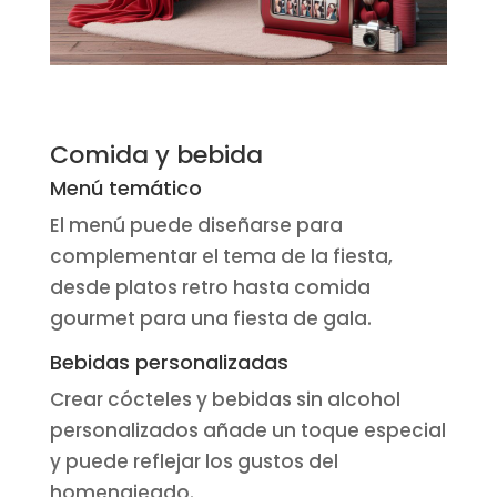
Comida y bebida
Menú temático
El menú puede diseñarse para
complementar el tema de la fiesta,
desde platos retro hasta comida
gourmet para una fiesta de gala.
Bebidas personalizadas
Crear cócteles y bebidas sin alcohol
personalizados añade un toque especial
y puede reflejar los gustos del
homenajeado.