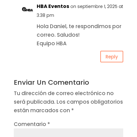
HBA Eventos
on septiembre 1, 2025 at
3:38 pm
Hola Daniel, te respondimos por
correo. Saludos!
Equipo HBA
Reply
Enviar Un Comentario
Tu dirección de correo electrónico no
será publicada.
Los campos obligatorios
están marcados con
*
Comentario
*