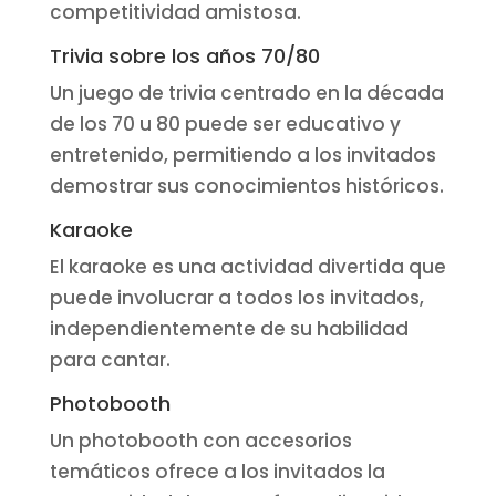
competitividad amistosa.
Trivia sobre los años 70/80
Un juego de trivia centrado en la década
de los 70 u 80 puede ser educativo y
entretenido, permitiendo a los invitados
demostrar sus conocimientos históricos.
Karaoke
El karaoke es una actividad divertida que
puede involucrar a todos los invitados,
independientemente de su habilidad
para cantar.
Photobooth
Un photobooth con accesorios
temáticos ofrece a los invitados la