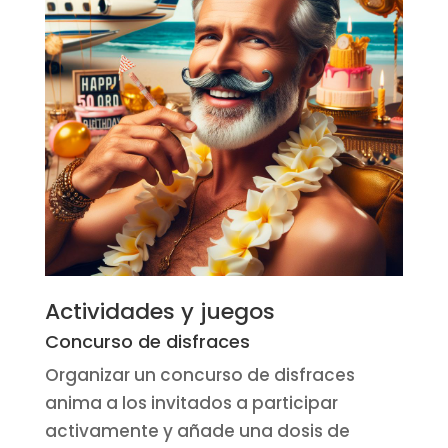
Actividades y juegos
Concurso de disfraces
Organizar un concurso de disfraces
anima a los invitados a participar
activamente y añade una dosis de