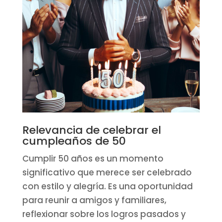
Relevancia de celebrar el
cumpleaños de 50
Cumplir 50 años es un momento
significativo que merece ser celebrado
con estilo y alegría. Es una oportunidad
para reunir a amigos y familiares,
reflexionar sobre los logros pasados y