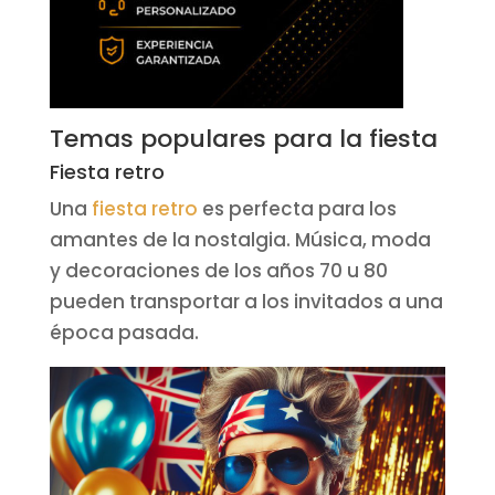
Temas populares para la fiesta
Fiesta retro
Una
fiesta retro
es perfecta para los
amantes de la nostalgia. Música, moda
y decoraciones de los años 70 u 80
pueden transportar a los invitados a una
época pasada.