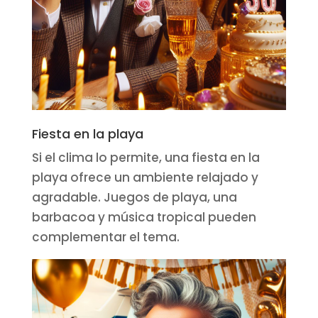
Fiesta en la playa
Si el clima lo permite, una fiesta en la
playa ofrece un ambiente relajado y
agradable. Juegos de playa, una
barbacoa y música tropical pueden
complementar el tema.