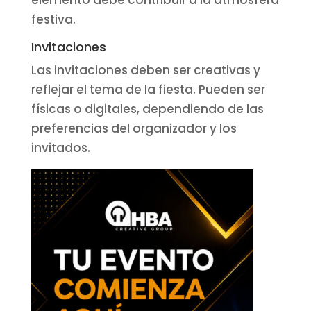
festiva.
Invitaciones
Las invitaciones deben ser creativas y
reflejar el tema de la fiesta. Pueden ser
físicas o digitales, dependiendo de las
preferencias del organizador y los
invitados.