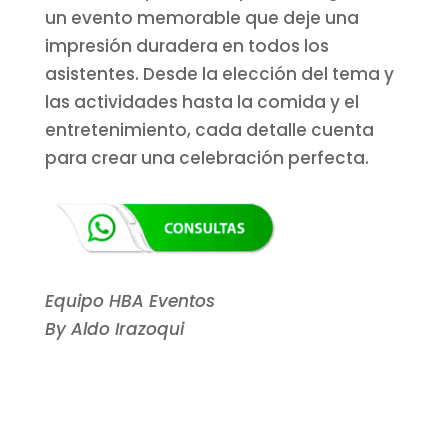
un evento memorable que deje una
impresión duradera en todos los
asistentes. Desde la elección del tema y
las actividades hasta la comida y el
entretenimiento, cada detalle cuenta
para crear una celebración perfecta.
Equipo HBA Eventos
By Aldo Irazoqui