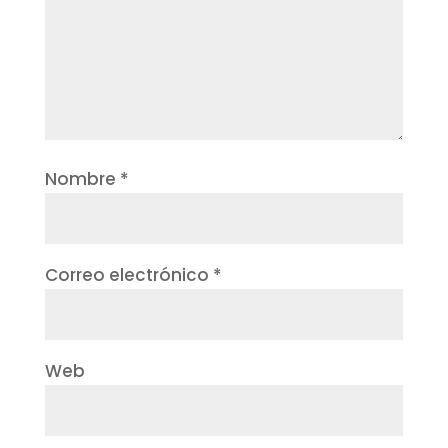
Nombre
*
Correo electrónico
*
Web