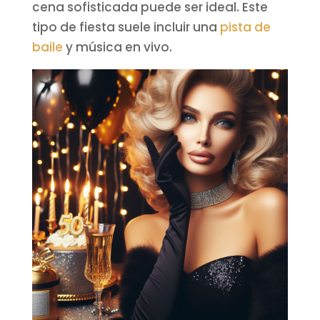
cena sofisticada puede ser ideal. Este
tipo de fiesta suele incluir una
pista de
baile
y música en vivo.