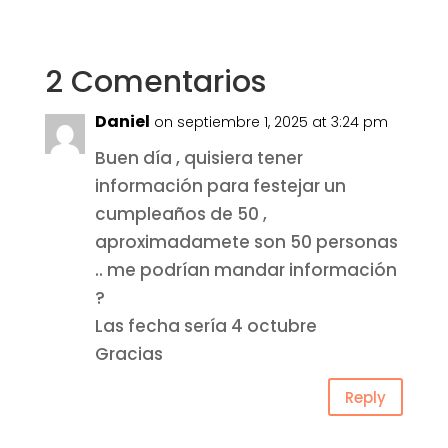
2 Comentarios
Daniel
on septiembre 1, 2025 at 3:24 pm
Buen día , quisiera tener
información para festejar un
cumpleaños de 50 ,
aproximadamete son 50 personas
.. me podrían mandar información
?
Las fecha sería 4 octubre
Gracias
Reply