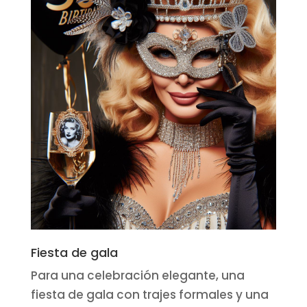
Fiesta de gala
Para una celebración elegante, una
fiesta de gala con trajes formales y una