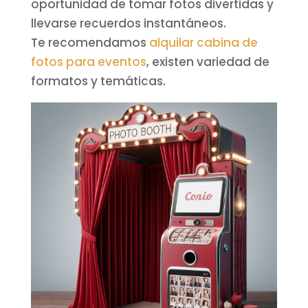
oportunidad de tomar fotos divertidas y
llevarse recuerdos instantáneos.
Te recomendamos
alquilar cabina de
fotos para eventos
, existen variedad de
formatos y temáticas.