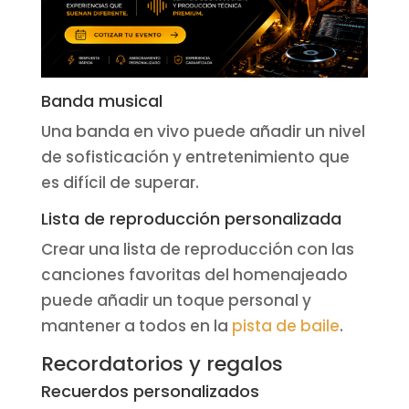
Banda musical
Una banda en vivo puede añadir un nivel
de sofisticación y entretenimiento que
es difícil de superar.
Lista de reproducción personalizada
Crear una lista de reproducción con las
canciones favoritas del homenajeado
puede añadir un toque personal y
mantener a todos en la
pista de baile
.
Recordatorios y regalos
Recuerdos personalizados