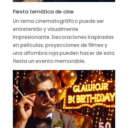
Fiesta temática de cine
Un tema cinematográfico puede ser
entretenido y visualmente
impresionante. Decoraciones inspiradas
en películas, proyecciones de filmes y
una alfombra roja pueden hacer de esta
fiesta un evento memorable.