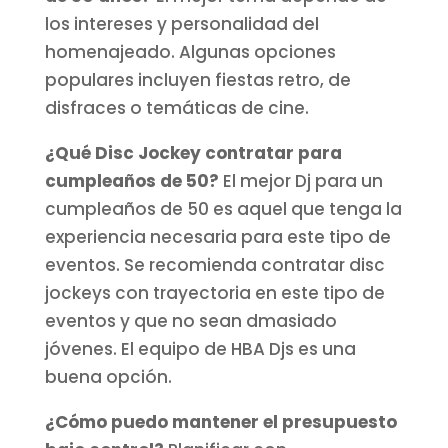
los intereses y personalidad del
homenajeado. Algunas opciones
populares incluyen fiestas retro, de
disfraces o temáticas de cine.
¿Qué Disc Jockey contratar para
cumpleaños de 50?
El mejor Dj para un
cumpleaños de 50 es aquel que tenga la
experiencia necesaria para este tipo de
eventos. Se recomienda contratar disc
jockeys con trayectoria en este tipo de
eventos y que no sean dmasiado
jóvenes. El equipo de HBA Djs es una
buena opción.
¿Cómo puedo mantener el presupuesto