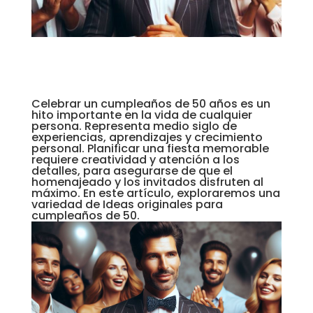
Celebrar un cumpleaños de 50 años es un
hito importante en la vida de cualquier
persona. Representa medio siglo de
experiencias, aprendizajes y crecimiento
personal.
Planificar una fiesta
memorable
requiere creatividad y atención a los
detalles, para asegurarse de que el
homenajeado y los invitados disfruten al
máximo. En este artículo, exploraremos una
variedad de Ideas originales para
cumpleaños de 50.