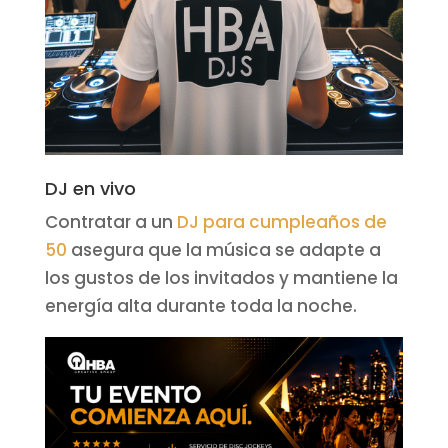
DJ en vivo
Contratar a un
DJ para cumpleaños de
50
asegura que la música se adapte a
los gustos de los invitados y mantiene la
energía alta durante toda la noche.