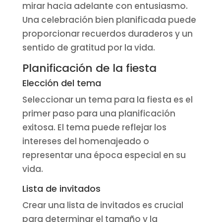
mirar hacia adelante con entusiasmo.
Una celebración bien planificada puede
proporcionar recuerdos duraderos y un
sentido de gratitud por la vida.
Planificación de la fiesta
Elección del tema
Seleccionar un tema para la fiesta es el
primer paso para una planificación
exitosa. El tema puede reflejar los
intereses del homenajeado o
representar una época especial en su
vida.
Lista de invitados
Crear una lista de invitados es crucial
para determinar el tamaño y la