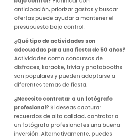
bajo control?
Planificar con
anticipación, priorizar gastos y buscar
ofertas puede ayudar a mantener el
presupuesto bajo control.
¿Qué tipo de actividades son
adecuadas para una fiesta de 50 años?
Actividades como concursos de
disfraces, karaoke, trivia y photobooths
son populares y pueden adaptarse a
diferentes temas de fiesta.
¿Necesito contratar a un fotógrafo
profesional?
Si deseas capturar
recuerdos de alta calidad, contratar a
un fotógrafo profesional es una buena
inversión. Alternativamente, puedes