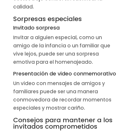
calidad.
Sorpresas especiales
Invitado sorpresa
Invitar a alguien especial, como un
amigo de la infancia o un familiar que
vive lejos, puede ser una sorpresa
emotiva para el homenajeado.
Presentación de video conmemorativo
Un video con mensajes de amigos y
familiares puede ser una manera
conmovedora de recordar momentos
especiales y mostrar cariño.
Consejos para mantener a los
invitados comprometidos