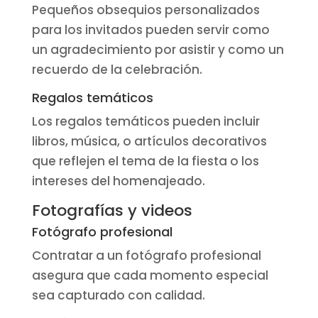
Pequeños obsequios personalizados
para los invitados pueden servir como
un agradecimiento por asistir y como un
recuerdo de la celebración.
Regalos temáticos
Los regalos temáticos pueden incluir
libros, música, o artículos decorativos
que reflejen el tema de la fiesta o los
intereses del homenajeado.
Fotografías y videos
Fotógrafo profesional
Contratar a un fotógrafo profesional
asegura que cada momento especial
sea capturado con calidad.