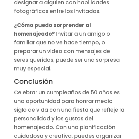
designar a alguien con habilidades
fotográficas entre los invitados.
¿Cómo puedo sorprender al
homenajeado?
Invitar a un amigo o
familiar que no ve hace tiempo, o
preparar un video con mensajes de
seres queridos, puede ser una sorpresa
muy especial.
Conclusión
Celebrar un cumpleaños de 50 años es
una oportunidad para honrar medio
siglo de vida con una fiesta que refleje la
personalidad y los gustos del
homenajeado. Con una planificación
cuidadosa y creativa, puedes organizar