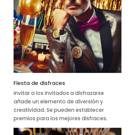
Fiesta de disfraces
Invitar a los invitados a disfrazarse
añade un elemento de diversión y
creatividad. Se pueden establecer
premios para los mejores disfraces.