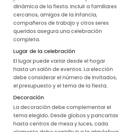
dinámica de la fiesta. Incluir a familiares
cercanos, amigos de la infancia,
compañeros de trabajo y otros seres
queridos asegura una celebración
completa.
Lugar de la celebración
El lugar puede variar desde el hogar
hasta un salón de eventos. La elección
debe considerar el número de invitados,
el presupuesto y el tema de la fiesta.
Decoración
La decoración debe complementar el
tema elegido. Desde globos y pancartas
hasta centros de mesa y luces, cada
elemento debe contribuir a la atmósfera