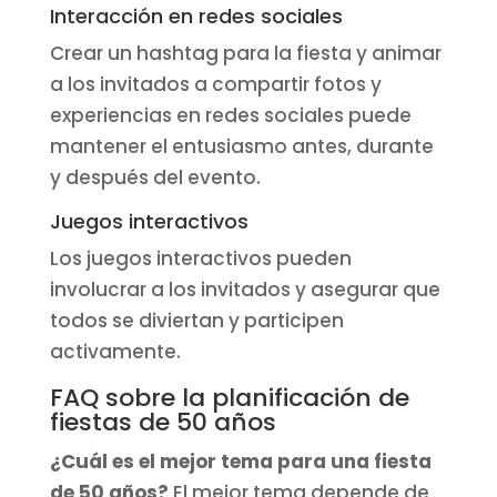
Interacción en redes sociales
Crear un hashtag para la fiesta y animar
a los invitados a compartir fotos y
experiencias en redes sociales puede
mantener el entusiasmo antes, durante
y después del evento.
Juegos interactivos
Los juegos interactivos pueden
involucrar a los invitados y asegurar que
todos se diviertan y participen
activamente.
FAQ sobre la planificación de
fiestas de 50 años
¿Cuál es el mejor tema para una fiesta
de 50 años?
El mejor tema depende de