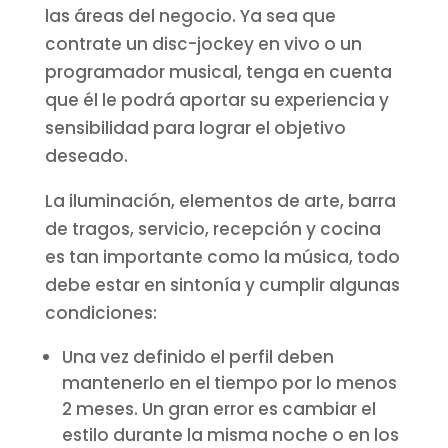
las áreas del negocio. Ya sea que
contrate un disc-jockey en vivo o un
programador musical, tenga en cuenta
que él le podrá aportar su experiencia y
sensibilidad para lograr el objetivo
deseado.
La iluminación, elementos de arte, barra
de tragos, servicio, recepción y cocina
es tan importante como la música, todo
debe estar en sintonía y cumplir algunas
condiciones:
Una vez definido el perfil deben
mantenerlo en el tiempo por lo menos
2 meses. Un gran error es cambiar el
estilo durante la misma noche o en los