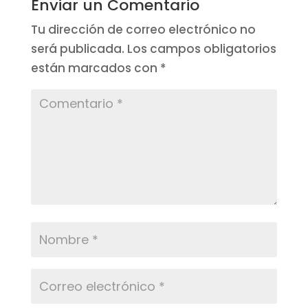
Enviar un Comentario
Tu dirección de correo electrónico no
será publicada.
Los campos obligatorios
están marcados con
*