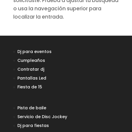
solicitaste. Prueba a ajustar tu búsqueda
o usa la navegación superior para
localizar la entrada.
Dj para eventos
Cumpleaños
Contratar dj
Pantallas Led
Fiesta de 15
Pista de baile
Servicio de Disc Jockey
Dj para fiestas