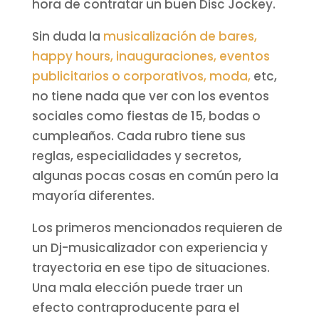
hora de contratar un buen Disc Jockey.
Sin duda la
musicalización de bares,
happy hours, inauguraciones, eventos
publicitarios o corporativos, moda,
etc,
no tiene nada que ver con los eventos
sociales como fiestas de 15, bodas o
cumpleaños. Cada rubro tiene sus
reglas, especialidades y secretos,
algunas pocas cosas en común pero la
mayoría diferentes.
Los primeros mencionados requieren de
un Dj-musicalizador con experiencia y
trayectoria en ese tipo de situaciones.
Una mala elección puede traer un
efecto contraproducente para el