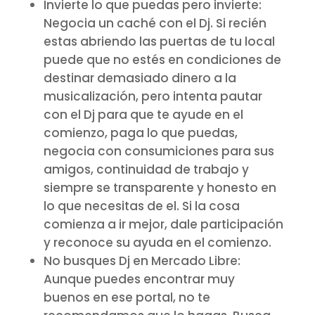
Invierte lo que puedas pero invierte:
Negocia un caché con el Dj. Si recién
estas abriendo las puertas de tu local
puede que no estés en condiciones de
destinar demasiado dinero a la
musicalización, pero intenta pautar
con el Dj para que te ayude en el
comienzo, paga lo que puedas,
negocia con consumiciones para sus
amigos, continuidad de trabajo y
siempre se transparente y honesto en
lo que necesitas de el. Si la cosa
comienza a ir mejor, dale participación
y reconoce su ayuda en el comienzo.
No busques Dj en Mercado Libre:
Aunque puedes encontrar muy
buenos en ese portal, no te