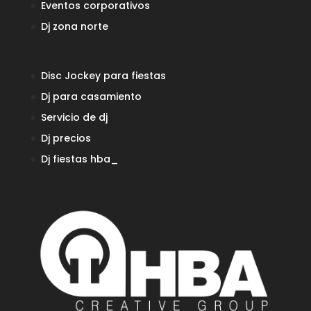
Eventos corporativos
Dj zona norte
Disc Jockey para fiestas
Dj para casamiento
Servicio de dj
Dj precios
Dj fiestas
hba_