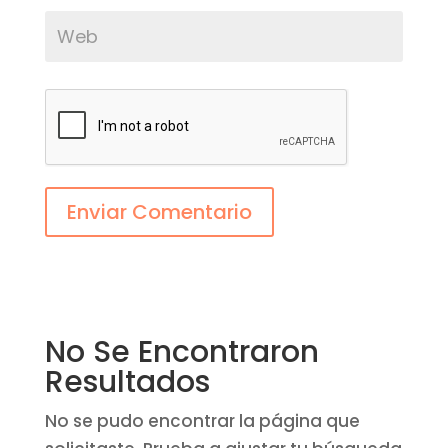
Enviar Comentario
No Se Encontraron
Resultados
No se pudo encontrar la página que