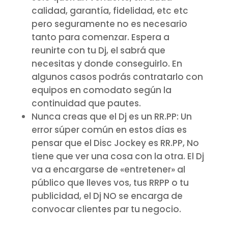
calidad, garantía, fidelidad, etc etc
pero seguramente no es necesario
tanto para comenzar. Espera a
reunirte con tu Dj, el sabrá que
necesitas y donde conseguirlo. En
algunos casos podrás contratarlo con
equipos en comodato según la
continuidad que pautes.
Nunca creas que el Dj es un RR.PP: Un
error súper común en estos días es
pensar que el Disc Jockey es RR.PP, No
tiene que ver una cosa con la otra. El Dj
va a encargarse de «entretener» al
público que lleves vos, tus RRPP o tu
publicidad, el Dj NO se encarga de
convocar clientes par tu negocio.