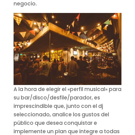
negocio.
A la hora de elegir el «perfil musical» para
su bar/disco/desfile/parador, es
imprescindible que, junto con el dj
seleccionado, analice los gustos del
público que desea conquistar e
implemente un plan que integre a todas