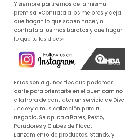
Y siempre partiremos de la misma
premisa: «Contrata a los mejores y deja
que hagan lo que saben hacer, o
contrata a los mas baratos y que hagan
lo que tu les dices».
Estos son algunos tips que podemos
darte para orientarte en el buen camino
a la hora de contratar un servicio de Disc
Jockey o musicalización para tu
negocio. Se aplica a Bares, Restó,
Paradores y Clubes de Playa,
Lanzamiento de productos, Stands, y