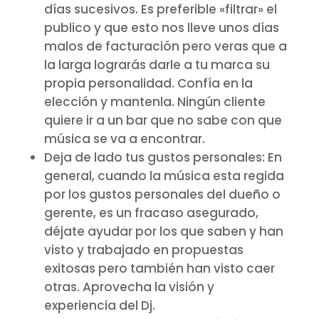
días sucesivos. Es preferible «filtrar» el
publico y que esto nos lleve unos días
malos de facturación pero veras que a
la larga lograrás darle a tu marca su
propia personalidad. Confía en la
elección y mantenla. Ningún cliente
quiere ir a un bar que no sabe con que
música se va a encontrar.
Deja de lado tus gustos personales: En
general, cuando la música esta regida
por los gustos personales del dueño o
gerente, es un fracaso asegurado,
déjate ayudar por los que saben y han
visto y trabajado en propuestas
exitosas pero también han visto caer
otras. Aprovecha la visión y
experiencia del Dj.