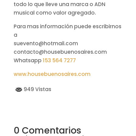
todo lo que lleve una marca o ADN
musical como valor agregado.
Para mas información puede escribirnos
a
suevento@hotmail.com
contacto@housebuenosaires.com
Whatsapp
153 564 7277
www.housebuenosaires.com
949 Vistas
0 Comentarios