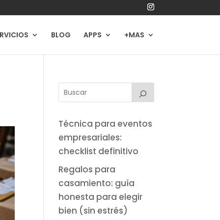
RVICIOS
BLOG
APPS
+MAS
Técnica para eventos
empresariales:
checklist definitivo
Regalos para
casamiento: guía
honesta para elegir
bien (sin estrés)