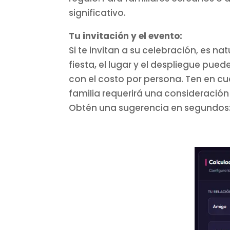
significativo.
Tu invitación y el evento:
Si te invitan a su celebración, es na
fiesta, el lugar y el despliegue pu
con el costo por persona. Ten en cu
familia requerirá una consideració
Obtén una sugerencia en segundos: 