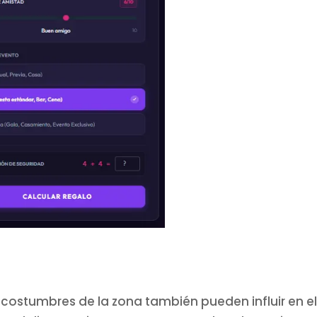
s costumbres de la zona también pueden influir en e