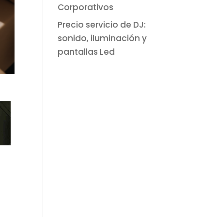
Corporativos
Precio servicio de DJ:
sonido, iluminación y
pantallas Led