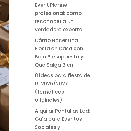
Event Planner
profesional: cómo
reconocer a un
verdadero experto
Cómo Hacer una
Fiesta en Casa con
Bajo Presupuesto y
Que Salga Bien
8 ideas para fiesta de
15 2026/2027
(temáticas
originales)
Alquilar Pantallas Led:
Guía para Eventos
Sociales y