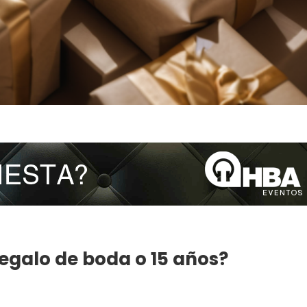
egalo de boda o 15 años?