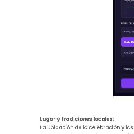
Lugar y tradiciones locales:
La ubicación de la celebración y la