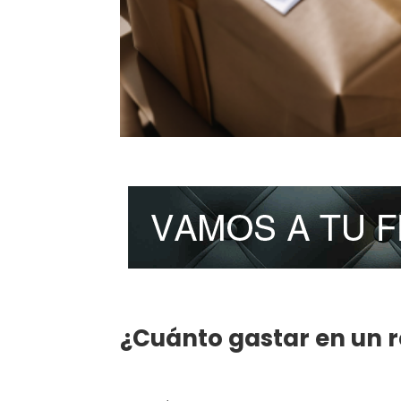
¿Cuánto gastar en un r