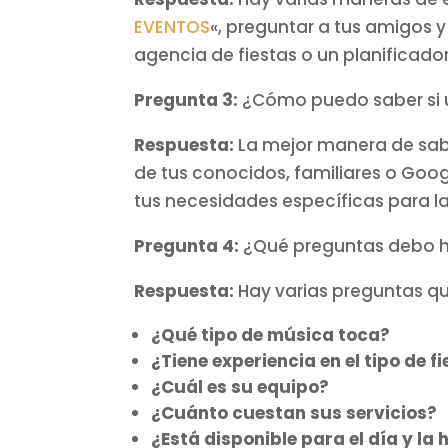
EVENTOS
«, preguntar a tus amigos 
agencia de fiestas o un planificador
Pregunta 3:
¿Cómo puedo saber si u
Respuesta:
La mejor manera de saber
de tus conocidos, familiares o Goog
tus necesidades específicas para la 
Pregunta 4:
¿Qué preguntas debo ha
Respuesta:
Hay varias preguntas que
¿Qué tipo de música toca?
¿Tiene experiencia en el tipo de 
¿Cuál es su equipo?
¿Cuánto cuestan sus servicios?
¿Está disponible para el día y la 