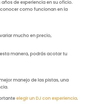
años de experiencia en su oficio.
y conocer como funcionan en la
 variar mucho en precio,
 esta manera, podrás acotar tu
 mejor manejo de las pistas, una
cia.
ortante
elegir un DJ con experiencia
.