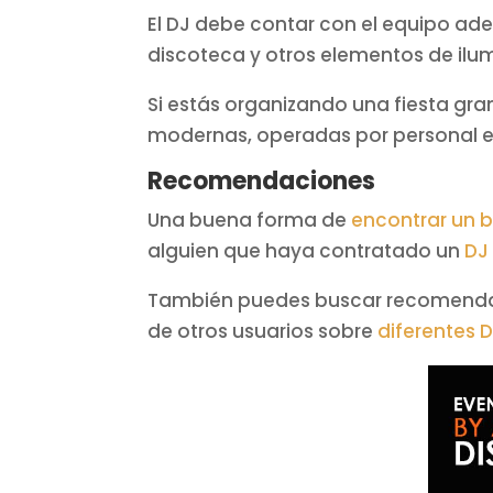
El DJ debe contar con el equipo ade
discoteca y otros elementos de ilu
Si estás organizando una fiesta gra
modernas, operadas por personal es
Recomendaciones
Una buena forma de
encontrar un 
alguien que haya contratado un
DJ
También puedes buscar recomendaci
de otros usuarios sobre
diferentes 